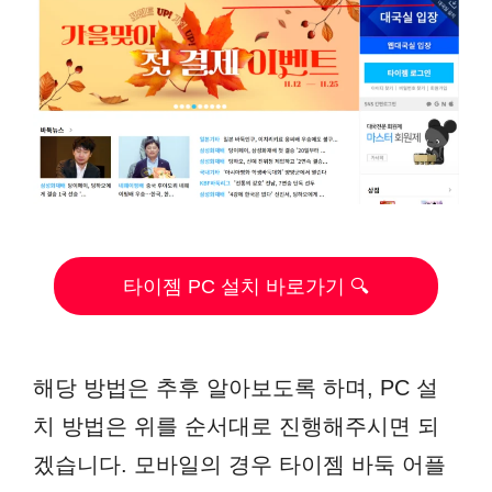
타이젬 PC 설치 바로가기 🔍
해당 방법은 추후 알아보도록 하며, PC 설
치 방법은 위를 순서대로 진행해주시면 되
겠습니다. 모바일의 경우 타이젬 바둑 어플