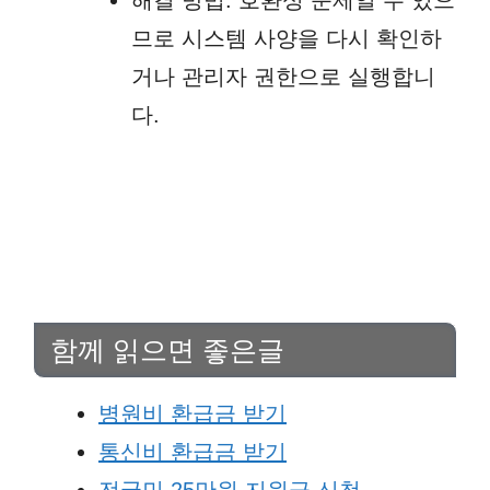
해결 방법: 호환성 문제일 수 있으
므로 시스템 사양을 다시 확인하
거나 관리자 권한으로 실행합니
다.
함께 읽으면 좋은글
병원비 환급금 받기
통신비 환급금 받기
전국민 25만원 지원금 신청