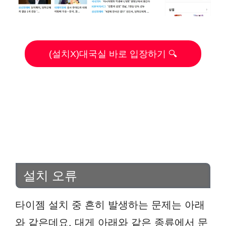
(설치X)대국실 바로 입장하기 🔍
설치 오류
타이젬 설치 중 흔히 발생하는 문제는 아래
와 같은데요. 대게 아래와 같은 종류에서 문