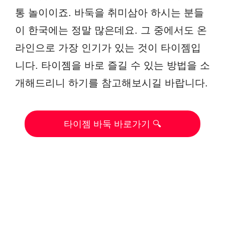
통 놀이이죠. 바둑을 취미삼아 하시는 분들
이 한국에는 정말 많은데요. 그 중에서도 온
라인으로 가장 인기가 있는 것이 타이젬입
니다. 타이젬을 바로 즐길 수 있는 방법을 소
개해드리니 하기를 참고해보시길 바랍니다.
타이젬 바둑 바로가기 🔍