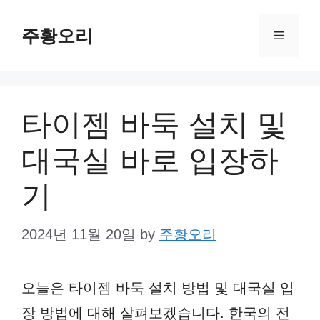
Skip
주황오리
to
Menu
content
타이젬 바둑 설치 및
대국실 바로 입장하
기
2024년 11월 20일
by
주황오리
오늘은 타이젬 바둑 설치 방법 및 대국실 입
장 방법에 대해 살펴보겠습니다. 한국의 전