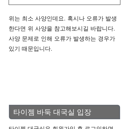
위는 최소 사양인데요. 혹시나 오류가 발생
한다면 위 사양을 참고해보시길 바랍니다.
사양 문제로 인해 오류가 발생하는 경우가
있기 때문입니다.
타이젬 바둑 대국실 입장
타이젬 대국실은 회원가입 후 로그인하면