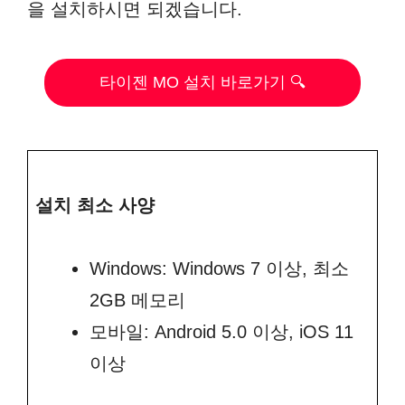
을 설치하시면 되겠습니다.
타이젠 MO 설치 바로가기 🔍
설치 최소 사양
Windows: Windows 7 이상, 최소
2GB 메모리
모바일: Android 5.0 이상, iOS 11
이상