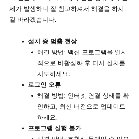
제가 발생하니 잘 참고하셔서 해결을 하시
길 바라겠습니다.
설치 중 멈춤 현상
해결 방법: 백신 프로그램을 일시
적으로 비활성화 후 다시 설치를
시도하세요.
로그인 오류
해결 방법: 인터넷 연결 상태를 확
인하고, 최신 버전으로 업데이트
하세요.
프로그램 실행 불가