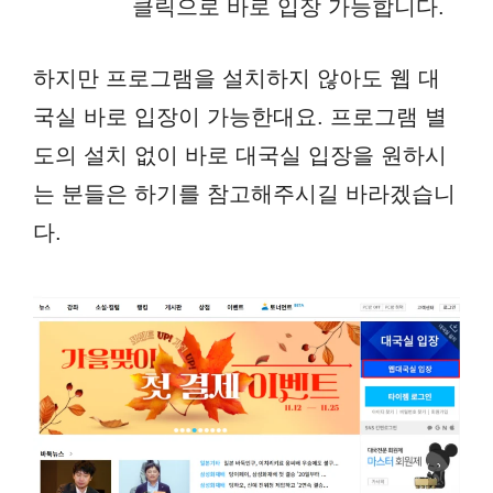
클릭으로 바로 입장 가능합니다.
하지만 프로그램을 설치하지 않아도 웹 대
국실 바로 입장이 가능한대요. 프로그램 별
도의 설치 없이 바로 대국실 입장을 원하시
는 분들은 하기를 참고해주시길 바라겠습니
다.