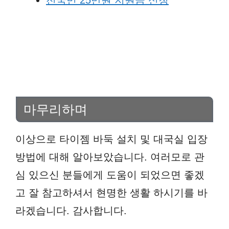
마무리하며
이상으로 타이젬 바둑 설치 및 대국실 입장
방법에 대해 알아보았습니다. 여러모로 관
심 있으신 분들에게 도움이 되었으면 좋겠
고 잘 참고하셔서 현명한 생활 하시기를 바
라겠습니다. 감사합니다.