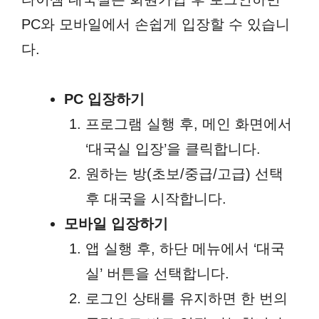
PC와 모바일에서 손쉽게 입장할 수 있습니
다.
PC 입장하기
프로그램 실행 후, 메인 화면에서
‘대국실 입장’을 클릭합니다.
원하는 방(초보/중급/고급) 선택
후 대국을 시작합니다.
모바일 입장하기
앱 실행 후, 하단 메뉴에서 ‘대국
실’ 버튼을 선택합니다.
로그인 상태를 유지하면 한 번의