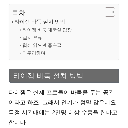
목차
타이젬 바둑 설치 방법
타이젬 바둑 대국실 입장
설치 오류
함께 읽으면 좋은글
마무리하며
타이젬 바둑 설치 방법
타이젬은 실제 프로들이 바둑을 두는 공간
이라고 하죠. 그래서 인기가 정말 많은데요.
특정 시간대에는 2천명 이상 수용을 한다고
합니다.