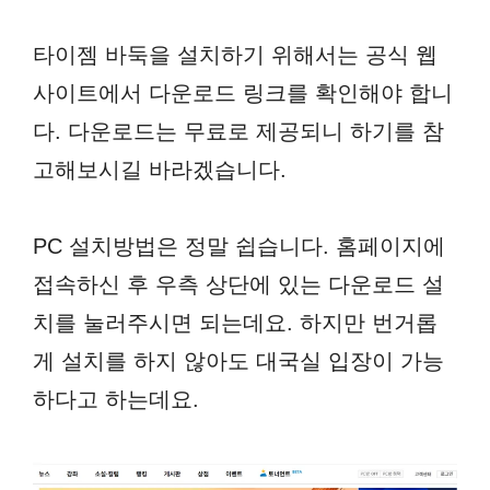
타이젬 바둑을 설치하기 위해서는 공식 웹
사이트에서 다운로드 링크를 확인해야 합니
다. 다운로드는 무료로 제공되니 하기를 참
고해보시길 바라겠습니다.
PC 설치방법은 정말 쉽습니다. 홈페이지에
접속하신 후 우측 상단에 있는 다운로드 설
치를 눌러주시면 되는데요. 하지만 번거롭
게 설치를 하지 않아도 대국실 입장이 가능
하다고 하는데요.