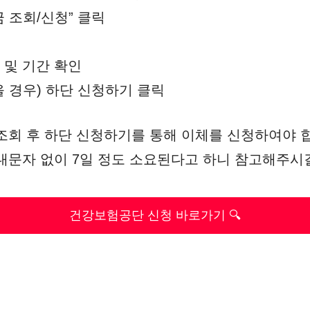
 조회/신청” 클릭
 및 기간 확인
을 경우) 하단 신청하기 클릭
조회 후 하단 신청하기를 통해 이체를 신청하여야 
내문자 없이 7일 정도 소요된다고 하니 참고해주시
건강보험공단 신청 바로가기 🔍