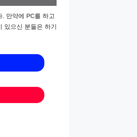
 만약에 PC를 하고
 있으신 분들은 하기