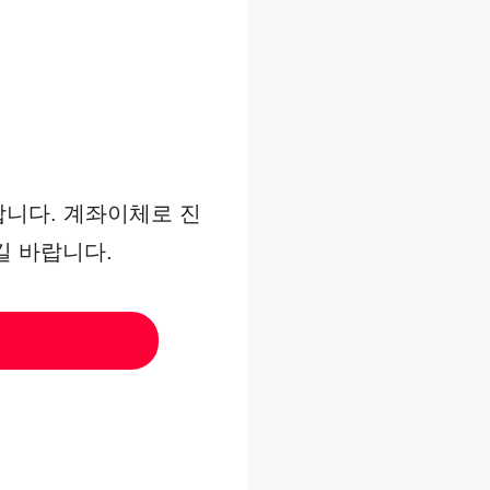
합니다. 계좌이체로 진
길 바랍니다.