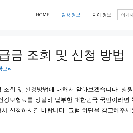
검
HOME
일상 정보
치아 정보
색:
급금 조회 및 신청 방법
황오리
 조회 및 신청방법에 대해서 알아보겠습니다. 병
 건강보험료를 성실히 납부한 대한민국 국민이라면 
서 신청하시길 바랍니다. 그럼 하단을 참고해주세