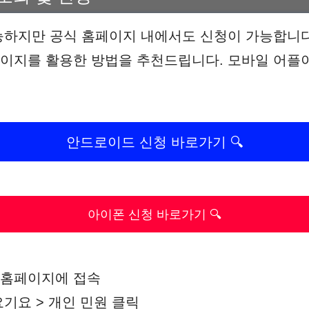
하지만 공식 홈페이지 내에서도 신청이 가능합니다.
이지를 활용한 방법을 추천드립니다. 모바일 어플이
안드로이드 신청 바로가기 🔍
아이폰 신청 바로가기 🔍
 홈페이지에 접속
기요 > 개인 민원 클릭