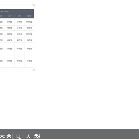
조회 및 신청