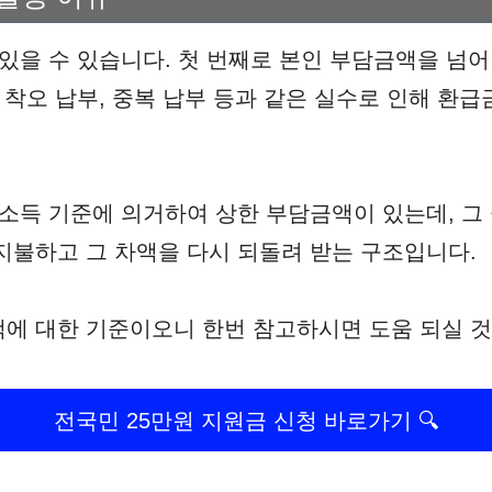
 있을 수 있습니다. 첫 번째로 본인 부담금액을 넘
는 착오 납부, 중복 납부 등과 같은 실수로 인해 환
 소득 기준에 의거하여 상한 부담금액이 있는데, 그
지불하고 그 차액을 다시 되돌려 받는 구조입니다.
에 대한 기준이오니 한번 참고하시면 도움 되실 것
전국민 25만원 지원금 신청 바로가기 🔍