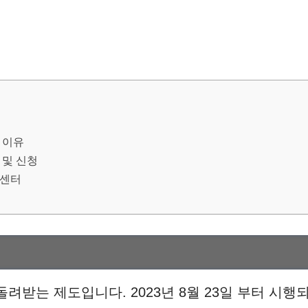
 이유
 및 신청
객센터
돌려받는 제도입니다. 2023년 8월 23일 부터 시