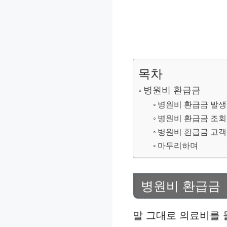
목차
병원비 환급금
병원비 환급금 발생
병원비 환급금 조회
병원비 환급금 고
마무리하며
병원비 환급금
말 그대로 의료비를 