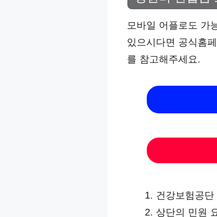
모바일 어플로도 가능
있으시다면 공식홈페
를 참고해주세요.
건강보험공단
상단의 민원 요