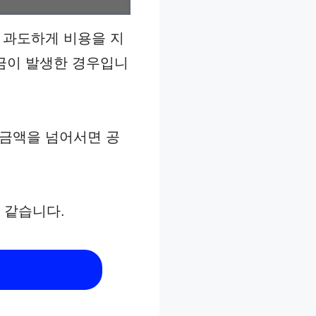
어 과도하게 비용을 지
급금이 발생한 경우입니
 금액을 넘어서면 공
 같습니다.