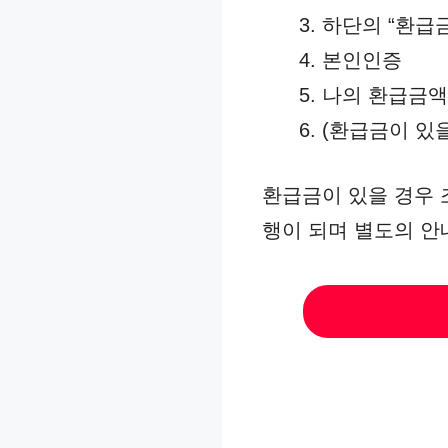
하단의 “환급금
본인인증
나의 환급금액
(환급금이 있
환급금이 있을 경우 
행이 되며 별도의 안