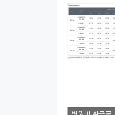
병원비 환급금 