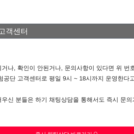
 고객센터
거나, 확인이 안된거나, 문의사항이 있다면 위 번
험공단 고객센터로 평일 9시 ~ 18시까지 운영한다고
러우신 분들은 하기 채팅상담을 통해서도 즉시 문의