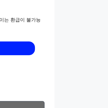
없이는 환급이 불가능