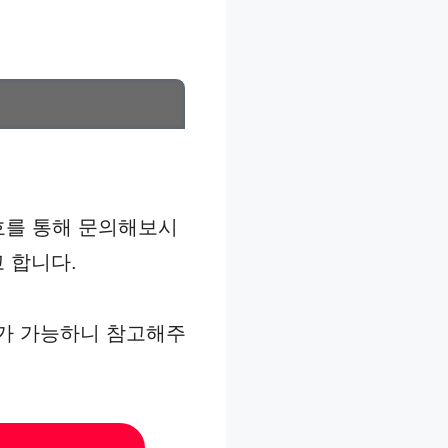
호를 통해 문의해보시
 합니다.
가 가능하니 참고해주