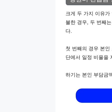
크게 두 가지 이유가
불한 경우, 두 번째
다.
첫 번째의 경우 본인
단에서 일정 비율을 
하기는 본인 부담금액