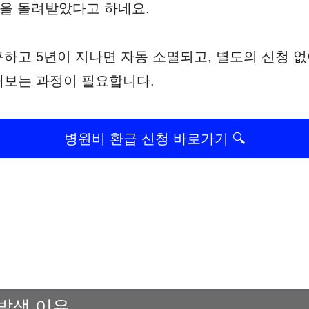
금을 돌려받았다고 하네요.
하고 5년이 지나면 자동 소멸되고, 별도의 신청 
해보는 과정이 필요합니다.
병원비 환급 신청 바로가기 🔍
발생 이유