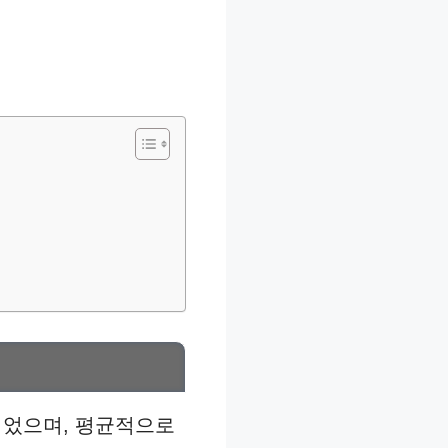
행되었으며, 평균적으로