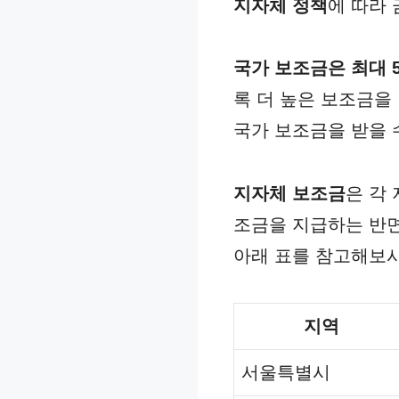
지자체 정책
에 따라
국가 보조금은 최대 5
록 더 높은 보조금을 
국가 보조금을 받을 수
지자체 보조금
은 각
조금을 지급하는 반면
아래 표를 참고해보시
지역
서울특별시