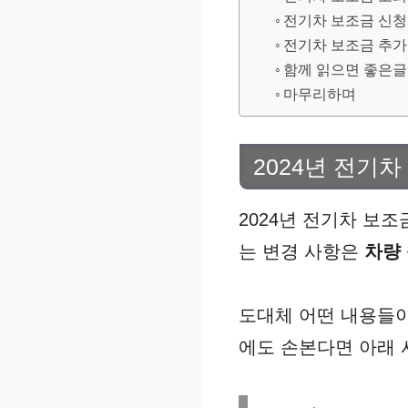
전기차 보조금 신청
전기차 보조금 추가
함께 읽으면 좋은글
마무리하며
2024년 전기차
2024년 전기차 보
는 변경 사항은
차량
도대체 어떤 내용들이
에도 손본다면 아래 