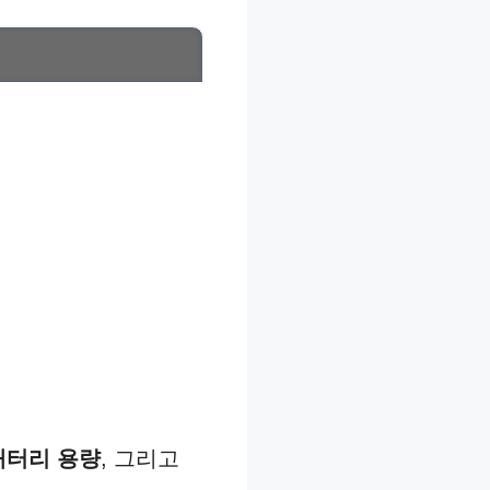
배터리 용량
, 그리고