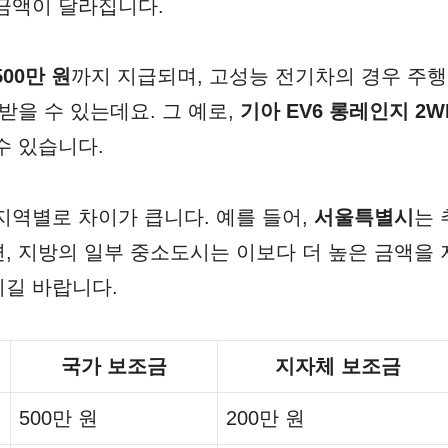
 금액이 달라집니다.
00만 원
까지 지급되며, 고성능 전기차의 경우 주
받을 수 있는데요. 그 예로,
기아 EV6 롱레인지 2W
 있습니다​.
 지역별로 차이가 큽니다. 예를 들어,
서울특별시
는
, 지방의 일부 중소도시는 이보다 더 높은 금액을
길 바랍니다.
국가 보조금
지자체 보조금
500만 원
200만 원