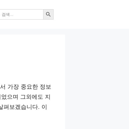
검색 버튼
서 가장 중요한 정보
되었으며 그외에도 지
 살펴보겠습니다. 이