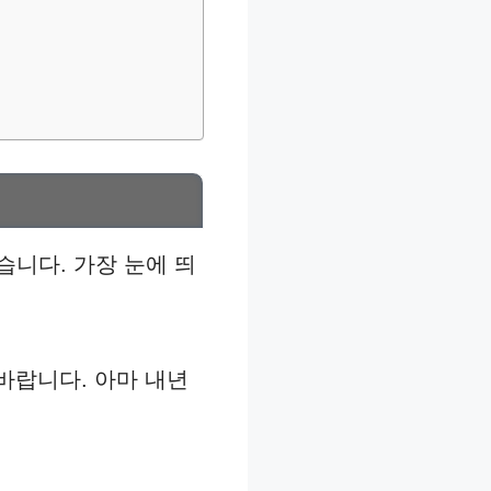
습니다. 가장 눈에 띄
바랍니다. 아마 내년