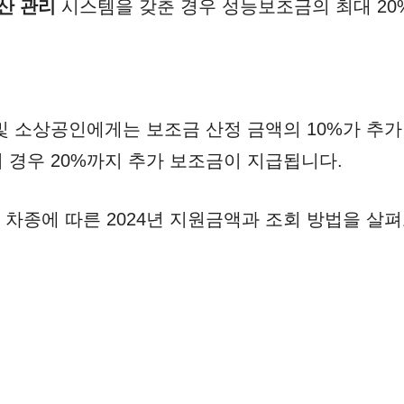
산 관리
시스템을 갖춘 경우 성능보조금의 최대 20
및 소상공인에게는 보조금 산정 금액의 10%가 추가
 경우 20%까지 추가 보조금이 지급됩니다.
차종에 따른 2024년 지원금액과 조회 방법을 살