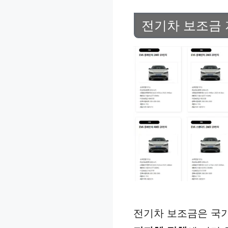
전기차 보조금 
전기차 보조금은 국