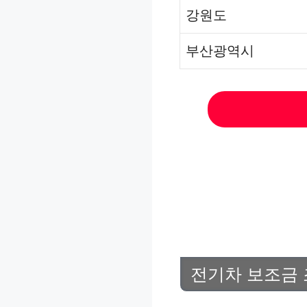
강원도
부산광역시
전기차 보조금 