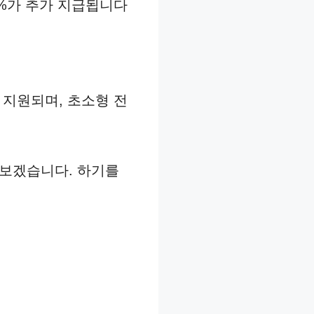
%가 추가 지급됩니다​
 지원되며, 초소형 전
펴보겠습니다. 하기를