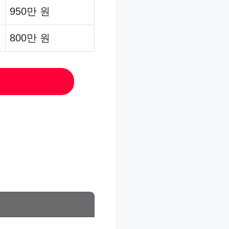
950만 원
800만 원