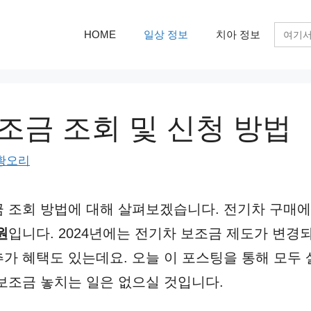
검
HOME
일상 정보
치아 정보
색:
조금 조회 및 신청 방법
황오리
 조회 방법에 대해 살펴보겠습니다. 전기차 구매에
원
입니다. 2024년에는 전기차 보조금 제도가 변경
가 혜택도 있는데요. 오늘 이 포스팅을 통해 모두
보조금 놓치는 일은 없으실 것입니다.