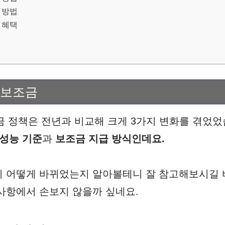
 방법
 혜택
 보조금
조금 정책은 전년과 비교해 크게 3가지 변화를 겪었었
 성능 기준
과
보조금 지급 방식인데요.
 어떻게 바뀌었는지 알아볼테니 잘 참고해보시길 
사항에서 손보지 않을까 싶네요.