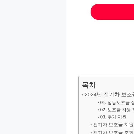
목차
2024년 전기차 보조
01. 성능보조금
02. 보조금 차등
03. 추가 지원
전기차 보조금 지원
전기차 보조금 조회