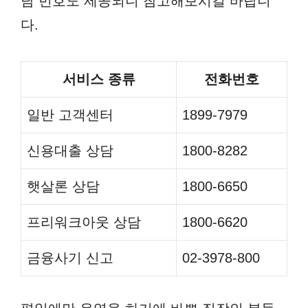
담 번호도 제공되니 참고해보시길 바랍니
다.
서비스 종류
전화번호
일반 고객센터
1899-7979
신용대출 상담
1800-8282
햇살론 상담
1800-6650
프리워크아웃 상담
1800-6620
금융사기 신고
02-3978-800