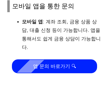
모바일 앱을 통한 문의
모바일 앱
: 계좌 조회, 금융 상품 상
담, 대출 신청 등이 가능합니다. 앱을
통해서도 쉽게 금융 상담이 가능합니
다.
앱 문의 바로가기 🔍