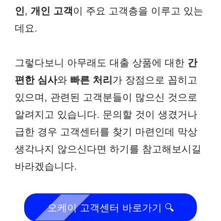
인
,
개인 고객
이 주요 고객층을 이루고 있는
데요.
그렇다보니 아무래도 대출 상품에 대한
간
편한 심사
와
빠른 처리
가 장점으로 꼽히고
있으며, 관련된 고객분들이 많으신 것으로
알려지고 있습니다. 문의할 것이 생겼거나
급한 경우 고객센터를 찾기 마련인데 막상
생각나지 않으신다면 하기를 참고해보시길
바라겠습니다.
오케이 고객센터 바로가기 🔍