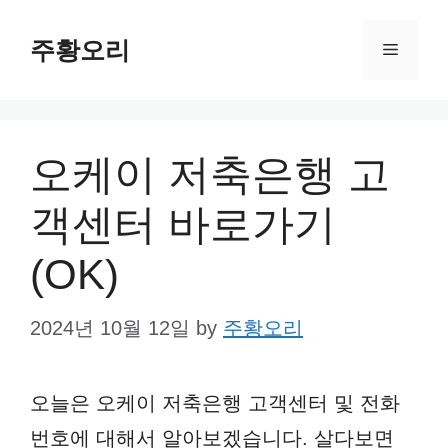
Skip
주황오리
to
Menu
content
오케이 저축은행 고
객센터 바로가기
(OK)
2024년 10월 12일
by
주황오리
오늘은 오케이 저축은행 고객센터 및 전화
번호에 대해서 알아보겠습니다. 살다보면