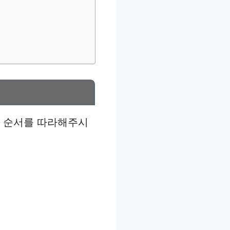
래 순서를 따라해주시