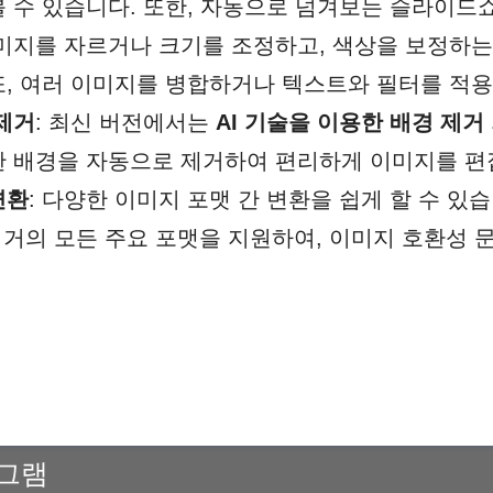
볼 수 있습니다. 또한, 자동으로 넘겨보는 슬라이드
이미지를 자르거나 크기를 조정하고, 색상을 보정하
또, 여러 이미지를 병합하거나 텍스트와 필터를 적용
 제거
: 최신 버전에서는
AI 기술을 이용한 배경 제거
한 배경을 자동으로 제거하여 편리하게 이미지를 편
변환
: 다양한 이미지 포맷 간 변환을 쉽게 할 수 있습니다
F 등 거의 모든 주요 포맷을 지원하여, 이미지 호환성
로그램