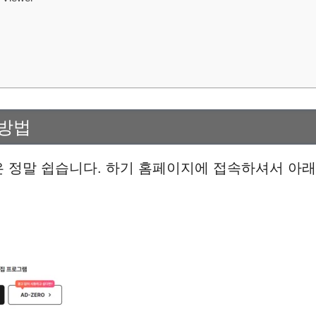
 방법
 정말 쉽습니다. 하기 홈페이지에 접속하셔서 아