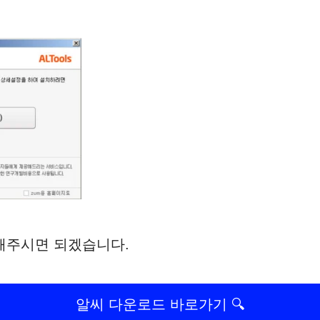
행해주시면 되겠습니다.
알씨 다운로드 바로가기 🔍