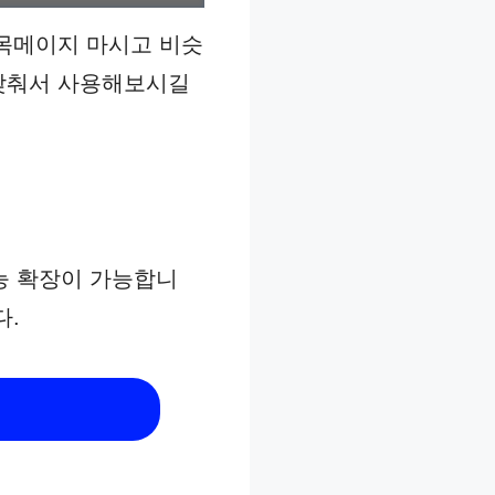
 목메이지 마시고 비슷
 맞춰서 사용해보시길
기능 확장이 가능합니
다.