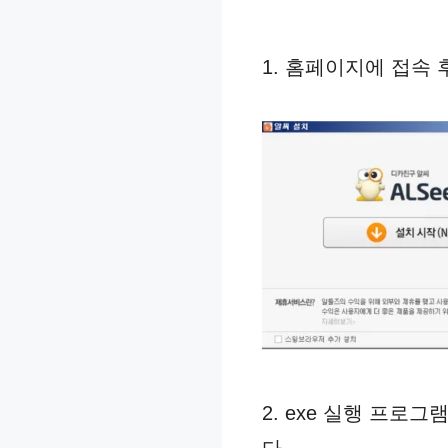
1. 홈페이지에 접속
2. exe 실행 프
다.