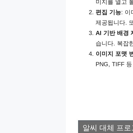
미지를 열고 
편집 기능
: 
제공됩니다. 
AI 기반 배경
습니다. 복잡
이미지 포맷 
PNG, TIF
알씨 대체 프