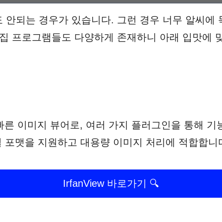
 안되는 경우가 있습니다. 그런 경우 너무 알씨에
편집 프로그램들도 다양하게 존재하니 아래 입맛에
볍고 빠른 이미지 뷰어로, 여러 가지 플러그인을 통해 
파일 포맷을 지원하고 대용량 이미지 처리에 적합합니
IrfanView 바로가기 🔍