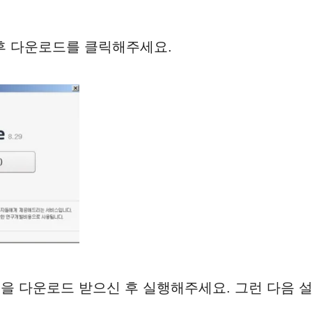
 후 다운로드를 클릭해주세요.
로그램을 다운로드 받으신 후 실행해주세요. 그런 다음