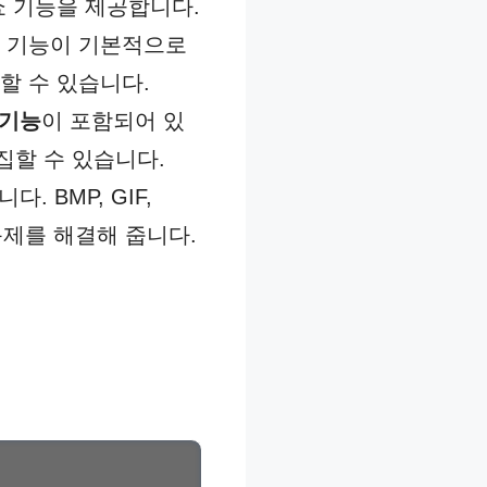
쇼 기능을 제공합니다.
는 기능이 기본적으로
할 수 있습니다.
 기능
이 포함되어 있
집할 수 있습니다.
. BMP, GIF,
 문제를 해결해 줍니다.