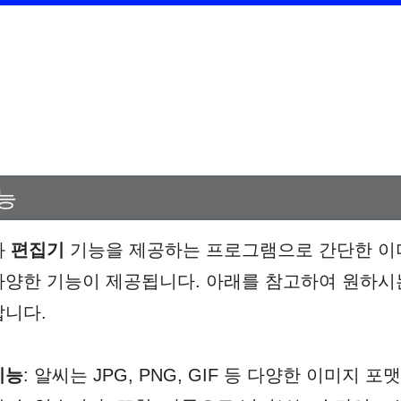
능
와
편집기
기능을 제공하는 프로그램으로 간단한 이
양한 기능이 제공됩니다. 아래를 참고하여 원하시
랍니다.
기능
: 알씨는 JPG, PNG, GIF 등 다양한 이미지 