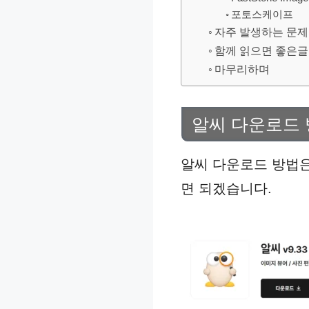
포토스케이프
자주 발생하는 문제
함께 읽으면 좋은글
마무리하며
알씨 다운로드
알씨 다운로드 방법은
면 되겠습니다.