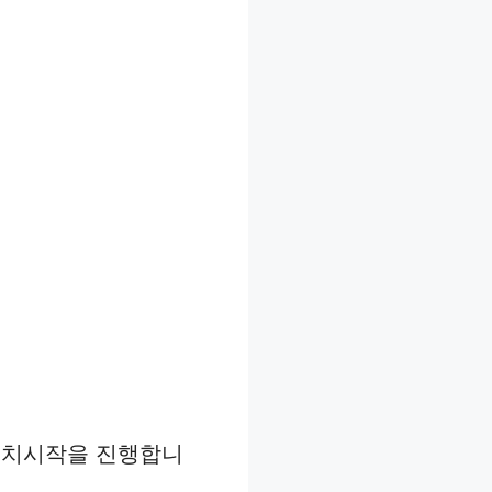
 설치시작을 진행합니