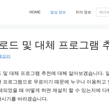
검
HOME
일상 정보
치아 정보
색:
로드 및 대체 프로그램 
황오리
 및 대체 프로그램 추천에 대해 알아보겠습니다. 
 프로그램으로 무료이기 때문에 누구나 이용하고 
제되었을 때 어떻게 하면 재설치 할 수 있는지에 다
하시기를 바라겠습니다.