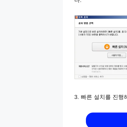
3. 빠른 설치를 진