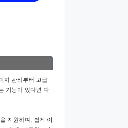
미지 관리부터 고급
는 기능이 있다면 다
포맷을 지원하며, 쉽게 이