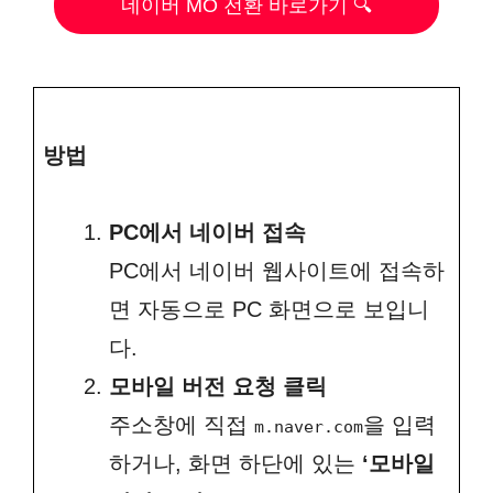
네이버 MO 전환 바로가기 🔍
방법
PC에서 네이버 접속
PC에서 네이버 웹사이트에 접속하
면 자동으로 PC 화면으로 보입니
다.
모바일 버전 요청 클릭
주소창에 직접
을 입력
m.naver.com
하거나, 화면 하단에 있는
‘모바일