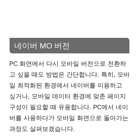
네이버 MO 버전
PC 화면에서 다시 모바일 버전으로 전환하
고 싶을 때도 방법은 간단합니다. 특히, 모바
일 최적화된 환경에서 네이버를 이용하고
싶거나, 모바일 데이터 환경에 맞춘 페이지
구성이 필요할 때 유용합니다. PC에서 네이
버를 사용하다가 모바일 화면으로 돌아가는
과정도 살펴보겠습니다.