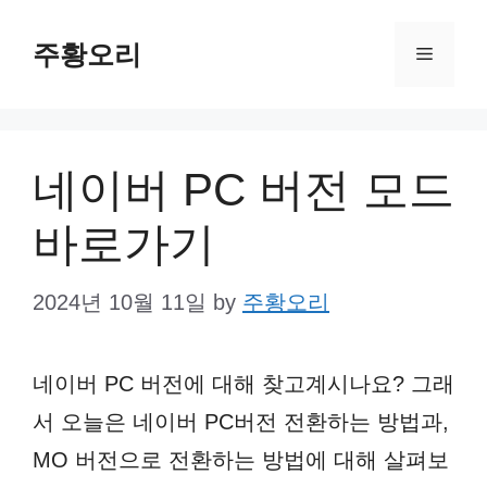
Skip
주황오리
to
Menu
content
네이버 PC 버전 모드
바로가기
2024년 10월 11일
by
주황오리
네이버 PC 버전에 대해 찾고계시나요? 그래
서 오늘은 네이버 PC버전 전환하는 방법과,
MO 버전으로 전환하는 방법에 대해 살펴보