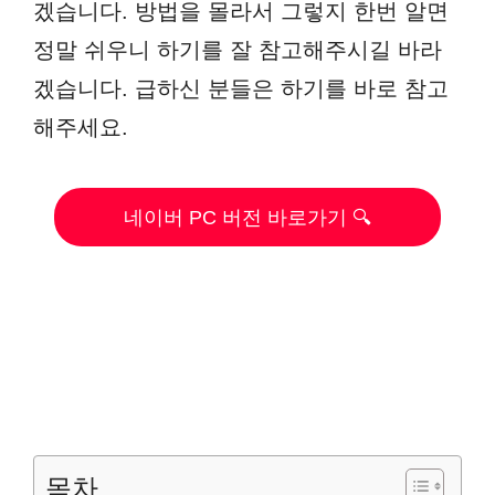
겠습니다. 방법을 몰라서 그렇지 한번 알면
정말 쉬우니 하기를 잘 참고해주시길 바라
겠습니다. 급하신 분들은 하기를 바로 참고
해주세요.
네이버 PC 버전 바로가기 🔍
목차