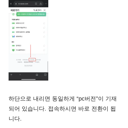
하단으로 내리면 동일하게 “pc버전”이 기재
되어 있습니다. 접속하시면 바로 전환이 됩
니다.