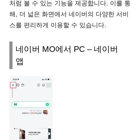
처럼 볼 수 있는 기능을 제공합니다. 이를 통
해, 더 넓은 화면에서 네이버의 다양한 서비
스를 편리하게 이용할 수 있습니다.
네이버 MO에서 PC –
네이버
앱