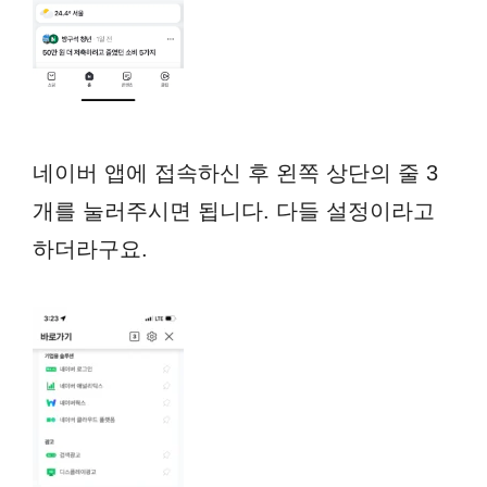
네이버 앱에 접속하신 후 왼쪽 상단의 줄 3
개를 눌러주시면 됩니다. 다들 설정이라고
하더라구요.