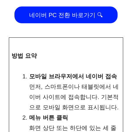
네이버 PC 전환 바로가기 🔍
방법 요약
모바일 브라우저에서 네이버 접속
먼저, 스마트폰이나 태블릿에서 네
이버 사이트에 접속합니다. 기본적
으로 모바일 화면으로 표시됩니다.
메뉴 버튼 클릭
화면 상단 또는 하단에 있는 세 줄