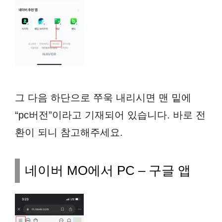
그 다음 하단으로 쭈욱 내리시면 맨 밑에
“pc버전”이라고 기재되어 있습니다. 바로 전
환이 되니 참고해주세요.
네이버 MO에서 PC – 구글 앱