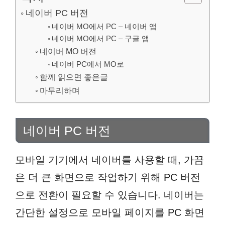
네이버 PC 버전
네이버 MO에서 PC – 네이버 앱
네이버 MO에서 PC – 구글 앱
네이버 MO 버전
네이버 PC에서 MO로
함께 읽으면 좋은글
마무리하며
네이버 PC 버전
모바일 기기에서 네이버를 사용할 때, 가끔
은 더 큰 화면으로 작업하기 위해 PC 버전
으로 전환이 필요할 수 있습니다. 네이버는
간단한 설정으로 모바일 페이지를 PC 화면