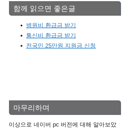
함께 읽으면 좋은글
병원비 환급금 받기
통신비 환급금 받기
전국민 25만원 지원금 신청
마무리하며
이상으로 네이버 pc 버전에 대해 알아보았