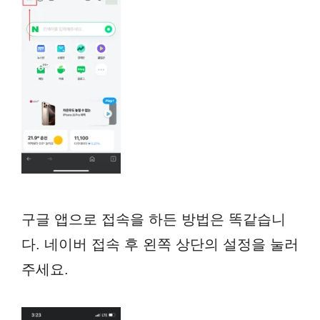
구글 앱으로 접속을 하든 방법은 똑같습니
다. 네이버 접속 후 왼쪽 상단의 설정을 눌러
주세요.