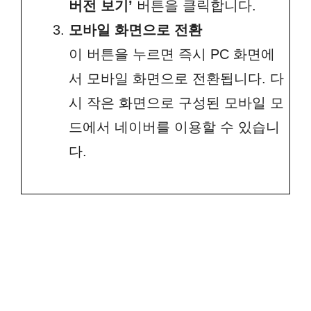
버전 보기’
버튼을 클릭합니다.
모바일 화면으로 전환
이 버튼을 누르면 즉시 PC 화면에
서 모바일 화면으로 전환됩니다. 다
시 작은 화면으로 구성된 모바일 모
드에서 네이버를 이용할 수 있습니
다.