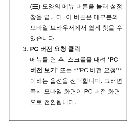
(☰) 모양의 메뉴 버튼을 눌러 설정
창을 엽니다. 이 버튼은 대부분의
모바일 브라우저에서 쉽게 찾을 수
있습니다.
PC 버전 요청 클릭
메뉴를 연 후, 스크롤을 내려
‘PC
버전 보기’
또는 **’PC 버전 요청’**
이라는 옵션을 선택합니다. 그러면
즉시 모바일 화면이 PC 버전 화면
으로 전환됩니다.