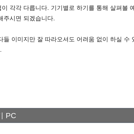
법이 각각 다릅니다. 기기별로 하기를 통해 살펴볼 
해주시면 되겠습니다.
다들 이미지만 잘 따라오셔도 어려움 없이 하실 수 
.
 PC