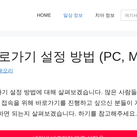
검
HOME
일상 정보
치아 정보
색:
가기 설정 방법 (PC, M
황오리
기 설정 방법에 대해 살펴보겠습니다. 많은 사람
른 접속을 위해 바로가기를 진행하고 싶으신 분들이 
하면 되는지 살펴보겠습니다. 하기를 참고해주세요.