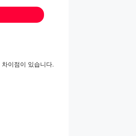
 차이점이 있습니다.