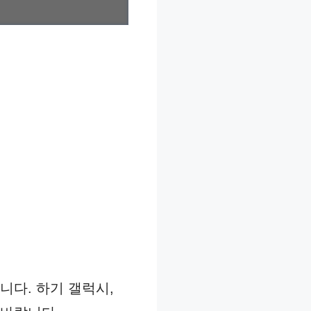
니다. 하기 갤럭시,