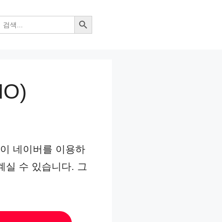
검색 버튼
O)
들이 네이버를 이용하
계실 수 있습니다. 그