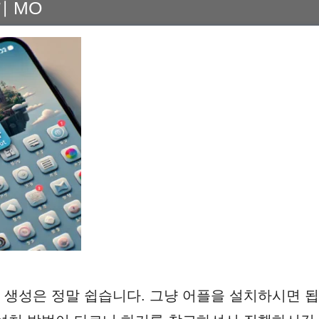
 MO
생성은 정말 쉽습니다. 그냥 어플을 설치하시면 됩