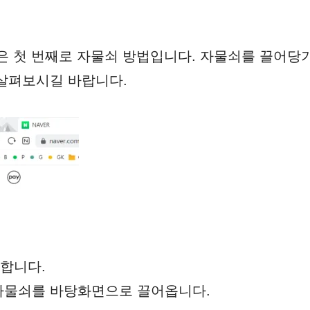
은 첫 번째로 자물쇠 방법입니다. 자물쇠를 끌어당
살펴보시길 바랍니다.
합니다.
자물쇠를 바탕화면으로 끌어옵니다.