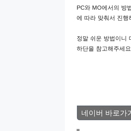
PC와 MO에서의 방
에 따라 맞춰서 진행
정말 쉬운 방법이니 
하단을 참고해주세요
네이버 바로가기