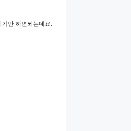
기기만 하면되는데요.