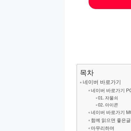
목차
네이버 바로가기
네이버 바로가기 P
01. 자물쇠
02. 아이콘
네이버 바로가기 M
함께 읽으면 좋은글
마무리하며