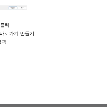
우클릭
 바로가기 만들기
입력