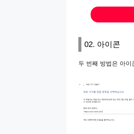
02. 아이콘
두 번째 방법은 아이