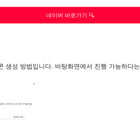
네이버 바로가기 🔍
콘 생성 방법입니다. 바탕화면에서 진행 가능하다는