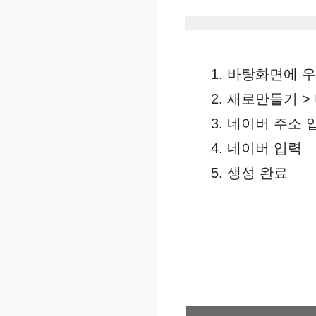
바탕화면에 
새로만들기 >
네이버 주소 
네이버 입력
생성 완료