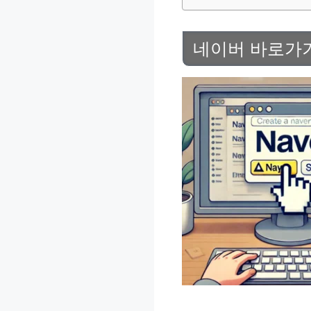
네이버 바로가