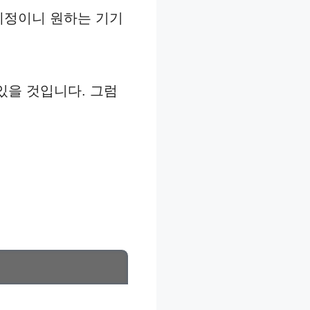
예정이니 원하는 기기
있을 것입니다. 그럼