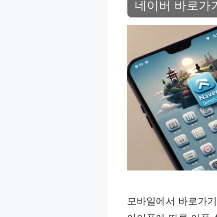
네이버 바로가기
모바일에서 바로가기 