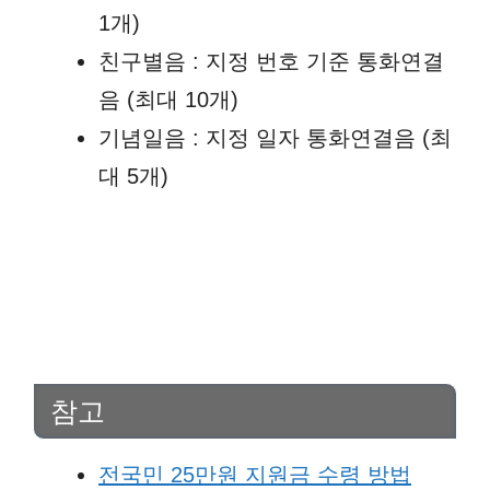
1개)
친구별음 : 지정 번호 기준 통화연결
음 (최대 10개)
기념일음 : 지정 일자 통화연결음 (최
대 5개)
참고
전국민 25만원 지원금 수령 방법