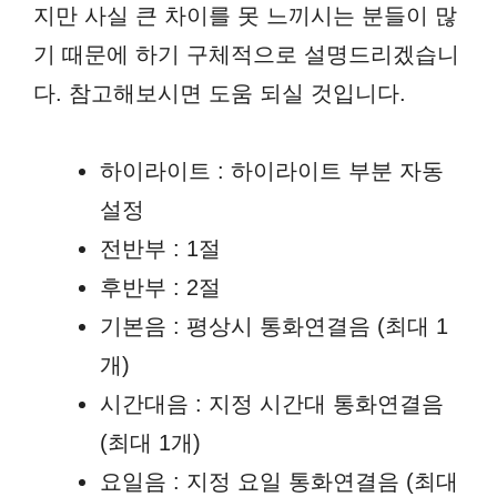
지만 사실 큰 차이를 못 느끼시는 분들이 많
기 때문에 하기 구체적으로 설명드리겠습니
다. 참고해보시면 도움 되실 것입니다.
하이라이트 : 하이라이트 부분 자동
설정
전반부 : 1절
후반부 : 2절
기본음 : 평상시 통화연결음 (최대 1
개)
시간대음 : 지정 시간대 통화연결음
(최대 1개)
요일음 : 지정 요일 통화연결음 (최대