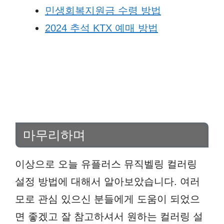
민생회복지원금 수령 방법
2024 추석 KTX 예매 방법
마무리하며
이상으로 오늘 유플러스 뮤직벨링 컬러링
설정 방법에 대해서 알아보았습니다. 여러
모로 관심 있으신 분들에게 도움이 되었으
면 좋겠고 잘 참고하셔서 원하는 컬러링 설