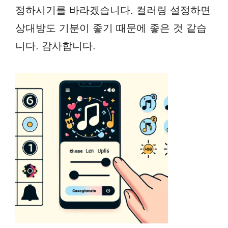
정하시기를 바라겠습니다. 컬러링 설정하면
상대방도 기분이 좋기 때문에 좋은 것 같습
니다. 감사합니다.