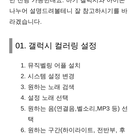
만 진행 가능한대요. 하기 갤럭시와 아이폰
나누어 설명드려볼테니 잘 참고하시기를 바
라겠습니다.
01. 갤럭시 컬러링 설정
뮤직벨링 어플 설치
시스템 설정 변경
원하는 노래 검색
설정 노래 선택
원하는 음(연결음,벨소리,MP3 등) 선
택
원하는 구간(하이라이트, 전반부, 후