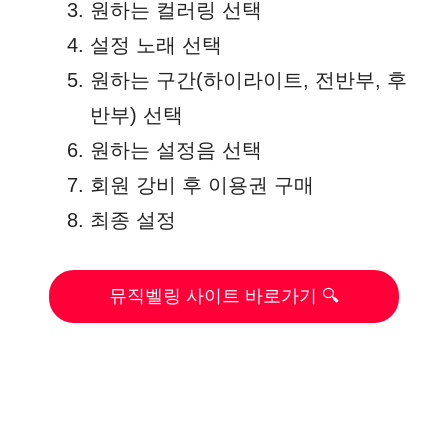
원하는 컬러링 선택
설정 노래 선택
원하는 구간(하이라이트, 전반부, 후
반부) 선택
원하는 설정음 선택
회원 강비 후 이용권 구매
최종 설정
뮤직벨링 사이트 바로가기 🔍