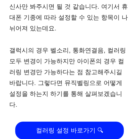
신사만 봐주시면 될 것 같습니다. 여기서 휴
대폰 기종에 따라 설정할 수 있는 항목이 나
뉘어져 있는데요.
갤럭시의 경우 벨소리, 통화연결음, 컬러링
모두 변경이 가능하지만 아이폰의 경우 컬
러링 변경만 가능하다는 점 참고해주시길
바랍니다. 그렇다면 뮤직벨링으로 어떻게
설정을 하는지 하기를 통해 살펴보겠습니
다.
컬러링 설정 바로가기 🔍