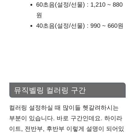
60초음(설정/선물) : 1,210 ~ 880
원
40초음(설정/선물) : 990 ~ 660원
뮤직벨링 컬러링 구간
컬러링 설정하실 때 많이들 헷갈려하시는
부분이 있습니다. 바로 구간인데요. 하이라
이트, 전반부, 후반부 이렇게 설명이 되어있