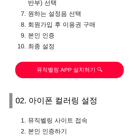
반부) 선택
원하는 설정음 선택
회원가입 후 이용권 구매
본인 인증
최종 설정
뮤직벨링 APP 설치하기 🔍
02. 아이폰 컬러링 설정
뮤직벨링 사이트 접속
본인 인증하기