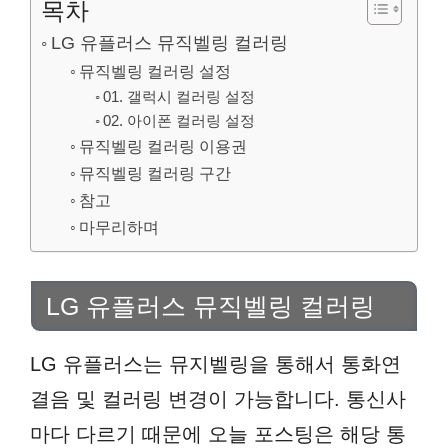
목차
LG 유플러스 뮤직벨링 컬러링
뮤직벨링 컬러링 설정
01. 갤럭시 컬러링 설정
02. 아이폰 컬러링 설정
뮤직벨링 컬러링 이용권
뮤직벨링 컬러링 구간
참고
마무리하며
LG 유플러스 뮤직벨링 컬러링
LG 유플러스는 뮤지벨링을 통해서 통화연
결음 및 컬러링 변경이 가능합니다. 통신사
마다 다르기 때문에 오늘 포스팅은 해당 통