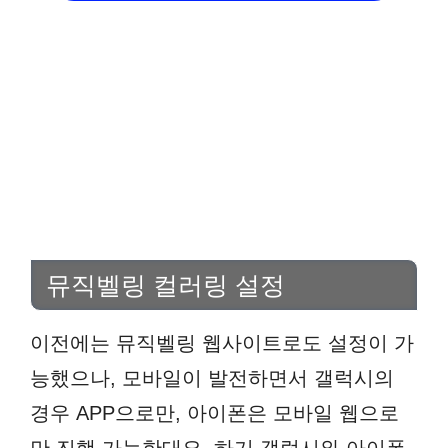
뮤직벨링 컬러링 설정
이전에는 뮤직벨링 웹사이트로도 설정이 가
능했으나, 모바일이 발전하면서 갤럭시의
경우 APP으로만, 아이폰은 모바일 웹으로