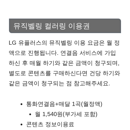
뮤직벨링 컬러링 이용권
LG 유플러스의 뮤직벨링 이용 요금은 월 정
액으로 진행됩니다. 연결음 서비스에 가입
하신 후 매월 하기와 같은 금액이 청구되며,
별도로 콘텐츠를 구매하신다면 건당 하기와
같은 금액이 청구되는 점 참고해주세요.
통화연결음+매달 1곡(월정액)
월 1,540원(부가세 포함)
콘텐츠 정보이용료