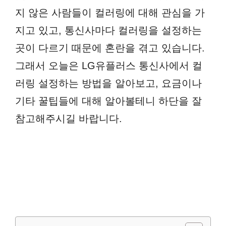
지 않은 사람들이 컬러링에 대해 관심을 가
지고 있고, 통신사마다 컬러링을 설정하는
곳이 다르기 때문에 혼란을 겪고 있습니다.
그래서 오늘은 LG유플러스 통신사에서 컬
러링 설정하는 방법을 알아보고, 요금이나
기타 꿀팁들에 대해 알아볼테니 하단을 잘
참고해주시길 바랍니다.