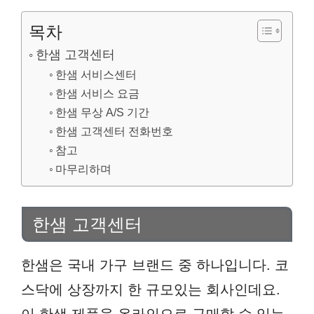
목차
한샘 고객센터
한샘 서비스센터
한샘 서비스 요금
한샘 무상 A/S 기간
한샘 고객센터 전화번호
참고
마무리하며
한샘 고객센터
한샘은 국내 가구 브랜드 중 하나입니다. 코
스닥에 상장까지 한 규모있는 회사인데요.