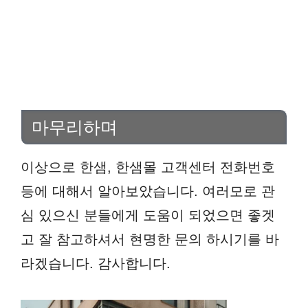
마무리하며
이상으로 한샘, 한샘몰 고객센터 전화번호
등에 대해서 알아보았습니다. 여러모로 관
심 있으신 분들에게 도움이 되었으면 좋겟
고 잘 참고하셔서 현명한 문의 하시기를 바
라겠습니다. 감사합니다.