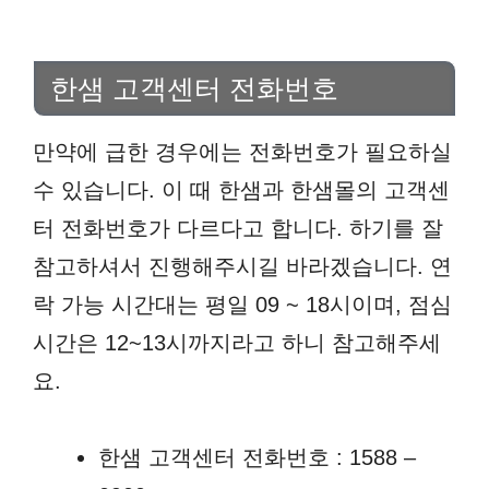
한샘 고객센터 전화번호
만약에 급한 경우에는 전화번호가 필요하실
수 있습니다. 이 때 한샘과 한샘몰의 고객센
터 전화번호가 다르다고 합니다. 하기를 잘
참고하셔서 진행해주시길 바라겠습니다. 연
락 가능 시간대는 평일 09 ~ 18시이며, 점심
시간은 12~13시까지라고 하니 참고해주세
요.
한샘 고객센터 전화번호 : 1588 –