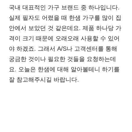
국내 대표적인 가구 브랜드 중 하나입니다.
실제 필자도 어렸을 때 한샘 가구를 많이 집
안에서 보았던 것 같은데요. 제품 하나당 가
격이 크기 때문에 오래오래 사용할 수 있어
야 하겠죠. 그래서 A/S나 고객센터를 통해
궁금한 것이나 필요한 것들을 요청하는데
요. 오늘은 한샘에 대해 알아볼테니 하기를
잘 참고해주시길 바랍니다.