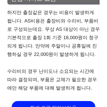
하지만 출장같은 경우는 비용이 발생하게
됩니다. AS비용은 출장비와 수리비, 부품비
로 구성되는데요. 무상 AS 대상이 아닌 경우
기본적으로 출장 1회 기준 18,000원이 청구
되게 됩니다. 만약에 주말이나 공휴일에 진
행하실 경우 22,000원이 발생하게 됩니다.
수리비의 경우 난이도나 소요되는 시간에
따라 결정되며, 부품은 교체가 필요한 경우
에만 해당 부품에 대해 발생하게 됩니다.