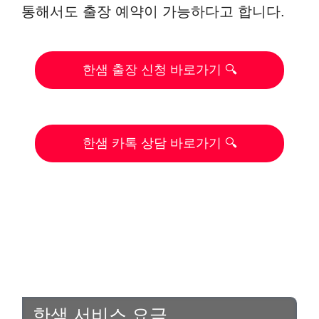
통해서도 출장 예약이 가능하다고 합니다.
한샘 출장 신청 바로가기 🔍
한샘 카톡 상담 바로가기 🔍
한샘 서비스 요금