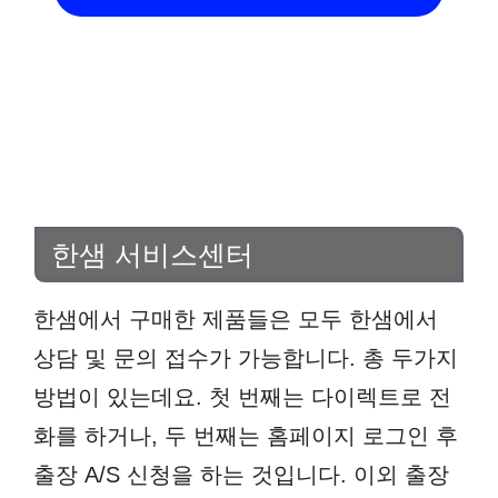
한샘 서비스센터
한샘에서 구매한 제품들은 모두 한샘에서
상담 및 문의 접수가 가능합니다. 총 두가지
방법이 있는데요. 첫 번째는 다이렉트로 전
화를 하거나, 두 번째는 홈페이지 로그인 후
출장 A/S 신청을 하는 것입니다. 이외 출장