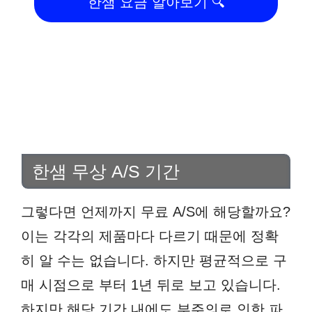
한샘 요금 알아보기 🔍
한샘 무상 A/S 기간
그렇다면 언제까지 무료 A/S에 해당할까요?
이는 각각의 제품마다 다르기 때문에 정확
히 알 수는 없습니다. 하지만 평균적으로 구
매 시점으로 부터 1년 뒤로 보고 있습니다.
하지만 해당 기간 내에도 부주의로 인한 파