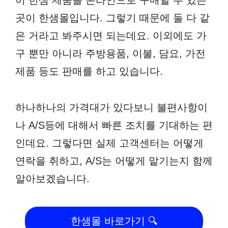
이 한샘 제품을 온라인으로 구매할 수 있는
곳이 한샘몰입니다. 그렇기 때문에 둘 다 같
은 거라고 봐주시면 되는데요. 이외에도 가
구 뿐만 아니라 주방용품, 이불, 담요, 가전
제품 등도 판매를 하고 있습니다.
하나하나의 가격대가 있다보니 불편사항이
나 A/S등에 대해서 빠른 조치를 기대하는 편
인데요. 그렇다면 실제 고객센터는 어떻게
연락을 취하고, A/S는 어떻게 맡기는지 함께
알아보겠습니다.
한샘몰 바로가기 🔍