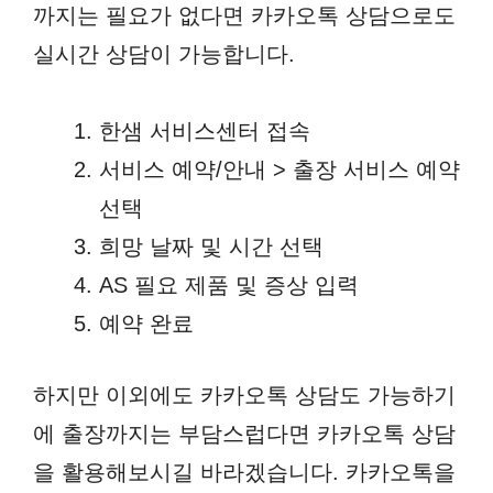
까지는 필요가 없다면 카카오톡 상담으로도
실시간 상담이 가능합니다.
한샘 서비스센터 접속
서비스 예약/안내 > 출장 서비스 예약
선택
희망 날짜 및 시간 선택
AS 필요 제품 및 증상 입력
예약 완료
하지만 이외에도 카카오톡 상담도 가능하기
에 출장까지는 부담스럽다면 카카오톡 상담
을 활용해보시길 바라겠습니다. 카카오톡을