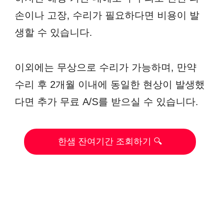
손이나 고장, 수리가 필요하다면 비용이 발
생할 수 있습니다.
이외에는 무상으로 수리가 가능하며, 만약
수리 후 2개월 이내에 동일한 현상이 발생했
다면 추가 무료 A/S를 받으실 수 있습니다.
한샘 잔여기간 조회하기 🔍