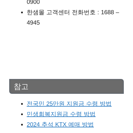
0900
한샘몰 고객센터 전화번호 : 1688 –
4945
참고
전국민 25만원 지원금 수령 방법
민생회복지원금 수령 방법
2024 추석 KTX 예매 방법