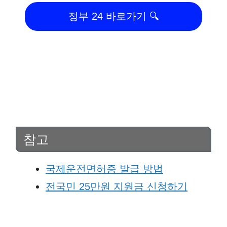
정부 24 바로가기 🔍
참고
국제운전면허증 발급 방법
전국민 25만원 지원금 신청하기