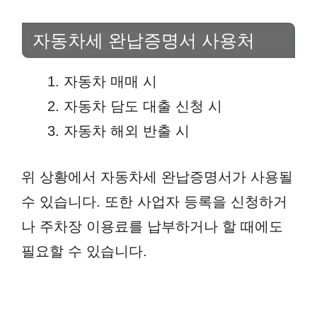
자동차세 완납증명서 사용처
자동차 매매 시
자동차 담도 대출 신청 시
자동차 해외 반출 시
위 상황에서 자동차세 완납증명서가 사용될
수 있습니다. 또한 사업자 등록을 신청하거
나 주차장 이용료를 납부하거나 할 때에도
필요할 수 있습니다.