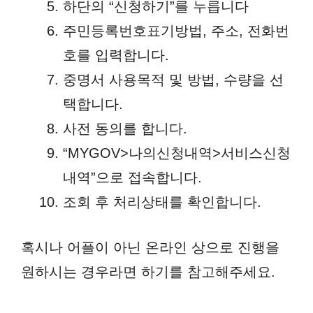
하단의 “신청하기”를 누릅니다
주민등록번호표기방법, 주소, 전화번
호를 입력합니다.
중명서 사용목적 및 방법, 수량을 선
택합니다.
사전 동의를 합니다.
“MYGOV>나의신청내역>서비스신청
내역”으로 접속합니다.
조회 후 처리상태를 확인합니다.
혹시나 어플이 아닌 온라인 상으로 진행을
원하시는 경우라면 하기를 참고해주세요.