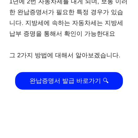
1년에 2번 자동차세를 내게 되며, 보통 이러
한 완납증명서가 필요한 특정 경우가 있습
니다. 지방세에 속하는 자동차세는 지방세
납부 증명을 통해서 확인이 가능한대요
그 2가지 방법에 대해서 알아보겠습니다.
완납증명서 발급 바로가기 🔍