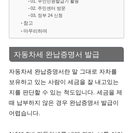
01. 무인민원발급기 활용
02. 주민센터 방문
03. 정부 24 신청
참고
마무리하며
자동차세 완납증명서 발급
자동차세 완납증명서란 말 그대로 자차를
보유하고 있는 사람이 세금을 잘 내고있는
지를 판단할 수 있는 척도입니다. 세금을 제
때 납부하지 않은 경우 완납증명서 발급이
어렵습니다.