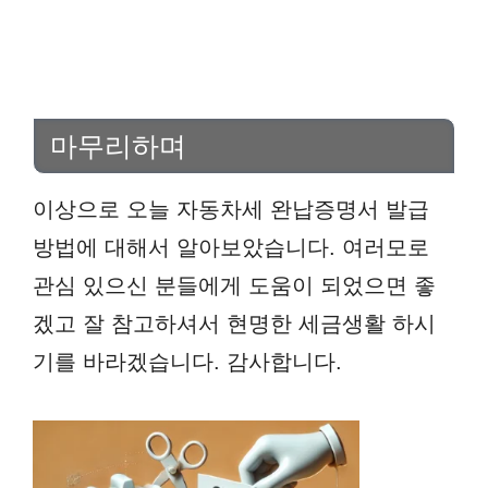
마무리하며
이상으로 오늘 자동차세 완납증명서 발급
방법에 대해서 알아보았습니다. 여러모로
관심 있으신 분들에게 도움이 되었으면 좋
겠고 잘 참고하셔서 현명한 세금생활 하시
기를 바라겠습니다. 감사합니다.