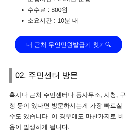
수수료 : 800원
소요시간 : 10분 내
내 근처 무인민원발급기 찾기🔍
02. 주민센터 방문
혹시나 근처 주민센터나 동사무소, 시청, 구
청 등이 있다면 방문하시는게 가장 빠르실
수도 있습니다. 이 경우에도 마찬가지로 비
용이 발생하게 됩니다.