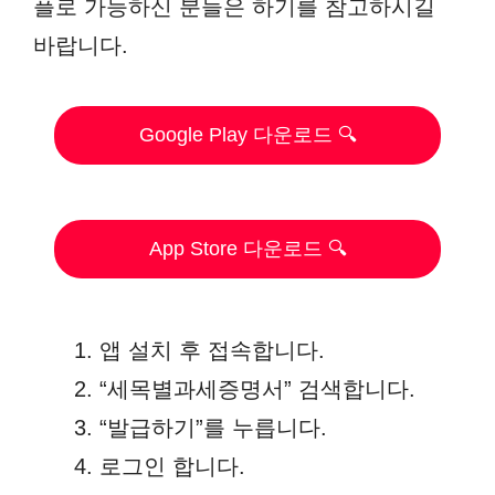
플로 가능하신 분들은 하기를 참고하시길
바랍니다.
Google Play 다운로드 🔍
App Store 다운로드 🔍
앱 설치 후 접속합니다.
“세목별과세증명서” 검색합니다.
“발급하기”를 누릅니다.
로그인 합니다.