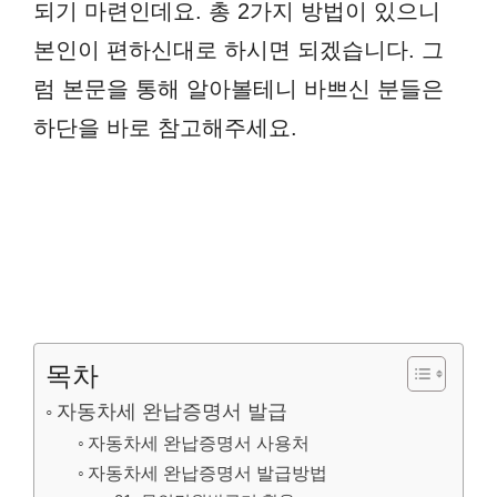
되기 마련인데요. 총 2가지 방법이 있으니
본인이 편하신대로 하시면 되겠습니다. 그
럼 본문을 통해 알아볼테니 바쁘신 분들은
하단을 바로 참고해주세요.
목차
자동차세 완납증명서 발급
자동차세 완납증명서 사용처
자동차세 완납증명서 발급방법