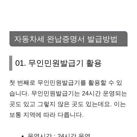
자동차세 완납증명서 발급방법
01. 무인민원발급기 활용
첫 번째로 무인민원발급기를 활용할 수 있
습니다. 무인민원발급기는 24시간 운영되는
곳도 있고 그렇지 않은 곳도 있는데요. 이는
보통 지역에 따라 다릅니다.
운영시간 : 24시간 운영