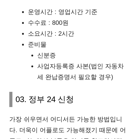
운영시간 : 영업시간 기준
수수료 : 800원
소요시간 : 2시간
준비물
신분증
사업자등록증 사본(법인 자동차
세 완납증명서 필요할 경우)
03. 정부 24 신청
가장 쉬우면서 어디서든 가능한 방법입니
다. 더욱이 어플로도 가능해졌기 때문에 어