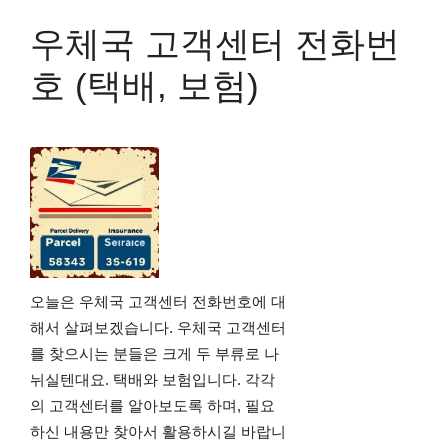
우체국 고객센터 전화번
호 (택배, 보험)
오늘은 우체국 고객센터 전화번호에 대
해서 살펴보겠습니다. 우체국 고객센터
를 찾으시는 분들은 크게 두 부류로 나
뉘실텐대요. 택배와 보험입니다. 각각
의 고객센터를 알아보도록 하며, 필요
하신 내용만 찾아서 활용하시길 바랍니