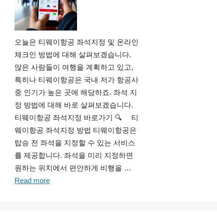
오늘은 티웨이항공 좌석지정 및 온라인
체크인 방법에 대해 살펴보겠습니다.
많은 사람들이 여행을 계획하고 있고,
특히나 티웨이항공은 국내 저가 항공사
중 인기가 높은 곳에 해당하죠. 좌석 지
정 방법에 대해 바로 살펴보겠습니다.
티웨이항공 좌석지정 바로가기 🔍 티
웨이항공 좌석지정 방법 티웨이항공은
탑승 전 좌석을 지정할 수 있는 서비스
를 제공합니다. 좌석을 미리 지정하면
원하는 위치에서 편안하게 비행을 …
Read more