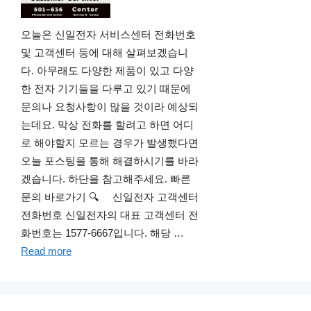
오늘은 신일전자 서비스센터 전화번호
및 고객센터 등에 대해 살펴보겠습니
다. 아무래도 다양한 제품이 있고 다양
한 전자 기기들을 다루고 있기 때문에
문의나 요청사항이 많을 것이라 예상되
는데요. 막상 전화를 할려고 하면 어디
로 해야할지 모르는 경우가 발생했다면
오늘 포스팅을 통해 해결하시기를 바라
겠습니다. 하단을 참고해주세요. 빠른
문의 바로가기 🔍 신일전자 고객센터
전화번호 신일전자의 대표 고객센터 전
화번호는 1577-6667입니다. 해당 …
Read more