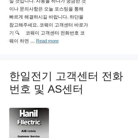
실 것입니다. 사용을 하다가 궁금한 것
이나 문의사항은 오늘 포스팅을 통해
빠르게 해결하시길 바랍니다. 하단을
참고해주세요. 코웨이 고객센터 바로가
기 🔍 코웨이 고객센터 전화번호 코
웨이 하면 …
Read more
한일전기 고객센터 전화
번호 및 AS센터