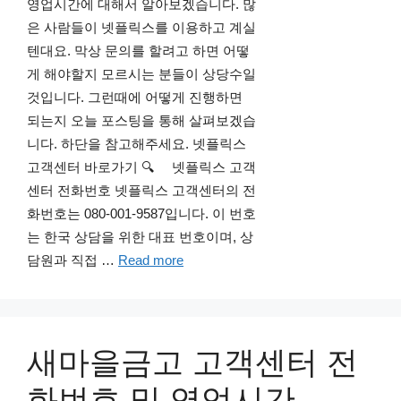
영업시간에 대해서 알아보겠습니다. 많
은 사람들이 넷플릭스를 이용하고 계실
텐대요. 막상 문의를 할려고 하면 어떻
게 해야할지 모르시는 분들이 상당수일
것입니다. 그런때에 어떻게 진행하면
되는지 오늘 포스팅을 통해 살펴보겠습
니다. 하단을 참고해주세요. 넷플릭스
고객센터 바로가기 🔍 넷플릭스 고객
센터 전화번호 넷플릭스 고객센터의 전
화번호는 080-001-9587입니다. 이 번호
는 한국 상담을 위한 대표 번호이며, 상
담원과 직접 …
Read more
새마을금고 고객센터 전
화번호 및 영업시간