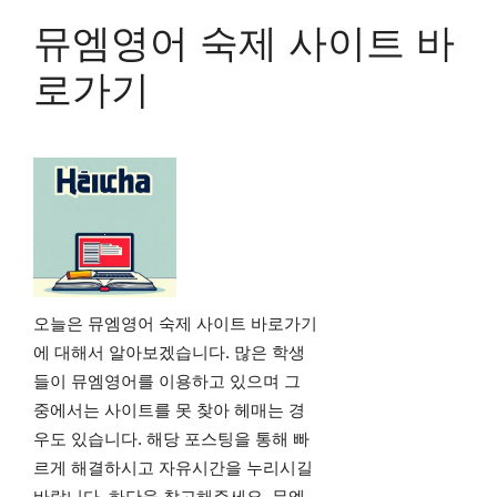
뮤엠영어 숙제 사이트 바
로가기
오늘은 뮤엠영어 숙제 사이트 바로가기
에 대해서 알아보겠습니다. 많은 학생
들이 뮤엠영어를 이용하고 있으며 그
중에서는 사이트를 못 찾아 헤매는 경
우도 있습니다. 해당 포스팅을 통해 빠
르게 해결하시고 자유시간을 누리시길
바랍니다. 하단을 참고해주세요. 뮤엠