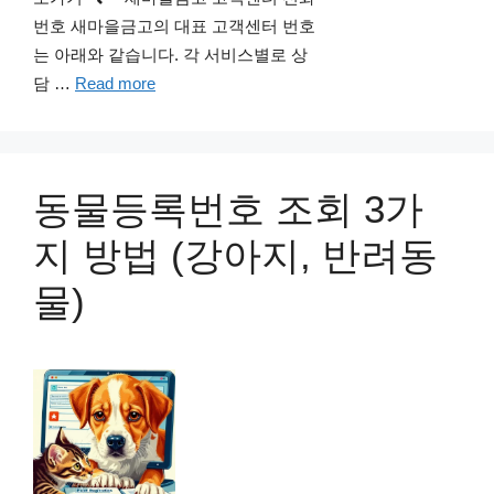
번호 새마을금고의 대표 고객센터 번호
는 아래와 같습니다. 각 서비스별로 상
담 …
Read more
동물등록번호 조회 3가
지 방법 (강아지, 반려동
물)