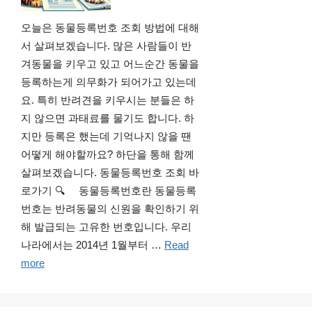
오늘은 동물등록번호 조회 방법에 대해
서 살펴보겠습니다. 많은 사람들이 반
겨동물을 키우고 있고 어느순간 동물을
등록하는게 의무화가 되어가고 있는데
요. 특히 반려견을 키우시는 분들은 하
지 않으면 과태료를 물기도 합니다. 하
지만 등록은 했는데 기억나지 않을 땐
어떻게 해야할까요? 하단을 통해 함께
살펴보겠습니다. 동물등록번호 조회 바
로가기 🔍 동물등록번호란 동물등록
번호는 반려동물의 신원을 확인하기 위
해 발급되는 고유한 번호입니다. 우리
나라에서는 2014년 1월부터 …
Read
more