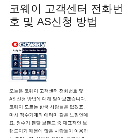
코웨이 고객센터 전화번
호 및 AS신청 방법
오늘은 코웨이 고객센터 전화번호 및
AS 신청 방법에 대해 알아보겠습니다.
코웨이 모르는 한국 사람들은 없겠죠.
마치 정수기계의 애터미 같은 느낌인데
요. 정수기 렌탈 브랜드 중 대표적인 브
랜드이기 때문에 많은 사람들이 이용하