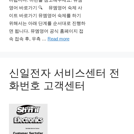
영어 바로가기 🔍 뮤엠영어 숙제 사
이트 바로가기 뮤엠영어 숙제를 하기
위해서는 아래 단계를 순서대로 진행하
면 됩니다. 뮤엠영어 공식 홈페이지 접
속 접속 후, 우측 …
Read more
신일전자 서비스센터 전
화번호 고객센터