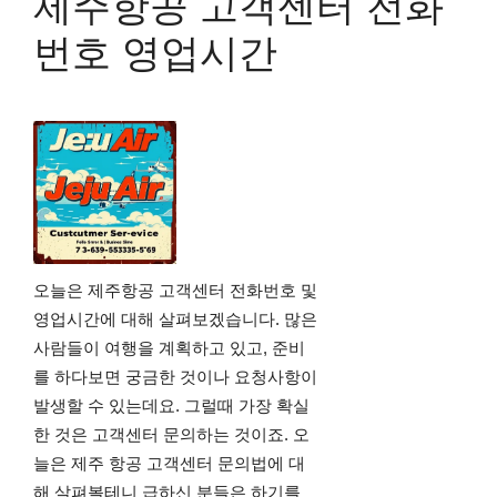
제주항공 고객센터 전화
번호 영업시간
오늘은 제주항공 고객센터 전화번호 및
영업시간에 대해 살펴보겠습니다. 많은
사람들이 여행을 계획하고 있고, 준비
를 하다보면 궁금한 것이나 요청사항이
발생할 수 있는데요. 그럴때 가장 확실
한 것은 고객센터 문의하는 것이죠. 오
늘은 제주 항공 고객센터 문의법에 대
해 살펴볼테니 급하신 분들은 하기를