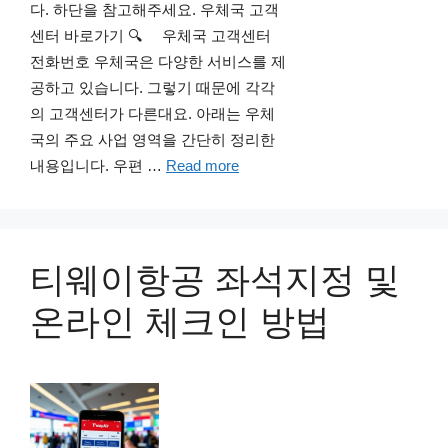
다. 하단을 참고해주세요. 우체국 고객
센터 바로가기 🔍 우체국 고객센터
전화번호 우체국은 다양한 서비스를 제
공하고 있습니다. 그렇기 때문에 각각
의 고객센터가 다른대요. 아래는 우체
국의 주요 사업 영역을 간단히 정리한
내용입니다. 우편 …
Read more
티웨이항공 좌석지정 및
온라인 체크인 방법