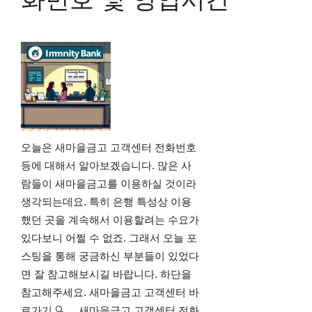
오늘은 새마을금고 고객센터 전화번호
등에 대해서 알아보겠습니다. 많은 사
람들이 새마을금고를 이용하실 것이라
생각되는데요. 특히 은행 특성상 이용
했던 곳을 계속해서 이용할려는 수요가
있다보니 어쩔 수 없죠. 그래서 오늘 포
스팅을 통해 궁금하신 부분들이 있었다
면 잘 참고해보시길 바랍니다. 하단을
참고해주세요. 새마을금고 고객센터 바
로가기 🔍 새마을금고 고객센터 전화