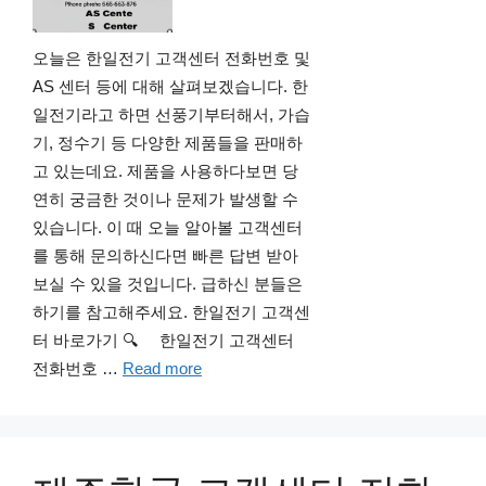
오늘은 한일전기 고객센터 전화번호 및
AS 센터 등에 대해 살펴보겠습니다. 한
일전기라고 하면 선풍기부터해서, 가습
기, 정수기 등 다양한 제품들을 판매하
고 있는데요. 제품을 사용하다보면 당
연히 궁금한 것이나 문제가 발생할 수
있습니다. 이 때 오늘 알아볼 고객센터
를 통해 문의하신다면 빠른 답변 받아
보실 수 있을 것입니다. 급하신 분들은
하기를 참고해주세요. 한일전기 고객센
터 바로가기 🔍 한일전기 고객센터
전화번호 …
Read more