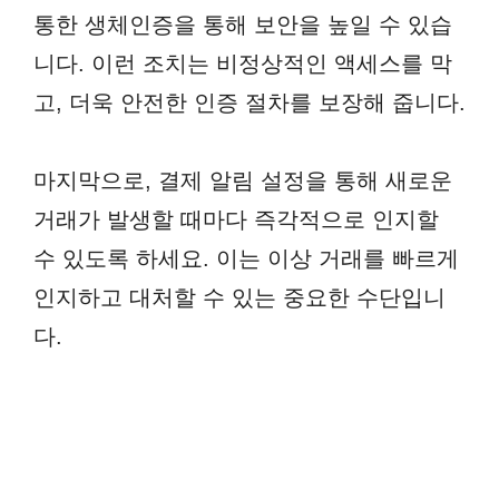
통한 생체인증을 통해 보안을 높일 수 있습
니다. 이런 조치는 비정상적인 액세스를 막
고, 더욱 안전한 인증 절차를 보장해 줍니다.
마지막으로, 결제 알림 설정을 통해 새로운
거래가 발생할 때마다 즉각적으로 인지할
수 있도록 하세요. 이는 이상 거래를 빠르게
인지하고 대처할 수 있는 중요한 수단입니
다.