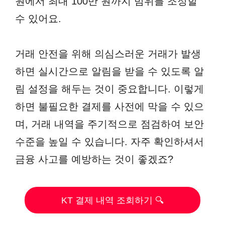
원에서 최대 100만 원까지 범위를 조정할
수 있어요.
거래 안전을 위해 의심스러운 거래가 발생
하면 실시간으로 알림을 받을 수 있도록 알
림 설정을 해두는 것이 중요합니다. 이렇게
하면 불필요한 결제를 사전에 막을 수 있으
며, 거래 내역을 주기적으로 점검하여 보안
수준을 높일 수 있습니다. 자주 확인하셔서
금융 사고를 예방하는 것이 좋겠죠?
KT 결제 내역 조회하기 🔍