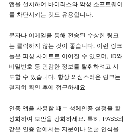
앱을 설치하여 바이러스와 악성 소프트웨어
를 차단시키는 것도 유용합니다.
문자나 이메일을 통해 전송된 수상한 링크
는 클릭하지 않는 것이 좋습니다. 이런 링크
들은 피싱 사이트로 이어질 수 있으며, ID와
비밀번호 등 민감한 정보를 탈취하려고 시
도할 수 있습니다. 항상 의심스러운 링크는
철저히 확인 후에 접근하세요.
인증 앱을 사용할 때는 생체인증 설정을 활
성화하여 보안을 강화하세요. 특히, PASS와
같은 인증 앱에서는 지문이나 얼굴 인식을