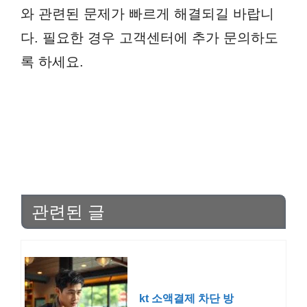
와 관련된 문제가 빠르게 해결되길 바랍니
다. 필요한 경우 고객센터에 추가 문의하도
록 하세요.
관련된 글
kt 소액결제 차단 방