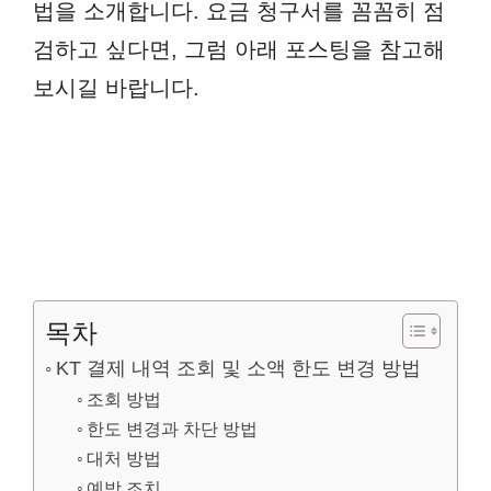
법을 소개합니다. 요금 청구서를 꼼꼼히 점
검하고 싶다면, 그럼 아래 포스팅을 참고해
보시길 바랍니다.
목차
KT 결제 내역 조회 및 소액 한도 변경 방법
조회 방법
한도 변경과 차단 방법
대처 방법
예방 조치