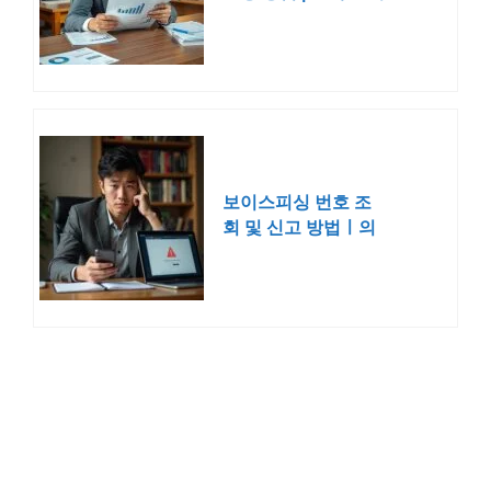
확인
보이스피싱 번호 조
회 및 신고 방법ㅣ의
심 전화번호