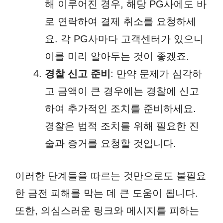
해 이루어진 경우, 해당 PG사에도 바
로 연락하여 결제 취소를 요청하세
요. 각 PG사마다 고객센터가 있으니
이를 미리 알아두는 것이 좋겠죠.
경찰 신고 준비
: 만약 문제가 심각하
고 금액이 큰 경우에는 경찰에 신고
하여 추가적인 조치를 준비하세요.
경찰은 법적 조치를 위해 필요한 진
술과 증거를 요청할 것입니다.
이러한 단계들을 따르는 것만으로도 불필요
한 금전 피해를 막는 데 큰 도움이 됩니다.
또한, 의심스러운 링크와 메시지를 피하는