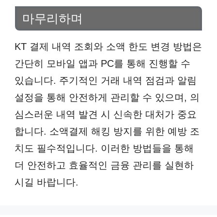
마무리하며
KT 결제 내역 조회와 소액 한도 변경 방법은
간단히 모바일 앱과 PC를 통해 진행할 수
있습니다. 주기적인 거래 내역 점검과 알림
설정을 통해 안전하게 관리할 수 있으며, 의
심스러운 내역 발견 시 신속한 대처가 중요
합니다. 소액결제 해킹 방지를 위한 예방 조
치도 필수적입니다. 이러한 방법들을 통해
더 안전하고 효율적인 금융 관리를 실현하
시길 바랍니다.