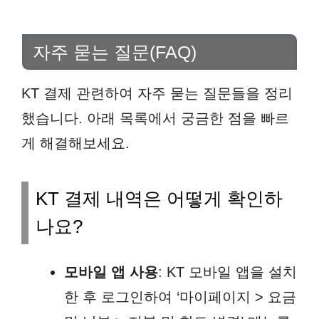
자주 묻는 질문(FAQ)
KT 결제 관련하여 자주 묻는 질문들을 정리
했습니다. 아래 목록에서 궁금한 점을 빠르
게 해결해보세요.
KT 결제 내역은 어떻게 확인하
나요?
모바일 앱 사용
: KT 모바일 앱을 설치
한 후 로그인하여 ‘마이페이지 > 요금