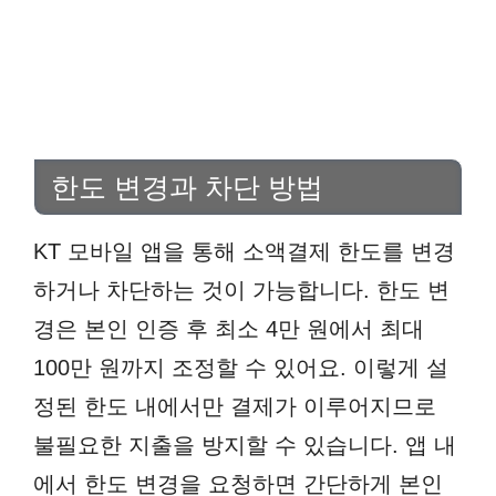
한도 변경과 차단 방법
KT 모바일 앱을 통해 소액결제 한도를 변경
하거나 차단하는 것이 가능합니다. 한도 변
경은 본인 인증 후 최소 4만 원에서 최대
100만 원까지 조정할 수 있어요. 이렇게 설
정된 한도 내에서만 결제가 이루어지므로
불필요한 지출을 방지할 수 있습니다. 앱 내
에서 한도 변경을 요청하면 간단하게 본인