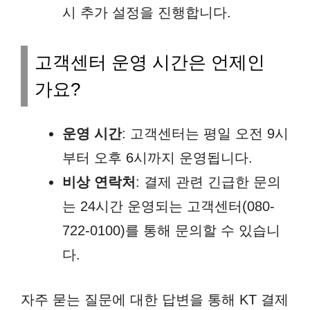
시 추가 설정을 진행합니다.
고객센터 운영 시간은 언제인
가요?
운영 시간
: 고객센터는 평일 오전 9시
부터 오후 6시까지 운영됩니다.
비상 연락처
: 결제 관련 긴급한 문의
는 24시간 운영되는 고객센터(080-
722-0100)를 통해 문의할 수 있습니
다.
자주 묻는 질문에 대한 답변을 통해 KT 결제