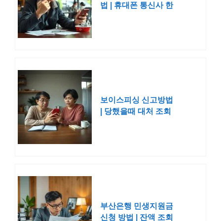
법 | 휴대폰 통신사 한
도 조회
보이스피싱 신고방법
| 당했을때 대처 조회
방법
부산은행 민생지원금
신청 방법 | 잔액 조회