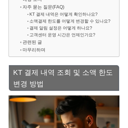
자주 묻는 질문(FAQ)
KT 결제 내역은 어떻게 확인하나요?
소액결제 한도를 어떻게 변경할 수 있나요?
결제 알림 설정은 어떻게 하나요?
고객센터 운영 시간은 언제인가요?
관련된 글
마무리하며
KT 결제 내역 조회 및 소액 한도
변경 방법