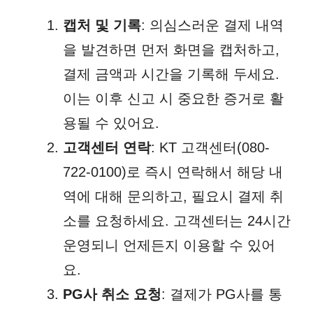
캡처 및 기록
: 의심스러운 결제 내역
을 발견하면 먼저 화면을 캡처하고,
결제 금액과 시간을 기록해 두세요.
이는 이후 신고 시 중요한 증거로 활
용될 수 있어요.
고객센터 연락
: KT 고객센터(080-
722-0100)로 즉시 연락해서 해당 내
역에 대해 문의하고, 필요시 결제 취
소를 요청하세요. 고객센터는 24시간
운영되니 언제든지 이용할 수 있어
요.
PG사 취소 요청
: 결제가 PG사를 통