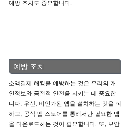
예방 조치도 중요합니다.
예방 조치
소액결제 해킹을 예방하는 것은 우리의 개
인정보와 금전적 안전을 지키는 데 중요합
니다. 우선, 비인가된 앱을 설치하는 것을 피
하고, 공식 앱 스토어를 통해서만 필요한 앱
을 다운로드하는 것이 필요합니다. 또, 보안