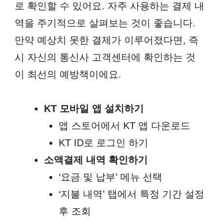
로 확인할 수 있어요. 자주 사용하는 결제 내
역을 주기적으로 살펴보는 것이 좋습니다.
만약 예상치 못한 결제가 이루어졌다면, 즉
시 자신의 통신사 고객센터에 확인하는 것
이 최선의 예방책이에요.
KT 모바일 앱 설치하기
앱 스토어에서 KT 앱 다운로드
KT ID로 로그인 하기
소액결제 내역 확인하기
‘요금 및 납부’ 메뉴 선택
‘지불 내역’ 탭에서 특정 기간 설정
후 조회