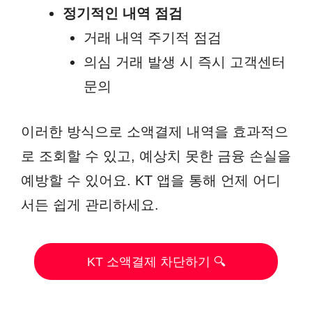
정기적인 내역 점검
거래 내역 주기적 점검
의심 거래 발생 시 즉시 고객센터
문의
이러한 방식으로 소액결제 내역을 효과적으
로 조회할 수 있고, 예상치 못한 금융 손실을
예방할 수 있어요. KT 앱을 통해 언제 어디
서든 쉽게 관리하세요.
KT 소액결제 차단하기 🔍