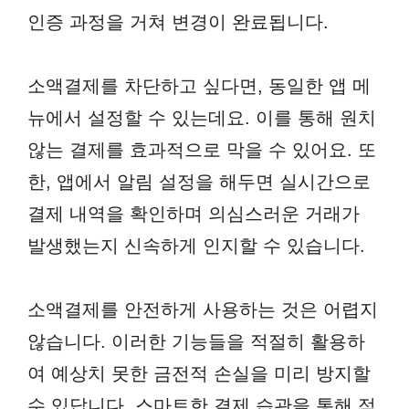
인증 과정을 거쳐 변경이 완료됩니다.
소액결제를 차단하고 싶다면, 동일한 앱 메
뉴에서 설정할 수 있는데요. 이를 통해 원치
않는 결제를 효과적으로 막을 수 있어요. 또
한, 앱에서 알림 설정을 해두면 실시간으로
결제 내역을 확인하며 의심스러운 거래가
발생했는지 신속하게 인지할 수 있습니다.
소액결제를 안전하게 사용하는 것은 어렵지
않습니다. 이러한 기능들을 적절히 활용하
여 예상치 못한 금전적 손실을 미리 방지할
수 있답니다. 스마트한 결제 습관을 통해 적