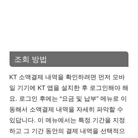
조회 방법
KT 소액결제 내역을 확인하려면 먼저 모바
일 기기에 KT 앱을 설치한 후 로그인해야 해
요. 로그인 후에는 “요금 및 납부” 메뉴로 이
동해서 소액결제 내역을 자세히 파악할 수
있답니다. 이 메뉴에서는 특정 기간을 지정
하고 그 기간 동안의 결제 내역을 선택적으