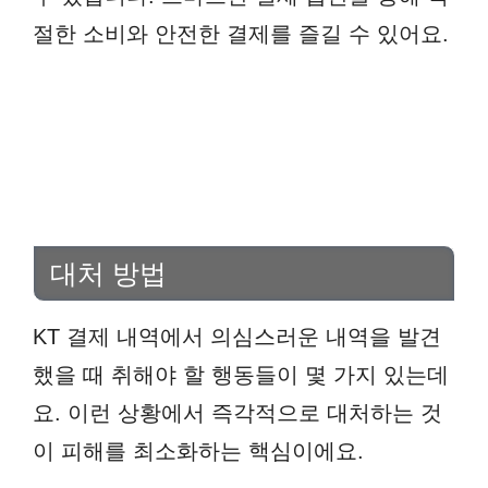
절한 소비와 안전한 결제를 즐길 수 있어요.
대처 방법
KT 결제 내역에서 의심스러운 내역을 발견
했을 때 취해야 할 행동들이 몇 가지 있는데
요. 이런 상황에서 즉각적으로 대처하는 것
이 피해를 최소화하는 핵심이에요.