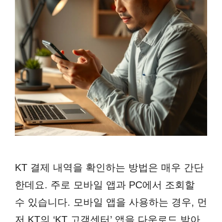
KT 결제 내역을 확인하는 방법은 매우 간단
한데요. 주로 모바일 앱과 PC에서 조회할
수 있습니다. 모바일 앱을 사용하는 경우, 먼
저 KT의 ‘KT 고객센터’ 앱을 다운로드 받아