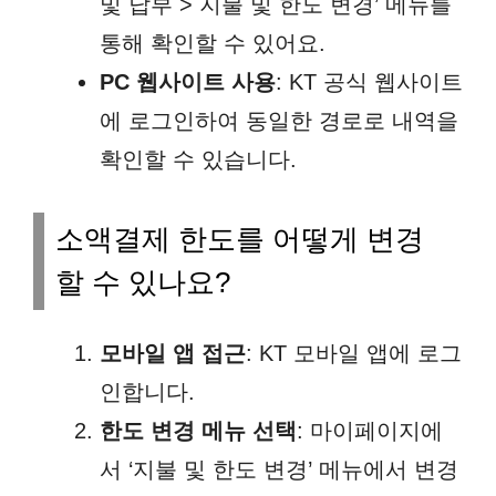
및 납부 > 지불 및 한도 변경’ 메뉴를
통해 확인할 수 있어요.
PC 웹사이트 사용
: KT 공식 웹사이트
에 로그인하여 동일한 경로로 내역을
확인할 수 있습니다.
소액결제 한도를 어떻게 변경
할 수 있나요?
모바일 앱 접근
: KT 모바일 앱에 로그
인합니다.
한도 변경 메뉴 선택
: 마이페이지에
서 ‘지불 및 한도 변경’ 메뉴에서 변경