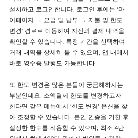
설치하고 로그인합니다. 로그인 후에는 ‘마
이페이지 → 요금 및 납부 → 지불 및 한도
변경’ 경로로 이동하여 자신의 결제 내역을
확인할 수 있습니다. 특정 기간을 선택하여
거래 내역을 상세히 볼 수 있으며, 앱 내에서
바로 영수증 발행도 가능합니다.
또 한도 변경은 많은 분들이 궁금해하시는
부분인데요. 소액결제 한도를 변경하고자
한다면 같은 메뉴에서 ‘한도 변경’ 옵션을 찾
아 조정할 수 있습니다. 본인 인증을 거친 후
설정한 한도를 적용할 수 있으며, 최소 4만