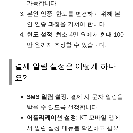
가능합니다.
본인 인증
: 한도를 변경하기 위해 본
인 인증 과정을 거쳐야 합니다.
한도 설정
: 최소 4만 원에서 최대 100
만 원까지 조정할 수 있습니다.
결제 알림 설정은 어떻게 하나
요?
SMS 알림 설정
: 결제 시 문자 알림을
받을 수 있도록 설정합니다.
어플리케이션 설정
: KT 모바일 앱에
서 알림 설정 메뉴를 확인하고 필요