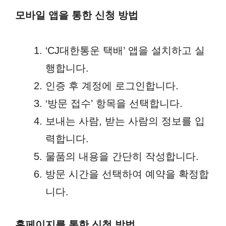
모바일 앱을 통한 신청 방법
‘CJ대한통운 택배’ 앱을 설치하고 실
행합니다.
인증 후 계정에 로그인합니다.
‘방문 접수’ 항목을 선택합니다.
보내는 사람, 받는 사람의 정보를 입
력합니다.
물품의 내용을 간단히 작성합니다.
방문 시간을 선택하여 예약을 확정합
니다.
홈페이지를 통한 신청 방법