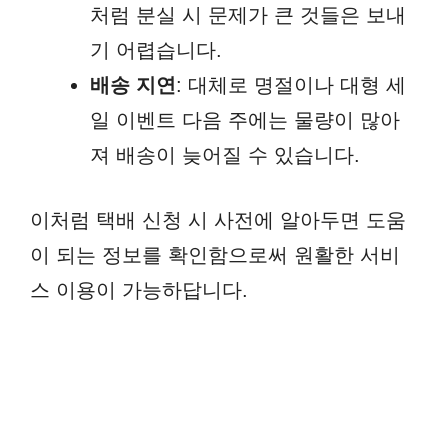
처럼 분실 시 문제가 큰 것들은 보내
기 어렵습니다.
배송 지연
: 대체로 명절이나 대형 세
일 이벤트 다음 주에는 물량이 많아
져 배송이 늦어질 수 있습니다.
이처럼 택배 신청 시 사전에 알아두면 도움
이 되는 정보를 확인함으로써 원활한 서비
스 이용이 가능하답니다.