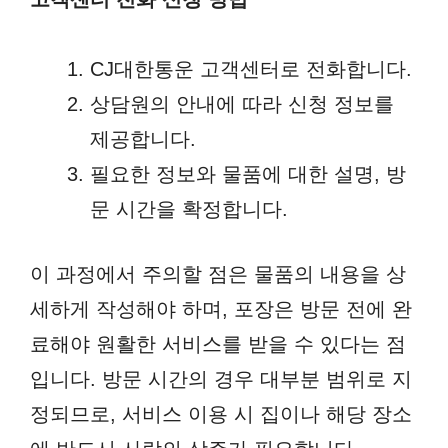
CJ대한통운 고객센터로 전화합니다.
상담원의 안내에 따라 신청 정보를
제공합니다.
필요한 정보와 물품에 대한 설명, 방
문 시간을 확정합니다.
이 과정에서 주의할 점은 물품의 내용을 상
세하게 작성해야 하며, 포장은 방문 전에 완
료해야 원활한 서비스를 받을 수 있다는 점
입니다. 방문 시간의 경우 대부분 범위로 지
정되므로, 서비스 이용 시 집이나 해당 장소