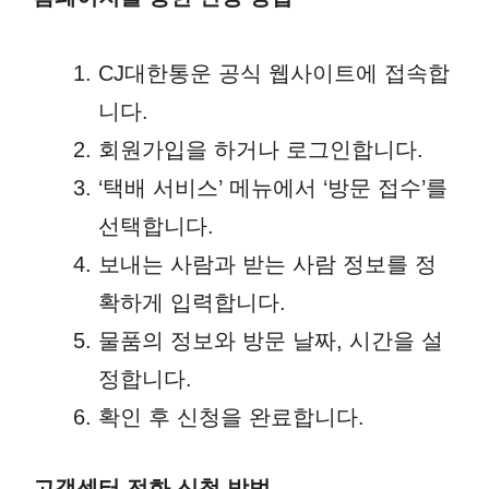
CJ대한통운 공식 웹사이트에 접속합
니다.
회원가입을 하거나 로그인합니다.
‘택배 서비스’ 메뉴에서 ‘방문 접수’를
선택합니다.
보내는 사람과 받는 사람 정보를 정
확하게 입력합니다.
물품의 정보와 방문 날짜, 시간을 설
정합니다.
확인 후 신청을 완료합니다.
고객센터 전화 신청 방법