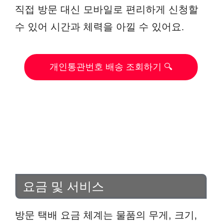
직접 방문 대신 모바일로 편리하게 신청할
수 있어 시간과 체력을 아낄 수 있어요.
개인통관번호 배송 조회하기 🔍
요금 및 서비스
방문 택배 요금 체계는 물품의 무게, 크기,