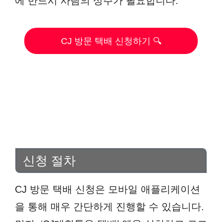
에 반드시 사람의 상주가 필요합니다.
CJ 방문 택배 신청하기 🔍
신청 절차
CJ 방문 택배 신청은 모바일 애플리케이션
을 통해 매우 간단하게 진행할 수 있습니다.