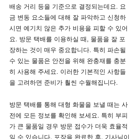
배송 거리 등을 기준으로 결정되는데요. 요
금 변동 요소들에 대해 잘 파악하고 신청하
시면 예기치 않은 추가 비용을 피할 수 있어
요. 방문 택배를 이용하실 때, 물품을 잘 포
장하는 것이 매우 중요합니다. 특히 파손될
수 있는 물품은 안전을 위해 완충재를 충분
히 사용해 주세요. 이러한 기본적인 사항들
을 고려하면 준비가 훨씬 수월해집니다.
방문 택배를 통해 대형 화물을 보낼 때는 사
전에 모든 정보를 확인해 보세요. 특히 부피
가 큰 물품일 경우 방문 접수가 더욱 효율적
일 수 있습니다. 포장을 완료한 후, 기사님이