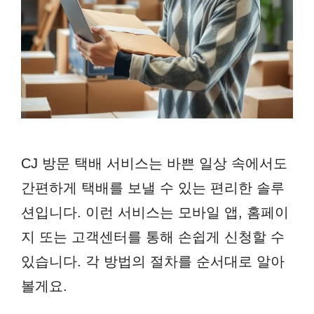
CJ 방문 택배 서비스는 바쁜 일상 속에서도
간편하게 택배를 보낼 수 있는 편리한 솔루
션입니다. 이런 서비스는 모바일 앱, 홈페이
지 또는 고객센터를 통해 손쉽게 신청할 수
있습니다. 각 방법의 절차를 순서대로 알아
볼게요.