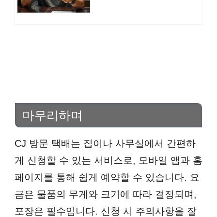
마무리하며
CJ 방문 택배는 집이나 사무실에서 간편하
게 신청할 수 있는 서비스로, 모바일 앱과 홈
페이지를 통해 쉽게 예약할 수 있습니다. 요
금은 물품의 무게와 크기에 따라 결정되며,
포장은 필수입니다. 신청 시 주의사항을 잘