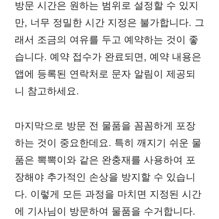
방문 시간은 원하는 범위로 설정할 수 있지
만, 너무 정밀한 시간 지정은 불가합니다. 그
래서 조금의 여유를 두고 예약하는 것이 좋
습니다. 예약 접수가 완료되면, 예약 내용은
앱에 등록된 연락처로 문자 알림이 제공되
니 참고하세요.
마지막으로 방문 전 물품을 꼼꼼하게 포장
하는 것이 중요한데요. 특히 깨지기 쉬운 물
품은 뽁뽁이와 같은 완충재를 사용하여 포
장해야 추가적인 손상을 방지할 수 있습니
다. 이렇게 모든 과정을 마치면 지정된 시간
에 기사님이 방문하여 물품을 수거합니다.