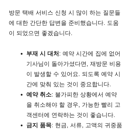
방문 택배 서비스 신청 시 많이 하는 질문들
에 대한 간단한 답변을 준비했습니다. 도움
이 되었으면 좋겠습니다.
부재 시 대처
: 예약 시간에 집에 없어
기사님이 돌아가셨다면, 재방문 비용
이 발생할 수 있어요. 되도록 예약 시
간에 맞춰 있는 것이 중요합니다.
예약 취소
: 불가피한 상황에서 예약
을 취소해야 할 경우, 가능한 빨리 고
객센터에 연락하는 것이 좋습니다.
금지 품목
: 현금, 서류, 고액의 귀중품