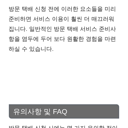
방문 택배 신청 전에 이러한 요소들을 미리
준비하면 서비스 이용이 훨씬 더 매끄러워
집니다. 일반적인 방문 택배 서비스 준비사
항을 염두에 두어 보다 원활한 경험을 마련
하실 수 있습니다.
유의사항 및 FAQ