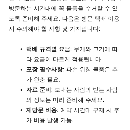
방문하는 시간대에 꼭 물품을 수거할 수 있
도록 준비해 주세요. 다음은 방문 택배 이용
시 주의해야 할 사항 몇 가지입니다:
택배 규격별 요금
: 무게와 크기에 따
라 요금이 다르게 적용됩니다.
포장 필수사항
: 파손 위험 물품은 추
가 완충 필요.
자료 준비
: 보내는 사람과 받는 사람
의 정보는 미리 준비해 주세요.
재방문 비용
: 예약 시간대 부재 시 추
가 비용 발생 가능.