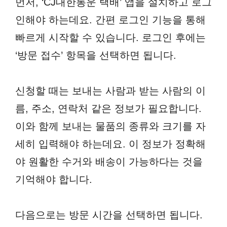
먼저, ‘CJ대한통운 택배’ 앱을 설치하고 로그
인해야 하는데요. 간편 로그인 기능을 통해
빠르게 시작할 수 있습니다. 로그인 후에는
‘방문 접수’ 항목을 선택하면 됩니다.
신청할 때는 보내는 사람과 받는 사람의 이
름, 주소, 연락처 같은 정보가 필요합니다.
이와 함께 보내는 물품의 종류와 크기를 자
세히 입력해야 하는데요. 이 정보가 정확해
야 원활한 수거와 배송이 가능하다는 것을
기억해야 합니다.
다음으로는 방문 시간을 선택하면 됩니다.