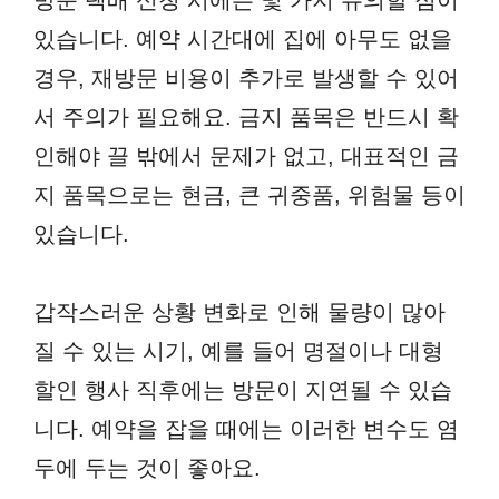
방문 택배 신청 시에는 몇 가지 유의할 점이
있습니다. 예약 시간대에 집에 아무도 없을
경우, 재방문 비용이 추가로 발생할 수 있어
서 주의가 필요해요. 금지 품목은 반드시 확
인해야 끌 밖에서 문제가 없고, 대표적인 금
지 품목으로는 현금, 큰 귀중품, 위험물 등이
있습니다.
갑작스러운 상황 변화로 인해 물량이 많아
질 수 있는 시기, 예를 들어 명절이나 대형
할인 행사 직후에는 방문이 지연될 수 있습
니다. 예약을 잡을 때에는 이러한 변수도 염
두에 두는 것이 좋아요.