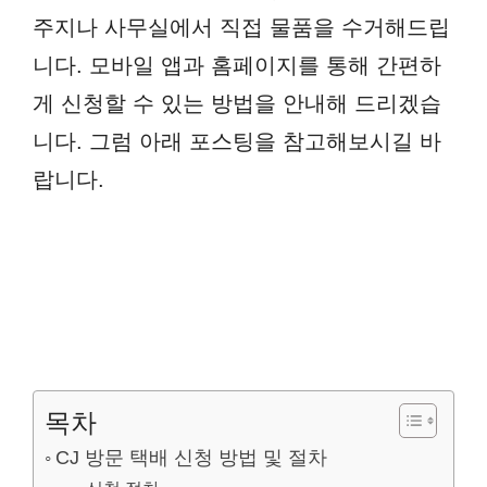
주지나 사무실에서 직접 물품을 수거해드립
니다. 모바일 앱과 홈페이지를 통해 간편하
게 신청할 수 있는 방법을 안내해 드리겠습
니다. 그럼 아래 포스팅을 참고해보시길 바
랍니다.
목차
CJ 방문 택배 신청 방법 및 절차