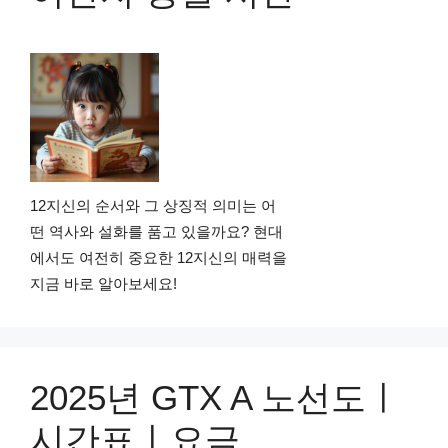
12지신의 순서와 그 상징적 의미는 어
떤 역사와 설화를 품고 있을까요? 현대
에서도 여전히 중요한 12지신의 매력을
지금 바로 알아보세요!
2025년 GTX A 노선도ㅣ
시간표ㅣ요금