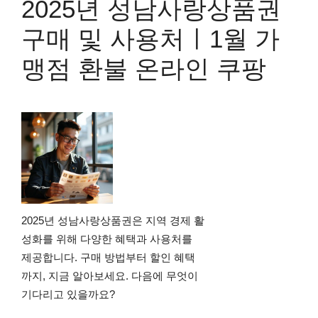
2025년 성남사랑상품권
구매 및 사용처ㅣ1월 가
맹점 환불 온라인 쿠팡
2025년 성남사랑상품권은 지역 경제 활
성화를 위해 다양한 혜택과 사용처를
제공합니다. 구매 방법부터 할인 혜택
까지, 지금 알아보세요. 다음에 무엇이
기다리고 있을까요?