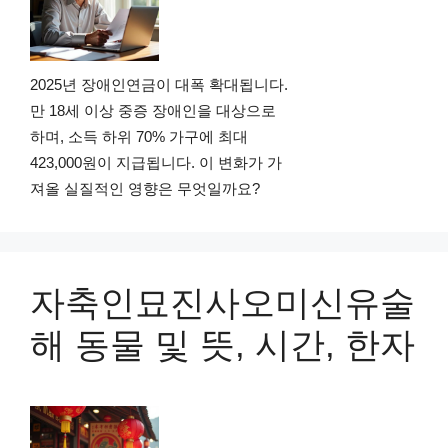
2025년 장애인연금이 대폭 확대됩니다.
만 18세 이상 중증 장애인을 대상으로
하며, 소득 하위 70% 가구에 최대
423,000원이 지급됩니다. 이 변화가 가
져올 실질적인 영향은 무엇일까요?
자축인묘진사오미신유술
해 동물 및 뜻, 시간, 한자