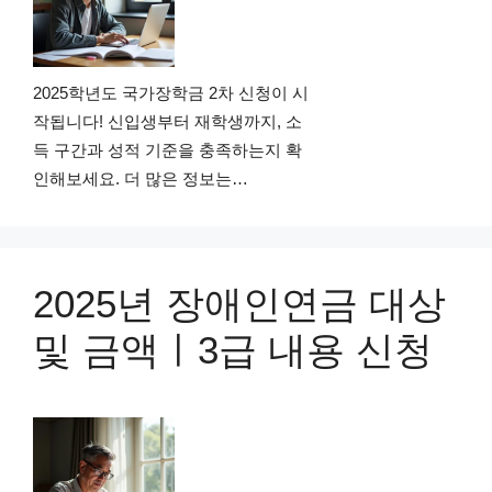
2025학년도 국가장학금 2차 신청이 시
작됩니다! 신입생부터 재학생까지, 소
득 구간과 성적 기준을 충족하는지 확
인해보세요. 더 많은 정보는…
2025년 장애인연금 대상
및 금액ㅣ3급 내용 신청