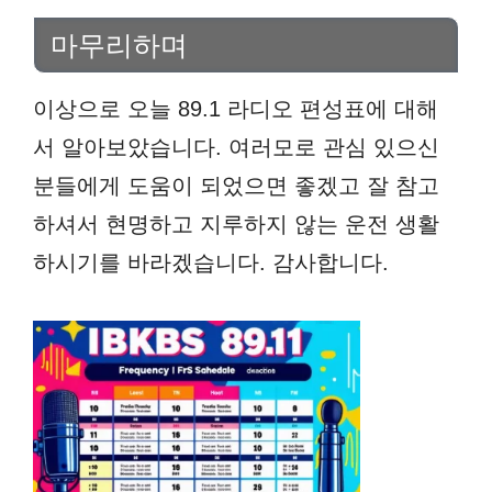
마무리하며
이상으로 오늘 89.1 라디오 편성표에 대해
서 알아보았습니다. 여러모로 관심 있으신
분들에게 도움이 되었으면 좋겠고 잘 참고
하셔서 현명하고 지루하지 않는 운전 생활
하시기를 바라겠습니다. 감사합니다.