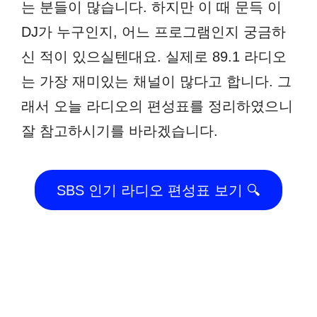
는 분들이 많습니다. 하지만 이 때 문득 이
DJ가 누구인지, 어느 프로그램인지 궁금하
신 적이 있으실텐대요. 실제로 89.1 라디오
는 가장 재미있는 채널이 많다고 합니다. 그
래서 오늘 라디오의 편성표를 정리하였으니
잘 참고하시기를 바라겠습니다.
SBS 인기 라디오 편성표 보기 🔍