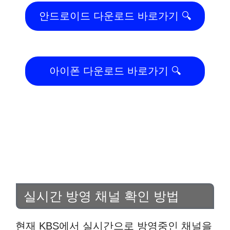
안드로이드 다운로드 바로가기 🔍
아이폰 다운로드 바로가기 🔍
실시간 방영 채널 확인 방법
현재 KBS에서 실시간으로 방영중인 채널을