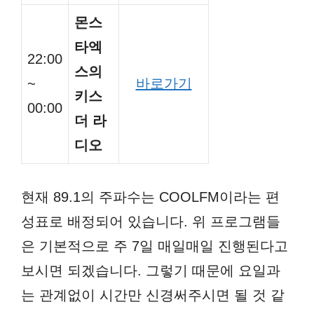
몬스
타엑
22:00
스의
~
바로가기
키스
00:00
더 라
디오
현재 89.1의 주파수는 COOLFM이라는 편
성표로 배정되어 있습니다. 위 프로그램들
은 기본적으로 주 7일 매일매일 진행된다고
보시면 되겠습니다. 그렇기 때문에 요일과
는 관계없이 시간만 신경써주시면 될 것 같