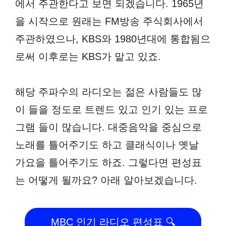
에서 주관한다고 보면 되겠습니다. 1965년
을 시작으로 원래는 FM방송 주식회사에서
주관하였으나, KBS와 1980년대에 통합됨으
로써 이후로는 KBS가 맡고 있죠.
해당 주파수의 라디오는 젊은 사람들도 많
이 들을 정도로 트렌드 있고 인기 있는 프로
그램 들이 많습니다. 대중음악을 중심으로
노래를 틀어주기도 하고 클래식이나 옛날
가요을 틀어주기도 하죠. 그렇다면 편성표
는 어떻게 될까요? 아래 알아보겠습니다.
MBC 인기 라디오 편성표 🔍