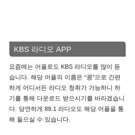
KBS 라디오 APP
요즘에는 어플로도 KBS 라디오를 많이 듣
습니다. 해당 어플의 이름은 “콩”으로 간편
하게 어디서든 라디오 청취가 가능하니 하
기를 통해 다운로드 받으시기를 바라겠습니
다. 당연하게 89.1 라디오도 해당 어플을 통
해 들으실 수 있습니다.