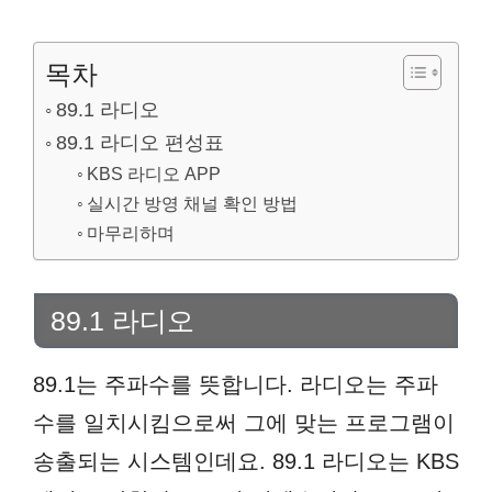
목차
89.1 라디오
89.1 라디오 편성표
KBS 라디오 APP
실시간 방영 채널 확인 방법
마무리하며
89.1 라디오
89.1는 주파수를 뜻합니다. 라디오는 주파
수를 일치시킴으로써 그에 맞는 프로그램이
송출되는 시스템인데요. 89.1 라디오는 KBS