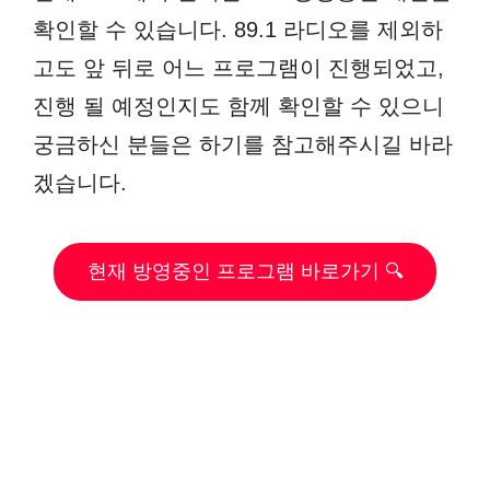
확인할 수 있습니다. 89.1 라디오를 제외하
고도 앞 뒤로 어느 프로그램이 진행되었고,
진행 될 예정인지도 함께 확인할 수 있으니
궁금하신 분들은 하기를 참고해주시길 바라
겠습니다.
현재 방영중인 프로그램 바로가기 🔍