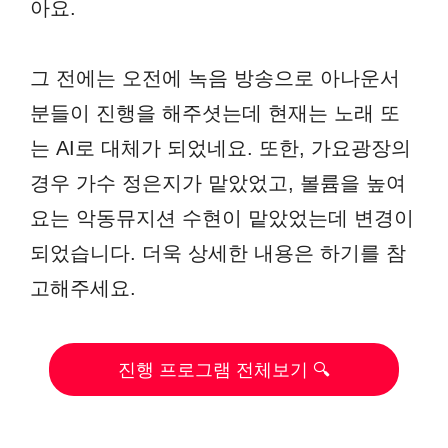
아요.
그 전에는 오전에 녹음 방송으로 아나운서
분들이 진행을 해주셧는데 현재는 노래 또
는 AI로 대체가 되었네요. 또한, 가요광장의
경우 가수 정은지가 맡았었고, 볼륨을 높여
요는 악동뮤지션 수현이 맡았었는데 변경이
되었습니다. 더욱 상세한 내용은 하기를 참
고해주세요.
진행 프로그램 전체보기 🔍