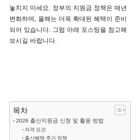
놓치지 마세요. 정부의 지원금 정책은 매년
변화하며, 올해는 더욱 확대된 혜택이 준비
되어 있습니다. 그럼 아래 포스팅을 참고해
보시길 바랍니다.
목차
2026 출산지원금 신청 및 활용 방법
자격 요건
출산혜택 추가 정책