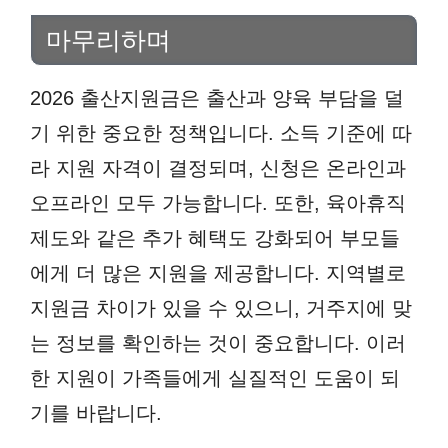
마무리하며
2026 출산지원금은 출산과 양육 부담을 덜
기 위한 중요한 정책입니다. 소득 기준에 따
라 지원 자격이 결정되며, 신청은 온라인과
오프라인 모두 가능합니다. 또한, 육아휴직
제도와 같은 추가 혜택도 강화되어 부모들
에게 더 많은 지원을 제공합니다. 지역별로
지원금 차이가 있을 수 있으니, 거주지에 맞
는 정보를 확인하는 것이 중요합니다. 이러
한 지원이 가족들에게 실질적인 도움이 되
기를 바랍니다.