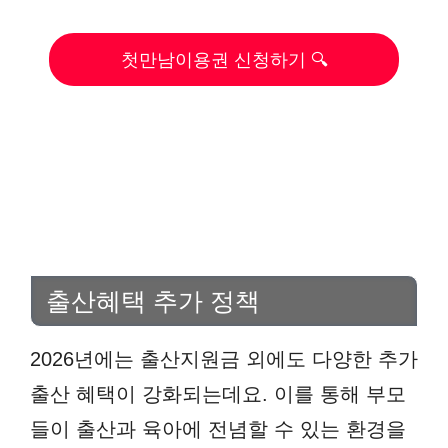
첫만남이용권 신청하기 🔍
출산혜택 추가 정책
2026년에는 출산지원금 외에도 다양한 추가
출산 혜택이 강화되는데요. 이를 통해 부모
들이 출산과 육아에 전념할 수 있는 환경을