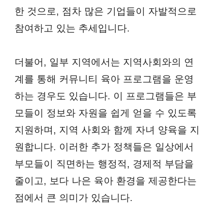
한 것으로, 점차 많은 기업들이 자발적으로
참여하고 있는 추세입니다.
더불어, 일부 지역에서는 지역사회와의 연
계를 통해 커뮤니티 육아 프로그램을 운영
하는 경우도 있습니다. 이 프로그램들은 부
모들이 정보와 자원을 쉽게 얻을 수 있도록
지원하며, 지역 사회와 함께 자녀 양육을 지
원합니다. 이러한 추가 정책들은 일상에서
부모들이 직면하는 행정적, 경제적 부담을
줄이고, 보다 나은 육아 환경을 제공한다는
점에서 큰 의미가 있습니다.