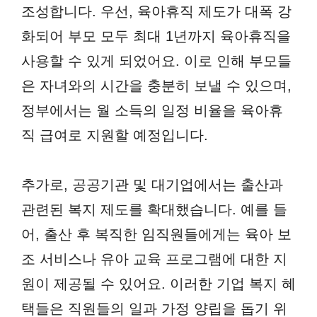
조성합니다. 우선, 육아휴직 제도가 대폭 강
화되어 부모 모두 최대 1년까지 육아휴직을
사용할 수 있게 되었어요. 이로 인해 부모들
은 자녀와의 시간을 충분히 보낼 수 있으며,
정부에서는 월 소득의 일정 비율을 육아휴
직 급여로 지원할 예정입니다.
추가로, 공공기관 및 대기업에서는 출산과
관련된 복지 제도를 확대했습니다. 예를 들
어, 출산 후 복직한 임직원들에게는 육아 보
조 서비스나 유아 교육 프로그램에 대한 지
원이 제공될 수 있어요. 이러한 기업 복지 혜
택들은 직원들의 일과 가정 양립을 돕기 위