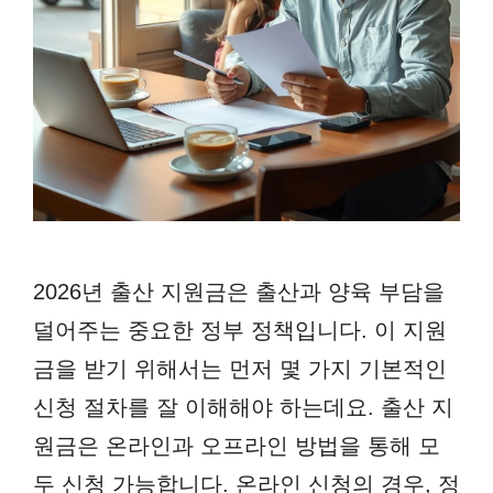
2026년 출산 지원금은 출산과 양육 부담을
덜어주는 중요한 정부 정책입니다. 이 지원
금을 받기 위해서는 먼저 몇 가지 기본적인
신청 절차를 잘 이해해야 하는데요. 출산 지
원금은 온라인과 오프라인 방법을 통해 모
두 신청 가능합니다. 온라인 신청의 경우, 정