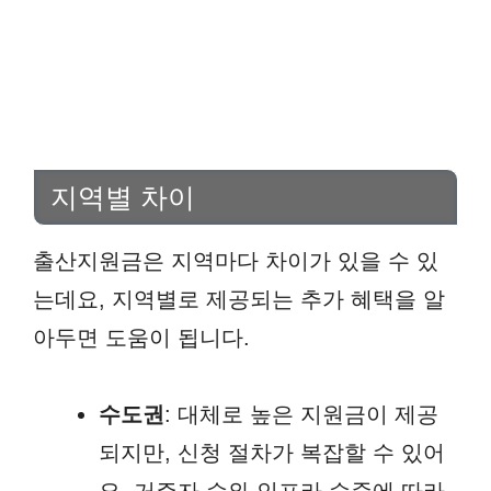
지역별 차이
출산지원금은 지역마다 차이가 있을 수 있
는데요, 지역별로 제공되는 추가 혜택을 알
아두면 도움이 됩니다.
수도권
: 대체로 높은 지원금이 제공
되지만, 신청 절차가 복잡할 수 있어
요. 거주자 수와 인프라 수준에 따라