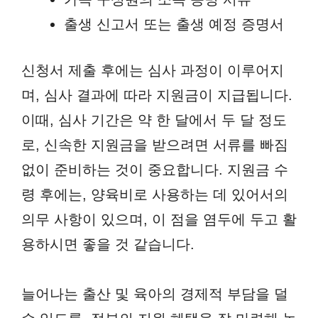
출생 신고서 또는 출생 예정 증명서
신청서 제출 후에는 심사 과정이 이루어지
며, 심사 결과에 따라 지원금이 지급됩니다.
이때, 심사 기간은 약 한 달에서 두 달 정도
로, 신속한 지원금을 받으려면 서류를 빠짐
없이 준비하는 것이 중요합니다. 지원금 수
령 후에는, 양육비로 사용하는 데 있어서의
의무 사항이 있으며, 이 점을 염두에 두고 활
용하시면 좋을 것 같습니다.
늘어나는 출산 및 육아의 경제적 부담을 덜