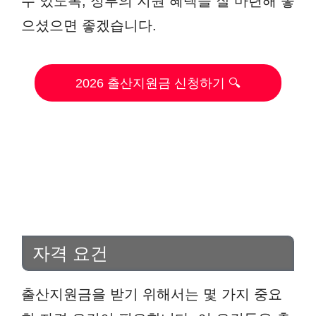
수 있도록, 정부의 지원 혜택을 잘 마련해 놓
으셨으면 좋겠습니다.
2026 출산지원금 신청하기 🔍
자격 요건
출산지원금을 받기 위해서는 몇 가지 중요