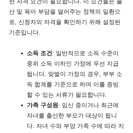
한 자격 요건이 필요합니다. 이 요건들은 출
산 및 육아 부담을 덜어주는 정책의 일환으
로, 신청자의 자격을 확인하기 위해 설정된
기준입니다.
소득 조건
: 일반적으로 소득 수준이
중위 소득 이하인 가정에 우선 지급
됩니다. 맞벌이 가정의 경우, 부부 소
득 합계를 기준으로 하며 이를 증빙
할 수 있는 서류가 필요합니다.
가족 구성원
: 임신 중이거나 최근에
자녀를 출산한 부모가 대상이 됩니
다. 자녀 수와 부양 가족 수에 따라 지