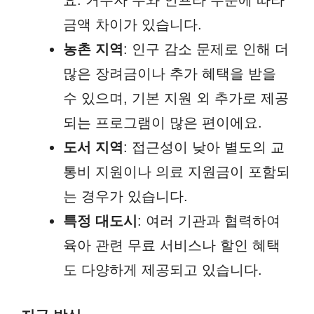
금액 차이가 있습니다.
농촌 지역
: 인구 감소 문제로 인해 더
많은 장려금이나 추가 혜택을 받을
수 있으며, 기본 지원 외 추가로 제공
되는 프로그램이 많은 편이에요.
도서 지역
: 접근성이 낮아 별도의 교
통비 지원이나 의료 지원금이 포함되
는 경우가 있습니다.
특정 대도시
: 여러 기관과 협력하여
육아 관련 무료 서비스나 할인 혜택
도 다양하게 제공되고 있습니다.