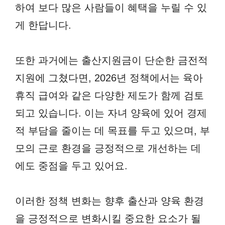
하여 보다 많은 사람들이 혜택을 누릴 수 있
게 한답니다.
또한 과거에는 출산지원금이 단순한 금전적
지원에 그쳤다면, 2026년 정책에서는 육아
휴직 급여와 같은 다양한 제도가 함께 검토
되고 있습니다. 이는 자녀 양육에 있어 경제
적 부담을 줄이는 데 목표를 두고 있으며, 부
모의 근로 환경을 긍정적으로 개선하는 데
에도 중점을 두고 있어요.
이러한 정책 변화는 향후 출산과 양육 환경
을 긍정적으로 변화시킬 중요한 요소가 될