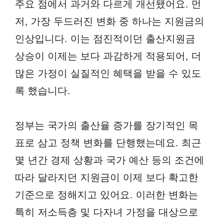
주요 점에서 과거와 다르게 개선됐어요. 먼
저, 가장 두드러진 변화 중 하나는 지원금의
인상입니다. 이는 점진적이던 출산지원금
상승이 이제는 보다 과감하게 적용되어, 더
많은 가정이 실질적인 혜택을 받을 수 있도
록 했습니다.
정부는 국가의 출산율 증가를 장기적인 목
표로 삼고 정책 변화를 단행했는데요. 최근
몇 년간 경제 상황과 국가 예산 등의 조건에
따라 달라지던 지원금이 이제 보다 확고한
기준으로 정해지고 있어요. 이러한 변화는
특히 저소득층 및 다자녀 가정을 대상으로