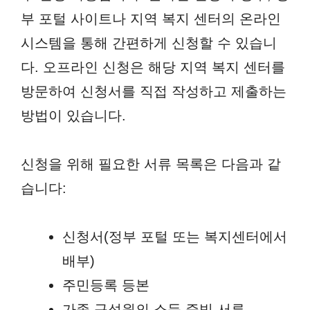
부 포털 사이트나 지역 복지 센터의 온라인
시스템을 통해 간편하게 신청할 수 있습니
다. 오프라인 신청은 해당 지역 복지 센터를
방문하여 신청서를 직접 작성하고 제출하는
방법이 있습니다.
신청을 위해 필요한 서류 목록은 다음과 같
습니다:
신청서(정부 포털 또는 복지센터에서
배부)
주민등록 등본
가족 구성원의 소득 증빙 서류