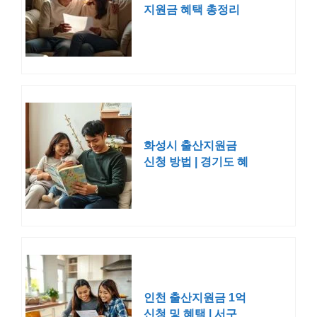
지원금 혜택 총정리
화성시 출산지원금
신청 방법 | 경기도 혜
택 2025 2026
인천 출산지원금 1억
신청 및 혜택 | 서구