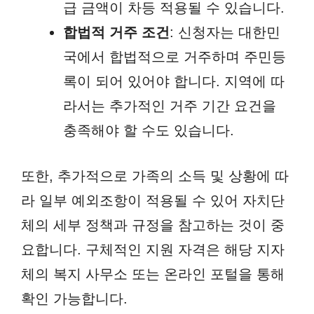
급 금액이 차등 적용될 수 있습니다.
합법적 거주 조건
: 신청자는 대한민
국에서 합법적으로 거주하며 주민등
록이 되어 있어야 합니다. 지역에 따
라서는 추가적인 거주 기간 요건을
충족해야 할 수도 있습니다.
또한, 추가적으로 가족의 소득 및 상황에 따
라 일부 예외조항이 적용될 수 있어 자치단
체의 세부 정책과 규정을 참고하는 것이 중
요합니다. 구체적인 지원 자격은 해당 지자
체의 복지 사무소 또는 온라인 포털을 통해
확인 가능합니다.