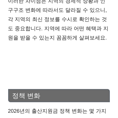
이러한 차이점은 지역의 경제적 상황과 인
구구조 변화에 따라서도 달라질 수 있으니,
각 지역의 최신 정보를 수시로 확인하는 것
도 중요합니다. 지역에 따라 어떤 혜택과 지
원을 받을 수 있는지 꼼꼼하게 살펴보세요.
정책 변화
2026년의 출산지원금 정책 변화는 몇 가지