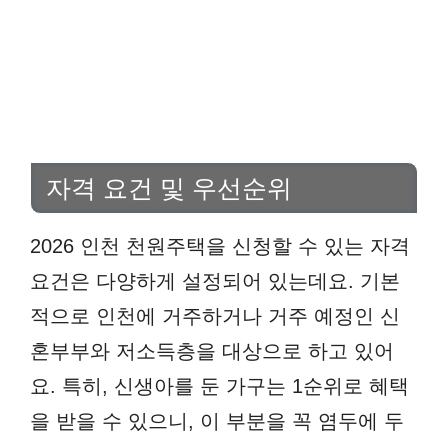
자격 요건 및 우선순위
2026 인천 천원주택을 신청할 수 있는 자격
요건은 다양하게 설정되어 있는데요. 기본
적으로 인천에 거주하거나 거주 예정인 신
혼부부와 저소득층을 대상으로 하고 있어
요. 특히, 신생아를 둔 가구는 1순위로 혜택
을 받을 수 있으니, 이 부분을 꼭 염두에 두