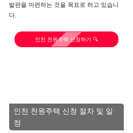
발판을 마련하는 것을 목표로 하고 있습니
다.
인천 천원주택 신청하기 🔍
인천 천원주택 신청 절차 및 일
정