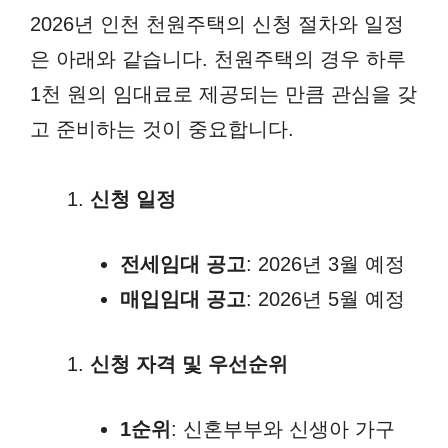
2026년 인천 천원주택의 신청 절차와 일정
은 아래와 같습니다. 천원주택의 경우 하루
1천 원의 임대료로 제공되는 만큼 관심을 갖
고 준비하는 것이 중요합니다.
신청 일정
전세임대 공고
: 2026년 3월 예정
매입임대 공고
: 2026년 5월 예정
신청 자격 및 우선순위
1순위
: 신혼부부와 신생아 가구