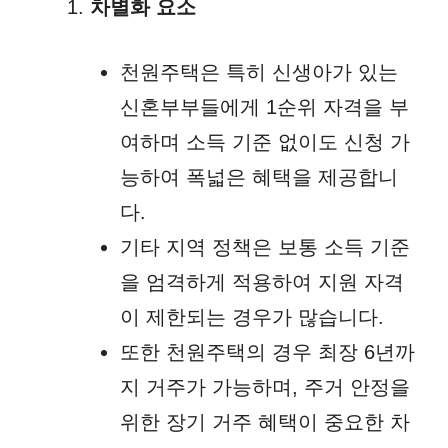
차별화 요소
천원주택은 특히 신생아가 있는
신혼부부들에게 1순위 자격을 부
여하며 소득 기준 없이도 신청 가
능하여 폭넓은 혜택을 제공합니
다.
기타 지역 정책은 보통 소득 기준
을 엄격하게 적용하여 지원 자격
이 제한되는 경우가 많습니다.
또한 천원주택의 경우 최장 6년까
지 거주가 가능하며, 주거 안정을
위한 장기 거주 혜택이 중요한 차