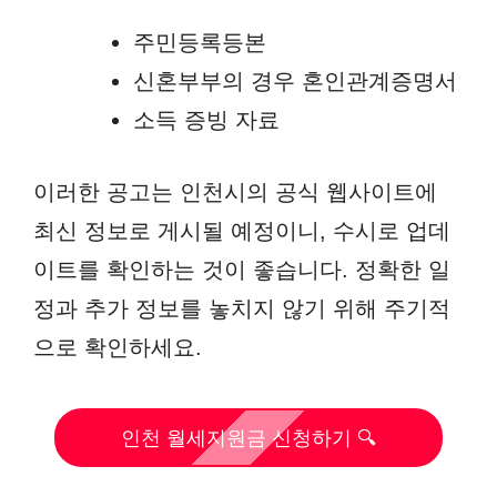
주민등록등본
신혼부부의 경우 혼인관계증명서
소득 증빙 자료
이러한 공고는 인천시의 공식 웹사이트에
최신 정보로 게시될 예정이니, 수시로 업데
이트를 확인하는 것이 좋습니다. 정확한 일
정과 추가 정보를 놓치지 않기 위해 주기적
으로 확인하세요.
인천 월세지원금 신청하기 🔍