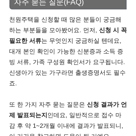
자주 묻는 질문(FAQ)
천원주택을 신청할 때 많은 분들이 궁금해
하는 부분들을 모아봤어요. 먼저,
신청 시 꼭
필요한 서류
는 무엇인지 궁금하실 텐데요,
대개 본인 확인이 가능한 신분증과 소득 증
빙 서류, 가족 구성원 확인서가 요구됩니다.
신생아가 있는 가구라면 출생증명서도 필수
죠.
또 한 가지 자주 묻는 질문은
신청 결과가 언
제 발표되는지
인데요, 일반적으로 접수 마
감 후 약 1~2개월 이내에 결과가 발표되니,