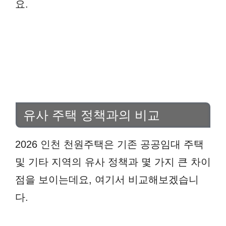
요.
유사 주택 정책과의 비교
2026 인천 천원주택은 기존 공공임대 주택
및 기타 지역의 유사 정책과 몇 가지 큰 차이
점을 보이는데요, 여기서 비교해보겠습니
다.