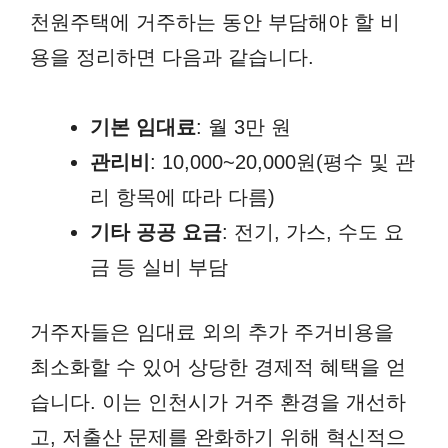
천원주택에 거주하는 동안 부담해야 할 비
용을 정리하면 다음과 같습니다.
기본 임대료
: 월 3만 원
관리비
: 10,000~20,000원(평수 및 관
리 항목에 따라 다름)
기타 공공 요금
: 전기, 가스, 수도 요
금 등 실비 부담
거주자들은 임대료 외의 추가 주거비용을
최소화할 수 있어 상당한 경제적 혜택을 얻
습니다. 이는 인천시가 거주 환경을 개선하
고, 저출산 문제를 완화하기 위해 혁신적으