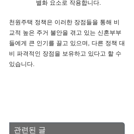
별화 요소로 작용합니다.
천원주택 정책은 이러한 장점들을 통해 비
교적 높은 주거 불안을 겪고 있는 신혼부부
들에게 큰 인기를 끌고 있으며, 다른 정책 대
비 파격적인 장점을 보유하고 있다고 할 수
있습니다.
관련된 글