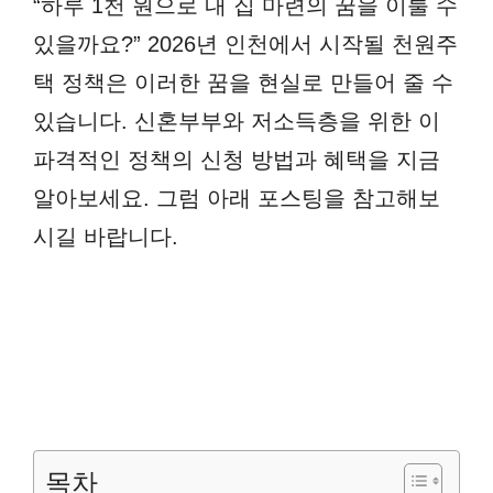
“하루 1천 원으로 내 집 마련의 꿈을 이룰 수
있을까요?” 2026년 인천에서 시작될 천원주
택 정책은 이러한 꿈을 현실로 만들어 줄 수
있습니다. 신혼부부와 저소득층을 위한 이
파격적인 정책의 신청 방법과 혜택을 지금
알아보세요. 그럼 아래 포스팅을 참고해보
시길 바랍니다.
목차