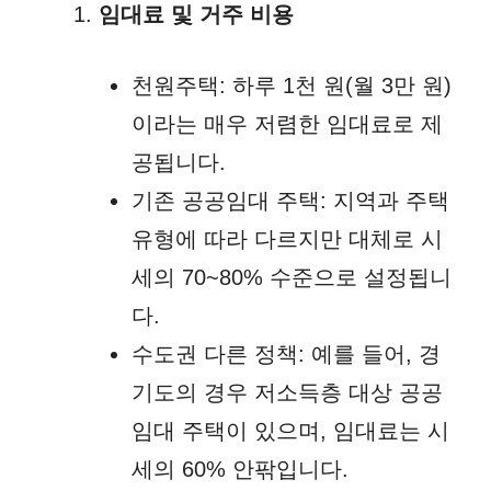
임대료 및 거주 비용
천원주택: 하루 1천 원(월 3만 원)
이라는 매우 저렴한 임대료로 제
공됩니다.
기존 공공임대 주택: 지역과 주택
유형에 따라 다르지만 대체로 시
세의 70~80% 수준으로 설정됩니
다.
수도권 다른 정책: 예를 들어, 경
기도의 경우 저소득층 대상 공공
임대 주택이 있으며, 임대료는 시
세의 60% 안팎입니다.