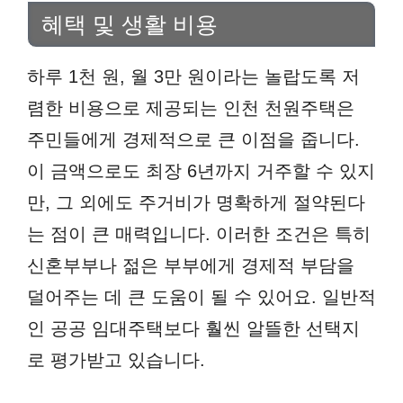
혜택 및 생활 비용
하루 1천 원, 월 3만 원이라는 놀랍도록 저
렴한 비용으로 제공되는 인천 천원주택은
주민들에게 경제적으로 큰 이점을 줍니다.
이 금액으로도 최장 6년까지 거주할 수 있지
만, 그 외에도 주거비가 명확하게 절약된다
는 점이 큰 매력입니다. 이러한 조건은 특히
신혼부부나 젊은 부부에게 경제적 부담을
덜어주는 데 큰 도움이 될 수 있어요. 일반적
인 공공 임대주택보다 훨씬 알뜰한 선택지
로 평가받고 있습니다.