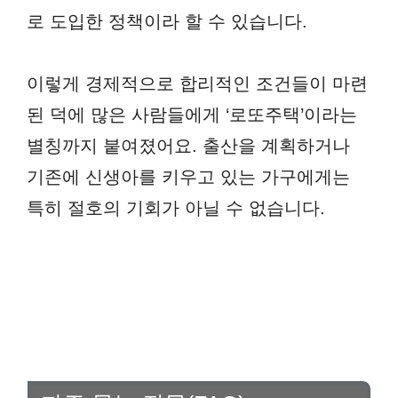
로 도입한 정책이라 할 수 있습니다.
이렇게 경제적으로 합리적인 조건들이 마련
된 덕에 많은 사람들에게 ‘로또주택’이라는
별칭까지 붙여졌어요. 출산을 계획하거나
기존에 신생아를 키우고 있는 가구에게는
특히 절호의 기회가 아닐 수 없습니다.