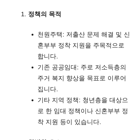
정책의 목적
천원주택: 저출산 문제 해결 및 신
혼부부 정착 지원을 주목적으로
합니다.
기존 공공임대: 주로 저소득층의
주거 복지 향상을 목표로 이루어
집니다.
기타 지역 정책: 청년층을 대상으
로 한 임대 정책이나 신혼부부 정
착 지원 등이 있습니다.