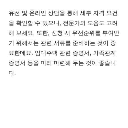
유선 및 온라인 상담을 통해 세부 자격 요건
을 확인할 수 있으니, 전문가의 도움도 고려
해 보세요. 또한, 신청 시 우선순위를 부여받
기 위해서는 관련 서류를 준비하는 것이 중
요한데요. 임대주택 관련 증명서, 가족관계
증명서 등을 미리 마련해 두는 것이 좋습니
다.