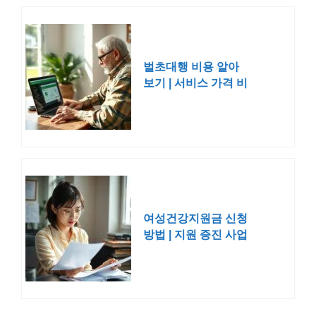
벌초대행 비용 알아
보기 | 서비스 가격 비
교 신청
여성건강지원금 신청
방법 | 지원 증진 사업
20만원