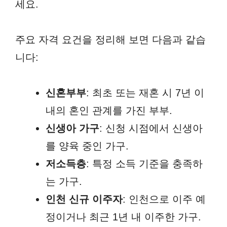
세요.
주요 자격 요건을 정리해 보면 다음과 같습
니다:
신혼부부
: 최초 또는 재혼 시 7년 이
내의 혼인 관계를 가진 부부.
신생아 가구
: 신청 시점에서 신생아
를 양육 중인 가구.
저소득층
: 특정 소득 기준을 충족하
는 가구.
인천 신규 이주자
: 인천으로 이주 예
정이거나 최근 1년 내 이주한 가구.