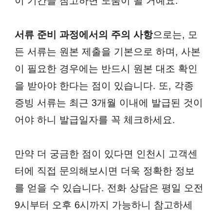
이 기간을 참고하면 도움이 될 거예요.
서류 준비 과정에서의 주의 사항
으로는, 모
든 서류는 원본 제출을 기본으로 하며, 사본
이 필요한 경우에는 반드시 원본 대조 확인
을 받아야 한다는 점이 있습니다. 또, 각종
증빙 서류는 최근 3개월 이내에 발급된 것이
어야 하니 발급일자를 꼭 체크하세요.
만약 더 궁금한 점이 있다면 인천시 고객센
터에 직접 문의해보시면 더욱 정확한 정보
를 얻을 수 있습니다. 전화 상담은 평일 오전
9시부터 오후 6시까지 가능하니 참고하세