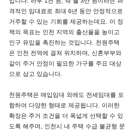
입니다. 하루 1천 원, 즉 월 3만 원이라는 파
격적인 임대료로 최대 6년 동안 안정적으로
거주할 수 있는 기회를 제공하는데요. 이 정
책의 목표는 인천 지역의 출산율을 높이고
인구 유입을 촉진하는 것입니다. 천원주택
은 인천 전역에 걸쳐 위치하며, 신혼부부와
같이 주거 안정이 필요한 가구를 주요 대상
으로 삼고 있습니다.
천원주택은 매입임대 외에도 전세임대를 포
함하여 다양한 형태로 제공됩니다. 이러한
확장은 주거 조건을 더 폭넓게 선택할 수 있
도록 해주며, 인천시 내 주택 수급 불균형 문