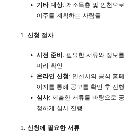
기타 대상
: 저소득층 및 인천으로
이주를 계획하는 사람들
신청 절차
사전 준비
: 필요한 서류와 정보를
미리 확인
온라인 신청
: 인천시의 공식 홈페
이지를 통해 공고를 확인 후 진행
심사
: 제출한 서류를 바탕으로 공
정하게 심사 진행
신청에 필요한 서류