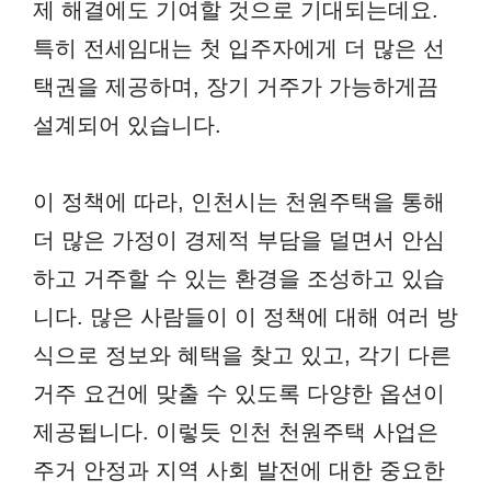
제 해결에도 기여할 것으로 기대되는데요.
특히 전세임대는 첫 입주자에게 더 많은 선
택권을 제공하며, 장기 거주가 가능하게끔
설계되어 있습니다.
이 정책에 따라, 인천시는 천원주택을 통해
더 많은 가정이 경제적 부담을 덜면서 안심
하고 거주할 수 있는 환경을 조성하고 있습
니다. 많은 사람들이 이 정책에 대해 여러 방
식으로 정보와 혜택을 찾고 있고, 각기 다른
거주 요건에 맞출 수 있도록 다양한 옵션이
제공됩니다. 이렇듯 인천 천원주택 사업은
주거 안정과 지역 사회 발전에 대한 중요한