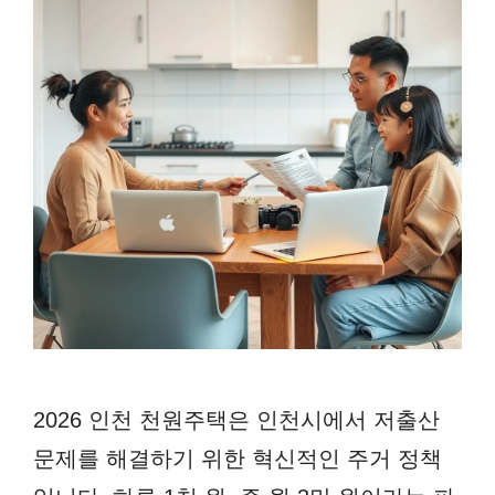
2026 인천 천원주택은 인천시에서 저출산
문제를 해결하기 위한 혁신적인 주거 정책