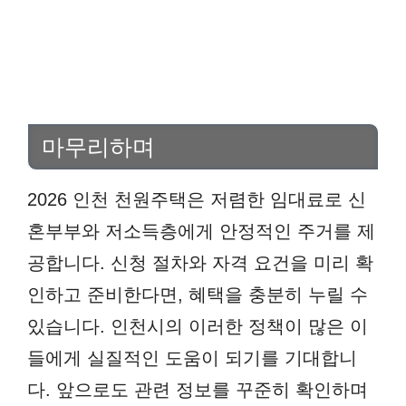
마무리하며
2026 인천 천원주택은 저렴한 임대료로 신
혼부부와 저소득층에게 안정적인 주거를 제
공합니다. 신청 절차와 자격 요건을 미리 확
인하고 준비한다면, 혜택을 충분히 누릴 수
있습니다. 인천시의 이러한 정책이 많은 이
들에게 실질적인 도움이 되기를 기대합니
다. 앞으로도 관련 정보를 꾸준히 확인하며