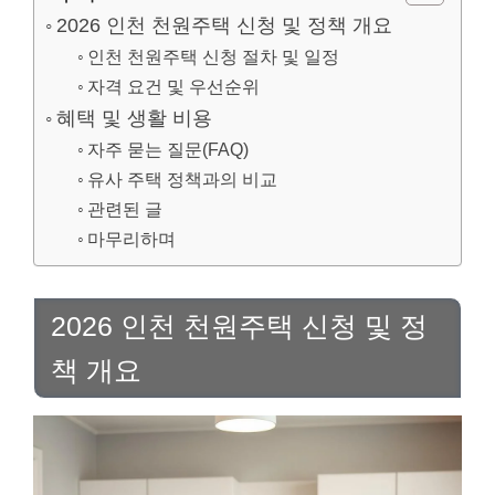
2026 인천 천원주택 신청 및 정책 개요
인천 천원주택 신청 절차 및 일정
자격 요건 및 우선순위
혜택 및 생활 비용
자주 묻는 질문(FAQ)
유사 주택 정책과의 비교
관련된 글
마무리하며
2026 인천 천원주택 신청 및 정
책 개요