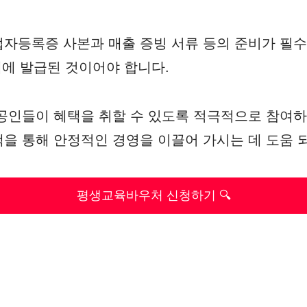
자등록증 사본과 매출 증빙 서류 등의 준비가 필수
내에 발급된 것이어야 합니다.
공인들이 혜택을 취할 수 있도록 적극적으로 참여하
을 통해 안정적인 경영을 이끌어 가시는 데 도움 
평생교육바우처 신청하기 🔍