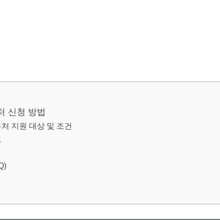
처 신청 방법
우처 지원 대상 및 조건
도
Q)