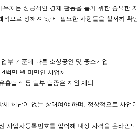
 바우처는 성공적인 경제 활동을 돕기 위한 중요한 
체적으로 정해져 있어, 필요한 사항들을 철저히 확
업부 기준에 따른 소상공인 및 중소기업
 4백만 원 미만인 사업체
 유흥업소 등 일부 업종은 지원 제외
방세 체납이 없는 상태여야 하며, 정상적으로 사업
 전 사업자등록번호를 입력해 대상 자격을 온라인으