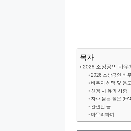
목차
2026 소상공인 바우
2026 소상공인 바
바우처 혜택 및 용
신청 시 유의 사항
자주 묻는 질문 (FA
관련된 글
마무리하며