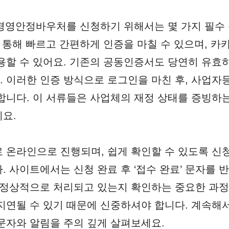
 경영안정바우처를 신청하기 위해서는 몇 가지 필수
을 통해 빠르고 간편하게 인증을 마칠 수 있으며, 
용할 수 있어요. 기존의 공동인증서도 당연히 유효
 이러한 인증 방식으로 로그인을 마친 후, 사업자
합니다. 이 서류들은 사업체의 재정 상태를 증빙하
요.
 온라인으로 진행되며, 쉽게 확인할 수 있도록 신
. 사이트에서는 신청 완료 후 ‘접수 완료’ 문자를 
 정상적으로 처리되고 있는지 확인하는 중요한 과정
지연될 수 있기 때문에 신중하셔야 합니다. 계속해
문자와 알림을 주의 깊게 살펴보세요.