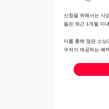
신청을 위해서는 사업
들은 최근 1개월 이
이를 통해 많은 소상
우처가 제공하는 혜택