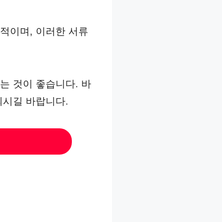
적이며, 이러한 서류
는 것이 좋습니다. 바
되시길 바랍니다.