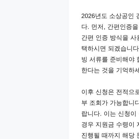
2026년도 소상공인
다. 먼저, 간편인증
간편 인증 방식을 사
택하시면 되겠습니다.
빙 서류를 준비해야 
한다는 것을 기억하세
이후 신청은 전적으로
부 조회가 가능합니다
랍니다. 이는 신청이
경우 지원금 수령이 
진행될 때까지 해당 