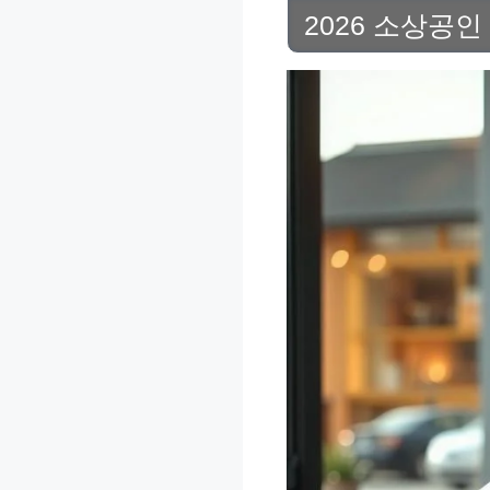
2026 소상공