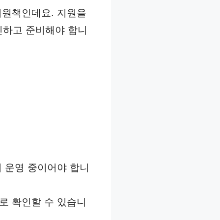
지원책인데요. 지원을
인하고 준비해야 합니
이 운영 중이어야 합니
로 확인할 수 있습니