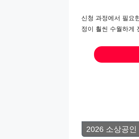
신청 과정에서 필요한
정이 훨씬 수월하게 
2026 소상공인