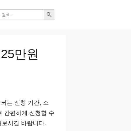
검색 버튼
 25만원
되는 신청 기간, 소
 간편하게 신청할 수
해보시길 바랍니다.