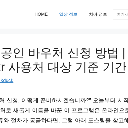
검
HOME
일상 정보
치아 정보
색:
상공인 바우처 신청 방법 |
r 사용처 대상 기준 기간
ckduck
우처 신청, 어떻게 준비하시겠습니까?” 오늘부터 시작
처로 새롭게 이름을 바꾼 이 프로그램은 온라인으로
류와 절차가 궁금하다면, 그럼 아래 포스팅을 참고