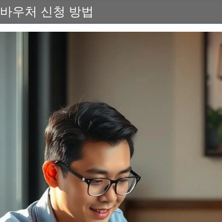
인 바우처 신청 방법