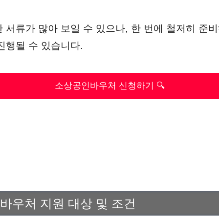
 서류가 많아 보일 수 있으나, 한 번에 철저히 준
진행될 수 있습니다.
소상공인바우처 신청하기 🔍
 바우처 지원 대상 및 조건