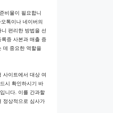
 준비물이 필요합니
카카오톡이나 네이버의
하니 편리한 방법을 선
등록증 사본과 매출 증
는 데 중요한 역할을
청 사이트에서 대상 여
반드시 확인하시기 바
입니다. 이를 간과할
서 정상적으로 심사가