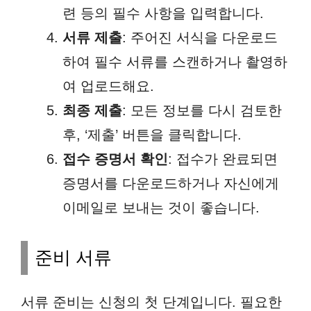
련 등의 필수 사항을 입력합니다.
서류 제출
: 주어진 서식을 다운로드
하여 필수 서류를 스캔하거나 촬영하
여 업로드해요.
최종 제출
: 모든 정보를 다시 검토한
후, ‘제출’ 버튼을 클릭합니다.
접수 증명서 확인
: 접수가 완료되면
증명서를 다운로드하거나 자신에게
이메일로 보내는 것이 좋습니다.
준비 서류
서류 준비는 신청의 첫 단계입니다. 필요한