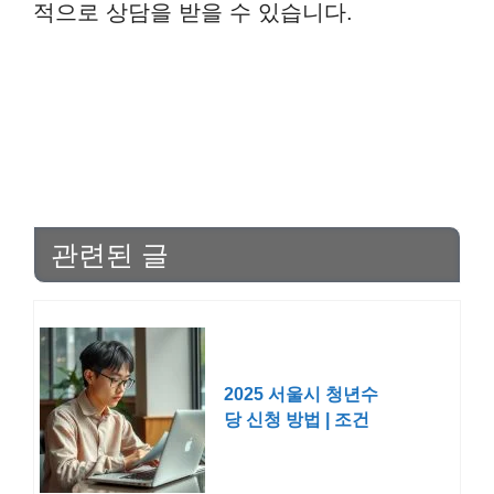
적으로 상담을 받을 수 있습니다.
관련된 글
2025 서울시 청년수
당 신청 방법 | 조건
대상 사용처