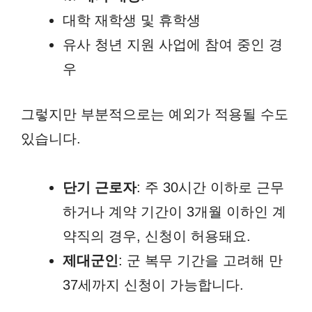
대학 재학생 및 휴학생
유사 청년 지원 사업에 참여 중인 경
우
그렇지만 부분적으로는 예외가 적용될 수도
있습니다.
단기 근로자
: 주 30시간 이하로 근무
하거나 계약 기간이 3개월 이하인 계
약직의 경우, 신청이 허용돼요.
제대군인
: 군 복무 기간을 고려해 만
37세까지 신청이 가능합니다.