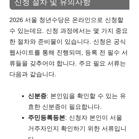
신청 절차 및 유의사항
2026 서울 청년수당은 온라인으로 신청할
수 있는데요. 신청 과정에서는 몇 가지 중요
한 절차와 준비물이 있습니다. 신청은 공식
웹사이트를 통해 진행되며, 등록 전 필수 서
류들을 갖추어야 합니다. 주요 필요 서류는
다음과 같습니다.
신분증
: 본인임을 확인할 수 있는 유
효한 신분증이 필요합니다.
주민등록등본
: 신청자 본인이 서울
거주자인지 확인하기 위한 서류입니