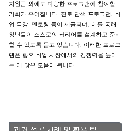
지원금 외에도 다양한 프로그램에 참여할
기회가 주어집니다. 진로 탐색 프로그램, 취
업 특강, 멘토링 등이 제공되며, 이를 통해
청년들이 스스로의 커리어를 설계하고 준비
할 수 있도록 돕고 있습니다. 이러한 프로그
램은 향후 취업 시장에서의 경쟁력을 높이
는 데 많은 도움이 됩니다.
과거 성공 사례 및 활용 팁