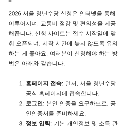
2026 서울 청년수당 신청은 인터넷을 통해
이루어지며, 교통비 절감 및 편의성을 제공
해줍니다. 신청 사이트는 접수 시작일에 맞
춰 오픈되며, 시작 시간에 늦지 않도록 유의
하는 게 좋아요. 여러분이 신청해야 하는 방
법은 아래와 같습니다.
홈페이지 접속
: 먼저, 서울 청년수당
공식 홈페이지에 접속합니다.
로그인
: 본인 인증을 요구하므로, 공
인인증서를 준비하세요.
정보 입력
: 기본 개인정보 및 소득 관