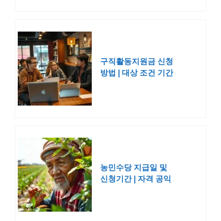
구직활동지원금 신청
방법 | 대상 조건 기간
청년 2026
농민수당 지급일 및
신청기간 | 자격 공익
수당