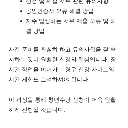
신청 및 제출 서류 관련 유의사항
공인인증서 오류 해결 방법
자주 발생하는 서류 제출 오류 및 해
결 방법
사전 준비를 확실히 하고 유의사항을 잘 숙
지하는 것이 원활한 신청의 핵심입니다. 장
시간 작업을 이어가는 경우 신청 사이트의
시간 제한도 고려하셔야 합니다.
이 과정을 통해 청년수당 신청이 더욱 원활
하게 진행될 것입니다.