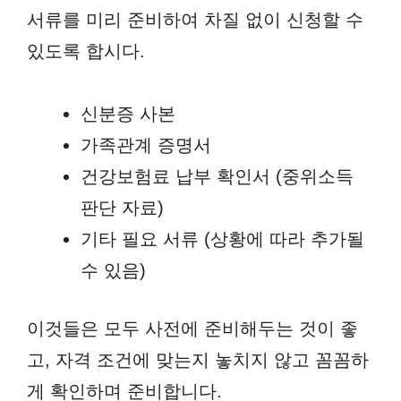
서류를 미리 준비하여 차질 없이 신청할 수
있도록 합시다.
신분증 사본
가족관계 증명서
건강보험료 납부 확인서 (중위소득
판단 자료)
기타 필요 서류 (상황에 따라 추가될
수 있음)
이것들은 모두 사전에 준비해두는 것이 좋
고, 자격 조건에 맞는지 놓치지 않고 꼼꼼하
게 확인하며 준비합니다.