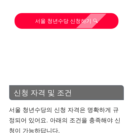
서울 청년수당 신청하기 🔍
신청 자격 및 조건
서울 청년수당의 신청 자격은 명확하게 규
정되어 있어요. 아래의 조건을 충족해야 신
청이 가능하답니다.