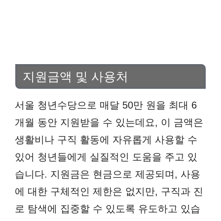
지원금액 및 사용처
서울 청년수당으로 매달 50만 원을 최대 6
개월 동안 지원받을 수 있는데요, 이 금액은
생활비나 구직 활동에 자유롭게 사용할 수
있어 청년들에게 실질적인 도움을 주고 있
습니다. 지원금은 현금으로 제공되며, 사용
에 대한 구체적인 제한은 없지만, 구직과 진
로 탐색에 집중할 수 있도록 유도하고 있습