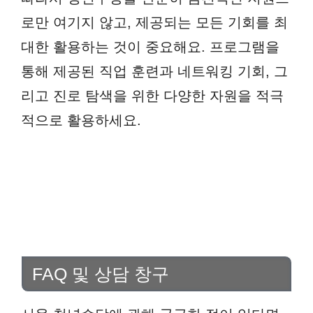
로만 여기지 않고, 제공되는 모든 기회를 최
대한 활용하는 것이 중요해요. 프로그램을
통해 제공된 직업 훈련과 네트워킹 기회, 그
리고 진로 탐색을 위한 다양한 자원을 적극
적으로 활용하세요.
FAQ 및 상담 창구