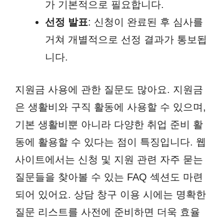
가 기본적으로 필요합니다.
선정 발표
: 신청이 완료된 후 심사를
거쳐 개별적으로 선정 결과가 통보됩
니다.
지원금 사용에 관한 질문도 많아요. 지원금
은 생활비와 구직 활동에 사용할 수 있으며,
기본 생활비뿐 아니라 다양한 취업 준비 활
동에 활용할 수 있다는 점이 특징입니다. 웹
사이트에서는 신청 및 지원 관련 자주 묻는
질문들을 찾아볼 수 있는 FAQ 섹션도 마련
되어 있어요. 상담 창구 이용 시에는 명확한
질문 리스트를 사전에 준비하면 더욱 효율