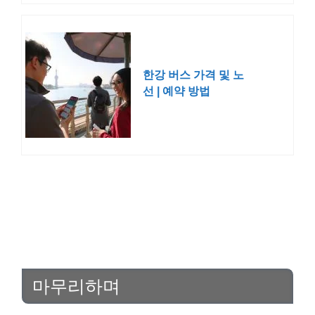
한강 버스 가격 및 노
선 | 예약 방법
마무리하며