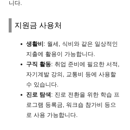
니다.
지원금 사용처
생활비
: 월세, 식비와 같은 일상적인
지출에 활용이 가능합니다.
구직 활동
: 취업 준비에 필요한 서적,
자기계발 강의, 교통비 등에 사용할
수 있습니다.
진로 탐색
: 진로 전환을 위한 학습 프
로그램 등록금, 워크숍 참가비 등으
로 사용 가능합니다.