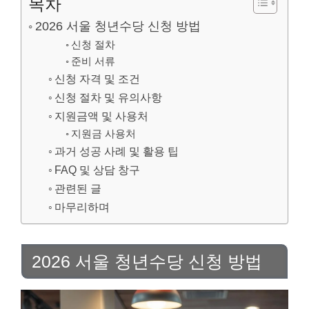
목차
2026 서울 청년수당 신청 방법
신청 절차
준비 서류
신청 자격 및 조건
신청 절차 및 유의사항
지원금액 및 사용처
지원금 사용처
과거 성공 사례 및 활용 팁
FAQ 및 상담 창구
관련된 글
마무리하며
2026 서울 청년수당 신청 방법