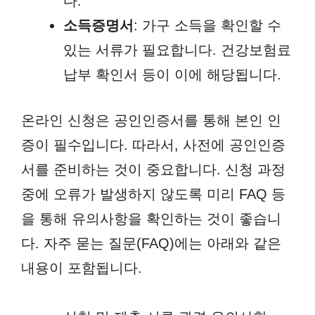
다.
소득증명서
: 가구 소득을 확인할 수
있는 서류가 필요합니다. 건강보험료
납부 확인서 등이 이에 해당됩니다.
온라인 신청은 공인인증서를 통해 본인 인
증이 필수입니다. 따라서, 사전에 공인인증
서를 준비하는 것이 중요합니다. 신청 과정
중에 오류가 발생하지 않도록 미리 FAQ 등
을 통해 유의사항을 확인하는 것이 좋습니
다. 자주 묻는 질문(FAQ)에는 아래와 같은
내용이 포함됩니다.