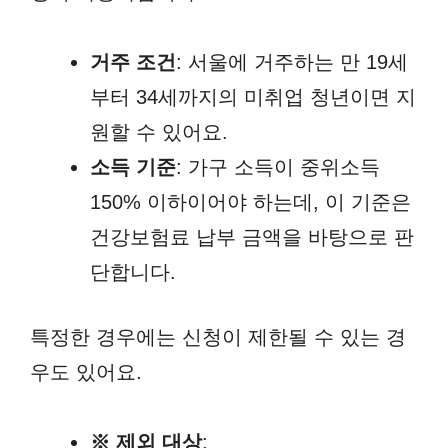
거주 조건
: 서울에 거주하는 만 19세
부터 34세까지의 미취업 청년이면 지
원할 수 있어요.
소득 기준
: 가구 소득이 중위소득
150% 이하이어야 하는데, 이 기준은
건강보험료 납부 금액을 바탕으로 판
단합니다.
특정한 경우에는 신청이 제한될 수 있는 경
우도 있어요.
※ 제외 대상
: