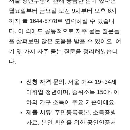
서울 청년수당에 관해 궁금한 점이 있다면
월요일부터 금요일 오전 9시부터 오후 6시
까지 ☎ 1644-8778로 연락하실 수 있습니
다. 이 외에도 공통적으로 자주 묻는 질문들
을 살펴보면 많은 도움을 받을 수 있어요. 여
기 몇 가지 자주 묻는 질문을 정리해봤습니
다.
신청 자격 문의
: 서울 거주 19~34세
미취업 청년이며, 중위소득 150% 이
하의 가구 소득이 주요 기준이에요.
제출 서류
: 주민등록등본, 소득증빙
자료, 본인 확인을 위한 공인인증서