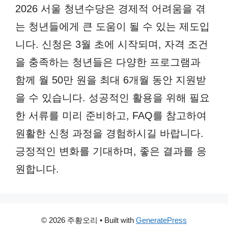
2026 서울 청년수당은 경제적 어려움을 겪
는 청년들에게 큰 도움이 될 수 있는 제도입
니다. 신청은 3월 초에 시작되며, 자격 조건
을 충족하는 청년들은 다양한 프로그램과
함께 월 50만 원을 최대 6개월 동안 지원받
을 수 있습니다. 성공적인 활용을 위해 필요
한 서류를 미리 준비하고, FAQ를 참고하여
원활한 신청 과정을 경험하시길 바랍니다.
긍정적인 변화를 기대하며, 좋은 결과를 응
원합니다.
© 2026 주황오리
• Built with
GeneratePress