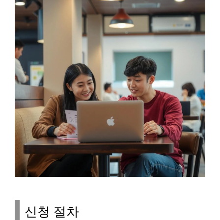
신청 절차