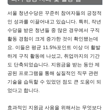
서울 청년수당은 꾸준히 참여자들의 긍정적
인 성과를 이끌어내고 있습니다. 특히, 작년
수당을 받은 청년들 중 많은 경우에서 구직
활동 경험이 크게 증가한 것이 확인됐는데
요. 이들은 평균 11.5%포인트 이상 더 활발
하게 구직 활동에 나섰고, 취업까지의 기간
도 단축되었습니다. 지원금을 받는 동안 제
공된 프로그램을 통해 실질적인 직무 관련
기술을 습득할 수 있었던 점도 큰 도움이 되
었다고 합니다.
효과적인 지원금 사용을 위해서는 무엇보다