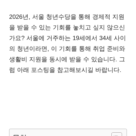
2026년, 서울 청년수당을 통해 경제적 지원
을 받을 수 있는 기회를 놓치고 싶지 않으신
가요? 서울에 거주하는 19세에서 34세 사이
의 청년이라면, 이 기회를 통해 취업 준비와
생활비 지원을 동시에 받을 수 있습니다. 그
럼 아래 포스팅을 참고해보시길 바랍니다.