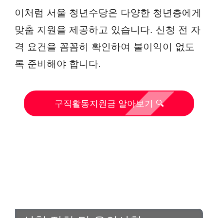
이처럼 서울 청년수당은 다양한 청년층에게
맞춤 지원을 제공하고 있습니다. 신청 전 자
격 요건을 꼼꼼히 확인하여 불이익이 없도
록 준비해야 합니다.
구직활동지원금 알아보기 🔍