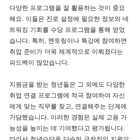
다양한 프로그램을 잘 활용하는 것이 중요
해요. 이들은 진로 설정에 필요한 정보와 네
트워킹 기회를 수당 프로그램을 통해 얻었
습니다. 특히, 멘토링이나 특강에 참여하면
취업 준비가 더욱 체계적으로 이뤄졌다는
피드백이 많았습니다.
지원금을 받는 청년들은 그 외에도 다양한
취업 연결 프로그램에 적극 참여하여 자신
에게 맞는 직무를 찾고, 연결해주는 단계에
가담했습니다. 이러한 경험은 실제 고용 가
능성을 높이는 데 기여했다고 평가됩니다.
따라서 청년수당을 단순히 금전적인 지원으