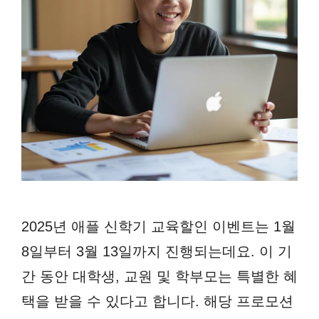
2025년 애플 신학기 교육할인 이벤트는 1월
8일부터 3월 13일까지 진행되는데요. 이 기
간 동안 대학생, 교원 및 학부모는 특별한 혜
택을 받을 수 있다고 합니다. 해당 프로모션