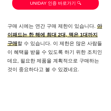
UNIDAY 인증 바로가기 🔍
구매 시에는 연간 구매 제한이 있습니다.
아
이패드는 한 해에 최대 2대, 맥은 1대까지
구매
할 수 있습니다. 이 제한은 많은 사람들
이 혜택을 받을 수 있도록 하기 위한 조치인
데요, 필요한 제품을 계획적으로 구매하는
것이 중요하다고 볼 수 있겠네요.