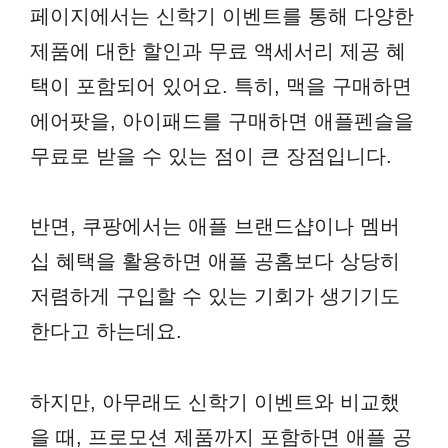
페이지에서는 신학기 이벤트를 통해 다양한
제품에 대한 할인과 무료 액세서리 제공 혜
택이 포함되어 있어요. 특히, 맥을 구매하면
에어팟을, 아이패드를 구매하면 애플펜슬을
무료로 받을 수 있는 점이 큰 장점입니다.
반면, 쿠팡에서는 애플 브랜드샵이나 멤버
십 혜택을 활용하면 애플 공홈보다 상당히
저렴하게 구입할 수 있는 기회가 생기기도
한다고 하는데요.
하지만, 아무래도 신학기 이벤트와 비교했
을 때, 프로모션 제품까지 포함하면 애플 공