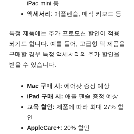
iPad mini 등
액세서리
: 애플펜슬, 매직 키보드 등
특정 제품에는 추가 프로모션 할인이 적용
되기도 합니다. 예를 들어, 고급형 맥 제품을
구매할 경우 특정 액세서리의 추가 할인을
받을 수 있습니다.
Mac 구매 시:
에어팟 증정 예상
iPad 구매 시:
애플 펜슬 증정 예상
교육 할인:
제품에 따라 최대 27% 할
인
AppleCare+:
20% 할인