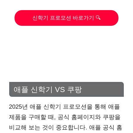
신학기 프로모션 바로가기 🔍
애플 신학기 VS 쿠팡
2025년 애플 신학기 프로모션을 통해 애플
제품을 구매할 때, 공식 홈페이지와 쿠팡을
비교해 보는 것이 중요합니다. 애플 공식 홈