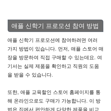
애플 신학기 프로모션 참여 방법
애플 신학기 프로모션에 참여하려면 여러
가지 방법이 있습니다. 먼저, 애플 스토어 매
장을 방문하여 직접 구매할 수 있는데요. 여
기서는 실제 제품을 확인하고 직원의 도움
을 받을 수 있습니다.
또한, 애플 교육할인 스토어 홈페이지를 통
해 온라인으로도 구매가 가능합니다. 이 방
법은 집에서 편안하게 다양한 제품을 비교