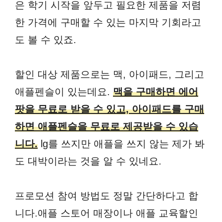
은 학기 시작을 앞두고 필요한 제품을 저렴
한 가격에 구매할 수 있는 마지막 기회라고
도 볼 수 있죠.
할인 대상 제품으로는 맥, 아이패드, 그리고
애플펜슬이 있는데요.
맥을 구매하면 에어
팟을 무료로 받을 수 있고, 아이패드를 구매
하면 애플펜슬을 무료로 제공받을 수 있습
니다.
lg를 쓰지만 애플을 쓰지 않는 제가 봐
도 대박이라는 것을 알 수 있네요.
프로모션 참여 방법도 정말 간단하다고 합
니다.애플 스토어 매장이나 애플 교육할인