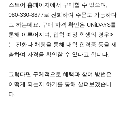
스토어 홈페이지에서 구매할 수 있으며,
080-330-8877로 전화하여 주문도 가능하다
고 하는데요. 구매 자격 확인은 UNiDAYS를
통해 이루어지며, 입학 예정 학생의 경우에
는 전화나 채팅을 통해 대학 합격증 등을 제
출하여 자격을 확인할 수 있다고 합니다.
그렇다면 구체적으로 혜택과 참여 방법은
어떻게 되는지 하기를 통해 살펴보겠습니
다.