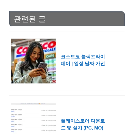
관련된 글
코스트코 블랙프라이
데이 | 일정 날짜 가전
품목 할인 2025
플레이스토어 다운로
드 및 설치 (PC, MO)