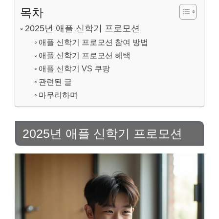
목차
2025년 애플 신학기 프로모션
애플 신학기 프로모션 참여 방법
애플 신학기 프로모션 혜택
애플 신학기 VS 쿠팡
관련된 글
마무리하며
2025년 애플 신학기 프로모션