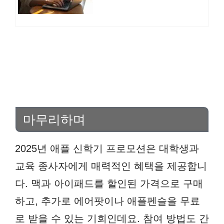
산
마무리하며
2025년 애플 신학기 프로모션은 대학생과
교육 종사자에게 매력적인 혜택을 제공합니
다. 맥과 아이패드를 할인된 가격으로 구매
하고, 추가로 에어팟이나 애플펜슬을 무료
로 받을 수 있는 기회인데요. 참여 방법도 간