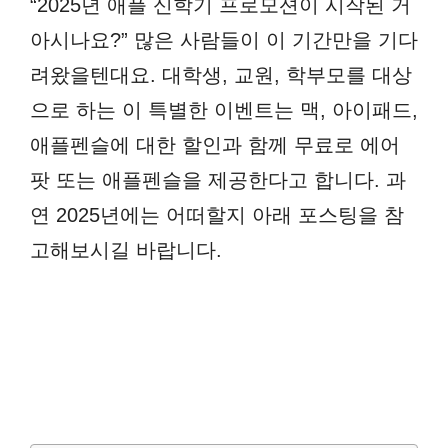
“2025년 애플 신학기 프로모션이 시작된 거
아시나요?” 많은 사람들이 이 기간만을 기다
려왔을텐대요. 대학생, 교원, 학부모를 대상
으로 하는 이 특별한 이벤트는 맥, 아이패드,
애플펜슬에 대한 할인과 함께 무료로 에어
팟 또는 애플펜슬을 제공한다고 합니다. 과
연 2025년에는 어떠할지 아래 포스팅을 참
고해보시길 바랍니다.