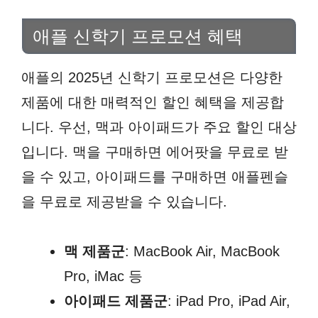
애플 신학기 프로모션 혜택
애플의 2025년 신학기 프로모션은 다양한
제품에 대한 매력적인 할인 혜택을 제공합
니다. 우선, 맥과 아이패드가 주요 할인 대상
입니다. 맥을 구매하면 에어팟을 무료로 받
을 수 있고, 아이패드를 구매하면 애플펜슬
을 무료로 제공받을 수 있습니다.
맥 제품군
: MacBook Air, MacBook
Pro, iMac 등
아이패드 제품군
: iPad Pro, iPad Air,