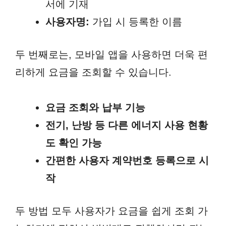
서에 기재
사용자명:
가입 시 등록한 이름
두 번째로는, 모바일 앱을 사용하면 더욱 편
리하게 요금을 조회할 수 있습니다.
요금 조회와 납부 기능
전기, 난방 등 다른 에너지 사용 현황
도 확인 가능
간편한 사용자 계약번호 등록으로 시
작
두 방법 모두 사용자가 요금을 쉽게 조회 가