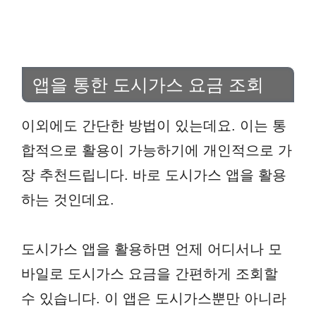
앱을 통한 도시가스 요금 조회
이외에도 간단한 방법이 있는데요. 이는 통
합적으로 활용이 가능하기에 개인적으로 가
장 추천드립니다. 바로 도시가스 앱을 활용
하는 것인데요.
도시가스 앱을 활용하면 언제 어디서나 모
바일로 도시가스 요금을 간편하게 조회할
수 있습니다. 이 앱은 도시가스뿐만 아니라