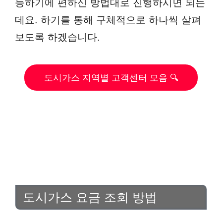
능하기에 편하신 방법대로 진행하시면 되는
데요. 하기를 통해 구체적으로 하나씩 살펴
보도록 하겠습니다.
도시가스 지역별 고객센터 모음 🔍
도시가스 요금 조회 방법