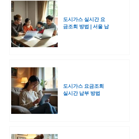
도시가스 실시간 요
금조회 방법 | 서울 납
부
도시가스 요금조회
실시간 납부 방법