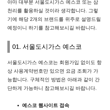
아마 대부분 서울도시가스 예스코 또는 삼
천리를 활용하실 것이라 생각합니다. 그렇
기에 해당 2개의 브랜드를 위주로 설명드릴
예정이니 하기를 참고해보시길 바랍니다.
01. 서울도시가스 예스코
서울도시가스 예스코는 회원가입 없이도 항
상 사용계약번호만 있으면 요금 조회가 가
능합니다. 구체적인 방법은 아래과 같이 간
단하게 가능하니 참고해보시길 바랍니다.
예스코 웹사이트 접속