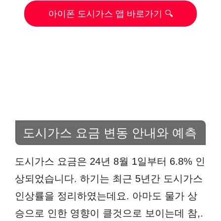
아이폰 도시가스 앱 바로가기 🔍
도시가스 요금 변동 안내와 예측
도시가스 요금은 24년 8월 1일부터 6.8% 인
상되었습니다. 하기는 최근 5년간 도시가스
인상률을 정리하였는데요. 아마도 물가 상
승으로 인한 영향이 클것으로 보이는데 참,.