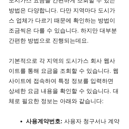
도시가스 요금을 간편하게 조회할 수 있는
방법은 다양합니다. 다만 지역마다 도시가
스 업체가 다르기 때문에 확인하는 방법이
조금씩은 다를 수 있습니다. 하지만 대부분
간편한 방법으로 진행되는데요.
기본적으로 각 지역의 도시가스 회사 웹사
이트를 통해 요금을 조회할 수 있습니다. 웹
사이트에 접속하여 특정 정보를 입력하면
상세한 요금 내용을 확인할 수 있습니다. 대
체로 필요한 정보는 아래와 같습니다:
사용계약번호:
사용자 청구서나 계약