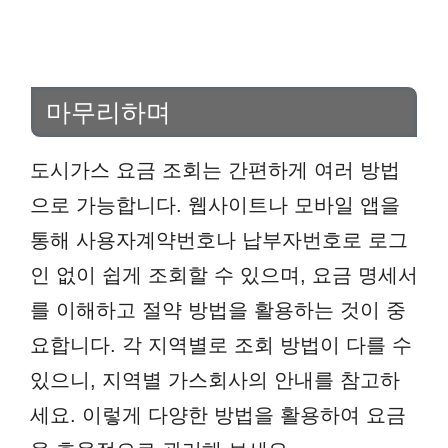
마무리하며
도시가스 요금 조회는 간편하게 여러 방법
으로 가능합니다. 웹사이트나 모바일 앱을
통해 사용자계약번호나 납부자번호로 로그
인 없이 쉽게 조회할 수 있으며, 요금 명세서
를 이해하고 절약 방법을 활용하는 것이 중
요합니다. 각 지역별로 조회 방법이 다를 수
있으니, 지역별 가스회사의 안내를 참고하
세요. 이렇게 다양한 방법을 활용하여 요금