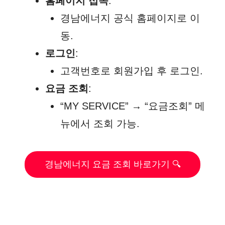
홈페이지 접속
:
경남에너지 공식 홈페이지로 이
동.
로그인
:
고객번호로 회원가입 후 로그인.
요금 조회
:
“MY SERVICE” → “요금조회” 메
뉴에서 조회 가능.
경남에너지 요금 조회 바로가기 🔍