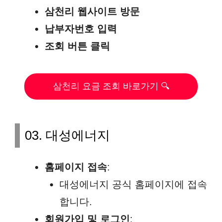
삼천리 웹사이트 방문
납부자번호 입력
조회 버튼 클릭
삼천리 요금 조회 바로가기 🔍
03. 대성에너지
홈페이지 접속
:
대성에너지 공식 홈페이지에 접속
합니다.
회원가입 및 로그인
: