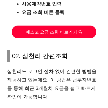
사용계약번호 입력
요금 조회 버튼 클릭
예스코 요금 조회 바로가기 🔍
02. 삼천리 간편조회
삼천리도 로그인 절차 없이 간편한 방법을
제공하고 있는데요. 이 방법은 납부자번호
를 통해 최근 3개월치 요금을 쉽고 빠르게
확인이 가능합니다.