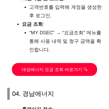
고객번호를 입력해 계정을 생성한
후 로그인.
요금 조회
:
“MY DSEC” → “요금조회” 메뉴를
통해 사용 내역 및 청구 금액을 확
인합니다.
대성에너지 요금 조회 바로가기 🔍
04. 경남에너지