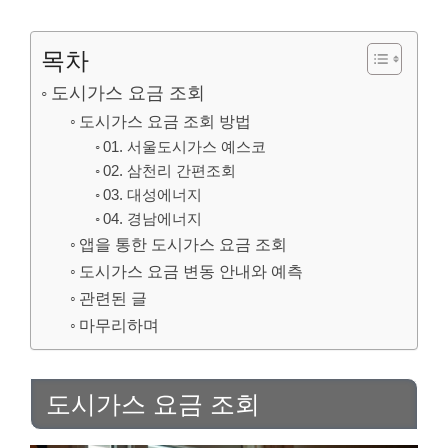
목차
도시가스 요금 조회
도시가스 요금 조회 방법
01. 서울도시가스 예스코
02. 삼천리 간편조회
03. 대성에너지
04. 경남에너지
앱을 통한 도시가스 요금 조회
도시가스 요금 변동 안내와 예측
관련된 글
마무리하며
도시가스 요금 조회