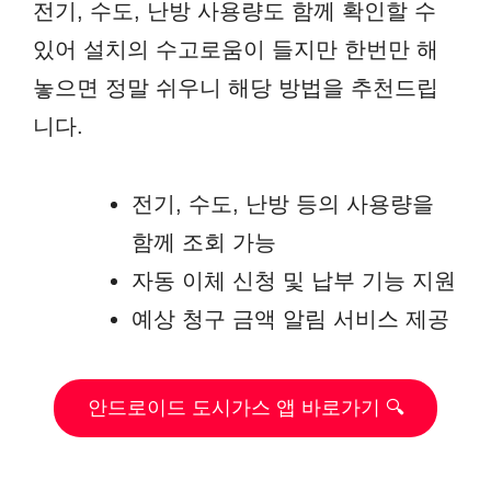
전기, 수도, 난방 사용량도 함께 확인할 수
있어 설치의 수고로움이 들지만 한번만 해
놓으면 정말 쉬우니 해당 방법을 추천드립
니다.
전기, 수도, 난방 등의 사용량을
함께 조회 가능
자동 이체 신청 및 납부 기능 지원
예상 청구 금액 알림 서비스 제공
안드로이드 도시가스 앱 바로가기 🔍