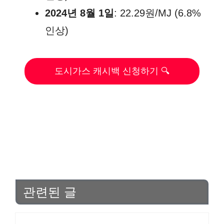
2024년 8월 1일
: 22.29원/MJ (6.8%
인상)
도시가스 캐시백 신청하기 🔍
관련된 글