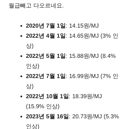
월급빼고 다오르네요.
2020년 7월 1일
: 14.15원/MJ
2022년 4월 1일
: 14.65원/MJ (3% 인
상)
2022년 5월 1일
: 15.88원/MJ (8.4%
인상)
2022년 7월 1일
: 16.99원/MJ (7% 인
상)
2022년 10월 1일
: 18.39원/MJ
(15.9% 인상)
2023년 5월 16일
: 20.73원/MJ (5.3%
인상)