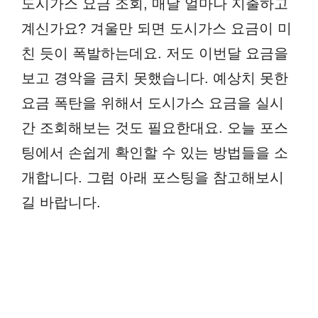
도시가스 요금 조회, 매달 얼마나 지출하고
계신가요? 겨울만 되면 도시가스 요금이 미
친 듯이 폭발하는데요. 저도 이번달 요금을
보고 경악을 금치 못했습니다. 예상치 못한
요금 폭탄을 위해서 도시가스 요금을 실시
간 조회해보는 것도 필요한대요. 오늘 포스
팅에서 손쉽게 확인할 수 있는 방법들을 소
개합니다. 그럼 아래 포스팅을 참고해보시
길 바랍니다.