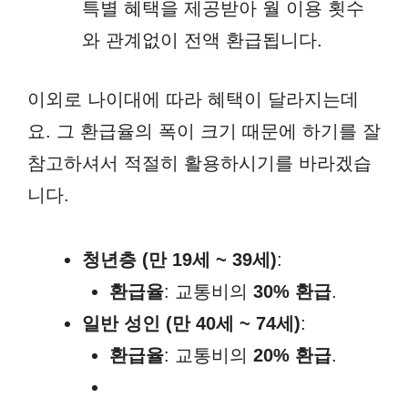
특별 혜택을 제공받아 월 이용 횟수
와 관계없이 전액 환급됩니다.
이외로 나이대에 따라 혜택이 달라지는데
요. 그 환급율의 폭이 크기 때문에 하기를 잘
참고하셔서 적절히 활용하시기를 바라겠습
니다.
청년층 (만 19세 ~ 39세)
:
환급율
: 교통비의
30% 환급
.
일반 성인 (만 40세 ~ 74세)
:
환급율
: 교통비의
20% 환급
.