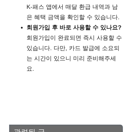
K-패스 앱에서 매달 환급 내역과 남
은 혜택 금액을 확인할 수 있습니다.
회원가입 후 바로 사용할 수 있나요?
회원가입이 완료되면 즉시 사용할 수
있습니다. 다만, 카드 발급에 소요되
는 시간이 있으니 미리 준비해주세
요.
관련된 글