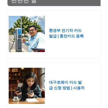
환경부 전기차 카드
발급 | 충전카드 등록
대구로페이 카드 발
급 신청 방법 | 사용처
가맹점