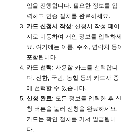
입을 진행합니다. 필요한 정보를 입
력하고 인증 절차를 완료하세요.
카드 신청서 작성
: 신청서 작성 페이
지로 이동하여 개인 정보를 입력하세
요. 여기에는 이름, 주소, 연락처 등이
포함됩니다.
카드 선택
: 사용할 카드를 선택합니
다. 신한, 국민, 농협 등의 카드사 중
에 선택할 수 있습니다.
신청 완료
: 모든 정보를 입력한 후 신
청 버튼을 눌러 신청을 완료하세요.
카드는 확인 절차를 거쳐 발급됩니
다.