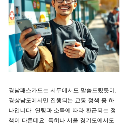
경남패스카드는 서두에서도 말씀드렸듯이,
경상남도에서만 진행되는 교통 정책 중 하
나입니다. 연령과 소득에 따라 환급되는 정
책이 다른데요. 특히나 서울 경기도에서도