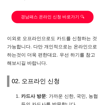
경남패스 온라인 신청 바로가기 🔍
이외로 오프라인으로도 카드를 신청하는 것
가능합니다. 다만 개인적으로는 온라인으로
하는것이 더욱 편한대요. 우선 하기를 참고
해보시길 바랍니다.
02. 오프라인 신청
카드사 방문
: 가까운 신한, 국민, 농협
등의 카드사를 방문합니다.