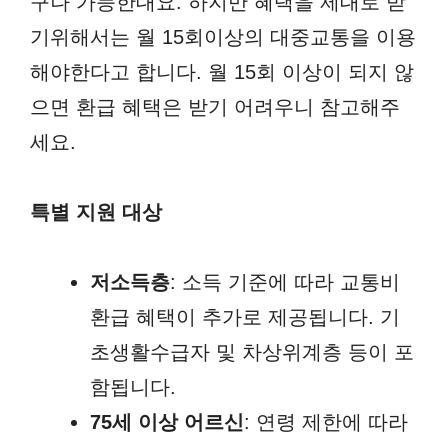
구나 가능한대요. 하지만 혜택을 제대로 받
기위해서는 월 15회이상의 대중교통을 이용
해야한다고 합니다. 월 15회 이상이 되지 않
으면 환급 혜택은 받기 어려우니 참고해주
세요.
특별 지원 대상
저소득층
: 소득 기준에 따라 교통비
환급 혜택이 추가로 제공됩니다. 기
초생활수급자 및 차상위계층 등이 포
함됩니다.
75세 이상 어르신
: 연령 제한에 따라