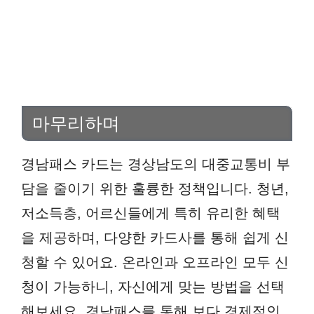
마무리하며
경남패스 카드는 경상남도의 대중교통비 부
담을 줄이기 위한 훌륭한 정책입니다. 청년,
저소득층, 어르신들에게 특히 유리한 혜택
을 제공하며, 다양한 카드사를 통해 쉽게 신
청할 수 있어요. 온라인과 오프라인 모두 신
청이 가능하니, 자신에게 맞는 방법을 선택
해보세요. 경남패스를 통해 보다 경제적인