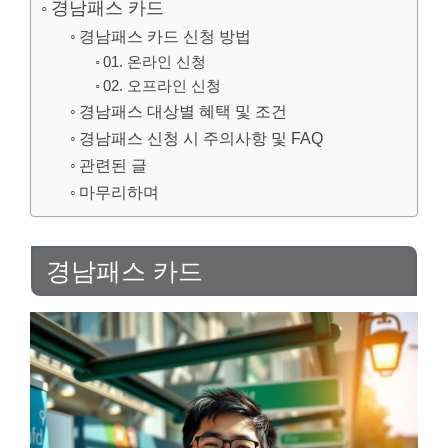
경남패스 카드
경남패스 카드 신청 방법
01. 온라인 신청
02. 오프라인 신청
경남패스 대상별 혜택 및 조건
경남패스 신청 시 주의사항 및 FAQ
관련된 글
마무리하며
경남패스 카드