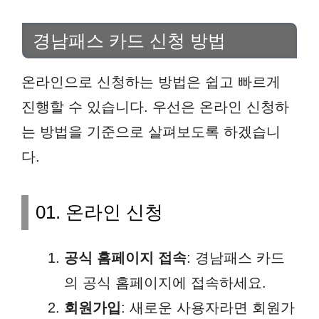
경남패스 카드 신청 방법
온라인으로 신청하는 방법은 쉽고 빠르게
진행할 수 있습니다. 우선은 온라인 신청하
는 방법을 기준으로 살펴보도록 하겠습니
다.
01. 온라인 신청
공식 홈페이지 접속
: 경남패스 카드
의 공식 홈페이지에 접속하세요.
회원가입
: 새로운 사용자라면 회원가