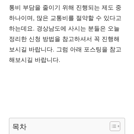
통비 부담을 줄이기 위해 진행되는 제도 중
하나이며, 많은 교통비를 절약할 수 있다고
하는데요. 경상남도에 사시는 분들은 오늘
정리한 신청 방법을 참고하셔서 꼭 진행해
보시길 바랍니다. 그럼 아래 포스팅을 참고
해보시길 바랍니다.
목차