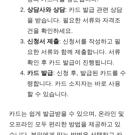
상담사와 상담
: 카드 발급 관련 상담
을 받습니다. 필요한 서류와 자격조
건을 확인하세요.
신청서 제출
: 신청서를 작성하고 필
요한 서류와 함께 제출합니다. 서류
확인 후 카드 발급이 진행됩니다.
카드 발급
: 신청 후, 발급된 카드를 수
령합니다. 카드 소지자는 바로 사용
할 수 있습니다.
카드는 쉽게 발급받을 수 있으며, 온라인 및
오프라인 모두 편리한 방법을 제공하고 있
습니다. 본인에게 맞는 방법을 선택하고 카