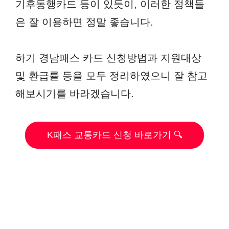
기후동행카드 등이 있듯이, 이러한 정책들
은 잘 이용하면 정말 좋습니다.
하기 경남패스 카드 신청방법과 지원대상
및 환급률 등을 모두 정리하였으니 잘 참고
해보시기를 바라겠습니다.
K패스 교통카드 신청 바로가기 🔍