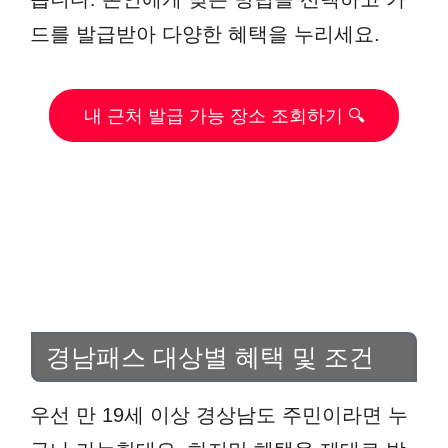
드를 발급받아 다양한 혜택을 누리세요.
내 근처 발급 가능 장소 조회하기 🔍
경남패스 대상별 혜택 및 조건
우선 만 19세 이상 경상남도 주민이라면 누