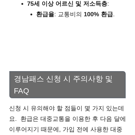
75세 이상 어르신 및 저소득층
:
환급율
: 교통비의
100% 환급
.
경남패스 신청 시 주의사항 및
FAQ
신청 시 유의해야 할 점들이 몇 가지 있는데
요. 환급은 대중교통을 이용한 후 다음 달에
이루어지기 때문에, 가입 전에 사용한 대중