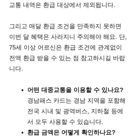
교통 내역은 환급 대상에서 제외됩니다.
그리고 매달 환급 조건을 만족하지 못하면
이번 달 혜택은 사라지니 주의해야 해요. 단,
75세 이상 어르신은 환급 조건에 관계없이
전액 환급 받을 수 있는 점 참고하시길 바랍
니다.
어떤 대중교통을 이용할 수 있나요?
경남패스 카드는 경남 지역을 포함해
전국 시내 및 광역버스, 지하철 등에
서 모두 사용할 수 있습니다.
환급 금액은 어떻게 확인하나요?