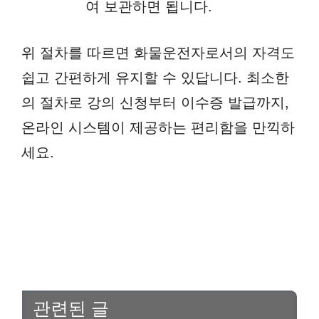
여 보관하면 됩니다.
위 절차를 따르면 화물운전자로서의 자격도
쉽고 간편하게 유지할 수 있답니다. 최소한
의 절차로 강의 신청부터 이수증 발급까지,
온라인 시스템이 제공하는 편리함을 만끽하
세요.
관련된 글