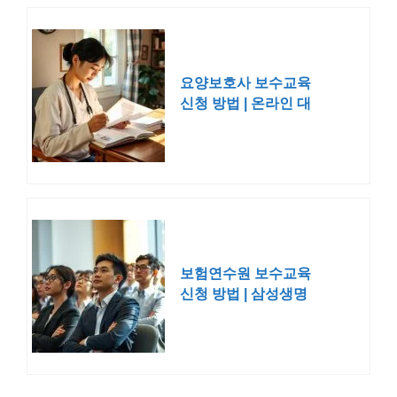
요양보호사 보수교육
신청 방법 | 온라인 대
상자 2025년
보험연수원 보수교육
신청 방법 | 삼성생명
농협