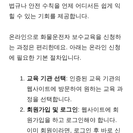
법규나 안전 수칙을 언제 어디서든 쉽게 익
힐 수 있는 기회를 제공합니다.
온라인으로 화물운전자 보수교육을 신청하
는 과정은 편리한데요. 아래는 온라인 신청
에 필요한 기본 절차입니다.
교육 기관 선택
: 인증된 교육 기관의
웹사이트에 방문하여 원하는 교육 과
정을 선택합니다.
회원가입 및 로그인
: 웹사이트에 회
원가입을 하고 로그인해야 합니다.
이미 회원이라면, 로그인 후 바로 신