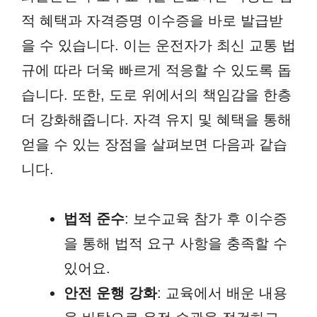
적 혜택과 자격증명 이수증을 바로 발급받
을 수 있습니다. 이는 운전자가 최신 교통 법
규에 따라 더욱 빠르게 적응할 수 있도록 돕
습니다. 또한, 도로 위에서의 책임감을 한층
더 강화해줍니다. 자격 유지 및 혜택을 통해
얻을 수 있는 장점을 살펴보면 다음과 같습
니다.
법적 준수
: 보수교육 참가 후 이수증
을 통해 법적 요구 사항을 충족할 수
있어요.
안전 운행 강화
: 교육에서 배운 내용