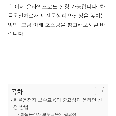
은 이제 온라인으로도 신청 가능합니다. 화
물운전자로서의 전문성과 안전성을 높이는
방법, 그럼 아래 포스팅을 참고해보시길 바
랍니다.
목차
화물운전자 보수교육의 중요성과 온라인 신
청 방법
화물운전자 보수교육의 필요성