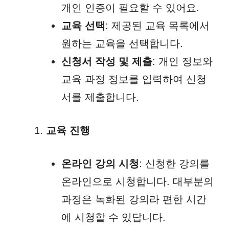
개인 인증이 필요할 수 있어요.
교육 선택
: 제공된 교육 목록에서
원하는 교육을 선택합니다.
신청서 작성 및 제출
: 개인 정보와
교육 과정 정보를 입력하여 신청
서를 제출합니다.
교육 진행
온라인 강의 시청
: 신청한 강의를
온라인으로 시청합니다. 대부분의
과정은 녹화된 강의라 편한 시간
에 시청할 수 있답니다.