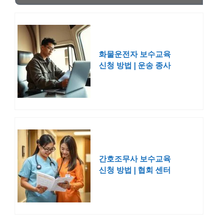
화물운전자 보수교육
신청 방법 | 운송 종사
자 센터
간호조무사 보수교육
신청 방법 | 협회 센터