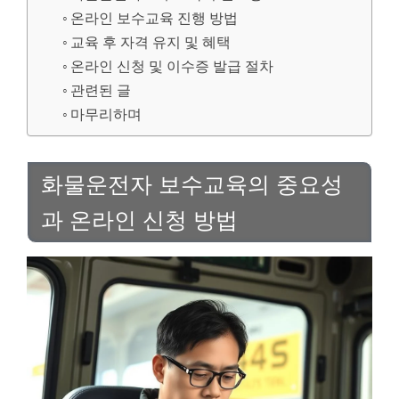
온라인 보수교육 진행 방법
교육 후 자격 유지 및 혜택
온라인 신청 및 이수증 발급 절차
관련된 글
마무리하며
화물운전자 보수교육의 중요성
과 온라인 신청 방법