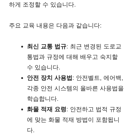
하게 조정할 수 있습니다.
주요 교육 내용은 다음과 같습니다:
최신 교통 법규
: 최근 변경된 도로교
통법과 규정에 대해 배우고 숙지할
수 있습니다.
안전 장치 사용법
: 안전벨트, 에어백,
각종 안전 시스템의 올바른 사용법을
학습합니다.
화물 적재 요령
: 안전하고 법적 규정
에 맞는 화물 적재 방법이 포함됩니
다.