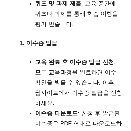
퀴즈 및 과제 제출
: 교육 중간에
퀴즈나 과제를 통해 학습 이행을
평가 받습니다.
이수증 발급
교육 완료 후 이수증 발급 신청
:
모든 교육과정을 완료하면 이수
확인을 받을 수 있습니다. 이후,
웹사이트에서 이수증 발급을 신청
하세요.
이수증 다운로드
: 신청 후 발급된
이수증은 PDF 형태로 다운로드하