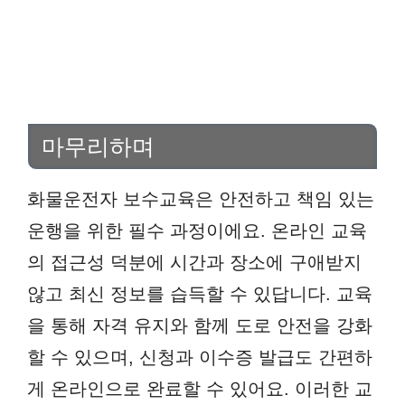
마무리하며
화물운전자 보수교육은 안전하고 책임 있는
운행을 위한 필수 과정이에요. 온라인 교육
의 접근성 덕분에 시간과 장소에 구애받지
않고 최신 정보를 습득할 수 있답니다. 교육
을 통해 자격 유지와 함께 도로 안전을 강화
할 수 있으며, 신청과 이수증 발급도 간편하
게 온라인으로 완료할 수 있어요. 이러한 교