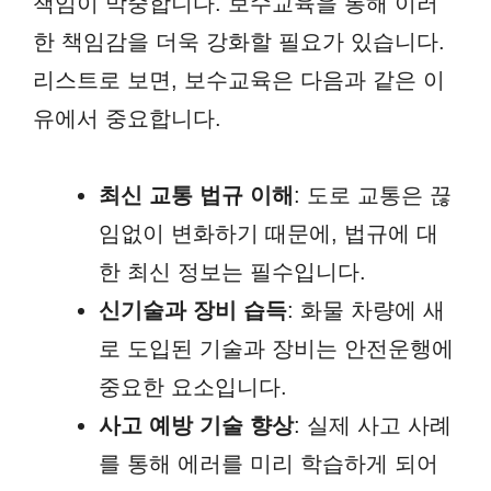
책임이 막중합니다. 보수교육을 통해 이러
한 책임감을 더욱 강화할 필요가 있습니다.
리스트로 보면, 보수교육은 다음과 같은 이
유에서 중요합니다.
최신 교통 법규 이해
: 도로 교통은 끊
임없이 변화하기 때문에, 법규에 대
한 최신 정보는 필수입니다.
신기술과 장비 습득
: 화물 차량에 새
로 도입된 기술과 장비는 안전운행에
중요한 요소입니다.
사고 예방 기술 향상
: 실제 사고 사례
를 통해 에러를 미리 학습하게 되어