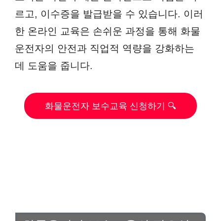
르고, 이수증을 발급받을 수 있습니다. 이러
한 온라인 교육은 손쉬운 과정을 통해 화물
운전자의 안전과 직업적 역량을 강화하는
데 도움을 줍니다.
화물운전자 보수교육 신청하기 🔍