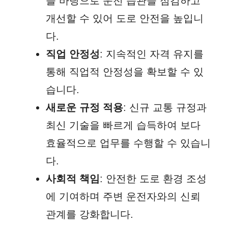
을 바탕으로 운전 습관을 점검하고
개선할 수 있어 도로 안전을 높입니
다.
직업 안정성
: 지속적인 자격 유지를
통해 직업적 안정성을 확보할 수 있
습니다.
새로운 규정 적용
: 신규 교통 규정과
최신 기술을 빠르게 습득하여 보다
효율적으로 업무를 수행할 수 있습니
다.
사회적 책임
: 안전한 도로 환경 조성
에 기여하며 주변 운전자와의 신뢰
관계를 강화합니다.