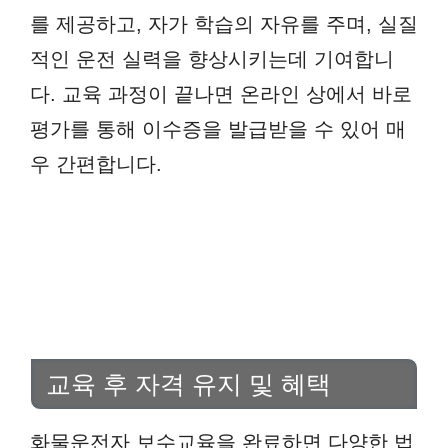
를 제공하고, 자가 학습의 자유를 주며, 실질
적인 운전 실력을 향상시키는데 기여합니
다. 교육 과정이 끝나면 온라인 상에서 바로
평가를 통해 이수증을 발급받을 수 있어 매
우 간편합니다.
교육 후 자격 유지 및 혜택
화물운전자 보수교육을 완료하면 다양한 법