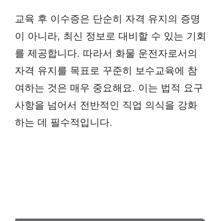
교육 후 이수증은 단순히 자격 유지의 증명
이 아니라, 최신 정보로 대비할 수 있는 기회
를 제공합니다. 따라서 화물 운전자로서의
자격 유지를 목표로 꾸준히 보수교육에 참
여하는 것은 매우 중요해요. 이는 법적 요구
사항을 넘어서 전반적인 직업 의식을 강화
하는 데 필수적입니다.