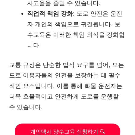
사고율을 줄일 수 있습니다.
직업적 책임 강화
: 도로 안전은 운전
자 개인의 책임으로 귀결됩니다. 보
수교육은 이러한 책임 의식을 강화합
니다.
교통 규정은 단순한 법적 요구를 넘어, 모든
도로 이용자들의 안전을 보장하는 데 필수
적인 요소입니다. 이를 통해 화물 운전자는
더욱 효율적이고 안전하게 도로를 운행할
수 있습니다.
개인택시 양수교육 신청하기 🔍