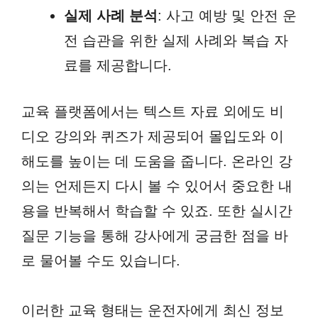
실제 사례 분석
: 사고 예방 및 안전 운
전 습관을 위한 실제 사례와 복습 자
료를 제공합니다.
교육 플랫폼에서는 텍스트 자료 외에도 비
디오 강의와 퀴즈가 제공되어 몰입도와 이
해도를 높이는 데 도움을 줍니다. 온라인 강
의는 언제든지 다시 볼 수 있어서 중요한 내
용을 반복해서 학습할 수 있죠. 또한 실시간
질문 기능을 통해 강사에게 궁금한 점을 바
로 물어볼 수도 있습니다.
이러한 교육 형태는 운전자에게 최신 정보