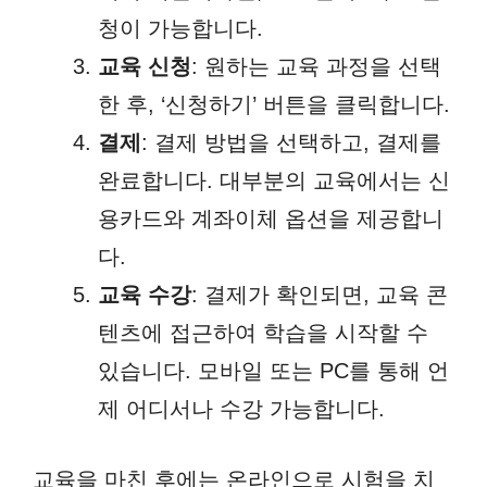
청이 가능합니다.
교육 신청
: 원하는 교육 과정을 선택
한 후, ‘신청하기’ 버튼을 클릭합니다.
결제
: 결제 방법을 선택하고, 결제를
완료합니다. 대부분의 교육에서는 신
용카드와 계좌이체 옵션을 제공합니
다.
교육 수강
: 결제가 확인되면, 교육 콘
텐츠에 접근하여 학습을 시작할 수
있습니다. 모바일 또는 PC를 통해 언
제 어디서나 수강 가능합니다.
교육을 마친 후에는 온라인으로 시험을 치