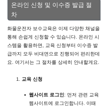
온라인 신청 및 이수증 발급 절
차
화물운전자 보수교육은 이제 다양한 채널을
통해 손쉽게 신청할 수 있습니다. 온라인 시
스템을 활용하면, 교육 신청부터 이수증 발
급까지 모두 비대면으로 진행되어 편리한데
요. 여기서는 그 절차를 상세히 안내할게요.
교육 신청
웹사이트 로그인
: 먼저 관련 교육
웹사이트에 로그인합니다. 이때