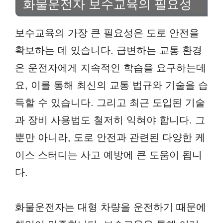
화물운전자 보수교육의 필요성
보수교육의 가장 큰 필요성은 도로 안전을
확보하는 데 있습니다. 급변하는 교통 환경
은 운전자에게 지속적인 학습을 요구하는데
요, 이를 통해 최신의 교통 법규와 기술을 습
득할 수 있습니다. 그리고 최근 도입된 기술
과 장비 사용법도 철저히 익혀야 합니다. 그
뿐만 아니라, 도로 안전과 관련된 다양한 케
이스 스터디는 사고 예방에 큰 도움이 됩니
다.
화물운전자는 대형 차량을 운전하기 때문에