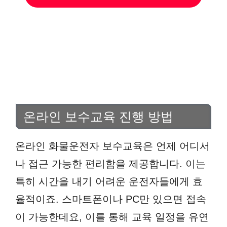
온라인 보수교육 진행 방법
온라인 화물운전자 보수교육은 언제 어디서
나 접근 가능한 편리함을 제공합니다. 이는
특히 시간을 내기 어려운 운전자들에게 효
율적이죠. 스마트폰이나 PC만 있으면 접속
이 가능한데요, 이를 통해 교육 일정을 유연