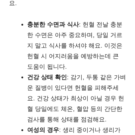
요.
충분한 수면과 식사
: 헌혈 전날 충분
한 수면은 아주 중요하며, 당일 거르
지 말고 식사를 하셔야 해요. 이것은
헌혈 시 어지러움을 예방하는데 큰
도움이 됩니다.
건강 상태 확인
: 감기, 두통 같은 가벼
운 질병이 있다면 헌혈을 피해주세
요. 건강 상태가 최상이 아닐 경우 헌
혈 당일에도 체온, 혈압 등의 간단한
검사를 통해 상태를 점검해요.
여성의 경우
: 생리 중이거나 생리가