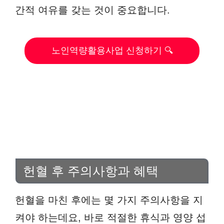
간적 여유를 갖는 것이 중요합니다.
노인역량활용사업 신청하기 🔍
헌혈 후 주의사항과 혜택
헌혈을 마친 후에는 몇 가지 주의사항을 지
켜야 하는데요, 바로 적절한 휴식과 영양 섭