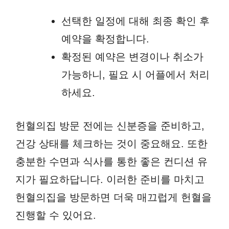
선택한 일정에 대해 최종 확인 후
예약을 확정합니다.
확정된 예약은 변경이나 취소가
가능하니, 필요 시 어플에서 처리
하세요.
헌혈의집 방문 전에는 신분증을 준비하고,
건강 상태를 체크하는 것이 중요해요. 또한
충분한 수면과 식사를 통한 좋은 컨디션 유
지가 필요하답니다. 이러한 준비를 마치고
헌혈의집을 방문하면 더욱 매끄럽게 헌혈을
진행할 수 있어요.