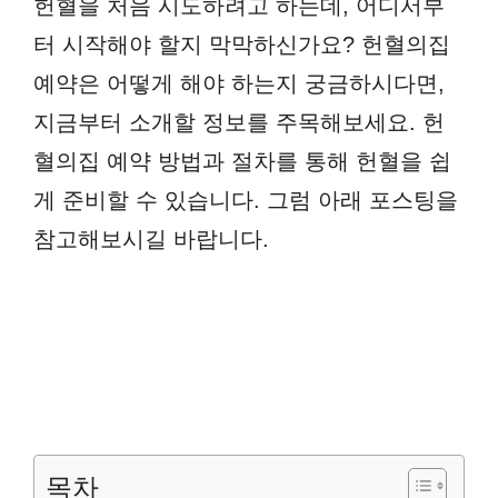
헌혈을 처음 시도하려고 하는데, 어디서부
터 시작해야 할지 막막하신가요? 헌혈의집
예약은 어떻게 해야 하는지 궁금하시다면,
지금부터 소개할 정보를 주목해보세요. 헌
혈의집 예약 방법과 절차를 통해 헌혈을 쉽
게 준비할 수 있습니다. 그럼 아래 포스팅을
참고해보시길 바랍니다.
목차