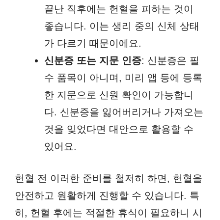
끝난 직후에는 헌혈을 피하는 것이
좋습니다. 이는 생리 중의 신체 상태
가 다르기 때문이에요.
신분증 또는 지문 인증
: 신분증은 필
수 품목이 아니며, 미리 앱 등에 등록
한 지문으로 신원 확인이 가능합니
다. 신분증을 잃어버리거나 가져오는
것을 잊었다면 대안으로 활용할 수
있어요.
헌혈 전 이러한 준비를 철저히 하면, 헌혈을
안전하고 원활하게 진행할 수 있습니다. 특
히, 헌혈 후에는 적절한 휴식이 필요하니 시