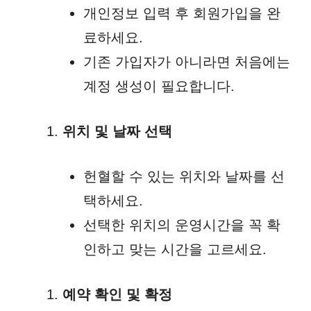
개인정보 입력 후 회원가입을 완
료하세요.
기존 가입자가 아니라면 처음에는
계정 생성이 필요합니다.
위치 및 날짜 선택
헌혈할 수 있는 위치와 날짜를 선
택하세요.
선택한 위치의 운영시간을 꼭 확
인하고 맞는 시간을 고르세요.
예약 확인 및 확정