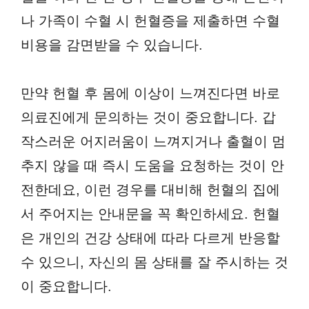
나 가족이 수혈 시 헌혈증을 제출하면 수혈
비용을 감면받을 수 있습니다.
만약 헌혈 후 몸에 이상이 느껴진다면 바로
의료진에게 문의하는 것이 중요합니다. 갑
작스러운 어지러움이 느껴지거나 출혈이 멈
추지 않을 때 즉시 도움을 요청하는 것이 안
전한데요, 이런 경우를 대비해 헌혈의 집에
서 주어지는 안내문을 꼭 확인하세요. 헌혈
은 개인의 건강 상태에 따라 다르게 반응할
수 있으니, 자신의 몸 상태를 잘 주시하는 것
이 중요합니다.