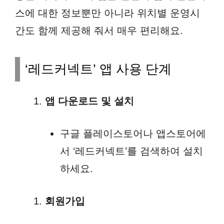
스에 대한 정보뿐만 아니라 위치별 운영시
간도 함께 제공해 줘서 매우 편리해요.
‘레드커넥트’ 앱 사용 단계
앱 다운로드 및 설치
구글 플레이스토어나 앱스토어에
서 ‘레드커넥트’를 검색하여 설치
하세요.
회원가입