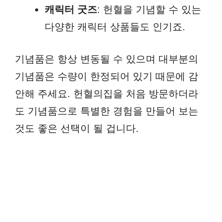
캐릭터 굿즈
: 헌혈을 기념할 수 있는
다양한 캐릭터 상품들도 인기죠.
기념품은 항상 변동될 수 있으며 대부분의
기념품은 수량이 한정되어 있기 때문에 감
안해 주세요. 헌혈의집을 처음 방문하더라
도 기념품으로 특별한 경험을 만들어 보는
것도 좋은 선택이 될 겁니다.