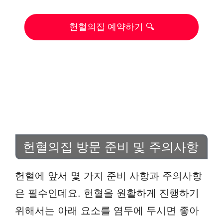
헌혈의집 예약하기 🔍
헌혈의집 방문 준비 및 주의사항
헌혈에 앞서 몇 가지 준비 사항과 주의사항
은 필수인데요. 헌혈을 원활하게 진행하기
위해서는 아래 요소를 염두에 두시면 좋아