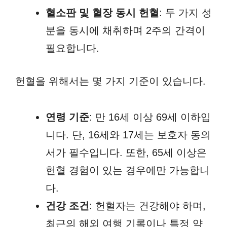
혈소판 및 혈장 동시 헌혈
: 두 가지 성
분을 동시에 채취하며 2주의 간격이
필요합니다.
헌혈을 위해서는 몇 가지 기준이 있습니다.
연령 기준
: 만 16세 이상 69세 이하입
니다. 단, 16세와 17세는 보호자 동의
서가 필수입니다. 또한, 65세 이상은
헌혈 경험이 있는 경우에만 가능합니
다.
건강 조건
: 헌혈자는 건강해야 하며,
최근의 해외 여행 기록이나 특정 약