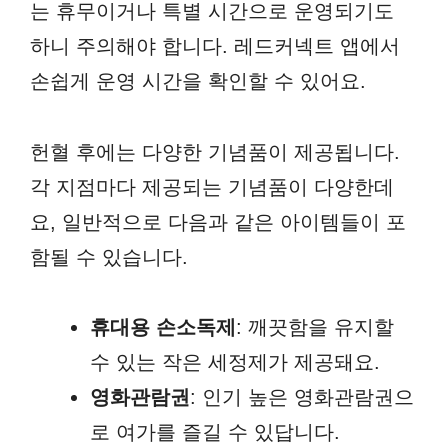
는 휴무이거나 특별 시간으로 운영되기도
하니 주의해야 합니다. 레드커넥트 앱에서
손쉽게 운영 시간을 확인할 수 있어요.
헌혈 후에는 다양한 기념품이 제공됩니다.
각 지점마다 제공되는 기념품이 다양한데
요, 일반적으로 다음과 같은 아이템들이 포
함될 수 있습니다.
휴대용 손소독제
: 깨끗함을 유지할
수 있는 작은 세정제가 제공돼요.
영화관람권
: 인기 높은 영화관람권으
로 여가를 즐길 수 있답니다.