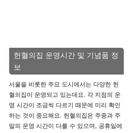
헌혈의집 운영시간 및 기념품 정
보
서울을 비롯한 주요 도시에서는 다양한 헌
혈의집이 운영되고 있는데요. 각 지점의 운
영 시간이 조금씩 다르기 때문에 미리 확인
하는 것이 중요해요. 헌혈의집은 주중과 주
말의 운영 시간이 다를 수 있으며, 공휴일에