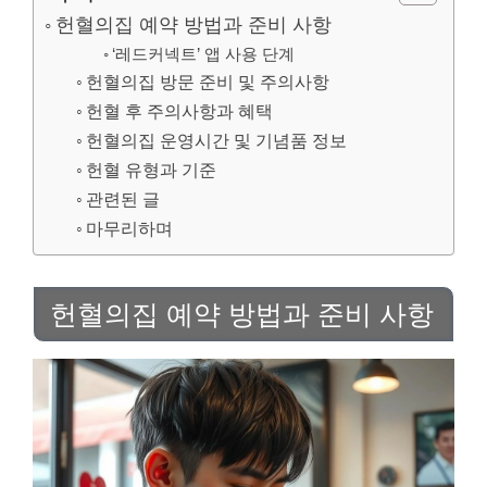
헌혈의집 예약 방법과 준비 사항
‘레드커넥트’ 앱 사용 단계
헌혈의집 방문 준비 및 주의사항
헌혈 후 주의사항과 혜택
헌혈의집 운영시간 및 기념품 정보
헌혈 유형과 기준
관련된 글
마무리하며
헌혈의집 예약 방법과 준비 사항