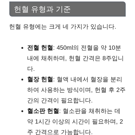
헌혈 유형과 기준
헌혈 유형에는 크게 네 가지가 있습니다.
전혈 헌혈
: 450ml의 전혈을 약 10분
내에 채취하며, 헌혈 간격은 8주입니
다.
혈장 헌혈
: 혈액 내에서 혈장을 분리
하여 사용하는 방식이며, 헌혈 후 2주
간의 간격이 필요합니다.
혈소판 헌혈
: 혈소판을 채취하는 데
약 1시간 이상의 시간이 필요하며, 2
주 간격으로 가능합니다.