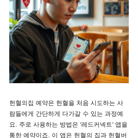
헌혈의집 예약은 헌혈을 처음 시도하는 사
람들에게 간단하게 다가갈 수 있는 과정예
요. 주로 사용하는 방법은 ‘레드커넥트’ 앱을
통한 예약이죠. 이 앱은 헌혈의 집과 헌혈버