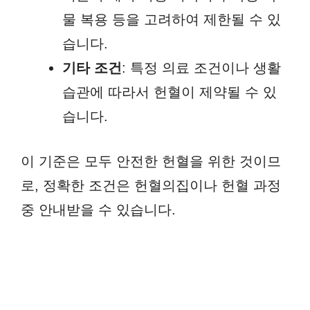
물 복용 등을 고려하여 제한될 수 있
습니다.
기타 조건
: 특정 의료 조건이나 생활
습관에 따라서 헌혈이 제약될 수 있
습니다.
이 기준은 모두 안전한 헌혈을 위한 것이므
로, 정확한 조건은 헌혈의집이나 헌혈 과정
중 안내받을 수 있습니다.