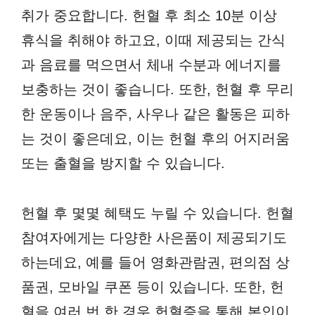
취가 중요합니다. 헌혈 후 최소 10분 이상
휴식을 취해야 하고요, 이때 제공되는 간식
과 음료를 먹으면서 체내 수분과 에너지를
보충하는 것이 좋습니다. 또한, 헌혈 후 무리
한 운동이나 음주, 사우나 같은 활동은 피하
는 것이 좋은데요, 이는 헌혈 후의 어지러움
또는 출혈을 방지할 수 있습니다.
헌혈 후 몇몇 혜택도 누릴 수 있습니다. 헌혈
참여자에게는 다양한 사은품이 제공되기도
하는데요, 예를 들어 영화관람권, 편의점 상
품권, 모바일 쿠폰 등이 있습니다. 또한, 헌
혈을 여러 번 한 경우 헌혈증을 통해 본인이