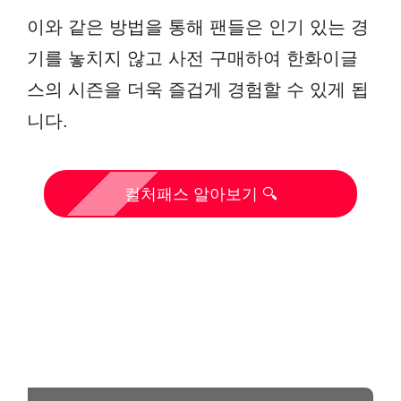
이와 같은 방법을 통해 팬들은 인기 있는 경
기를 놓치지 않고 사전 구매하여 한화이글
스의 시즌을 더욱 즐겁게 경험할 수 있게 됩
니다.
컬처패스 알아보기 🔍