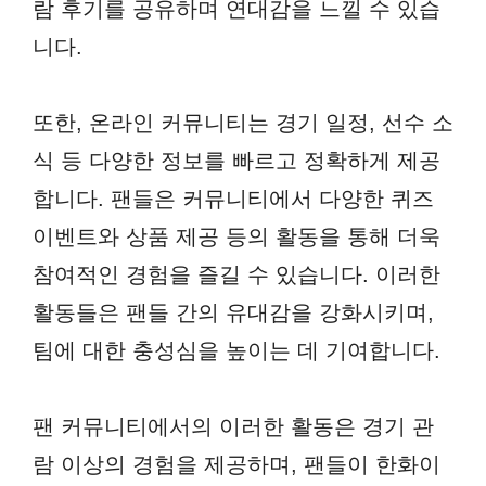
람 후기를 공유하며 연대감을 느낄 수 있습
니다.
또한, 온라인 커뮤니티는 경기 일정, 선수 소
식 등 다양한 정보를 빠르고 정확하게 제공
합니다. 팬들은 커뮤니티에서 다양한 퀴즈
이벤트와 상품 제공 등의 활동을 통해 더욱
참여적인 경험을 즐길 수 있습니다. 이러한
활동들은 팬들 간의 유대감을 강화시키며,
팀에 대한 충성심을 높이는 데 기여합니다.
팬 커뮤니티에서의 이러한 활동은 경기 관
람 이상의 경험을 제공하며, 팬들이 한화이