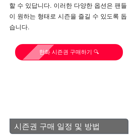
할 수 있답니다. 이러한 다양한 옵션은 팬들
이 원하는 형태로 시즌을 즐길 수 있도록 돕
습니다.
한화 시즌권 구매하기 🔍
시즌권 구매 일정 및 방법