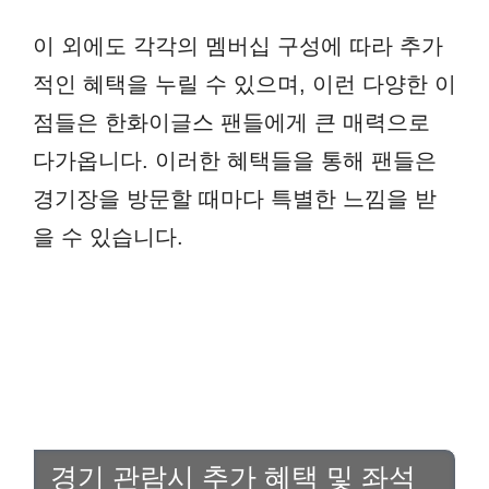
이 외에도 각각의 멤버십 구성에 따라 추가
적인 혜택을 누릴 수 있으며, 이런 다양한 이
점들은 한화이글스 팬들에게 큰 매력으로
다가옵니다. 이러한 혜택들을 통해 팬들은
경기장을 방문할 때마다 특별한 느낌을 받
을 수 있습니다.
경기 관람시 추가 혜택 및 좌석