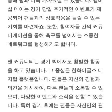
통해 팀과 더욱 가까워질 수 있습니다. 멤버
십 데이는 경기 당일 추가적인 이벤트가 제
공되어 팬들과의 상호작용을 늘릴 수 있는
기회를 마련하죠. 또한, 참여자들 간의 커뮤
니케이션을 통해 축구를 넘어서는 소중한
네트워크를 형성하기도 합니다.
팬 커뮤니티는 경기 밖에서도 활발한 활동
을 하고 있습니다. 그 중심은 한화이글스 디
지털 플랫폼입니다. 팬들은 자신의 경험과
의견을 게시하여, 다른 팬들과 소통할 수 있
으며, 다양한 이벤트와 소식을 접할 수 있습
니다. 특히 경기 후에는 팬들은 자신만의 관