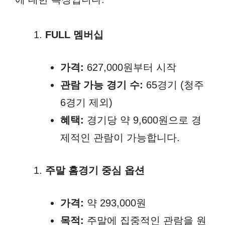
FULL 멤버십
가격:
627,000원부터 시작
관람 가능 경기 수:
65경기 (청주
6경기 제외)
혜택:
경기당 약 9,600원으로 경
제적인 관람이 가능합니다.
주말 홈경기 중심 옵션
가격:
약 293,000원
목적:
주말에 집중적인 관람을 원