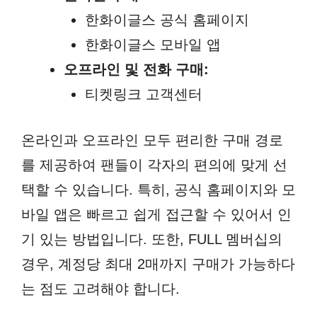
한화이글스 공식 홈페이지
한화이글스 모바일 앱
오프라인 및 전화 구매:
티켓링크 고객센터
온라인과 오프라인 모두 편리한 구매 경로
를 제공하여 팬들이 각자의 편의에 맞게 선
택할 수 있습니다. 특히, 공식 홈페이지와 모
바일 앱은 빠르고 쉽게 접근할 수 있어서 인
기 있는 방법입니다. 또한, FULL 멤버십의
경우, 계정당 최대 2매까지 구매가 가능하다
는 점도 고려해야 합니다.