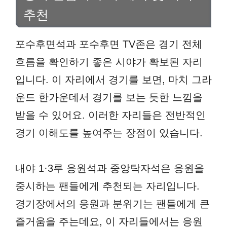
추천
포수후면석과 포수후면 TV존은 경기 전체
흐름을 확인하기 좋은 시야가 확보된 자리
입니다. 이 자리에서 경기를 보면, 마치 그라
운드 한가운데서 경기를 보는 듯한 느낌을
받을 수 있어요. 이러한 자리들은 전반적인
경기 이해도를 높여주는 장점이 있습니다.
내야 1·3루 응원석과 중앙탁자석은 응원을
중시하는 팬들에게 추천되는 자리입니다.
경기장에서의 응원과 분위기는 팬들에게 큰
즐거움을 주는데요, 이 자리들에서는 응원