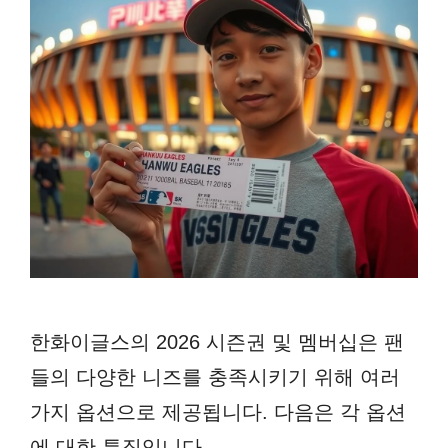
한화이글스의 2026 시즌권 및 멤버십은 팬
들의 다양한 니즈를 충족시키기 위해 여러
가지 옵션으로 제공됩니다. 다음은 각 옵션
에 대한 특징입니다.