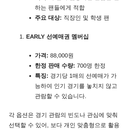
하는 팬들에게 적합
주요 대상:
직장인 및 학생 팬
EARLY 선예매권 멤버십
가격:
88,000원
한정 판매 수량:
700명 한정
특징:
경기당 1매의 선예매가 가
능하여 인기 경기를 놓치지 않고
관람할 수 있습니다.
각 옵션은 경기 관람의 빈도나 관심에 맞춰
선택할 수 있어, 보다 개인 맞춤형으로 활용