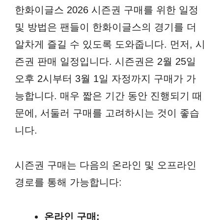
한화이글스 2026 시즌권 구매를 위한 일정
및 방법은 팬들이 한화이글스의 경기를 더
알차게 즐길 수 있도록 도와줍니다. 먼저, 시
즌권 판매 일정입니다. 시즌권은 2월 25일
오후 2시부터 3월 1일 자정까지 구매가 가
능합니다. 매우 짧은 기간 동안 진행되기 때
문에, 서둘러 구매를 고려하시는 것이 좋습
니다.
시즌권 구매는 다음의 온라인 및 오프라인
경로를 통해 가능합니다:
온라인 구매: