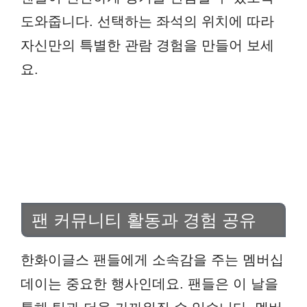
도와줍니다. 선택하는 좌석의 위치에 따라
자신만의 특별한 관람 경험을 만들어 보세
요.
팬 커뮤니티 활동과 경험 공유
한화이글스 팬들에게 소속감을 주는 멤버십
데이는 중요한 행사인데요. 팬들은 이 날을