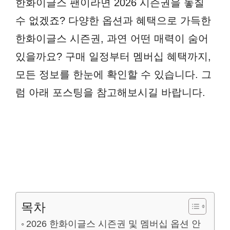
한화이글스 팬이라면 2026 시즌권을 놓칠
수 없겠죠? 다양한 옵션과 혜택으로 가득한
한화이글스 시즌권, 과연 어떤 매력이 숨어
있을까요? 구매 일정부터 멤버십 혜택까지,
모든 정보를 한눈에 확인할 수 있습니다. 그
럼 아래 포스팅을 참고해보시길 바랍니다.
목차
2026 한화이글스 시즌권 및 멤버십 옵션 안