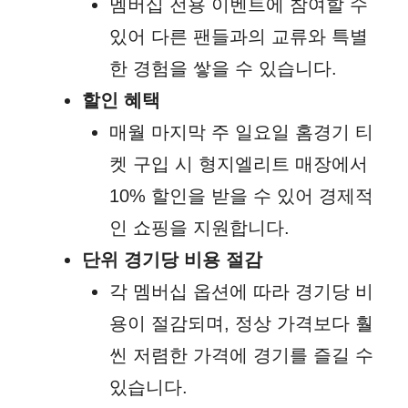
멤버십 전용 이벤트에 참여할 수
있어 다른 팬들과의 교류와 특별
한 경험을 쌓을 수 있습니다.
할인 혜택
매월 마지막 주 일요일 홈경기 티
켓 구입 시 형지엘리트 매장에서
10% 할인을 받을 수 있어 경제적
인 쇼핑을 지원합니다.
단위 경기당 비용 절감
각 멤버십 옵션에 따라 경기당 비
용이 절감되며, 정상 가격보다 훨
씬 저렴한 가격에 경기를 즐길 수
있습니다.