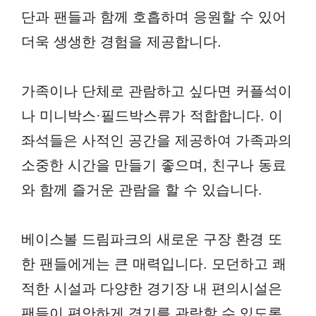
단과 팬들과 함께 호흡하며 응원할 수 있어
더욱 생생한 경험을 제공합니다.
가족이나 단체로 관람하고 싶다면 커플석이
나 미니박스·필드박스류가 적합합니다. 이
좌석들은 사적인 공간을 제공하여 가족과의
소중한 시간을 만들기 좋으며, 친구나 동료
와 함께 즐거운 관람을 할 수 있습니다.
베이스볼 드림파크의 새로운 구장 환경 또
한 팬들에게는 큰 매력입니다. 모던하고 쾌
적한 시설과 다양한 경기장 내 편의시설은
팬들이 편안하게 경기를 관람할 수 있도록