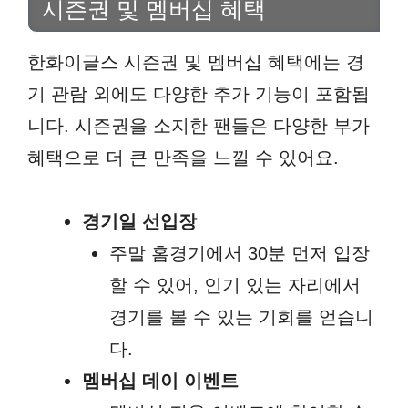
시즌권 및 멤버십 혜택
한화이글스 시즌권 및 멤버십 혜택에는 경
기 관람 외에도 다양한 추가 기능이 포함됩
니다. 시즌권을 소지한 팬들은 다양한 부가
혜택으로 더 큰 만족을 느낄 수 있어요.
경기일 선입장
주말 홈경기에서 30분 먼저 입장
할 수 있어, 인기 있는 자리에서
경기를 볼 수 있는 기회를 얻습니
다.
멤버십 데이 이벤트