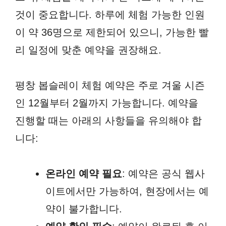
것이 중요합니다. 하루에 체험 가능한 인원
이 약 36명으로 제한되어 있으니, 가능한 빨
리 일정에 맞춘 예약을 권장해요.
평창 봅슬레이 체험 예약은 주로 겨울 시즌
인 12월부터 2월까지 가능합니다. 예약을
진행할 때는 아래의 사항들을 유의해야 합
니다:
온라인 예약 필요
: 예약은 공식 웹사
이트에서만 가능하여, 현장에서는 예
약이 불가합니다.