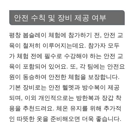
안전 수칙 및 장비 제공 여부
평창 봅슬레이 체험에 참가하기 전, 안전 교
육이 철저히 이루어지는데요. 참가자 모두
가 체험 전에 필수로 수강해야 하는 안전 교
육이 포함되어 있어요. 또, 각 팀에는 안전요
원이 동승하여 안전한 체험을 보장합니다.
기본 장비로는 안전 헬멧과 방수복이 제공
되며, 이외 개인적으로는 방한복과 장갑 착
용을 추천드려요. 체온 유지를 위해 추가적
인 따뜻한 옷을 준비해오면 더욱 좋습니다.