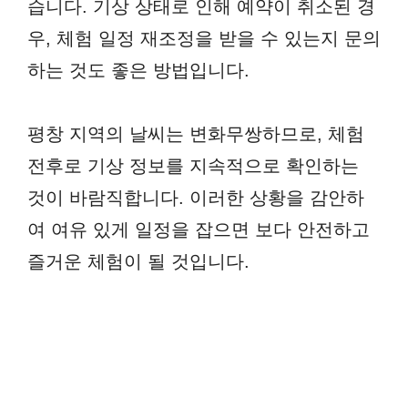
습니다. 기상 상태로 인해 예약이 취소된 경
우, 체험 일정 재조정을 받을 수 있는지 문의
하는 것도 좋은 방법입니다.
평창 지역의 날씨는 변화무쌍하므로, 체험
전후로 기상 정보를 지속적으로 확인하는
것이 바람직합니다. 이러한 상황을 감안하
여 여유 있게 일정을 잡으면 보다 안전하고
즐거운 체험이 될 것입니다.