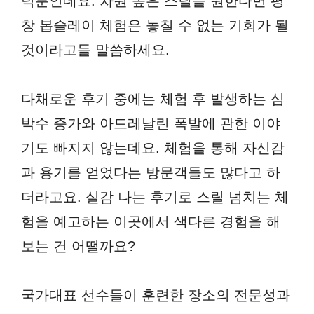
덕분인데요. 차원 높은 스릴을 원한다면 평
창 봅슬레이 체험은 놓칠 수 없는 기회가 될
것이라고들 말씀하세요.
다채로운 후기 중에는 체험 후 발생하는 심
박수 증가와 아드레날린 폭발에 관한 이야
기도 빠지지 않는데요. 체험을 통해 자신감
과 용기를 얻었다는 방문객들도 많다고 하
더라고요. 실감 나는 후기로 스릴 넘치는 체
험을 예고하는 이곳에서 색다른 경험을 해
보는 건 어떨까요?
국가대표 선수들이 훈련한 장소의 전문성과