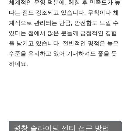
체계적인 운영 덕분에, 체험 후 만족도가 높
다는 점도 강조되고 있습니다. 무척이나 체
계적으로 관리되는 만큼, 안전함도 느낄 수
있다는 점에서 많은 분들께 긍정적인 경험
을 남기고 있습니다. 전반적인 평점은 높은
수준을 유지하고 있어 기대하셔도 좋을 듯
하네요.
평창 슬라이딩 센터 접근 방법