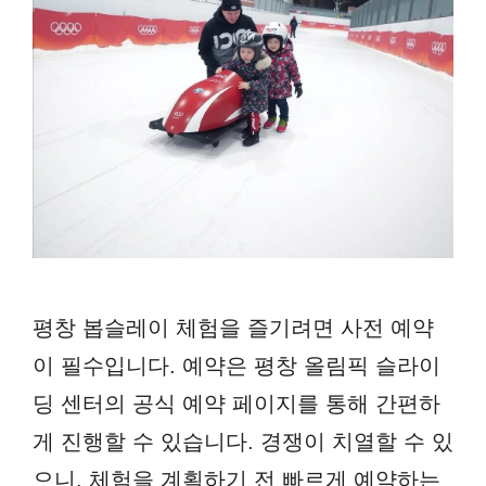
평창 봅슬레이 체험을 즐기려면 사전 예약
이 필수입니다. 예약은 평창 올림픽 슬라이
딩 센터의 공식 예약 페이지를 통해 간편하
게 진행할 수 있습니다. 경쟁이 치열할 수 있
으니, 체험을 계획하기 전 빠르게 예약하는