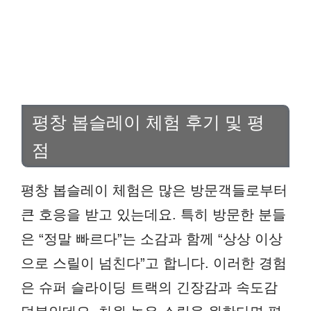
평창 봅슬레이 체험 후기 및 평
점
평창 봅슬레이 체험은 많은 방문객들로부터
큰 호응을 받고 있는데요. 특히 방문한 분들
은 “정말 빠르다”는 소감과 함께 “상상 이상
으로 스릴이 넘친다”고 합니다. 이러한 경험
은 슈퍼 슬라이딩 트랙의 긴장감과 속도감