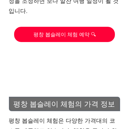
정을 조정하면 보다 알찬 여행 일정이 될 것
입니다.
평창 봅슬레이 체험 예약 🔍
평창 봅슬레이 체험의 가격 정보
평창 봅슬레이 체험은 다양한 가격대의 코