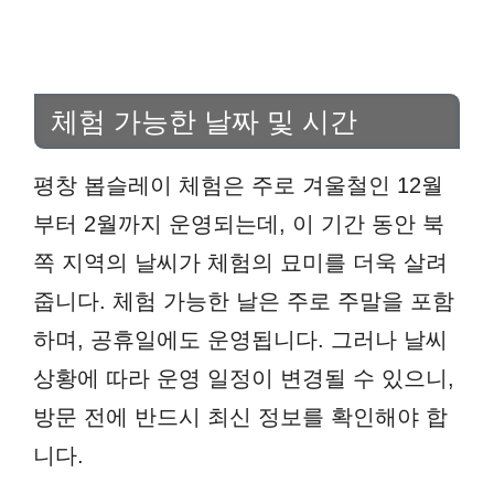
체험 가능한 날짜 및 시간
평창 봅슬레이 체험은 주로 겨울철인 12월
부터 2월까지 운영되는데, 이 기간 동안 북
쪽 지역의 날씨가 체험의 묘미를 더욱 살려
줍니다. 체험 가능한 날은 주로 주말을 포함
하며, 공휴일에도 운영됩니다. 그러나 날씨
상황에 따라 운영 일정이 변경될 수 있으니,
방문 전에 반드시 최신 정보를 확인해야 합
니다.