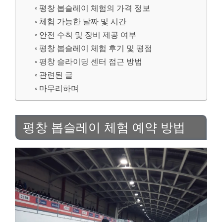
평창 봅슬레이 체험의 가격 정보
체험 가능한 날짜 및 시간
안전 수칙 및 장비 제공 여부
평창 봅슬레이 체험 후기 및 평점
평창 슬라이딩 센터 접근 방법
관련된 글
마무리하며
평창 봅슬레이 체험 예약 방법