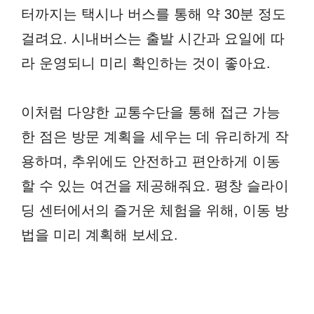
터까지는 택시나 버스를 통해 약 30분 정도
걸려요. 시내버스는 출발 시간과 요일에 따
라 운영되니 미리 확인하는 것이 좋아요.
이처럼 다양한 교통수단을 통해 접근 가능
한 점은 방문 계획을 세우는 데 유리하게 작
용하며, 추위에도 안전하고 편안하게 이동
할 수 있는 여건을 제공해줘요. 평창 슬라이
딩 센터에서의 즐거운 체험을 위해, 이동 방
법을 미리 계획해 보세요.