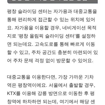
평창 슬라이딩 센터는 자가용과 대중교통을
통해 편리하게 접근할 수 있는 위치에 있어
요. 자가용을 이용할 경우, 네비게이션 목적
지로 ‘평창 올림픽 슬라이딩 센터’를 설정하
면 되는데요. 고속도로를 통해 빠르게 이동
할 수 있고, 주차 공간도 충분히 마련되어 있
어 주차 문제 걱정 없이 방문할 수 있어요.
대중교통을 이용한다면, 가장 가까운 기차
역은 평창역이에요. 서울에서 출발할 경우,
KTX를 이용해 강릉 방면으로 이동한 후 평
창역에 하차하면 되는데, 여기에서 해당 센