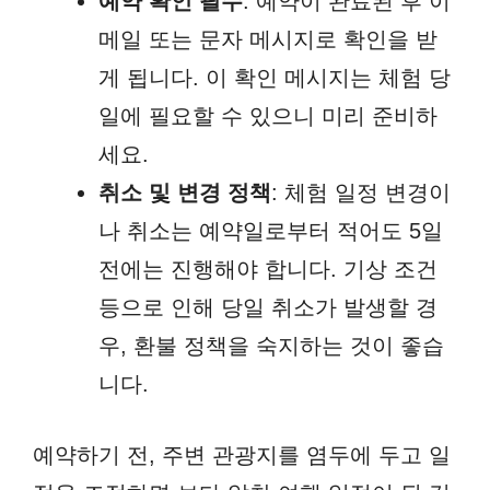
예약 확인 필수
: 예약이 완료된 후 이
메일 또는 문자 메시지로 확인을 받
게 됩니다. 이 확인 메시지는 체험 당
일에 필요할 수 있으니 미리 준비하
세요.
취소 및 변경 정책
: 체험 일정 변경이
나 취소는 예약일로부터 적어도 5일
전에는 진행해야 합니다. 기상 조건
등으로 인해 당일 취소가 발생할 경
우, 환불 정책을 숙지하는 것이 좋습
니다.
예약하기 전, 주변 관광지를 염두에 두고 일