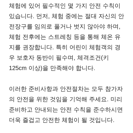
체험에 있어 필수적인 몇 가지 안전 수칙이
있습니다. 먼저, 체험 중에는 절대 자신의 안
전장구를 임의로 풀거나 벗지 않아야 하며,
체험 전후에는 스트레칭 등을 통해 체온 유
지를 권장합니다. 특히 어린이 체험객의 경
우 보호자 동반이 필수며, 체격조건(키
125cm 이상)을 만족해야 합니다.
이러한 준비사항과 안전절차는 모두 참가자
의 안전을 위한 것임을 기억해 주세요. 미리
준비하고 안내되는 안전 수칙을 준수하시면
더욱 즐겁고 안전한 체험이 될 것입니다.