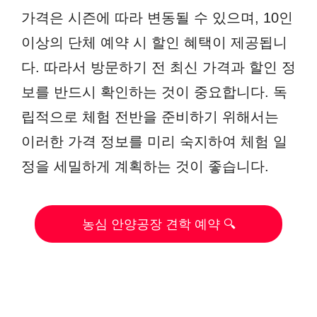
가격은 시즌에 따라 변동될 수 있으며, 10인
이상의 단체 예약 시 할인 혜택이 제공됩니
다. 따라서 방문하기 전 최신 가격과 할인 정
보를 반드시 확인하는 것이 중요합니다. 독
립적으로 체험 전반을 준비하기 위해서는
이러한 가격 정보를 미리 숙지하여 체험 일
정을 세밀하게 계획하는 것이 좋습니다.
농심 안양공장 견학 예약 🔍