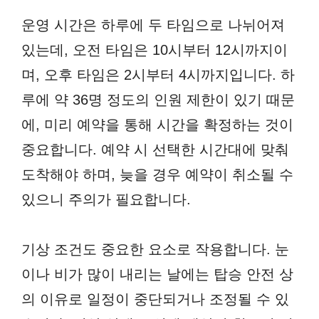
운영 시간은 하루에 두 타임으로 나뉘어져
있는데, 오전 타임은 10시부터 12시까지이
며, 오후 타임은 2시부터 4시까지입니다. 하
루에 약 36명 정도의 인원 제한이 있기 때문
에, 미리 예약을 통해 시간을 확정하는 것이
중요합니다. 예약 시 선택한 시간대에 맞춰
도착해야 하며, 늦을 경우 예약이 취소될 수
있으니 주의가 필요합니다.
기상 조건도 중요한 요소로 작용합니다. 눈
이나 비가 많이 내리는 날에는 탑승 안전 상
의 이유로 일정이 중단되거나 조정될 수 있