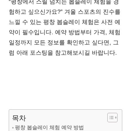
“평창에서 스릴 넘치는 봅슬레이 체험을 경
험하고 싶으신가요?” 겨울 스포츠의 진수를
느낄 수 있는 평창 봅슬레이 체험은 사전 예
약이 필수입니다. 예약 방법부터 가격, 체험
일정까지 모든 정보를 확인하고 싶다면, 그
럼 아래 포스팅을 참고해보시길 바랍니다.
목차
평창 봅슬레이 체험 예약 방법