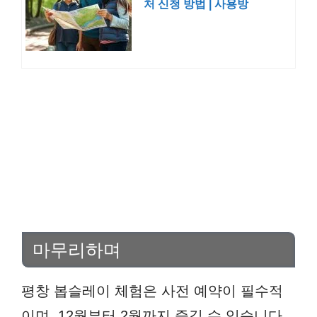
처 신청 방법 | 사용방
법 기간 대상 자격 조
건
마무리하며
평창 봅슬레이 체험은 사전 예약이 필수적
이며, 12월부터 2월까지 즐길 수 있습니다.