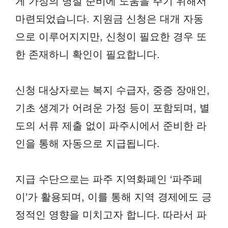
게 가정의 명절 준비에 도움을 주기 위해서
마련되었습니다. 지원금 신청은 대개 자동
으로 이루어지지만, 신청이 필요한 경우 또
한 존재하니 확인이 필요합니다.
신청 대상자로는 복지 수급자, 중증 장애인,
기초 생계가 어려운 가정 등이 포함되며, 별
도의 서류 제출 없이 파주시에서 준비한 라
인을 통해 자동으로 지급됩니다.
지급 수단으로는 파주 지역화폐인 ‘파주페
이’가 활용되며, 이를 통해 지역 경제에도 긍
정적인 영향을 미치고자 합니다. 따라서 파