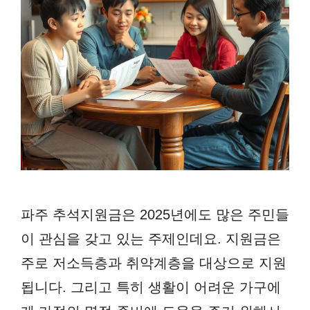
파주 추석지원금은 2025년에도 많은 주민들
이 관심을 갖고 있는 주제인데요. 지원금은
주로 저소득층과 취약계층을 대상으로 지원
됩니다. 그리고 특히 생활이 어려운 가구에