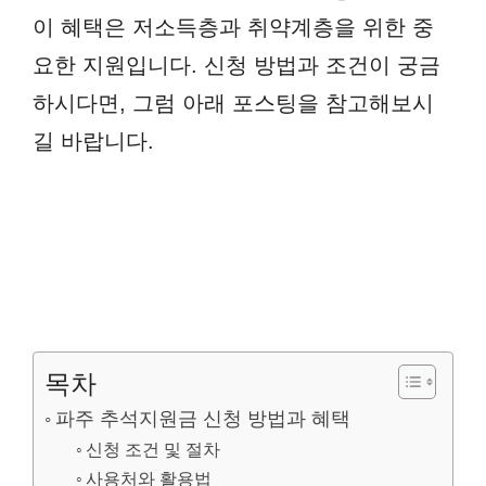
이 혜택은 저소득층과 취약계층을 위한 중
요한 지원입니다. 신청 방법과 조건이 궁금
하시다면, 그럼 아래 포스팅을 참고해보시
길 바랍니다.
목차
파주 추석지원금 신청 방법과 혜택
신청 조건 및 절차
사용처와 활용법