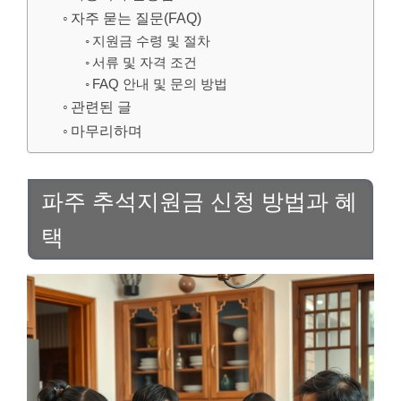
자주 묻는 질문(FAQ)
지원금 수령 및 절차
서류 및 자격 조건
FAQ 안내 및 문의 방법
관련된 글
마무리하며
파주 추석지원금 신청 방법과 혜
택