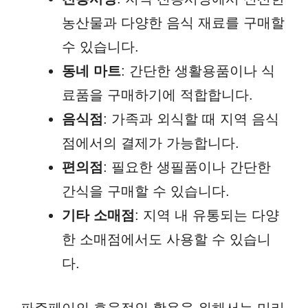
농산물과 다양한 음식 재료를 구매할
수 있습니다.
동네 마트
: 간단한 생활용품이나 식
료품을 구매하기에 적합합니다.
음식점
: 가족과 외식할 때 지역 음식
점에서의 결제가 가능합니다.
편의점
: 필요한 생필품이나 간단한
간식을 구매할 수 있습니다.
기타 소매점
: 지역 내 유통되는 다양
한 소매점에서도 사용할 수 있습니
다.