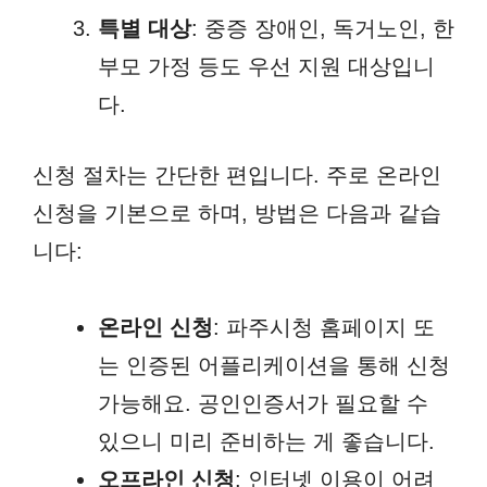
특별 대상
: 중증 장애인, 독거노인, 한
부모 가정 등도 우선 지원 대상입니
다.
신청 절차는 간단한 편입니다. 주로 온라인
신청을 기본으로 하며, 방법은 다음과 같습
니다:
온라인 신청
: 파주시청 홈페이지 또
는 인증된 어플리케이션을 통해 신청
가능해요. 공인인증서가 필요할 수
있으니 미리 준비하는 게 좋습니다.
오프라인 신청
: 인터넷 이용이 어려