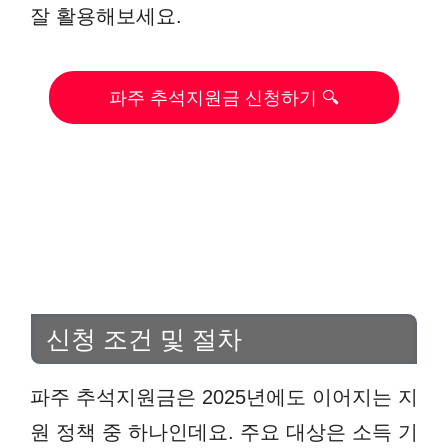
잘 활용해보세요.
파주 추석지원금 신청하기 🔍
신청 조건 및 절차
파주 추석지원금은 2025년에도 이어지는 지
원 정책 중 하나인데요. 주요 대상은 소득 기