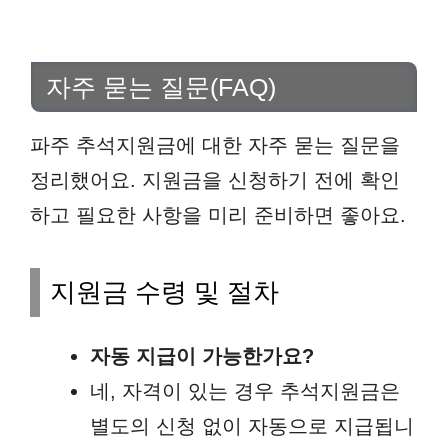
자주 묻는 질문(FAQ)
파주 추석지원금에 대한 자주 묻는 질문을
정리했어요. 지원금을 신청하기 전에 확인
하고 필요한 사항을 미리 준비하면 좋아요.
지원금 수령 및 절차
자동 지급이 가능한가요?
네, 자격이 있는 경우 추석지원금은
별도의 신청 없이 자동으로 지급됩니