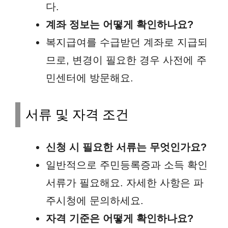
다.
계좌 정보는 어떻게 확인하나요?
복지급여를 수급받던 계좌로 지급되
므로, 변경이 필요한 경우 사전에 주
민센터에 방문해요.
서류 및 자격 조건
신청 시 필요한 서류는 무엇인가요?
일반적으로 주민등록증과 소득 확인
서류가 필요해요. 자세한 사항은 파
주시청에 문의하세요.
자격 기준은 어떻게 확인하나요?