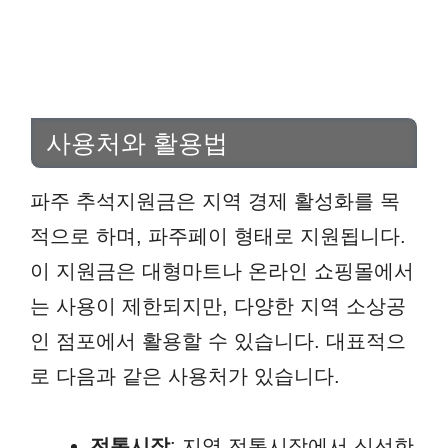
사용처와 활용법
파주 추석지원금은 지역 경제 활성화를 목
적으로 하며, 파주페이 형태로 지원됩니다.
이 지원금은 대형마트나 온라인 쇼핑몰에서
는 사용이 제한되지만, 다양한 지역 소상공
인 점포에서 활용할 수 있습니다. 대표적으
로 다음과 같은 사용처가 있습니다.
전통시장
: 지역 전통시장에서 신선한