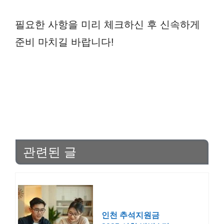
필요한 사항을 미리 체크하신 후 신속하게
준비 마치길 바랍니다!
관련된 글
인천 추석지원금