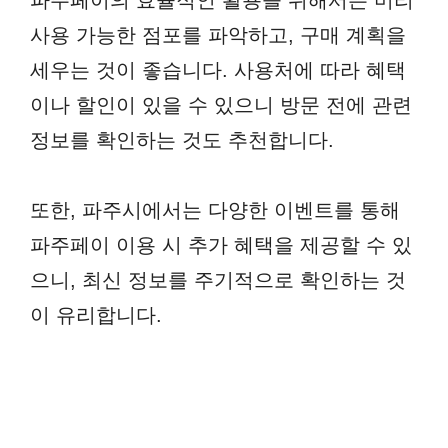
파주페이의 효율적인 활용을 위해서는 미리
사용 가능한 점포를 파악하고, 구매 계획을
세우는 것이 좋습니다. 사용처에 따라 혜택
이나 할인이 있을 수 있으니 방문 전에 관련
정보를 확인하는 것도 추천합니다.
또한, 파주시에서는 다양한 이벤트를 통해
파주페이 이용 시 추가 혜택을 제공할 수 있
으니, 최신 정보를 주기적으로 확인하는 것
이 유리합니다.