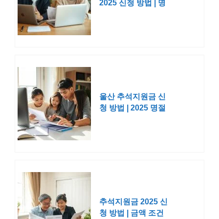
2025 신청 방법 | 명
절 위로금
울산 추석지원금 신
청 방법 | 2025 명절
위로금
추석지원금 2025 신
청 방법 | 금액 조건