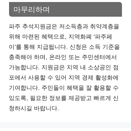
마무리하며
파주 추석지원금은 저소득층과 취약계층을
위해 마련된 혜택으로, 지역화폐 ‘파주페
이’를 통해 지급됩니다. 신청은 소득 기준을
충족해야 하며, 온라인 또는 주민센터에서
가능합니다. 지원금은 지역 내 소상공인 점
포에서 사용할 수 있어 지역 경제 활성화에
기여합니다. 주민들이 혜택을 잘 활용할 수
있도록, 필요한 정보를 제공받고 빠르게 신
청하시길 바랍니다.