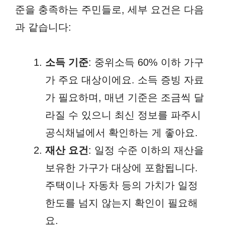
준을 충족하는 주민들로, 세부 요건은 다음
과 같습니다:
소득 기준
: 중위소득 60% 이하 가구
가 주요 대상이에요. 소득 증빙 자료
가 필요하며, 매년 기준은 조금씩 달
라질 수 있으니 최신 정보를 파주시
공식채널에서 확인하는 게 좋아요.
재산 요건
: 일정 수준 이하의 재산을
보유한 가구가 대상에 포함됩니다.
주택이나 자동차 등의 가치가 일정
한도를 넘지 않는지 확인이 필요해
요.