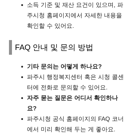
소득 기준 및 재산 요건이 있으며, 파
주시청 홈페이지에서 자세한 내용을
확인할 수 있어요.
FAQ 안내 및 문의 방법
기타 문의는 어떻게 하나요?
파주시 행정복지센터 혹은 시청 콜센
터에 전화로 문의할 수 있어요.
자주 묻는 질문은 어디서 확인하나
요?
파주시청 공식 홈페이지의 FAQ 코너
에서 미리 확인해 두는 게 좋아요.