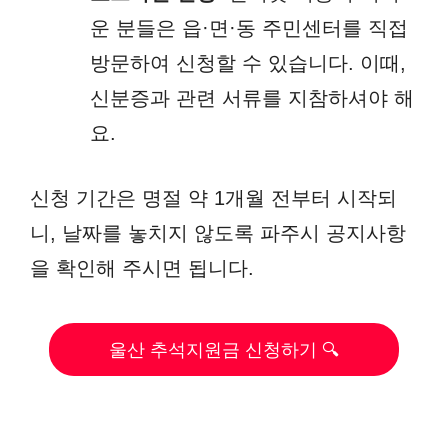
운 분들은 읍·면·동 주민센터를 직접
방문하여 신청할 수 있습니다. 이때,
신분증과 관련 서류를 지참하셔야 해
요.
신청 기간은 명절 약 1개월 전부터 시작되
니, 날짜를 놓치지 않도록 파주시 공지사항
을 확인해 주시면 됩니다.
울산 추석지원금 신청하기 🔍