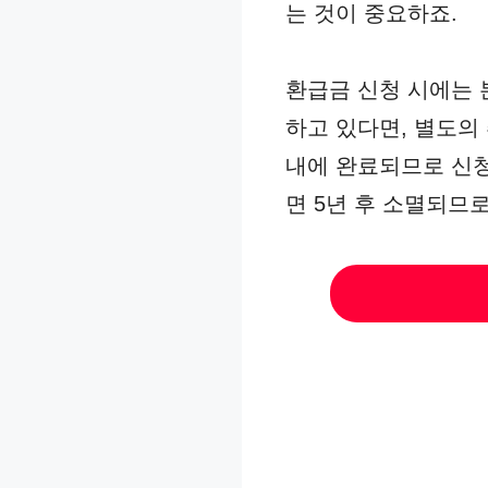
는 것이 중요하죠.
환급금 신청 시에는 
하고 있다면, 별도의 
내에 완료되므로 신청
면 5년 후 소멸되므