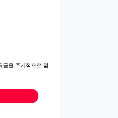
 요금을 주기적으로 점