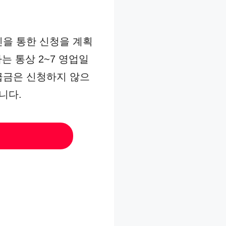
인을 통한 신청을 계획
는 통상 2~7 영업일
급금은 신청하지 않으
니다.