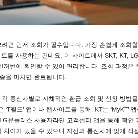
려면 먼저 조회가 필수입니다. 가장 손쉽게 조회할 
를 사용하는 건데요. 이 사이트에서 SKT, KT, LG
한꺼번에 확인할 수 있어 편리합니다. 조회 과정은
인증을 마치면 완료됩니다.
각 통신사별로 자체적인 환급 조회 및 신청 방법을
 ‘T월드’ 앱이나 웹사이트를 통해, KT는 ‘MyKT’
 LG유플러스 사용자라면 고객센터 앱을 통해 확인
 차이가 있을 수 있으니 자신의 통신사에 맞게 적