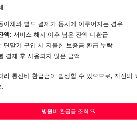
례
자동이체와 별도 결제가 동시에 이루어지는 경우
 잔액
: 서비스 해지 이후 남은 잔액 미환급
: 단말기 구입 시 지불한 보증금 환급 누락
선불 결제 후 사용되지 않은 금액
따라 통신비 환급금이 발생할 수 있으므로, 자신의
.
병원비 환급금 조회 🔍