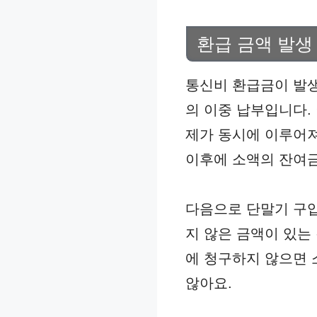
환급 금액 발생
통신비 환급금이 발생
의 이중 납부입니다.
제가 동시에 이루어져
이후에 소액의 잔여금
다음으로 단말기 구입
지 않은 금액이 있는
에 청구하지 않으면 
않아요.