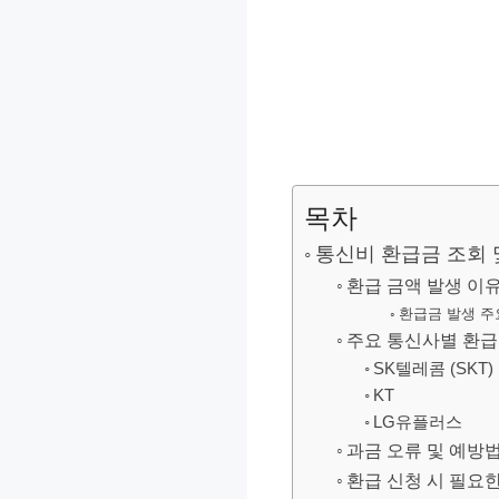
목차
통신비 환급금 조회 
환급 금액 발생 이유
환급금 발생 주
주요 통신사별 환급
SK텔레콤 (SKT)
KT
LG유플러스
과금 오류 및 예방
환급 신청 시 필요한