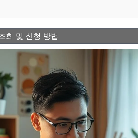
조회 및 신청 방법