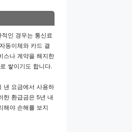
반적인 경우는 통신료
 자동이체와 카드 결
서비스나 계약을 해지한
로 쌓이기도 합니다.
리 낸 요금에서 사용하
러한 환급금은 5년 내
처리해야 손해를 보지