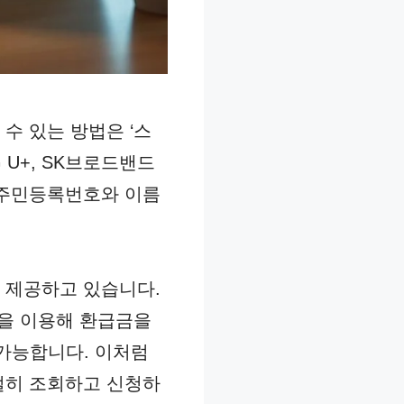
수 있는 방법은 ‘스
 U+, SK브로드밴드
 주민등록번호와 이름
 제공하고 있습니다.
 앱을 이용해 환급금을
 가능합니다. 이처럼
절히 조회하고 신청하