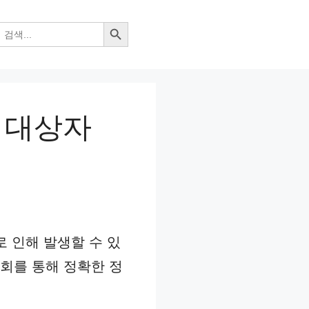
검색 버튼
| 대상자
 인해 발생할 수 있
회를 통해 정확한 정