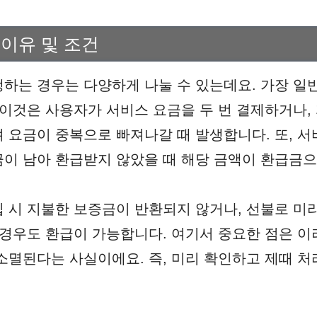
 이유 및 조건
하는 경우는 다양하게 나눌 수 있는데요. 가장 일
 이것은 사용자가 서비스 요금을 두 번 결제하거나,
 요금이 중복으로 빠져나갈 때 발생합니다. 또, 
이 남아 환급받지 않았을 때 해당 금액이 환급금으
 시 지불한 보증금이 반환되지 않거나, 선불로 미
 경우도 환급이 가능합니다. 여기서 중요한 점은 이
소멸된다는 사실이에요. 즉, 미리 확인하고 제때 