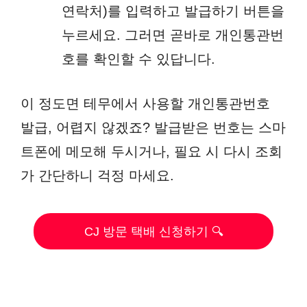
연락처)를 입력하고 발급하기 버튼을
누르세요. 그러면 곧바로 개인통관번
호를 확인할 수 있답니다.
이 정도면 테무에서 사용할 개인통관번호
발급, 어렵지 않겠죠? 발급받은 번호는 스마
트폰에 메모해 두시거나, 필요 시 다시 조회
가 간단하니 걱정 마세요.
CJ 방문 택배 신청하기 🔍