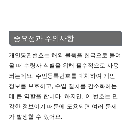
중요성과 주의사항
개인통관번호는 해외 물품을 한국으로 들여
올 때 수령자 식별을 위해 필수적으로 사용
되는데요. 주민등록번호를 대체하여 개인
정보를 보호하고, 수입 절차를 간소화하는
데 큰 역할을 합니다. 하지만, 이 번호는 민
감한 정보이기 때문에 도용되면 여러 문제
가 발생할 수 있어요.