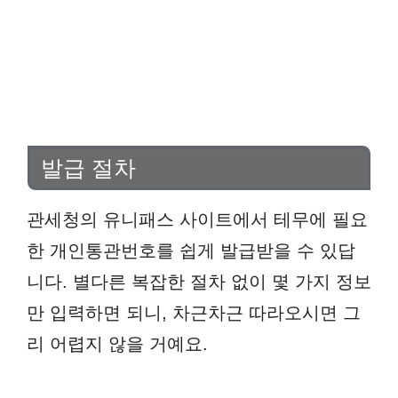
발급 절차
관세청의 유니패스 사이트에서 테무에 필요
한 개인통관번호를 쉽게 발급받을 수 있답
니다. 별다른 복잡한 절차 없이 몇 가지 정보
만 입력하면 되니, 차근차근 따라오시면 그
리 어렵지 않을 거예요.