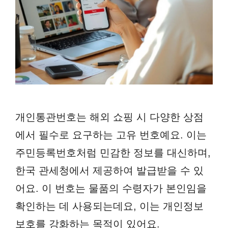
개인통관번호는 해외 쇼핑 시 다양한 상점
에서 필수로 요구하는 고유 번호예요. 이는
주민등록번호처럼 민감한 정보를 대신하며,
한국 관세청에서 제공하여 발급받을 수 있
어요. 이 번호는 물품의 수령자가 본인임을
확인하는 데 사용되는데요, 이는 개인정보
보호를 강화하는 목적이 있어요.