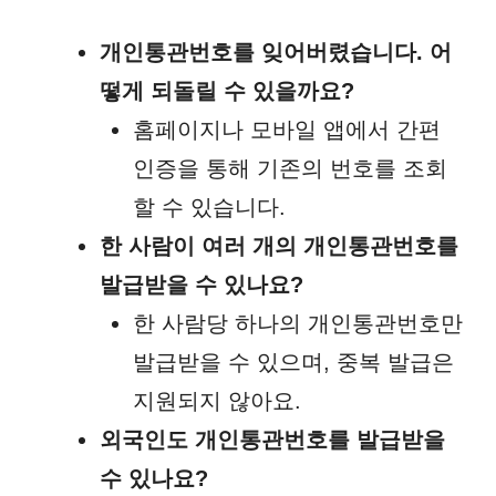
개인통관번호를 잊어버렸습니다. 어
떻게 되돌릴 수 있을까요?
홈페이지나 모바일 앱에서 간편
인증을 통해 기존의 번호를 조회
할 수 있습니다.
한 사람이 여러 개의 개인통관번호를
발급받을 수 있나요?
한 사람당 하나의 개인통관번호만
발급받을 수 있으며, 중복 발급은
지원되지 않아요.
외국인도 개인통관번호를 발급받을
수 있나요?