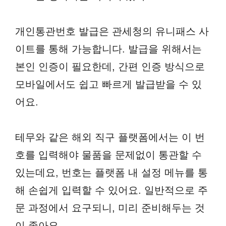
개인통관번호 발급은 관세청의 유니패스 사
이트를 통해 가능합니다. 발급을 위해서는
본인 인증이 필요한데, 간편 인증 방식으로
모바일에서도 쉽고 빠르게 발급받을 수 있
어요.
테무와 같은 해외 직구 플랫폼에서는 이 번
호를 입력해야 물품을 문제없이 통관할 수
있는데요, 번호는 플랫폼 내 설정 메뉴를 통
해 손쉽게 입력할 수 있어요. 일반적으로 주
문 과정에서 요구되니, 미리 준비해두는 것
이 좋아요.