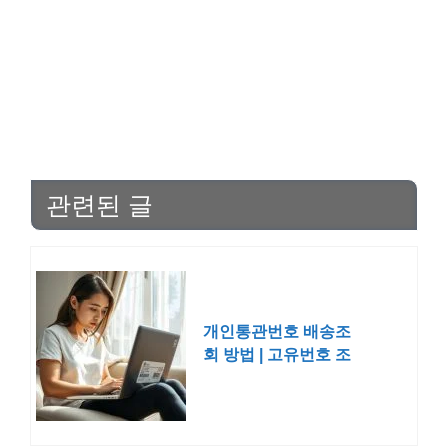
관련된 글
개인통관번호 배송조
회 방법 | 고유번호 조
회