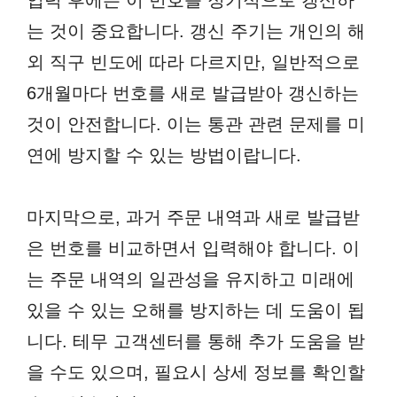
는 것이 중요합니다. 갱신 주기는 개인의 해
외 직구 빈도에 따라 다르지만, 일반적으로
6개월마다 번호를 새로 발급받아 갱신하는
것이 안전합니다. 이는 통관 관련 문제를 미
연에 방지할 수 있는 방법이랍니다.
마지막으로, 과거 주문 내역과 새로 발급받
은 번호를 비교하면서 입력해야 합니다. 이
는 주문 내역의 일관성을 유지하고 미래에
있을 수 있는 오해를 방지하는 데 도움이 됩
니다. 테무 고객센터를 통해 추가 도움을 받
을 수도 있으며, 필요시 상세 정보를 확인할