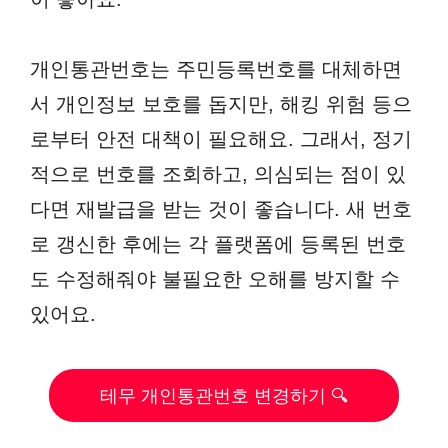
개인통관번호는 주민등록번호를 대체하면
서 개인정보 보호를 돕지만, 해킹 위험 등으
로부터 안전 대책이 필요해요. 그래서, 정기
적으로 번호를 조회하고, 의심되는 점이 있
다면 재발급을 받는 것이 좋습니다. 새 번호
로 갱신한 후에는 각 플랫폼에 등록된 번호
도 수정해줘야 불필요한 오해를 방지할 수
있어요.
테무 개인통관번호 변경하기 🔍