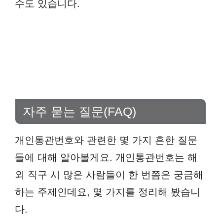
수도 있습니다.
자주 묻는 질문(FAQ)
개인통관번호와 관련한 몇 가지 흔한 질문
들에 대해 알아볼게요. 개인통관번호는 해
외 직구 시 많은 사람들이 한 번쯤은 궁금해
하는 주제인데요, 몇 가지를 정리해 봤습니
다.