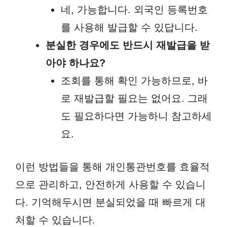
네, 가능합니다. 외국인 등록번호
를 사용해 발급할 수 있답니다.
분실한 경우에도 반드시 재발급을 받
아야 하나요?
조회를 통해 확인 가능하므로, 바
로 재발급할 필요는 없어요. 그래
도 필요하다면 가능하니 참고하세
요.
이런 방법들을 통해 개인통관번호를 효율적
으로 관리하고, 안전하게 사용할 수 있습니
다. 기억해두시면 분실되었을 때 빠르게 대
처할 수 있습니다.