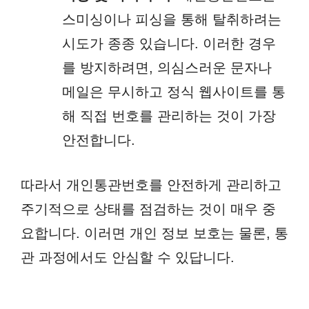
스미싱이나 피싱을 통해 탈취하려는
시도가 종종 있습니다. 이러한 경우
를 방지하려면, 의심스러운 문자나
메일은 무시하고 정식 웹사이트를 통
해 직접 번호를 관리하는 것이 가장
안전합니다.
따라서 개인통관번호를 안전하게 관리하고
주기적으로 상태를 점검하는 것이 매우 중
요합니다. 이러면 개인 정보 보호는 물론, 통
관 과정에서도 안심할 수 있답니다.