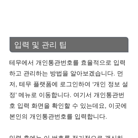
입력 및 관리 팁
테무에서 개인통관번호를 효율적으로 입력
하고 관리하는 방법을 알아보겠습니다. 먼
저, 테무 플랫폼에 로그인하여 ‘개인 정보 설
정’ 메뉴로 이동합니다. 여기서 개인통관번
호 입력 화면을 확인할 수 있는데요, 이곳에
본인의 개인통관번호를 입력합니다.
입력 후에는 이 번호를 정기적으로 갱신하