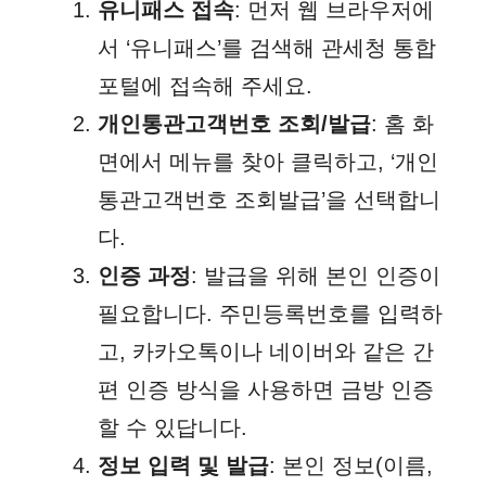
유니패스 접속
: 먼저 웹 브라우저에
서 ‘유니패스’를 검색해 관세청 통합
포털에 접속해 주세요.
개인통관고객번호 조회/발급
: 홈 화
면에서 메뉴를 찾아 클릭하고, ‘개인
통관고객번호 조회발급’을 선택합니
다.
인증 과정
: 발급을 위해 본인 인증이
필요합니다. 주민등록번호를 입력하
고, 카카오톡이나 네이버와 같은 간
편 인증 방식을 사용하면 금방 인증
할 수 있답니다.
정보 입력 및 발급
: 본인 정보(이름,