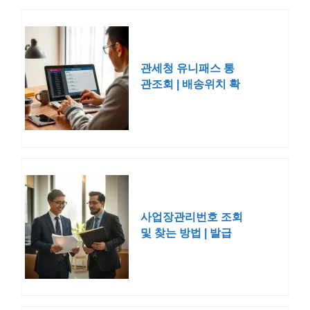
관세청 유니패스 통
관조회 | 배송위치 확
인 번호 발급
사업장관리번호 조회
및 찾는 방법 | 발급