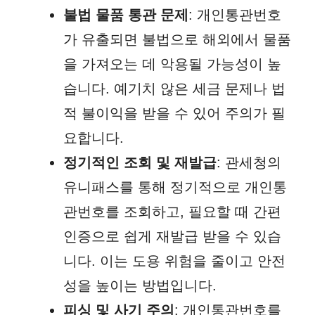
불법 물품 통관 문제
: 개인통관번호
가 유출되면 불법으로 해외에서 물품
을 가져오는 데 악용될 가능성이 높
습니다. 예기치 않은 세금 문제나 법
적 불이익을 받을 수 있어 주의가 필
요합니다.
정기적인 조회 및 재발급
: 관세청의
유니패스를 통해 정기적으로 개인통
관번호를 조회하고, 필요할 때 간편
인증으로 쉽게 재발급 받을 수 있습
니다. 이는 도용 위험을 줄이고 안전
성을 높이는 방법입니다.
피싱 및 사기 주의
: 개인통관번호를