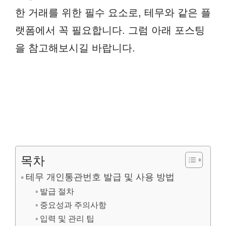
한 거래를 위한 필수 요소로, 테무와 같은 플
랫폼에서 꼭 필요합니다. 그럼 아래 포스팅
을 참고해보시길 바랍니다.
목차
테무 개인통관번호 발급 및 사용 방법
발급 절차
중요성과 주의사항
입력 및 관리 팁