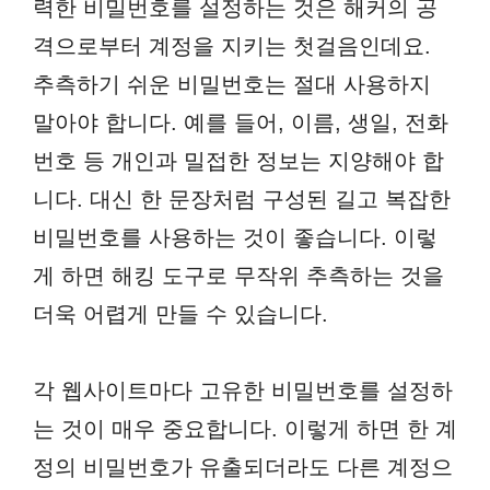
력한 비밀번호를 설정하는 것은 해커의 공
격으로부터 계정을 지키는 첫걸음인데요.
추측하기 쉬운 비밀번호는 절대 사용하지
말아야 합니다. 예를 들어, 이름, 생일, 전화
번호 등 개인과 밀접한 정보는 지양해야 합
니다. 대신 한 문장처럼 구성된 길고 복잡한
비밀번호를 사용하는 것이 좋습니다. 이렇
게 하면 해킹 도구로 무작위 추측하는 것을
더욱 어렵게 만들 수 있습니다.
각 웹사이트마다 고유한 비밀번호를 설정하
는 것이 매우 중요합니다. 이렇게 하면 한 계
정의 비밀번호가 유출되더라도 다른 계정으