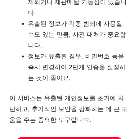
제되거나 재판매될 가능성이 있습니
다.
유출된 정보가 각종 범죄에 사용될
수도 있는 만큼, 사전 대처가 중요합
니다.
정보가 유출된 경우, 비밀번호 등을
즉시 변경하여 2단계 인증을 설정하
는 것이 좋아요.
이 서비스는 유출된 개인정보를 초기에 차
단하고, 추가적인 보안을 강화하는 데 큰 도
움을 주는 중요한 도구랍니다.