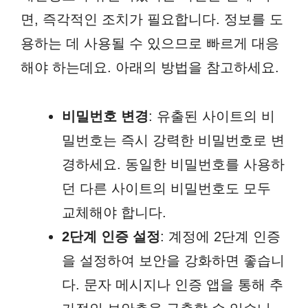
면, 즉각적인 조치가 필요합니다. 정보를 도
용하는 데 사용될 수 있으므로 빠르게 대응
해야 하는데요. 아래의 방법을 참고하세요.
비밀번호 변경
: 유출된 사이트의 비
밀번호는 즉시 강력한 비밀번호로 변
경하세요. 동일한 비밀번호를 사용하
던 다른 사이트의 비밀번호도 모두
교체해야 합니다.
2단계 인증 설정
: 계정에 2단계 인증
을 설정하여 보안을 강화하면 좋습니
다. 문자 메시지나 인증 앱을 통해 추