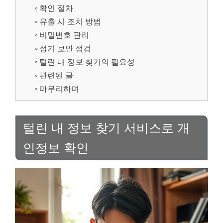
확인 절차
유출 시 조치 방법
비밀번호 관리
정기 보안 점검
털린 내 정보 찾기의 필요성
관련된 글
마무리하며
털린 내 정보 찾기 서비스로 개
인정보 확인