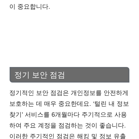
이 중요합니다.
정기 보안 점검
정기적인 보안 점검은 개인정보를 안전하게
보호하는 데 매우 중요한데요. ‘털린 내 정보
찾기’ 서비스를 6개월마다 주기적으로 사용
하여 주요 계정을 점검하는 것이 좋습니다.
이러한 주기적인 점검은 해킹 및 정보 유출