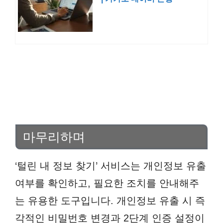
마무리하며
‘털린 내 정보 찾기’ 서비스는 개인정보 유출
여부를 확인하고, 필요한 조치를 안내해주
는 유용한 도구입니다. 개인정보 유출 시 즉
각적인 비밀번호 변경과 2단계 인증 설정이