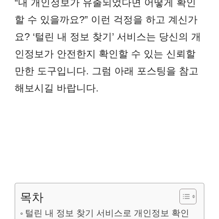
“내 개인정보가 유출되었다면 어떻게 확인
할 수 있을까요?” 이런 걱정을 하고 계신가
요? ‘털린 내 정보 찾기’ 서비스는 당신의 개
인정보가 안전한지 확인할 수 있는 신뢰할
만한 도구입니다. 그럼 아래 포스팅을 참고
해보시길 바랍니다.
목차
털린 내 정보 찾기 서비스로 개인정보 확인