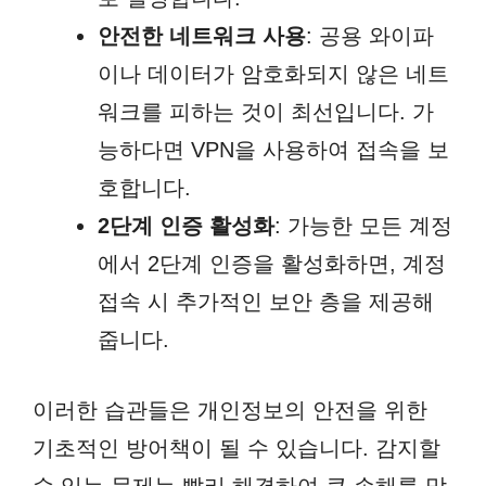
안전한 네트워크 사용
: 공용 와이파
이나 데이터가 암호화되지 않은 네트
워크를 피하는 것이 최선입니다. 가
능하다면 VPN을 사용하여 접속을 보
호합니다.
2단계 인증 활성화
: 가능한 모든 계정
에서 2단계 인증을 활성화하면, 계정
접속 시 추가적인 보안 층을 제공해
줍니다.
이러한 습관들은 개인정보의 안전을 위한
기초적인 방어책이 될 수 있습니다. 감지할