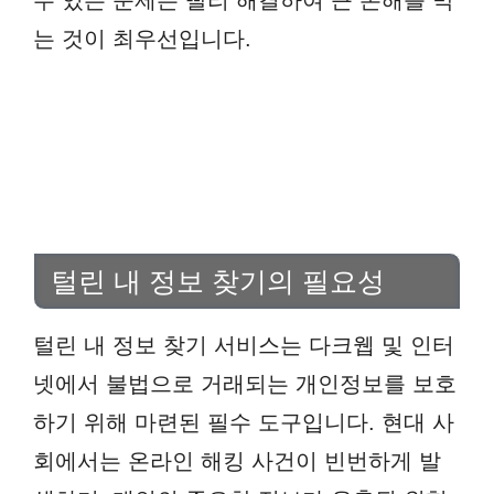
수 있는 문제는 빨리 해결하여 큰 손해를 막
는 것이 최우선입니다.
털린 내 정보 찾기의 필요성
털린 내 정보 찾기 서비스는 다크웹 및 인터
넷에서 불법으로 거래되는 개인정보를 보호
하기 위해 마련된 필수 도구입니다. 현대 사
회에서는 온라인 해킹 사건이 빈번하게 발