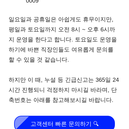
0009
일요일과 공휴일은 아쉽게도 휴무이지만,
평일과 토요일까지 오전 8시 ~ 오후 6시까
지 운영을 한다고 합니다. 토요일도 운영을
하기에 바쁜 직장인들도 여유롭게 문의를
할 수 있을 것 같습니다.
하지만 이 때, 누설 등 긴급신고는 365일 24
시간 진행되니 걱정하지 마시길 바라며, 단
축번호는 아래를 참고해보시길 바랍니다.
고객센터 빠른 문의하기 🔍