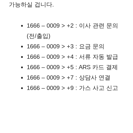
가능하실 겁니다.
1666 – 0009 > +2 : 이사 관련 문의
(전/출입)
1666 – 0009 > +3 : 요금 문의
1666 – 0009 > +4 : 서류 자동 발급
1666 – 0009 > +5 : ARS 카드 결제
1666 – 0009 > +7 : 상담사 연결
1666 – 0009 > +9 : 가스 사고 신고