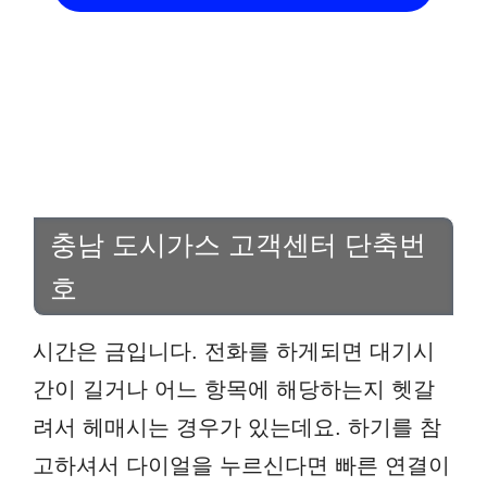
충남 도시가스 고객센터 단축번
호
시간은 금입니다. 전화를 하게되면 대기시
간이 길거나 어느 항목에 해당하는지 헷갈
려서 헤매시는 경우가 있는데요. 하기를 참
고하셔서 다이얼을 누르신다면 빠른 연결이