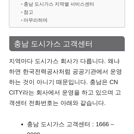
충남 도시가스 지역별 서비스센터
참고
마무리하며
충남 도시가스 고객센터
지역마다 도시가스 회사가 다릅니다. 왜냐
하면 한국전력공사처럼 공공기관에서 운영
하는 것이 아니기 때문입니다. 충남은 CN
CITY라는 회사에서 운영을 하고 있으며 고
객센터 전화번호는 아래와 같습니다.
충남 도시가스 고객센터 : 1666 –