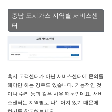
충남 도시가스 지역별 서비스센
터
혹시 고객센터가 아닌 서비스센터에 문의를
해야만 하는 경우도 있습니다. 기능적인 것
이나 수리 등과 같은 사유 때문인데요. 서비
스센터는 지역별로 나누어져 있기 때문에
하기를 참고해보세요.