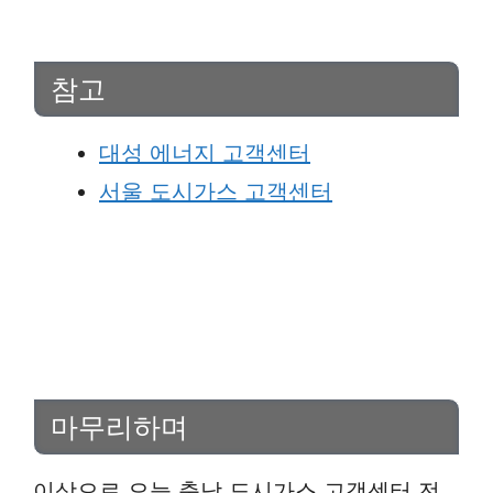
참고
대성 에너지 고객센터
서울 도시가스 고객센터
마무리하며
이상으로 오늘 충남 도시가스 고객센터 전