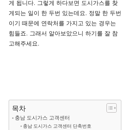
게 됩니다. 그렇게 하다보면 도시가스를 찾
게되는 일이 한 두번 있는데요. 정말 한 두번
이기 때문에 연락처를 가지고 있는 경우는
힘들죠. 그래서 알아보았으니 하기를 잘 참
고해주세요.
목차
충남 도시가스 고객센터
충남 도시가스 고객센터 단축번호