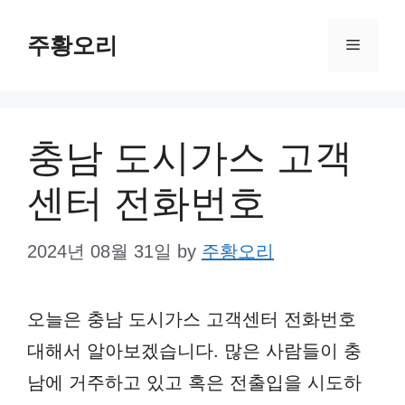
Skip
주황오리
to
Menu
content
충남 도시가스 고객
센터 전화번호
2024년 08월 31일
by
주황오리
오늘은 충남 도시가스 고객센터 전화번호
대해서 알아보겠습니다. 많은 사람들이 충
남에 거주하고 있고 혹은 전출입을 시도하