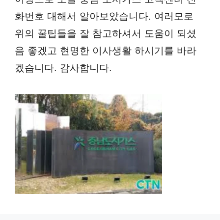
화번호 대해서 알아보았습니다. 여러모로
위의 꿀팁들을 잘 참고하셔서 도움이 되셨
음 좋겠고 현명한 이사생활 하시기를 바라
겠습니다. 감사합니다.