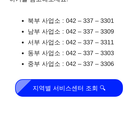
북부 사업소 : 042 – 337 – 3301
남부 사업소 : 042 – 337 – 3309
서부 사업소 : 042 – 337 – 3311
동부 사업소 : 042 – 337 – 3303
중부 사업소 : 042 – 337 – 3306
지역별 서비스센터 조회 🔍