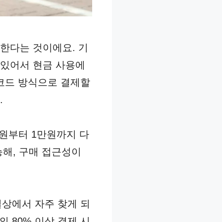
한다는 것이에요. 기
 있어서 현금 사용에
코드 방식으로 결제할
.
천원부터 1만원까지 다
능해, 구매 접근성이
일상에서 자주 찾게 되
 80% 이상 결제 시