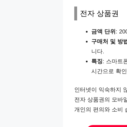
전자 상품권
금액 단위
: 2
구매처 및 방
니다.
특징
: 스마트
시간으로 확인
인터넷이 익숙하지 않
전자 상품권의 모바일
개인의 편의와 소비 