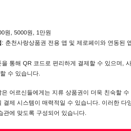
000원, 5000원, 1만원
법
: 춘천사랑상품권 전용 앱 및 제로페이와 연동된 
폰을 통해 QR 코드로 편리하게 결제할 수 있으며, 
할 수 있습니다.
은 어르신들에게는 지류 상품권이 더욱 친숙할 수 
 결제 시스템이 매력적일 수 있습니다. 이러한 다
습관에 맞도록 구성되어 있습니다.