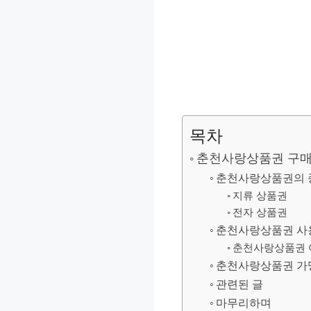
목차
춘천사랑상품권 구매 
춘천사랑상품권의 
지류 상품권
전자 상품권
춘천사랑상품권 사
춘천사랑상품권 
춘천사랑상품권 가
관련된 글
마무리하며