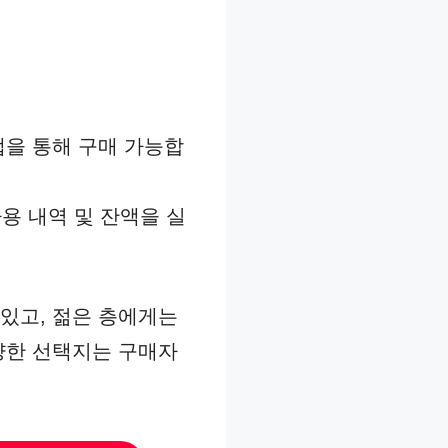
앱을 통해 구매 가능합
사용 내역 및 잔액을 실
있고, 젊은 층에게는
양한 선택지는 구매자