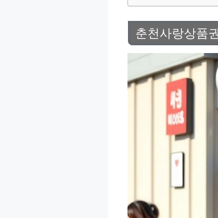
춘천사랑상품권 