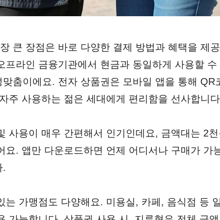
 큰 장점은 바로 다양한 결제 방법과 혜택을 제공
오프라인 금융기관에서 현금과 동일하게 사용할 수
맞춤이에요. 전자 상품권은 모바일 앱을 통해 QR
 자주 사용하는 젊은 세대에게 편리함을 선사합니다
및 사용이 매우 간편해서 인기인데요, 금액대는 2
어요. 앱만 다운로드하면 언제 어디서나 구매가 가
.
있는 가맹점도 다양해요. 미용실, 카페, 음식점 등 
 가능합니다. 상품권 사용 시, 지류형은 전체 금액의