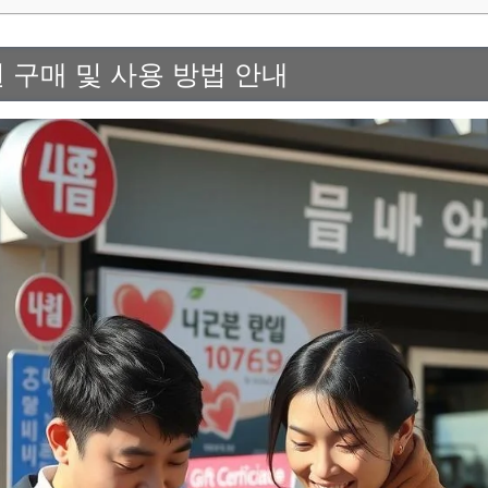
구매 및 사용 방법 안내