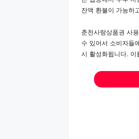
잔액 환불이 가능하고
춘천사랑상품권 사용은
수 있어서 소비자들에
시 활성화됩니다. 이