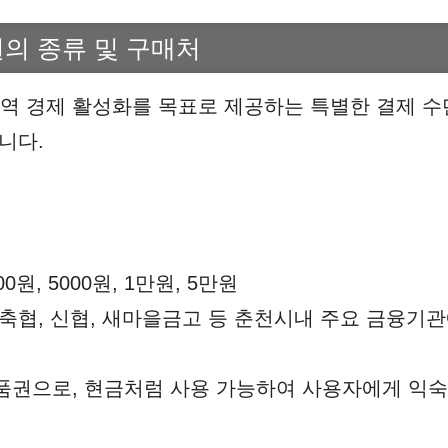
의 종류 및 구매처
 경제 활성화를 목표로 제공하는 특별한 결제 수단
니다.
000원, 5000원, 1만원, 5만원
, 축협, 신협, 새마을금고 등 춘천시내 주요 금융기
상품권으로, 현금처럼 사용 가능하여 사용자에게 익