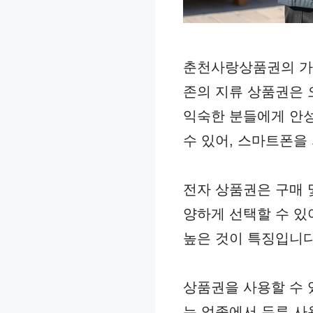
춘천사랑상품권의 가장
존의 지류 상품권은 
익숙한 분들에게 안성
수 있어, 스마트폰을
전자 상품권은 구매 
양하게 선택할 수 있
높은 것이 특징입니다
상품권을 사용할 수 
는 업종에서 두루 사용