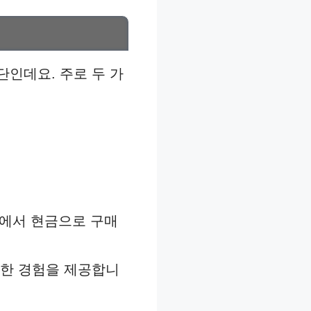
인데요. 주로 두 가
관에서 현금으로 구매
숙한 경험을 제공합니