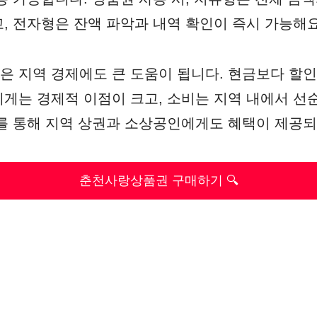
, 전자형은 잔액 파악과 내역 확인이 즉시 가능해요
 지역 경제에도 큰 도움이 됩니다. 현금보다 할
게는 경제적 이점이 크고, 소비는 지역 내에서 선
를 통해 지역 상권과 소상공인에게도 혜택이 제공되
춘천사랑상품권 구매하기 🔍