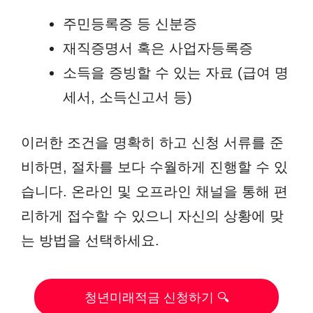
주민등록증 등 신분증
재직증명서 혹은 사업자등록증
소득을 증빙할 수 있는 자료 (급여 명
세서, 소득신고서 등)
이러한 조건을 명확히 하고 신청 서류를 준
비하면, 절차를 보다 수월하게 진행할 수 있
습니다. 온라인 및 오프라인 채널을 통해 편
리하게 접수할 수 있으니 자신의 상황에 맞
는 방법을 선택하세요.
청년미래적금 신청하기 🔍