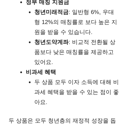
정부 매칭 지원금
청년미래적금
: 일반형 6%, 우대
형 12%의 매칭률로 보다 높은 지
원을 받을 수 있습니다.
청년도약계좌
: 비교적 전환될 상
품보다 낮은 매칭률을 제공하고
있어요.
비과세 혜택
두 상품 모두 이자 소득에 대해 비
과세 혜택을 받을 수 있는 점이 좋
아요.
두 상품은 모두 청년층의 재정적 성장을 돕