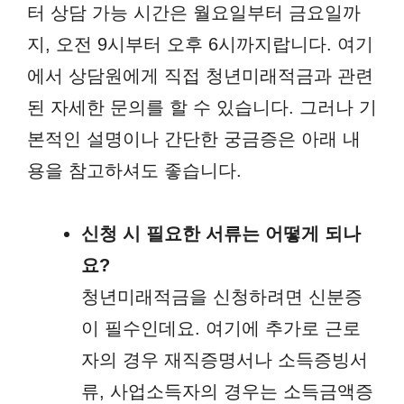
터 상담 가능 시간은 월요일부터 금요일까
지, 오전 9시부터 오후 6시까지랍니다. 여기
에서 상담원에게 직접 청년미래적금과 관련
된 자세한 문의를 할 수 있습니다. 그러나 기
본적인 설명이나 간단한 궁금증은 아래 내
용을 참고하셔도 좋습니다.
신청 시 필요한 서류는 어떻게 되나
요?
청년미래적금을 신청하려면 신분증
이 필수인데요. 여기에 추가로 근로
자의 경우 재직증명서나 소득증빙서
류, 사업소득자의 경우는 소득금액증