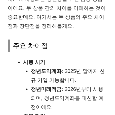
이에요. 두 상품 간의 차이를 이해하는 것이
중요한데요, 여기서는 두 상품의 주요 차이
점과 장단점을 정리해볼게요.
주요 차이점
시행 시기
청년도약계좌
: 2025년 말까지 신
규 가입 가능합니다.
청년미래적금
: 2026년부터 시행
되며, 청년도약계좌를 대신할 예
정이에요.