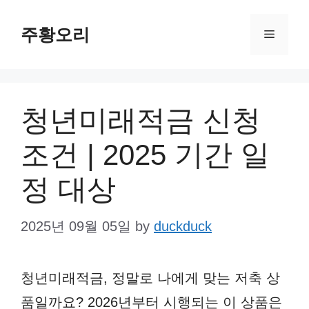
Skip
주황오리
to
Menu
content
청년미래적금 신청
조건 | 2025 기간 일
정 대상
2025년 09월 05일
by
duckduck
청년미래적금, 정말로 나에게 맞는 저축 상
품일까요? 2026년부터 시행되는 이 상품은