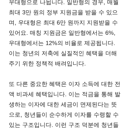
우대형으로 나뉩니다. 일반형의 경우, 매월
최대 3만 원의 정부 지원금을 받을 수 있으
며, 우대형은 최대 6만 원까지 지원받을 수
있어요. 매칭 지원금은 일반형에서는 6%,
우대형에서는 12%의 비율로 제공됩니다.
이는 청년의 저축에 실질적인 혜택을 더해
주기 위한 정책적 배려입니다.
또 다른 중요한 혜택은 이자 소득에 대한 전
액 비과세 혜택입니다. 이는 적금을 통해 발
생하는 이자에 대한 세금이 면제된다는 뜻
으로, 청년들이 순수하게 이자를 수령할 수
있는 구조입니다. 이런 구조 덕분에 청년들