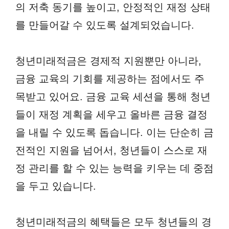
의 저축 동기를 높이고, 안정적인 재정 상태
를 만들어갈 수 있도록 설계되었습니다.
청년미래적금은 경제적 지원뿐만 아니라,
금융 교육의 기회를 제공하는 점에서도 주
목받고 있어요. 금융 교육 세션을 통해 청년
들이 재정 계획을 세우고 올바른 금융 결정
을 내릴 수 있도록 돕습니다. 이는 단순히 금
전적인 지원을 넘어서, 청년들이 스스로 재
정 관리를 할 수 있는 능력을 키우는 데 중점
을 두고 있습니다.
청년미래적금의 혜택들은 모두 청년들의 경