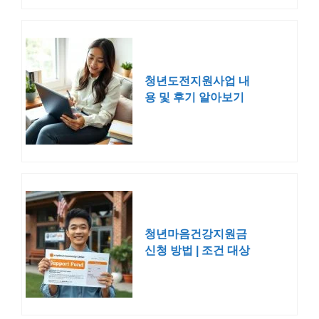
청년도전지원사업 내
용 및 후기 알아보기
청년마음건강지원금
신청 방법 | 조건 대상
혜택