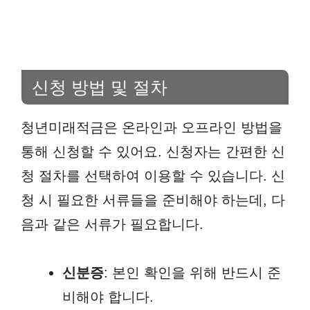
신청 방법 및 절차
청년미래적금은 온라인과 오프라인 방법을
통해 신청할 수 있어요. 신청자는 간편한 신
청 절차를 선택하여 이용할 수 있습니다. 신
청 시 필요한 서류들을 준비해야 하는데, 다
음과 같은 서류가 필요합니다.
신분증
: 본인 확인을 위해 반드시 준
비해야 합니다.