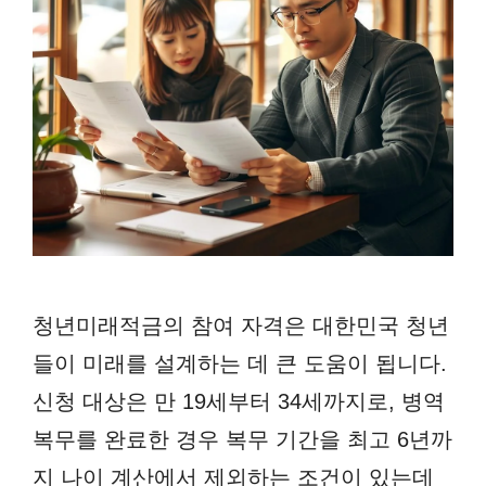
청년미래적금의 참여 자격은 대한민국 청년
들이 미래를 설계하는 데 큰 도움이 됩니다.
신청 대상은 만 19세부터 34세까지로, 병역
복무를 완료한 경우 복무 기간을 최고 6년까
지 나이 계산에서 제외하는 조건이 있는데