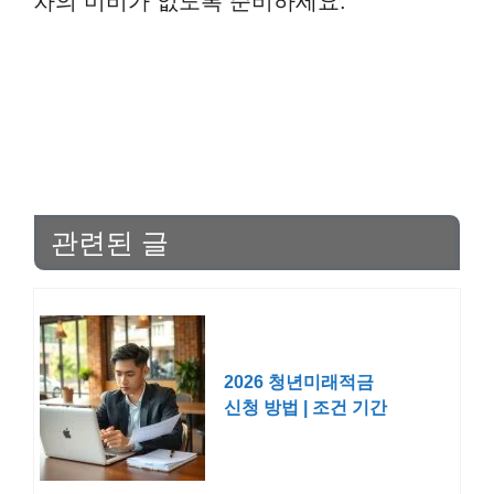
차의 미비가 없도록 준비하세요.
관련된 글
2026 청년미래적금
신청 방법 | 조건 기간
혜택 출시