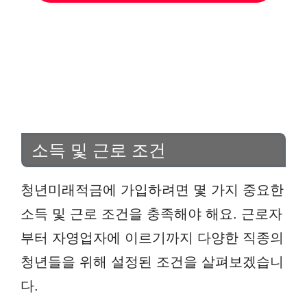
소득 및 근로 조건
청년미래적금에 가입하려면 몇 가지 중요한
소득 및 근로 조건을 충족해야 해요. 근로자
부터 자영업자에 이르기까지 다양한 직종의
청년들을 위해 설정된 조건을 살펴보겠습니
다.