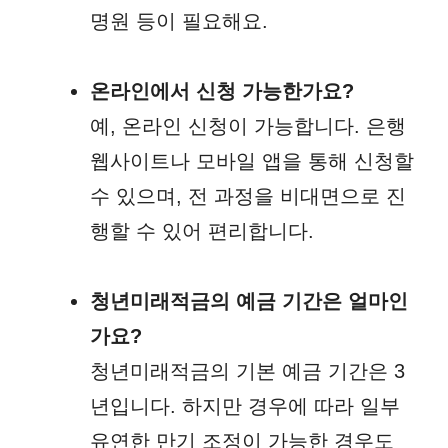
명원 등이 필요해요.
온라인에서 신청 가능한가요?
예, 온라인 신청이 가능합니다. 은행
웹사이트나 모바일 앱을 통해 신청할
수 있으며, 전 과정을 비대면으로 진
행할 수 있어 편리합니다.
청년미래적금의 예금 기간은 얼마인
가요?
청년미래적금의 기본 예금 기간은 3
년입니다. 하지만 경우에 따라 일부
유연한 만기 조정이 가능한 경우도