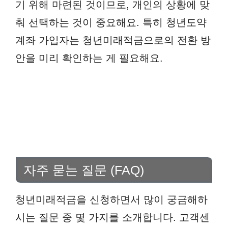
기 위해 마련된 것이므로, 개인의 상황에 맞
춰 선택하는 것이 중요해요. 특히 청년도약
계좌 가입자는 청년미래적금으로의 전환 방
안을 미리 확인하는 게 필요해요.
자주 묻는 질문 (FAQ)
청년미래적금을 신청하면서 많이 궁금해하
시는 질문 중 몇 가지를 소개합니다. 고객센