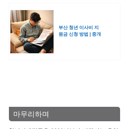
부산 청년 이사비 지
원금 신청 방법 | 중개
보수
마무리하며