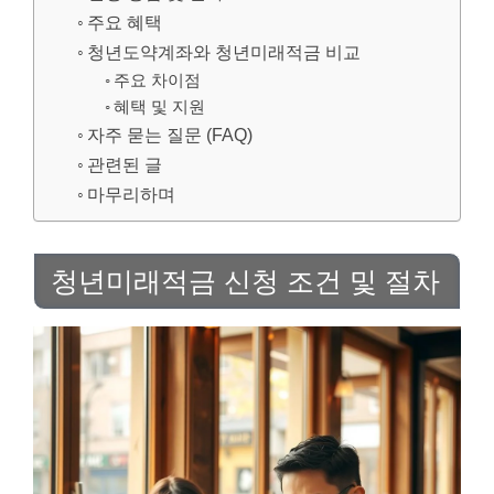
주요 혜택
청년도약계좌와 청년미래적금 비교
주요 차이점
혜택 및 지원
자주 묻는 질문 (FAQ)
관련된 글
마무리하며
청년미래적금 신청 조건 및 절차