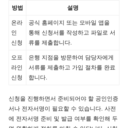
방법
설명
온라
공식 홈페이지 또는 모바일 앱을
인
통해 신청서를 작성하고 파일로 서
신청
류를 제출합니다.
오프
은행 지점을 방문하여 담당자에게
라인
서류를 제출하고 가입 절차를 완료
신청
합니다.
신청을 진행하면서 준비되어야 할 공인인증
서나 전자서명이 필요할 수 있습니다. 사전
에 전자서명 준비 및 발급 여부를 확인해 두