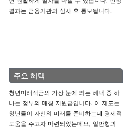
면 원활하게 절차를 마칠 수 있답니다. 신청
결과는 금융기관의 심사 후 통보됩니다.
주요 혜택
청년미래적금의 가장 눈에 띄는 혜택 중 하
나는 정부의 매칭 지원금입니다. 이 제도는
청년들이 자신의 미래를 준비하는데 경제적
도움을 주고자 마련되었는데요, 일반형과