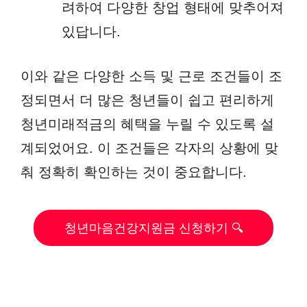
려하여 다양한 창업 형태에 맞추어져
있답니다.
이와 같은 다양한 소득 및 근로 조건들이 조
정되면서 더 많은 청년들이 쉽고 편리하게
청년미래적금의 혜택을 누릴 수 있도록 설
계되었어요. 이 조건들은 각자의 상황에 맞
춰 정확히 확인하는 것이 중요합니다.
청년마음건강지원금 신청하기 🔍