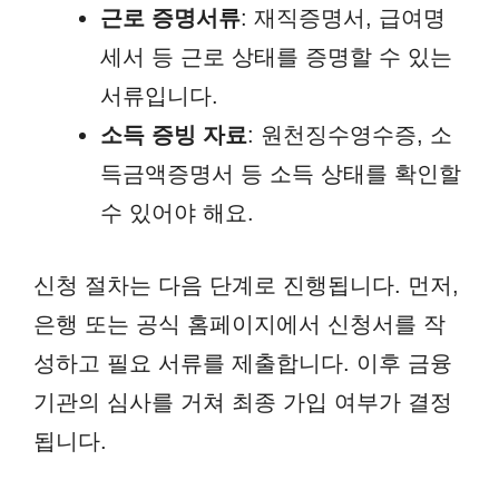
근로 증명서류
: 재직증명서, 급여명
세서 등 근로 상태를 증명할 수 있는
서류입니다.
소득 증빙 자료
: 원천징수영수증, 소
득금액증명서 등 소득 상태를 확인할
수 있어야 해요.
신청 절차는 다음 단계로 진행됩니다. 먼저,
은행 또는 공식 홈페이지에서 신청서를 작
성하고 필요 서류를 제출합니다. 이후 금융
기관의 심사를 거쳐 최종 가입 여부가 결정
됩니다.