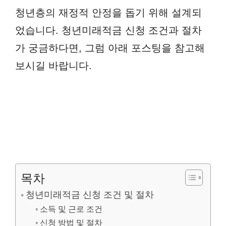
청년층의 재정적 안정을 돕기 위해 설계되
었습니다. 청년미래적금 신청 조건과 절차
가 궁금하다면, 그럼 아래 포스팅을 참고해
보시길 바랍니다.
목차
청년미래적금 신청 조건 및 절차
소득 및 근로 조건
신청 방법 및 절차