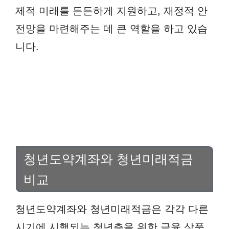
제적 미래를 든든하게 지원하고, 재정적 안
전망을 마련해주는 데 큰 역할을 하고 있습
니다.
청년도약계좌와 청년미래적금
비교
청년도약계좌와 청년미래적금은 각각 다른
시기에 시행되는 청년층을 위한 금융 상품