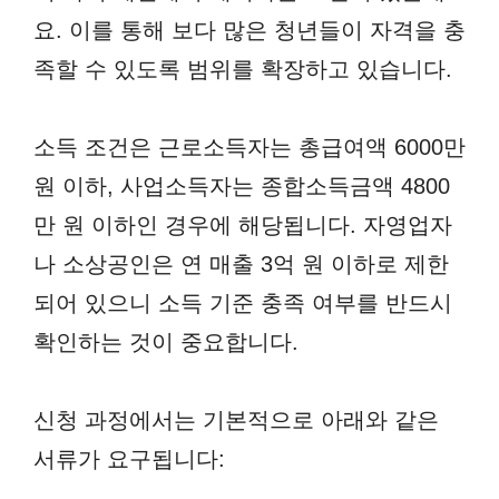
요. 이를 통해 보다 많은 청년들이 자격을 충
족할 수 있도록 범위를 확장하고 있습니다.
소득 조건은 근로소득자는 총급여액 6000만
원 이하, 사업소득자는 종합소득금액 4800
만 원 이하인 경우에 해당됩니다. 자영업자
나 소상공인은 연 매출 3억 원 이하로 제한
되어 있으니 소득 기준 충족 여부를 반드시
확인하는 것이 중요합니다.
신청 과정에서는 기본적으로 아래와 같은
서류가 요구됩니다: