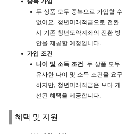
중복 가입
두 상품 모두 중복으로 가입할 수
없어요. 청년미래적금으로 전환
시 기존 청년도약계좌의 전환 방
안을 제공할 예정입니다.
가입 조건
나이 및 소득 조건
: 두 상품 모두
유사한 나이 및 소득 조건을 요구
하지만, 청년미래적금은 보다 개
선된 혜택을 제공합니다.
혜택 및 지원