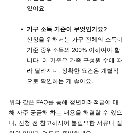
있어요.
가구 소득 기준이 무엇인가요?
신청을 위해서는 가구 전체의 소득이
기준 중위소득의 200% 이하여야 합
니다. 이 기준은 가족 구성원 수에 따
라 달라지니, 정확한 요건은 개별적
으로 확인하는 게 좋아요.
위와 같은 FAQ를 통해 청년미래적금에 대
해 자주 궁금해 하는 내용을 해결할 수 있으
니, 신청 전 참고하시어 불필요한 서류나 절