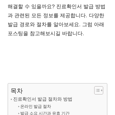
해결할 수 있을까요? 진료확인서 발급 방법
과 관련된 모든 정보를 제공합니다. 다양한
발급 경로와 절차를 알아보세요. 그럼 아래
포스팅을 참고해보시길 바랍니다.
목차
진료확인서 발급 절차와 방법
온라인 발급 절차
발급 소요 시간과 유효 기간