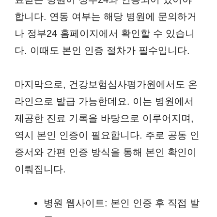
합니다. 연동 여부는 해당 병원에 문의하거
나 정부24 홈페이지에서 확인할 수 있습니
다. 이때도 본인 인증 절차가 필수입니다.
마지막으로, 건강보험심사평가원에서도 온
라인으로 발급 가능한데요. 이는 병원에서
제공한 진료 기록을 바탕으로 이루어지며,
역시 본인 인증이 필요합니다. 주로 공동 인
증서와 간편 인증 방식을 통해 본인 확인이
이뤄집니다.
병원 웹사이트: 본인 인증 후 직접 발