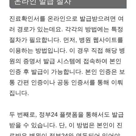
온라인 발급 절차
진료확인서를 온라인으로 발급받으려면 여
러 경로가 있는데요. 각각의 방법에는 특정
절차가 필요합니다. 먼저, 병원 웹사이트를
이용하는 방법입니다. 이 경우 직접 해당 병
원의 증명서 발급 시스템에 접속하여 본인
인증 후 발급이 가능합니다. 본인 인증은 보
통 간편 인증이나 공동 인증서를 통해 이뤄
집니다.
두 번째로, 정부24 플랫폼을 통해서도 발급
받을 수 있습니다. 단, 이 방법은 본인이 진
료받은 병원이 정부24와 연동되어 있어야