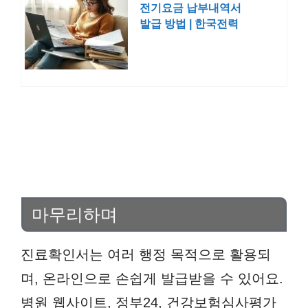
전기요금 납부내역서
발급 방법 | 한국전력
공사 전기세
마무리하며
진료확인서는 여러 행정 목적으로 활용되
며, 온라인으로 손쉽게 발급받을 수 있어요.
병원 웹사이트, 정부24, 건강보험심사평가