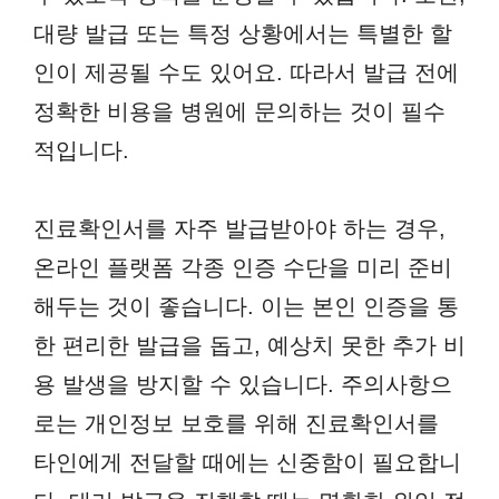
대량 발급 또는 특정 상황에서는 특별한 할
인이 제공될 수도 있어요. 따라서 발급 전에
정확한 비용을 병원에 문의하는 것이 필수
적입니다.
진료확인서를 자주 발급받아야 하는 경우,
온라인 플랫폼 각종 인증 수단을 미리 준비
해두는 것이 좋습니다. 이는 본인 인증을 통
한 편리한 발급을 돕고, 예상치 못한 추가 비
용 발생을 방지할 수 있습니다. 주의사항으
로는 개인정보 보호를 위해 진료확인서를
타인에게 전달할 때에는 신중함이 필요합니