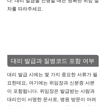
다. 대리 발급을 진행할 때는 명확한 위임 절
차를 따라주세요.
대리 발급과 질병코드 포함 여부
대리 발급 시에는 몇 가지 중요한 서류가 필
요한데요, 여기에는 위임장과 신분증 사본
이 포함됩니다. 위임장은 발급받는 사람과
대리인이 서명한 문서로, 병원 방문이 어려