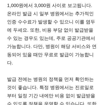
1,000원에서 3,000원 사이로 보고됩니다.
온라인 발급 시 일부 병원에서는 추가적인
인증 수수료가 발생할 수 있으니 이를 염두
에 두세요. 또한, 비용 부담 없이 발급받을
수 있는 경우도 있는데, 주로 공공기관에서
가능합니다. 다만, 병원이 해당 서비스와 연
동되어 있을 때만 무료로 발급이 가능합니
다.
발급 전에는 병원의 정책을 먼저 확인하는
것이 좋습니다. 특정 병원에서는 진료일로
부터 일정 기간 내에만 비용 없이 발급받을
수 있도록 정책을 운영할 수 있습니다. 또한,