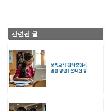
관련된 글
보육교사 경력증명서
발급 방법 | 온라인 동
사무소 시간