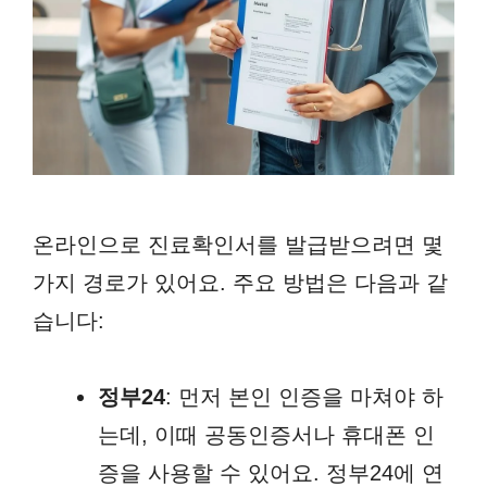
온라인으로 진료확인서를 발급받으려면 몇
가지 경로가 있어요. 주요 방법은 다음과 같
습니다:
정부24
: 먼저 본인 인증을 마쳐야 하
는데, 이때 공동인증서나 휴대폰 인
증을 사용할 수 있어요. 정부24에 연