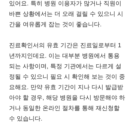
있어요. 특히 병원 이용자가 많거나 직원이
바쁜 상황에서는 더 오래 걸릴 수 있으니 시
간을 여유롭게 잡는 것이 좋습니다.
진료확인서의 유효 기간은 진료일로부터 1
년까지인데요. 이는 대부분 병원에서 통용
되는 사항이며, 특정 기관에서는 다르게 설
정될 수 있으니 필요 시 확인해 보는 것이 중
요해요. 만약 유효 기간이 지나 다시 발급받
아야 할 경우, 해당 병원을 다시 방문해야 하
거나 동일한 온라인 절차를 통해 재신청할
수 있습니다.