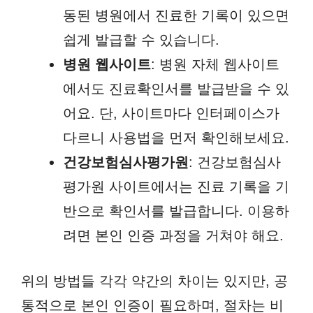
동된 병원에서 진료한 기록이 있으면
쉽게 발급할 수 있습니다.
병원 웹사이트
: 병원 자체 웹사이트
에서도 진료확인서를 발급받을 수 있
어요. 단, 사이트마다 인터페이스가
다르니 사용법을 먼저 확인해보세요.
건강보험심사평가원
: 건강보험심사
평가원 사이트에서는 진료 기록을 기
반으로 확인서를 발급합니다. 이용하
려면 본인 인증 과정을 거쳐야 해요.
위의 방법들 각각 약간의 차이는 있지만, 공
통적으로 본인 인증이 필요하며, 절차는 비