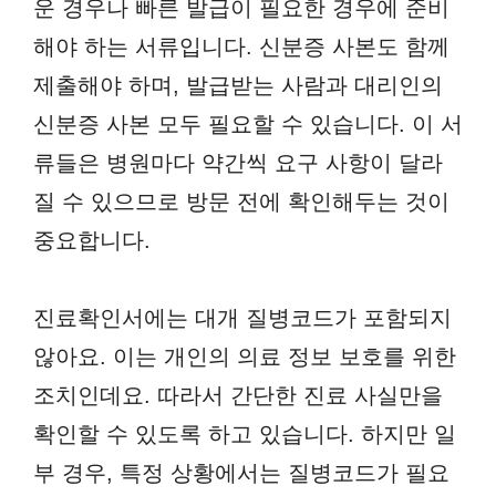
운 경우나 빠른 발급이 필요한 경우에 준비
해야 하는 서류입니다. 신분증 사본도 함께
제출해야 하며, 발급받는 사람과 대리인의
신분증 사본 모두 필요할 수 있습니다. 이 서
류들은 병원마다 약간씩 요구 사항이 달라
질 수 있으므로 방문 전에 확인해두는 것이
중요합니다.
진료확인서에는 대개 질병코드가 포함되지
않아요. 이는 개인의 의료 정보 보호를 위한
조치인데요. 따라서 간단한 진료 사실만을
확인할 수 있도록 하고 있습니다. 하지만 일
부 경우, 특정 상황에서는 질병코드가 필요