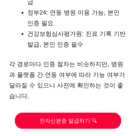
급
정부24: 연동 병원 이용 가능, 본인
인증 필요
건강보험심사평가원: 진료 기록 기반
발급, 본인 인증 필수
각 경로마다 인증 절차는 비슷하지만, 병원
과 플랫폼 간 연동 여부에 따라 가능 여부가
달라질 수 있으니 사전에 확인하는 것이 좋
습니다.
전자신분증 발급하기 🔍