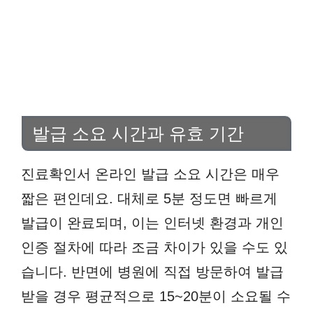
발급 소요 시간과 유효 기간
진료확인서 온라인 발급 소요 시간은 매우
짧은 편인데요. 대체로 5분 정도면 빠르게
발급이 완료되며, 이는 인터넷 환경과 개인
인증 절차에 따라 조금 차이가 있을 수도 있
습니다. 반면에 병원에 직접 방문하여 발급
받을 경우 평균적으로 15~20분이 소요될 수