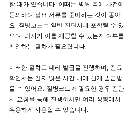
할 때가 있습니다. 이때는 병원 측에 사전에
문의하여 필요 서류를 준비하는 것이 좋아
요. 질병코드는 일반 진단서에 포함될 수 있
으며, 의사가 이를 제공할 수 있는지 여부를
확인하는 절차가 필요합니다.
이러한 절차로 대리 발급을 진행하며, 진료
확인서는 길지 않은 시간 내에 쉽게 발급받
을 수 있어요. 질병코드가 필요한 경우 진단
서 요청을 통해 진행하시면 여러 상황에서
유용하게 사용할 수 있습니다.