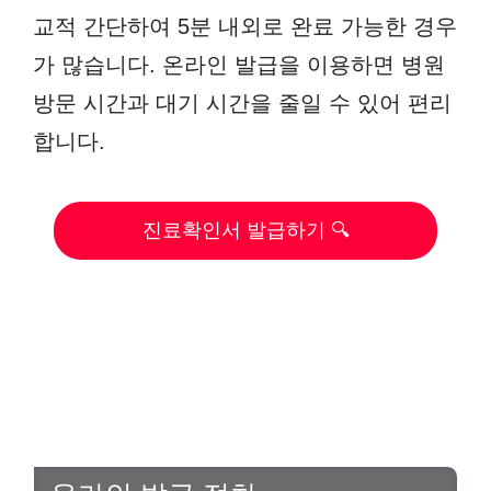
교적 간단하여 5분 내외로 완료 가능한 경우
가 많습니다. 온라인 발급을 이용하면 병원
방문 시간과 대기 시간을 줄일 수 있어 편리
합니다.
진료확인서 발급하기 🔍