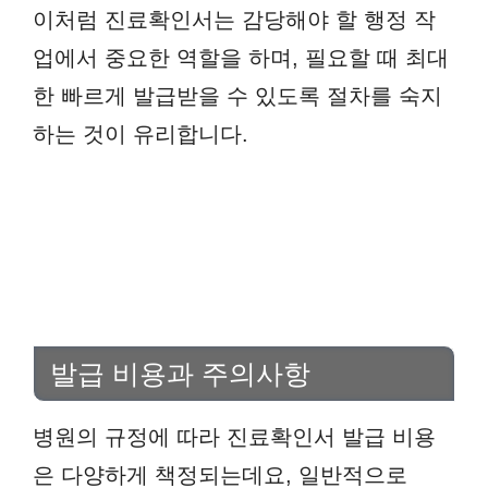
이처럼 진료확인서는 감당해야 할 행정 작
업에서 중요한 역할을 하며, 필요할 때 최대
한 빠르게 발급받을 수 있도록 절차를 숙지
하는 것이 유리합니다.
발급 비용과 주의사항
병원의 규정에 따라 진료확인서 발급 비용
은 다양하게 책정되는데요, 일반적으로