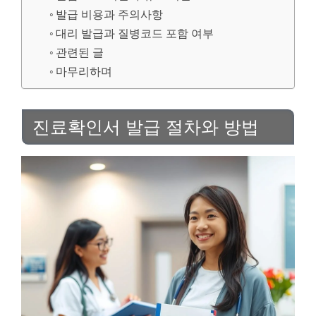
발급 비용과 주의사항
대리 발급과 질병코드 포함 여부
관련된 글
마무리하며
진료확인서 발급 절차와 방법