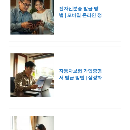
전자신분증 발급 방
법 | 모바일 온라인 정
부24
자동차보험 가입증명
서 발급 방법 | 삼성화
재 DB 현대 KB