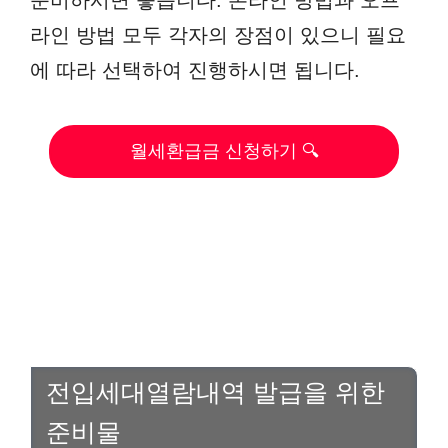
라인 방법 모두 각자의 장점이 있으니 필요
에 따라 선택하여 진행하시면 됩니다.
월세환급금 신청하기 🔍
전입세대열람내역 발급을 위한
준비물