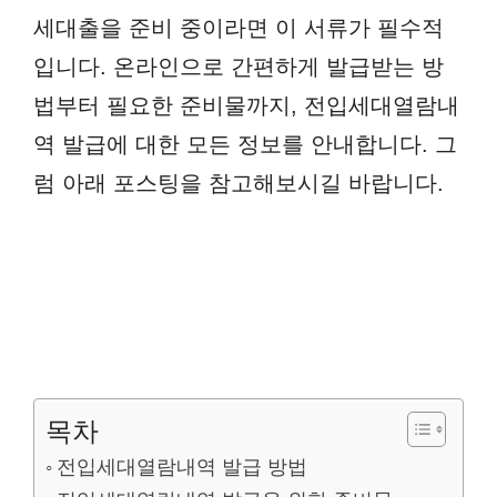
세대출을 준비 중이라면 이 서류가 필수적
입니다. 온라인으로 간편하게 발급받는 방
법부터 필요한 준비물까지, 전입세대열람내
역 발급에 대한 모든 정보를 안내합니다. 그
럼 아래 포스팅을 참고해보시길 바랍니다.
목차
전입세대열람내역 발급 방법