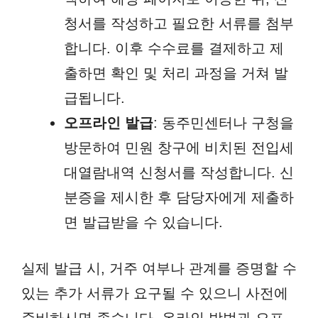
청서를 작성하고 필요한 서류를 첨부
합니다. 이후 수수료를 결제하고 제
출하면 확인 및 처리 과정을 거쳐 발
급됩니다.
오프라인 발급
: 동주민센터나 구청을
방문하여 민원 창구에 비치된 전입세
대열람내역 신청서를 작성합니다. 신
분증을 제시한 후 담당자에게 제출하
면 발급받을 수 있습니다.
실제 발급 시, 거주 여부나 관계를 증명할 수
있는 추가 서류가 요구될 수 있으니 사전에
준비하시면 좋습니다. 온라인 방법과 오프