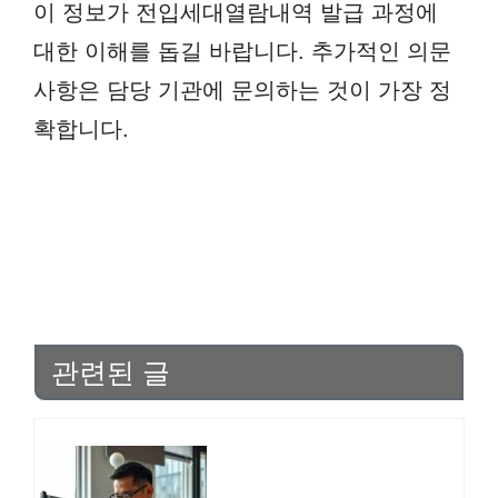
이 정보가 전입세대열람내역 발급 과정에
대한 이해를 돕길 바랍니다. 추가적인 의문
사항은 담당 기관에 문의하는 것이 가장 정
확합니다.
관련된 글