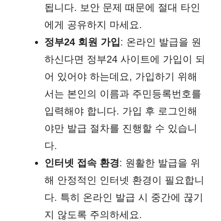
됩니다. 보안 문제 때문에 절대 타인
에게 공유하지 마세요.
정부24 회원 가입
: 온라인 발급을 원
하신다면 정부24 사이트에 가입이 되
어 있어야 하는데요, 가입하기 위해
서는 본인의 이름과 주민등록번호를
입력해야 합니다. 가입 후 로그인해
야만 발급 절차를 진행할 수 있습니
다.
인터넷 접속 환경
: 원활한 발급을 위
해 안정적인 인터넷 환경이 필요합니
다. 특히 온라인 발급 시 중간에 끊기
지 않도록 주의하세요.