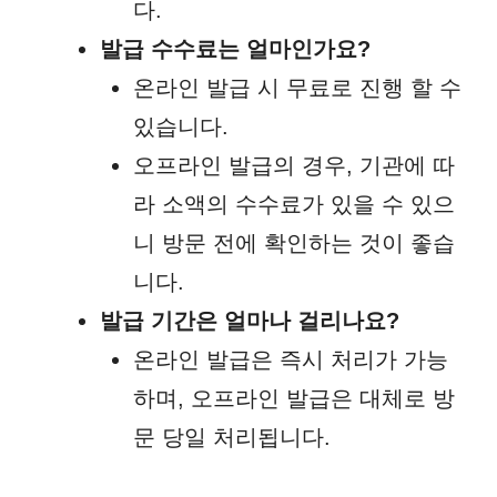
다.
발급 수수료는 얼마인가요?
온라인 발급 시 무료로 진행 할 수
있습니다.
오프라인 발급의 경우, 기관에 따
라 소액의 수수료가 있을 수 있으
니 방문 전에 확인하는 것이 좋습
니다.
발급 기간은 얼마나 걸리나요?
온라인 발급은 즉시 처리가 가능
하며, 오프라인 발급은 대체로 방
문 당일 처리됩니다.