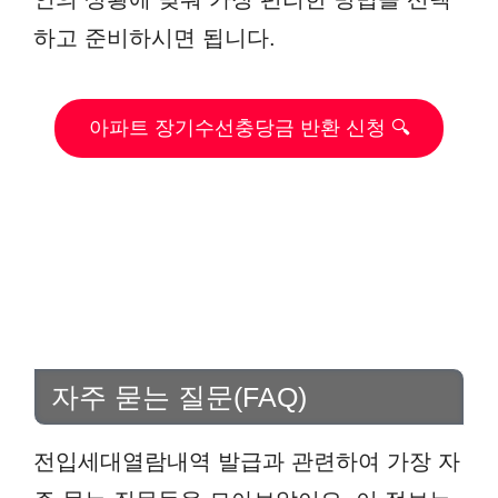
하고 준비하시면 됩니다.
아파트 장기수선충당금 반환 신청 🔍
자주 묻는 질문(FAQ)
전입세대열람내역 발급과 관련하여 가장 자