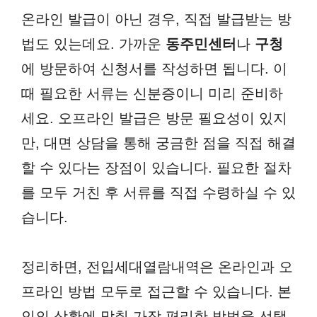
온라인 발급이 아닌 경우, 직접 발급받는 방
법도 있는데요. 가까운
동주민센터
나
구청
에 방문하여 신청서를 작성하면 됩니다. 이
때 필요한 서류는 신분증이니 미리 준비하
세요. 오프라인 발급은 방문 필요성이 있지
만, 대면 상담을 통해 궁금한 점을 직접 해결
할 수 있다는 장점이 있습니다. 필요한 절차
를 모두 거친 후 서류를 직접 수령하실 수 있
습니다.
정리하면, 전입세대열람내역은 온라인과 오
프라인 방법 모두로 접근할 수 있습니다. 본
인의 상황에 맞춰 가장 편리한 방법을 선택