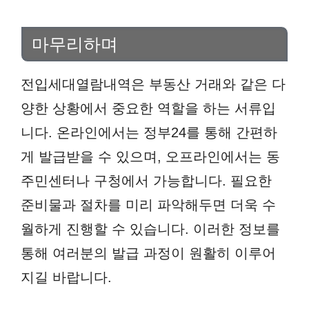
마무리하며
전입세대열람내역은 부동산 거래와 같은 다
양한 상황에서 중요한 역할을 하는 서류입
니다. 온라인에서는 정부24를 통해 간편하
게 발급받을 수 있으며, 오프라인에서는 동
주민센터나 구청에서 가능합니다. 필요한
준비물과 절차를 미리 파악해두면 더욱 수
월하게 진행할 수 있습니다. 이러한 정보를
통해 여러분의 발급 과정이 원활히 이루어
지길 바랍니다.