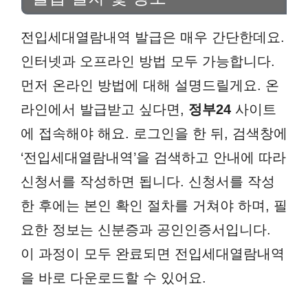
전입세대열람내역 발급은 매우 간단한데요.
인터넷과 오프라인 방법 모두 가능합니다.
먼저 온라인 방법에 대해 설명드릴게요. 온
라인에서 발급받고 싶다면,
정부24
사이트
에 접속해야 해요. 로그인을 한 뒤, 검색창에
‘전입세대열람내역’을 검색하고 안내에 따라
신청서를 작성하면 됩니다. 신청서를 작성
한 후에는 본인 확인 절차를 거쳐야 하며, 필
요한 정보는 신분증과 공인인증서입니다.
이 과정이 모두 완료되면 전입세대열람내역
을 바로 다운로드할 수 있어요.