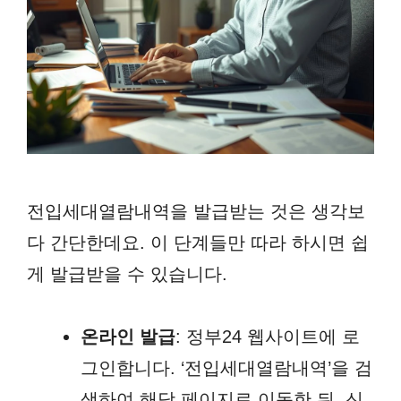
전입세대열람내역을 발급받는 것은 생각보
다 간단한데요. 이 단계들만 따라 하시면 쉽
게 발급받을 수 있습니다.
온라인 발급
: 정부24 웹사이트에 로
그인합니다. ‘전입세대열람내역’을 검
색하여 해당 페이지로 이동한 뒤, 신