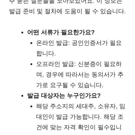
주 묻는 질문들을 모아보았어요. 이 정보는
발급 준비 및 절차에 도움이 될 수 있습니다.
어떤 서류가 필요한가요?
온라인 발급: 공인인증서가 필요
합니다.
오프라인 발급: 신분증이 필요하
며, 경우에 따라서는 동의서가 추
가로 요구될 수 있습니다.
발급 대상자는 누구인가요?
해당 주소지의 세대주, 소유자, 임
대인이 발급 가능합니다. 해당 조
건에 맞는 자격 확인이 필수입니