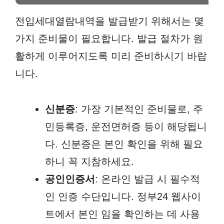
전입세대열람내역을 발급받기 위해서는 몇
가지 준비물이 필요합니다. 발급 절차가 원
활하게 이루어지도록 미리 준비하시기 바랍
니다.
신분증
: 가장 기본적인 준비물로, 주
민등록증, 운전면허증 등이 해당됩니
다. 신분증은 본인 확인을 위해 필요
하니 꼭 지참하세요.
공인인증서
: 온라인 발급 시 필수적
인 인증 수단입니다. 정부24 웹사이
트에서 본인 임을 확인하는 데 사용