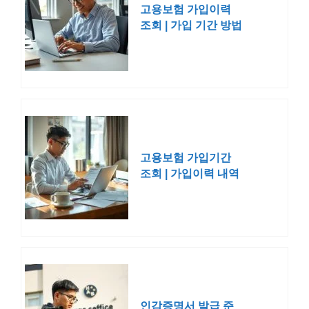
고용보험 가입이력
조회 | 가입 기간 방법
확인 모바일 온라인
내역서
고용보험 가입기간
조회 | 가입이력 내역
서 발급
인감증명서 발급 준