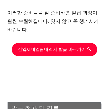
이러한 준비물을 잘 준비하면 발급 과정이
훨씬 수월해집니다. 잊지 않고 꼭 챙기시기
바랍니다.
전입세대열람내역서 발급 바로가기 🔍
발급 절차 및 경로