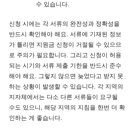
수 있습니다.
신청 시에는 각 서류의 완전성과 정확성을
반드시 확인해야 해요. 서류에 기재된 정보
가 틀리면 지원금 신청이 거절될 수 있으므
로 주의가 필요합니다. 그리고 신청이 허용
되는 시기와 서류 제출 기한을 반드시 준수
해야 해요. 그렇지 않으면 늦었다고 받지 못
하는 상황이 발생할 수 있습니다. 각 지역의
지자체에서는 다소 다른 서류들이 요구될
수도 있으니, 해당 지역의 지침을 한번 더 확
인하는 게 좋습니다.