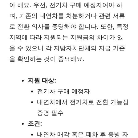
야 해요. 우선, 전기차 구매 예정자여야 하
며, 기존의 내연차를 처분하거나 관련 서류
로 전환 의사를 증명해야 합니다. 또한, 특정
지역에 따라 지원되는 지원금의 차이가 있
을 수 있으니 각 지방자치단체의 지급 기준
을 확인하는 것이 중요해요.
지원 대상:
전기차 구매 예정자
내연차에서 전기차로 전환 가능성
증명 필수
조건:
내연차 매각 혹은 폐차 후 증빙 자