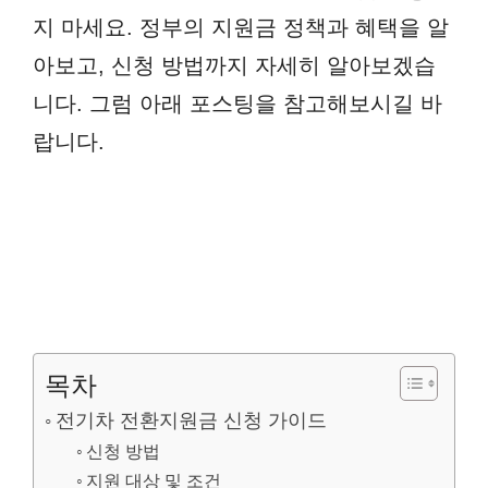
지 마세요. 정부의 지원금 정책과 혜택을 알
아보고, 신청 방법까지 자세히 알아보겠습
니다. 그럼 아래 포스팅을 참고해보시길 바
랍니다.
목차
전기차 전환지원금 신청 가이드
신청 방법
지원 대상 및 조건