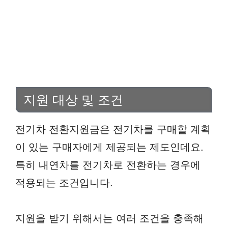
지원 대상 및 조건
전기차 전환지원금은 전기차를 구매할 계획
이 있는 구매자에게 제공되는 제도인데요.
특히 내연차를 전기차로 전환하는 경우에
적용되는 조건입니다.
지원을 받기 위해서는 여러 조건을 충족해