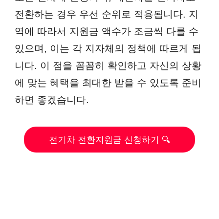
전환하는 경우 우선 순위로 적용됩니다. 지
역에 따라서 지원금 액수가 조금씩 다를 수
있으며, 이는 각 지자체의 정책에 따르게 됩
니다. 이 점을 꼼꼼히 확인하고 자신의 상황
에 맞는 혜택을 최대한 받을 수 있도록 준비
하면 좋겠습니다.
전기차 전환지원금 신청하기 🔍