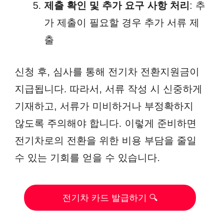
제출 확인 및 추가 요구 사항 처리
: 추
가 제출이 필요할 경우 추가 서류 제
출
신청 후, 심사를 통해 전기차 전환지원금이
지급됩니다. 따라서, 서류 작성 시 신중하게
기재하고, 서류가 미비하거나 부정확하지
않도록 주의해야 합니다. 이렇게 준비하면
전기차로의 전환을 위한 비용 부담을 줄일
수 있는 기회를 얻을 수 있습니다.
전기차 카드 발급하기 🔍