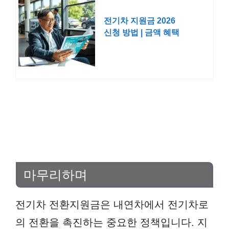
전기차 지원금 2026
신청 방법 | 금액 혜택
대상 조건 기간
마무리하며
전기차 전환지원금은 내연차에서 전기차로
의 전환을 촉진하는 중요한 정책입니다. 지