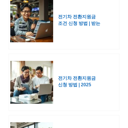
전기차 전환지원금
조건 신청 방법 | 받는
법 대상 자격 기간
2025 2026
전기차 전환지원금
신청 방법 | 2025
2026 조건 대상