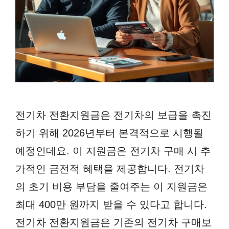
전기차 전환지원금은 전기차의 보급을 촉진
하기 위해 2026년부터 본격적으로 시행될
예정인데요. 이 지원금은 전기차 구매 시 추
가적인 금전적 혜택을 제공합니다. 전기차
의 초기 비용 부담을 줄여주는 이 지원금은
최대 400만 원까지 받을 수 있다고 합니다.
전기차 전환지원금은 기존의 전기차 구매보