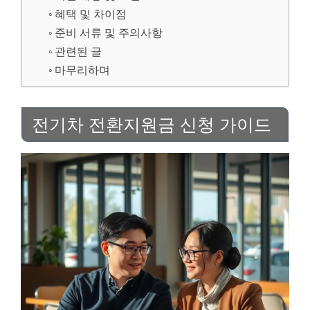
혜택 및 차이점
준비 서류 및 주의사항
관련된 글
마무리하며
전기차 전환지원금 신청 가이드