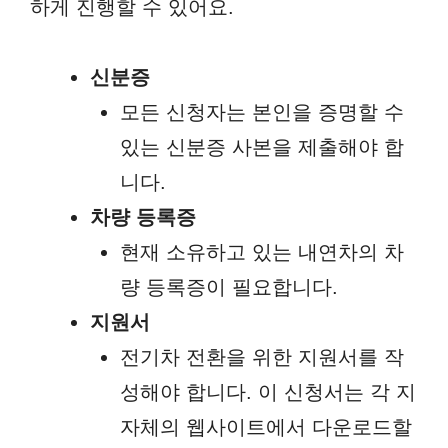
하게 진행할 수 있어요.
신분증
모든 신청자는 본인을 증명할 수
있는 신분증 사본을 제출해야 합
니다.
차량 등록증
현재 소유하고 있는 내연차의 차
량 등록증이 필요합니다.
지원서
전기차 전환을 위한 지원서를 작
성해야 합니다. 이 신청서는 각 지
자체의 웹사이트에서 다운로드할