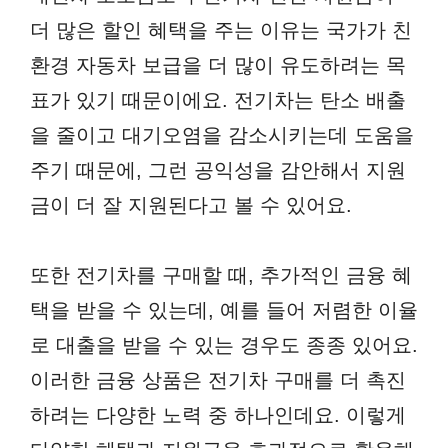
더 많은 할인 혜택을 주는 이유는 국가가 친
환경 자동차 보급을 더 많이 유도하려는 목
표가 있기 때문이에요. 전기차는 탄소 배출
을 줄이고 대기오염을 감소시키는데 도움을
주기 때문에, 그런 공익성을 감안해서 지원
금이 더 잘 지원된다고 볼 수 있어요.
또한 전기차를 구매할 때, 추가적인 금융 혜
택을 받을 수 있는데, 예를 들어 저렴한 이율
로 대출을 받을 수 있는 경우도 종종 있어요.
이러한 금융 상품은 전기차 구매를 더 촉진
하려는 다양한 노력 중 하나인데요. 이렇게