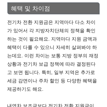
혜택 및 차이점
전기차 전환 지원금은 지역마다 다소 차이
가 있어서 각 지방자치단체의 정책을 확인
하는 것이 필요해요. 지역마다 지원 금액과
혜택이 다를 수 있으니 자세히 살펴봐야 하
는데요. 이런 차이는 보통 지방 정부의 재정
상황과 전기차 보급 정책에 따라 결정된다
고 보면 됩니다. 특히, 일부 지역은 추가로
세금 감면이나 주차 할인 등 다양한 혜택을
제공하기도 해요.
내연차 보조금보다 전기차 전환 지원금이