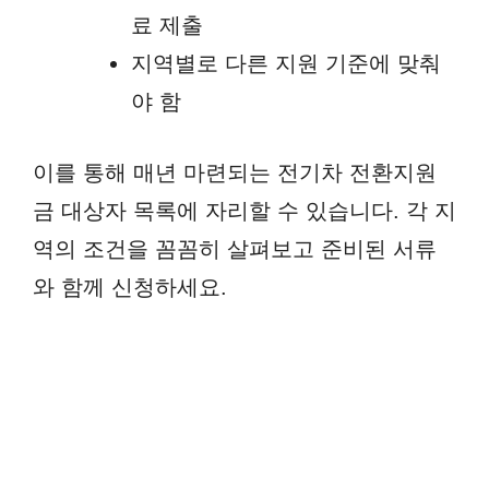
료 제출
지역별로 다른 지원 기준에 맞춰
야 함
이를 통해 매년 마련되는 전기차 전환지원
금 대상자 목록에 자리할 수 있습니다. 각 지
역의 조건을 꼼꼼히 살펴보고 준비된 서류
와 함께 신청하세요.