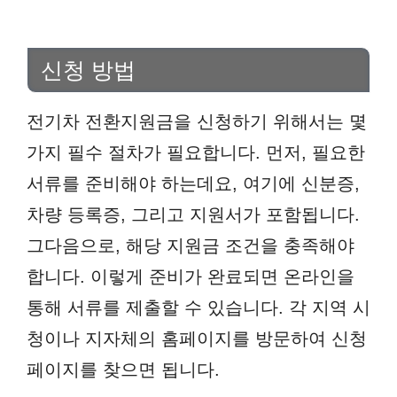
신청 방법
전기차 전환지원금을 신청하기 위해서는 몇
가지 필수 절차가 필요합니다. 먼저, 필요한
서류를 준비해야 하는데요, 여기에 신분증,
차량 등록증, 그리고 지원서가 포함됩니다.
그다음으로, 해당 지원금 조건을 충족해야
합니다. 이렇게 준비가 완료되면 온라인을
통해 서류를 제출할 수 있습니다. 각 지역 시
청이나 지자체의 홈페이지를 방문하여 신청
페이지를 찾으면 됩니다.