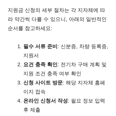
지원금 신청의 세부 절차는 각 지자체에 따
라 약간씩 다를 수 있으니, 아래의 일반적인
순서를 참고하세요:
필수 서류 준비
: 신분증, 차량 등록증,
지원서
요건 충족 확인
: 전기차 구매 계획 및
지원 조건 충족 여부 확인
신청 사이트 방문
: 해당 지자체 홈페
이지 접속
온라인 신청서 작성
: 필요 정보 입력
후 제출