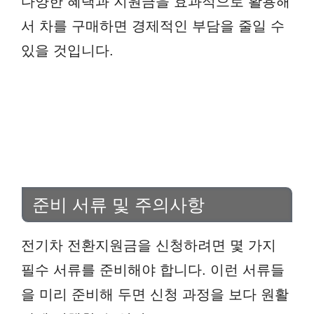
다양한 혜택과 지원금을 효과적으로 활용해
서 차를 구매하면 경제적인 부담을 줄일 수
있을 것입니다.
준비 서류 및 주의사항
전기차 전환지원금을 신청하려면 몇 가지
필수 서류를 준비해야 합니다. 이런 서류들
을 미리 준비해 두면 신청 과정을 보다 원활