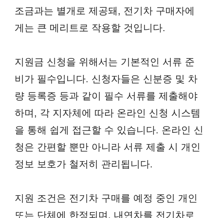
조금과는 별개로 제공돼, 전기차 구매자에
게는 큰 메리트로 작용할 것입니다.
지원금 신청을 위해서는 기본적인 서류 준
비가 필수입니다. 신청자들은 신분증 및 차
량 등록증 등과 같이 필수 서류를 제출해야
하며, 각 지자체에 따라 온라인 신청 시스템
을 통해 쉽게 접근할 수 있습니다. 온라인 신
청은 간편할 뿐만 아니라 서류 제출 시 개인
정보 보호가 철저히 관리됩니다.
지원 조건은 전기차 구매를 예정 중인 개인
또는 단체에 한정되며, 내연차를 전기차로