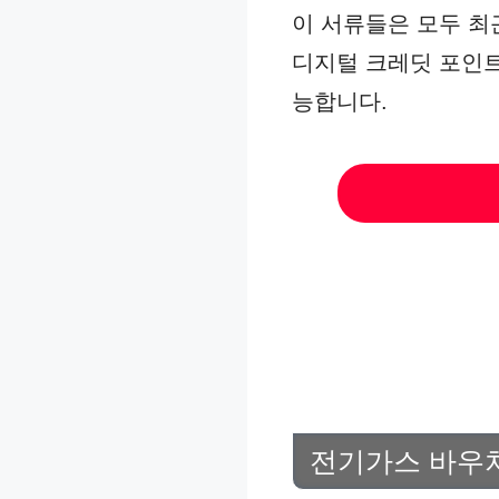
이 서류들은 모두 최
디지털 크레딧 포인트
능합니다.
전기가스 바우처