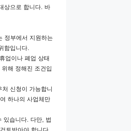
대상으로 합니다. 바
이는 정부에서 지원하는
위함입니다.
 휴업이나 폐업 상태
 위해 정해진 조건입
우처 신청이 가능합니
하여 하나의 사업체만
 있습니다. 다만, 법
 검토받아야 합니다.