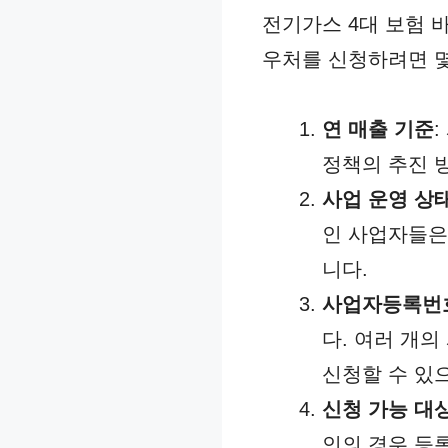
전기가스 4대 보험 
우처를 신청하려면 몇
연 매출 기준
정책의 추진 
사업 운영 상
인 사업자들은
니다.
사업자등록번
다. 여러 개
신청할 수 있
신청 가능 대
인의 경우 등