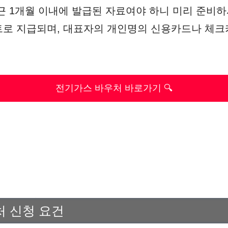
근 1개월 이내에 발급된 자료여야 하니 미리 준비하
로 지급되며, 대표자의 개인명의 신용카드나 체크
전기가스 바우처 바로가기 🔍
 신청 요건