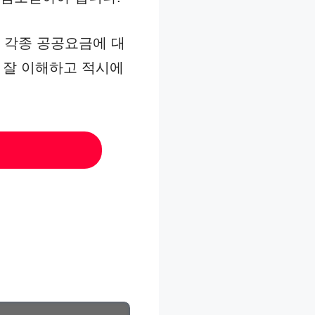
 각종 공공요금에 대
을 잘 이해하고 적시에