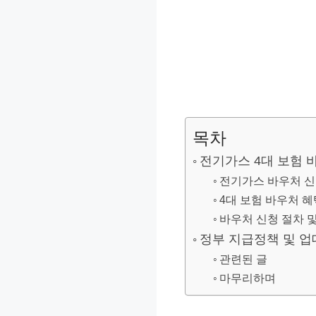
목차
전기가스 4대 보험 
전기가스 바우처 신
4대 보험 바우처 혜
바우처 신청 절차 및
정부 지급정책 및 업
관련된 글
마무리하며