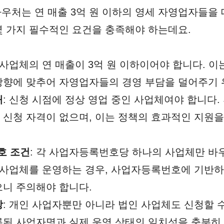
바우처는 연 매출 3억 원 이하의 영세 자영업자들을 
 가지 필수적인 요건을 충족해야 하는데요.
: 사업체의 연 매출이 3억 원 이하이어야 합니다. 
방향에 맞추어 자영업자들의 경영 부담을 덜어주기 
태
: 신청 시점에 정상 영업 중인 사업체여야 합니다.
 신청 자격이 없으며, 이는 정책의 효과적인 지원을
호 조건
: 각 사업자등록번호당 하나의 사업체만 바
의 사업체를 운영하는 경우, 사업자등록번호에 기반
으니 주의해야 합니다.
상
: 개인 사업자뿐만 아니라 법인 사업체도 신청할 수
록된 사업자명과 실제 운영 상태의 일치성을 충분히