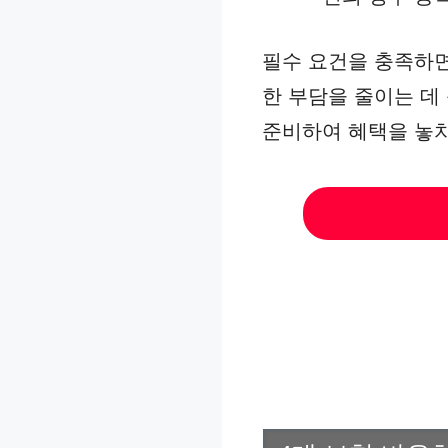
필수 요건을 충족하면
한 부담을 줄이는 데
준비하여 혜택을 놓치