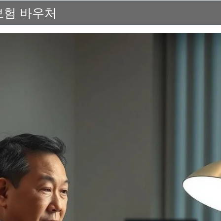
보험 바우처