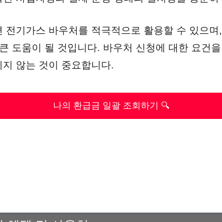
 전기가스 바우처를 적극적으로 활용할 수 있으며,
 큰 도움이 될 것입니다. 바우처 신청에 대한 요건
지 않는 것이 중요합니다.
나의 환급금 일괄 조회하기 🔍