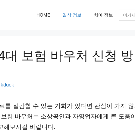
검
HOME
일상 정보
치아 정보
색:
4대 보험 바우처 신청 방법
ckduck
료를 절감할 수 있는 기회가 있다면 관심이 가지 
 보험 바우처는 소상공인과 자영업자에게 큰 도움이 
고해보시길 바랍니다.