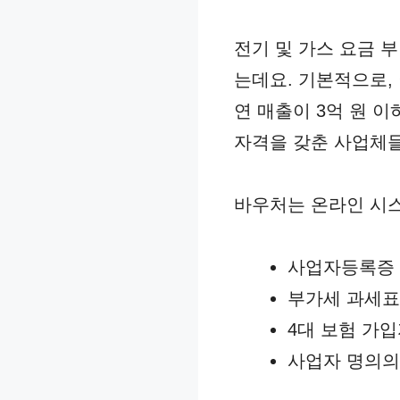
전기 및 가스 요금 
는데요. 기본적으로, 
연 매출이 3억 원 
자격을 갖춘 사업체들
바우처는 온라인 시스
사업자등록증
부가세 과세
4대 보험 가입
사업자 명의의