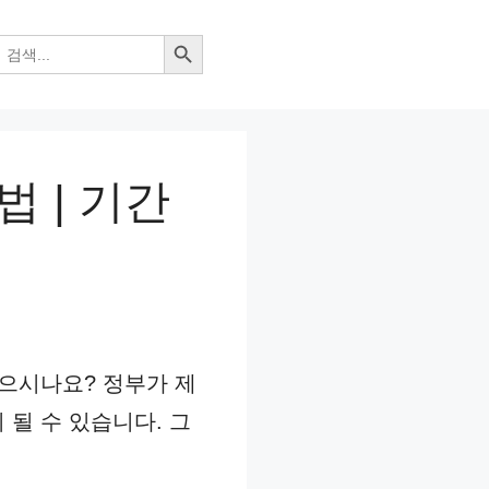
검색 버튼
 | 기간
않으시나요? 정부가 제
될 수 있습니다. 그