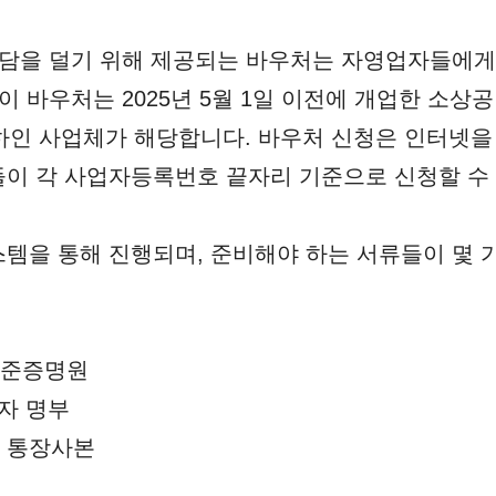
부담을 덜기 위해 제공되는 바우처는 자영업자들에게 
이 바우처는 2025년 5월 1일 이전에 개업한 소상
이하인 사업체가 해당합니다. 바우처 신청은 인터넷을
이 각 사업자등록번호 끝자리 기준으로 신청할 수
템을 통해 진행되며, 준비해야 하는 서류들이 몇 
표준증명원
자 명부
 통장사본