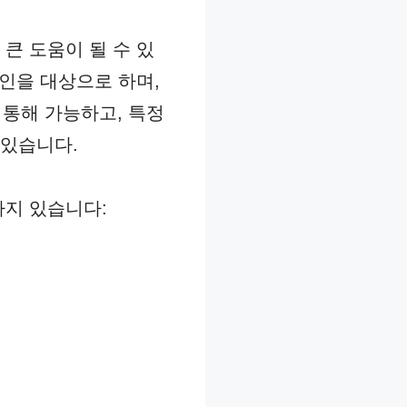
큰 도움이 될 수 있
공인을 대상으로 하며,
 통해 가능하고, 특정
 있습니다.
가지 있습니다: