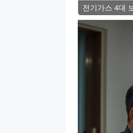
전기가스 4대 