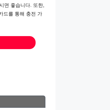
시면 좋습니다. 또한,
카드를 통해 충전 가