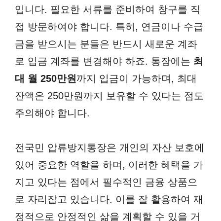
입니다. 필요한 서류를 준비하여 창구를 직
접 방문하여야 합니다. 특히, 연금이나 수급
금을 받으시는 분들은 반드시 새로운 계좌
로 입금 계좌를 변경해야 하죠. 통장에는
최
대 월 250만원
까지 입금이 가능하며, 최대
잔액은 250만원까지 보유할 수 있다는 점도
주의해야 합니다.
전국민 압류방지통장은 개인의 자산 보호에
있어 중요한 역할을 하며, 이러한 혜택을 가
지고 있다는 점에서 필수적인 금융 상품으
로 자리잡고 있습니다. 이를 잘 활용하여 재
정적으로 안정적인 삶을 계획할 수 있을 거