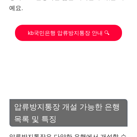
예요.
kb국민은행 압류방지통장 안내 🔍
압류방지통장 개설 가능한 은행
목록 및 특징
압류방지통장은 다양한 은행에서 개설할 수