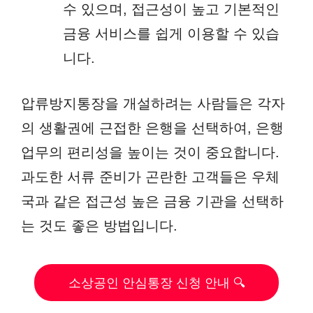
수 있으며, 접근성이 높고 기본적인
금융 서비스를 쉽게 이용할 수 있습
니다.
압류방지통장을 개설하려는 사람들은 각자
의 생활권에 근접한 은행을 선택하여, 은행
업무의 편리성을 높이는 것이 중요합니다.
과도한 서류 준비가 곤란한 고객들은 우체
국과 같은 접근성 높은 금융 기관을 선택하
는 것도 좋은 방법입니다.
소상공인 안심통장 신청 안내 🔍