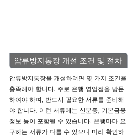
압류방지통장 개설 조건 및 절차
압류방지통장을 개설하려면 몇 가지 조건을
충족해야 합니다. 주로 은행 영업점을 방문
하여야 하며, 반드시 필요한 서류를 준비해
야 합니다. 이런 서류에는 신분증, 기본금융
정보 등이 포함될 수 있습니다. 은행마다 요
구하는 서류가 다를 수 있으니 미리 확인하