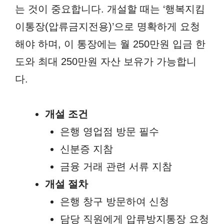
는 것이 중요합니다. 개설할 때는 ‘행복지킴
이통장(압류금지전용)’으로 명확하게 요청
해야 하며, 이 통장에는 월 250만원 입금 한
도와 최대 250만원 자산 보유가 가능합니
다.
개설 조건
은행 영업점 방문 필수
신분증 지참
금융 거래 관련 서류 지참
개설 절차
은행 창구 방문하여 신청
담당 직원에게 압류방지통장 요청