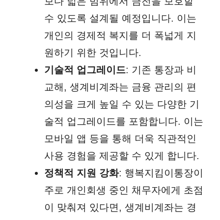
보다 넓은 범위에서 금전을 보호할
수 있도록 설계될 예정입니다. 이는
개인의 경제적 복지를 더 폭넓게 지
원하기 위한 것입니다.
기술적 업그레이드
: 기존 통장과 비
교해, 생계비계좌는 금융 관리의 편
의성을 크게 높일 수 있는 다양한 기
술적 업그레이드를 포함합니다. 이는
모바일 앱 등을 통해 더욱 직관적인
사용 경험을 제공할 수 있게 합니다.
정책적 지원 강화
: 행복지킴이통장이
주로 개인회생 중인 채무자에게 초점
이 맞춰져 있다면, 생계비계좌는 경