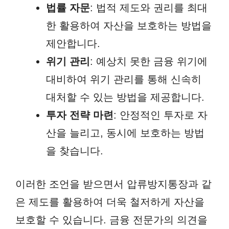
법률 자문
: 법적 제도와 권리를 최대
한 활용하여 자산을 보호하는 방법을
제안합니다.
위기 관리
: 예상치 못한 금융 위기에
대비하여 위기 관리를 통해 신속히
대처할 수 있는 방법을 제공합니다.
투자 전략 마련
: 안정적인 투자로 자
산을 늘리고, 동시에 보호하는 방법
을 찾습니다.
이러한 조언을 받으면서 압류방지통장과 같
은 제도를 활용하여 더욱 철저하게 자산을
보호할 수 있습니다. 금융 전문가의 의견을