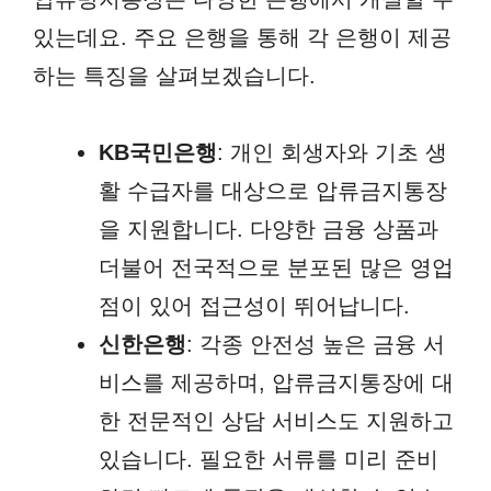
있는데요. 주요 은행을 통해 각 은행이 제공
하는 특징을 살펴보겠습니다.
KB국민은행
: 개인 회생자와 기초 생
활 수급자를 대상으로 압류금지통장
을 지원합니다. 다양한 금융 상품과
더불어 전국적으로 분포된 많은 영업
점이 있어 접근성이 뛰어납니다.
신한은행
: 각종 안전성 높은 금융 서
비스를 제공하며, 압류금지통장에 대
한 전문적인 상담 서비스도 지원하고
있습니다. 필요한 서류를 미리 준비