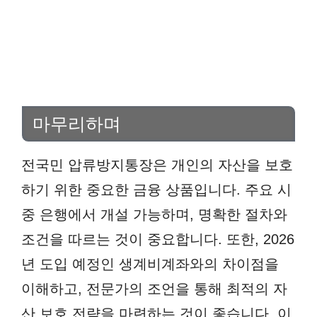
마무리하며
전국민 압류방지통장은 개인의 자산을 보호
하기 위한 중요한 금융 상품입니다. 주요 시
중 은행에서 개설 가능하며, 명확한 절차와
조건을 따르는 것이 중요합니다. 또한, 2026
년 도입 예정인 생계비계좌와의 차이점을
이해하고, 전문가의 조언을 통해 최적의 자
산 보호 전략을 마련하는 것이 좋습니다. 이