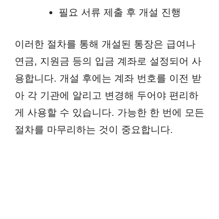
필요 서류 제출 후 개설 진행
이러한 절차를 통해 개설된 통장은 급여나
연금, 지원금 등의 입금 계좌로 설정되어 사
용합니다. 개설 후에는 계좌 번호를 이전 받
아 각 기관에 알리고 변경해 두어야 편리하
게 사용할 수 있습니다. 가능한 한 번에 모든
절차를 마무리하는 것이 중요합니다.