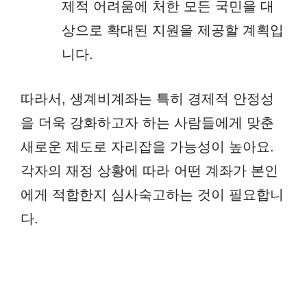
제적 어려움에 처한 모든 국민을 대
상으로 확대된 지원을 제공할 계획입
니다.
따라서, 생계비계좌는 특히 경제적 안정성
을 더욱 강화하고자 하는 사람들에게 맞춘
새로운 제도로 자리잡을 가능성이 높아요.
각자의 재정 상황에 따라 어떤 계좌가 본인
에게 적합한지 심사숙고하는 것이 필요합니
다.