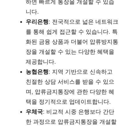
하면 빠르게 통장을 개설할 수 있습
니다.
우리은행
: 전국적으로 넓은 네트워크
를 통해 쉽게 접근할 수 있습니다. 특
화된 금융 상품과 더불어 압류방지통
장을 개설할 수 있는 다양한 혜택을
제공합니다.
농협은행
: 지역 기반으로 신속하고
친절한 상담 서비스를 받을 수 있으
며, 압류금지통장에 관한 다양한 혜
택을 정기적으로 업데이트합니다.
우체국
: 비교적 시중 은행보다 간단
한 과정으로 압류금지통장을 개설할