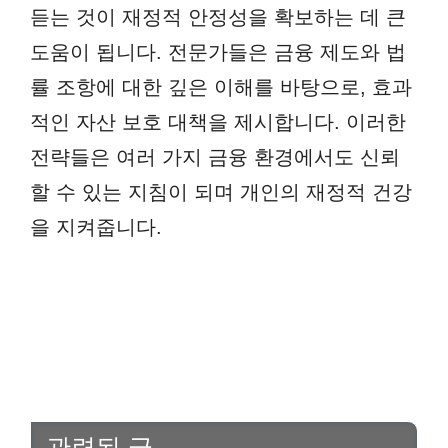
듣는 것이 재정적 안정성을 확보하는 데 큰
도움이 됩니다. 전문가들은 금융 제도와 법
률 조항에 대한 깊은 이해를 바탕으로, 효과
적인 자산 보호 대책을 제시합니다. 이러한
전략들은 여러 가지 금융 환경에서도 신뢰
할 수 있는 지침이 되며 개인의 재정적 건강
을 지켜줍니다.
관련된 글