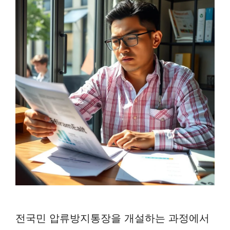
전국민 압류방지통장을 개설하는 과정에서