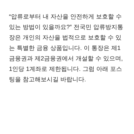
“압류로부터 내 자산을 안전하게 보호할 수
있는 방법이 있을까요?” 전국민 압류방지통
장은 개인의 자산을 법적으로 보호할 수 있
는 특별한 금융 상품입니다. 이 통장은 제1
금융권과 제2금융권에서 개설할 수 있으며,
1인당 1계좌로 제한됩니다. 그럼 아래 포스
팅을 참고해보시길 바랍니다.