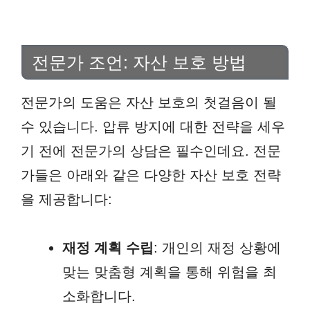
전문가 조언: 자산 보호 방법
전문가의 도움은 자산 보호의 첫걸음이 될
수 있습니다. 압류 방지에 대한 전략을 세우
기 전에 전문가의 상담은 필수인데요. 전문
가들은 아래와 같은 다양한 자산 보호 전략
을 제공합니다:
재정 계획 수립
: 개인의 재정 상황에
맞는 맞춤형 계획을 통해 위험을 최
소화합니다.