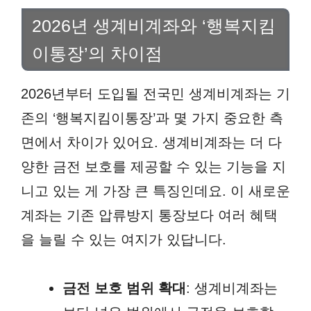
2026년 생계비계좌와 ‘행복지킴
이통장’의 차이점
2026년부터 도입될 전국민 생계비계좌는 기
존의 ‘행복지킴이통장’과 몇 가지 중요한 측
면에서 차이가 있어요. 생계비계좌는 더 다
양한 금전 보호를 제공할 수 있는 기능을 지
니고 있는 게 가장 큰 특징인데요. 이 새로운
계좌는 기존 압류방지 통장보다 여러 혜택
을 늘릴 수 있는 여지가 있답니다.
금전 보호 범위 확대
: 생계비계좌는