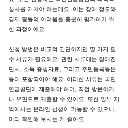
심사를 거쳐야 하는데요, 이는 장애 정도와
경제 활동의 어려움을 충분히 평가하기 위
한 과정이에요.
신청 방법은 비교적 간단하지만 몇 가지 필
수 서류가 필요해요. 관련 서류에는 장애진
단서, 소득 증빙자료, 그리고 주민등록등본
등이 포함되어야 해요. 이러한 서류는 국민
연금공단에 제출해야 하며, 직접 방문하거
나 우편으로 제출할 수 있어요. 또한 일부 지
역에서는 온라인 신청이 가능할 수 있으니,
미리 확인해 보시는 게 좋아요.