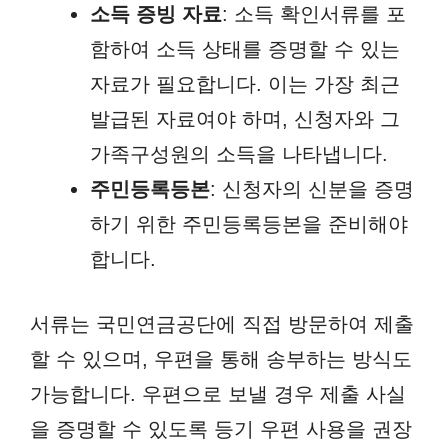
소득 증빙 자료
: 소득 확인서류를 포
함하여 소득 상태를 증명할 수 있는
자료가 필요합니다. 이는 가장 최근
발급된 자료여야 하며, 신청자와 그
가족구성원의 소득을 나타냅니다.
주민등록등본
: 신청자의 신분을 증명
하기 위한 주민등록등본을 준비해야
합니다.
서류는 국민연금공단에 직접 방문하여 제출
할 수 있으며, 우편을 통해 송부하는 방식도
가능합니다. 우편으로 보낼 경우 제출 사실
을 증명할 수 있도록 등기 우편 사용을 권장