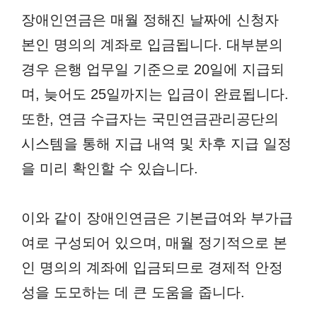
장애인연금은 매월 정해진 날짜에 신청자
본인 명의의 계좌로 입금됩니다. 대부분의
경우 은행 업무일 기준으로 20일에 지급되
며, 늦어도 25일까지는 입금이 완료됩니다.
또한, 연금 수급자는 국민연금관리공단의
시스템을 통해 지급 내역 및 차후 지급 일정
을 미리 확인할 수 있습니다.
이와 같이 장애인연금은 기본급여와 부가급
여로 구성되어 있으며, 매월 정기적으로 본
인 명의의 계좌에 입금되므로 경제적 안정
성을 도모하는 데 큰 도움을 줍니다.