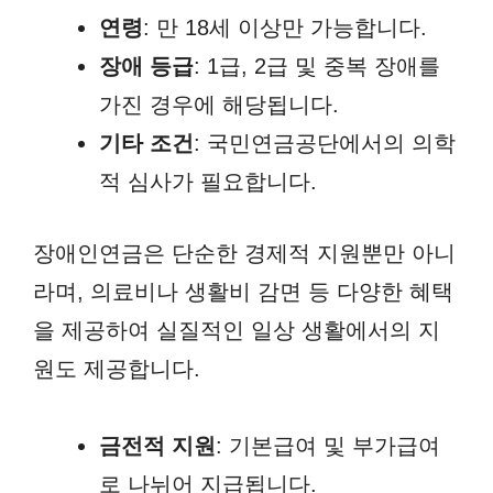
연령
: 만 18세 이상만 가능합니다.
장애 등급
: 1급, 2급 및 중복 장애를
가진 경우에 해당됩니다.
기타 조건
: 국민연금공단에서의 의학
적 심사가 필요합니다.
장애인연금은 단순한 경제적 지원뿐만 아니
라며, 의료비나 생활비 감면 등 다양한 혜택
을 제공하여 실질적인 일상 생활에서의 지
원도 제공합니다.
금전적 지원
: 기본급여 및 부가급여
로 나뉘어 지급됩니다.