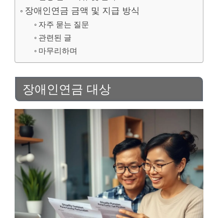
장애인연금 금액 및 지급 방식
자주 묻는 질문
관련된 글
마무리하며
장애인연금 대상