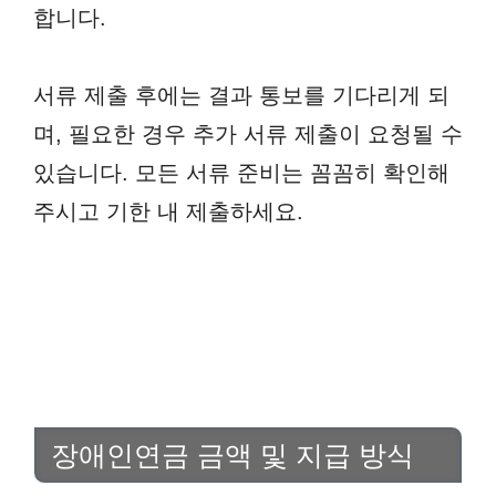
합니다.
서류 제출 후에는 결과 통보를 기다리게 되
며, 필요한 경우 추가 서류 제출이 요청될 수
있습니다. 모든 서류 준비는 꼼꼼히 확인해
주시고 기한 내 제출하세요.
장애인연금 금액 및 지급 방식