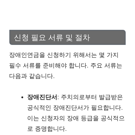
신청 필요 서류 및 절차
장애인연금을 신청하기 위해서는 몇 가지
필수 서류를 준비해야 합니다. 주요 서류는
다음과 같습니다.
장애진단서
: 주치의로부터 발급받은
공식적인 장애진단서가 필요합니다.
이는 신청자의 장애 등급을 공식적으
로 증명합니다.