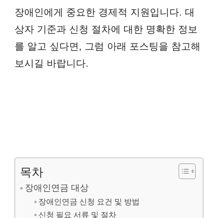
장애인에게 중요한 경제적 지원입니다. 대
상자 기준과 신청 절차에 대한 명확한 정보
를 알고 싶다면, 그럼 아래 포스팅을 참고해
보시길 바랍니다.
목차
장애인연금 대상
장애인연금 신청 요건 및 방법
신청 필요 서류 및 절차