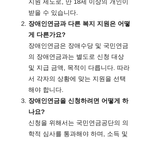
지원 제도로, 만 18세 이상의 개인이
받을 수 있습니다.
장애인연금과 다른 복지 지원은 어떻
게 다른가요?
장애인연금은 장애수당 및 국민연금
의 장애연금과는 별도로 신청 대상
및 지급 금액, 목적이 다릅니다. 따라
서 각자의 상황에 맞는 지원을 선택
해야 합니다.
장애인연금을 신청하려면 어떻게 하
나요?
신청을 위해서는 국민연금공단의 의
학적 심사를 통과해야 하며, 소득 및