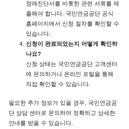
장애진단서를 비롯한 관련 서류를 제
출해야 합니다. 국민연금공단 공식
홈페이지에서 신청 절차를 확인할 수
있습니다.
신청이 완료되었는지 어떻게 확인하
나요?
신청 상태는 국민연금공단 고객센터
에 문의하거나 온라인 포털을 통해
직접 확인할 수 있습니다.
필요한 추가 정보가 있을 경우, 국민연금공
단 상담 센터로 문의하여 정확하고 상세한
안내를 받을 수 있습니다.