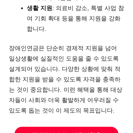
생활 지원
: 의료비 감소, 특별 사업 참
여 기회 확대 등을 통해 지원을 강화
합니다.
장애인연금은 단순히 경제적 지원을 넘어
일상생활에 실질적인 도움을 줄 수 있도록
설계되어 있습니다. 다양한 상황에 맞춰 적
합한 지원을 받을 수 있도록 자격을 충족하
는 것이 중요합니다. 이런 혜택을 통해 대상
자들이 사회와 더욱 활발하게 어우러질 수
있도록 돕는 것이 이 제도의 목표입니다.