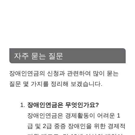
자주 묻는 질문
장애인연금의 신청과 관련하여 많이 묻는
질문 몇 가지를 정리해 보겠습니다.
장애인연금은 무엇인가요?
장애인연금은 경제활동이 어려운 1
급 및 2급 중증 장애인을 위한 경제적