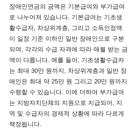
장애인연금의 금액은 기본급여와 부가급여
로 나누어져 있습니다. 기본급여는 기초생
활수급자, 차상위계층, 그리고 소득인정액
이 일정 기준 이하인 일반 장애인으로 구분
되며, 각각의 수급 자격에 따라 매월 받는 금
액이 다릅니다. 예를 들어, 기초생활수급자
는 최대 30만 원까지, 차상위계층과 일반 장
애인은 최대 약 25만 원 그리고 20만 원까지
수령할 수 있습니다. 이에 더하여 부가급여
는 지방자치단체의 지원으로 지급되어, 지
역 및 수급자의 경제적 상황에 따라 다르게
책정됩니다.