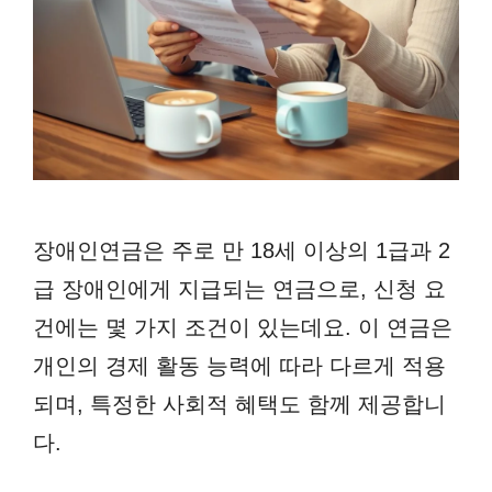
장애인연금은 주로 만 18세 이상의 1급과 2
급 장애인에게 지급되는 연금으로, 신청 요
건에는 몇 가지 조건이 있는데요. 이 연금은
개인의 경제 활동 능력에 따라 다르게 적용
되며, 특정한 사회적 혜택도 함께 제공합니
다.