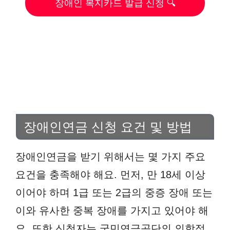
장애인 복지카드 발급 신청 🔍
장애인연금 신청 요건 및 방법
장애인연금을 받기 위해서는 몇 가지 주요
요건을 충족해야 해요. 먼저, 만 18세 이상
이어야 하며 1급 또는 2급의 중증 장애 또는
이와 유사한 중복 장애를 가지고 있어야 해
요. 또한 신청자는 국민연금공단의 의학적