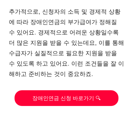
추가적으로, 신청자의 소득 및 경제적 상황
에 따라 장애인연금의 부가급여가 정해질
수 있어요. 경제적으로 어려운 상황일수록
더 많은 지원을 받을 수 있는데요, 이를 통해
수급자가 실질적으로 필요한 지원을 받을
수 있도록 하고 있어요. 이런 조건들을 잘 이
해하고 준비하는 것이 중요하죠.
장애인연금 신청 바로가기 🔍