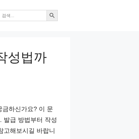
검색 버튼
 작성법까
궁금하신가요? 이 문
. 발급 방법부터 작성
 참고해보시길 바랍니