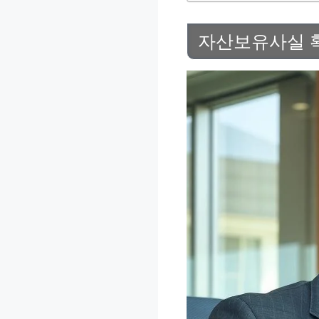
자산보유사실 