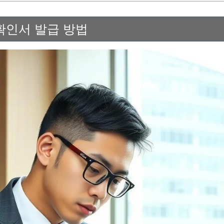
확인서 발급 방법