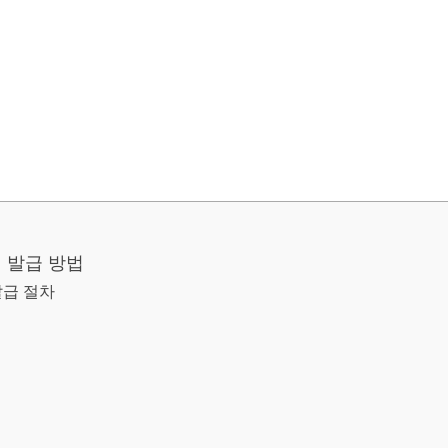
 발급 방법
발급 절차