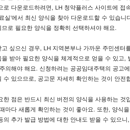
으로 다운로드하려면, LH 청약플러스 사이트에 접속한
자료실’에서 최신 양식을 찾아 다운로드할 수 있습니
므로 필요한 양식을 정확히 선택하셔야 해요.
고 싶으신 경우, LH 지역본부나 가까운 주민센터
을 받아 필요한 양식을 체계적으로 얻을 수 있고, 
 주의해야 해요. 신청하려는 공공임대주택의 공고에
 수 있으므로, 공고문 자세히 확인하는 것이 안전
요한 점은 반드시 최신 버전의 양식을 사용하는 것
 때마다 새롭게 확인하는 것이 좋아요. 또한, 양식
등의 추가 발급 방법에 대한 안내도 받을 수 있으니