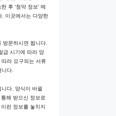
 후 ‘청약 정보’ 메
다. 이곳에서는 다양한
를 방문하시면 됩니다.
발급 시기에 따라 양
 따라 요구되는 서류
합니다.
입니다. 양식이 바뀔
을 통해 받으신 정보로
, 이런 정보를 놓치지