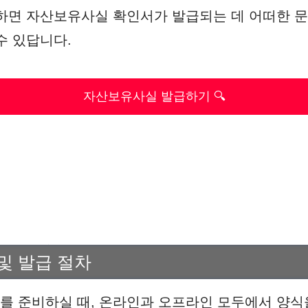
하면 자산보유사실 확인서가 발급되는 데 어떠한 문
수 있답니다.
자산보유사실 발급하기 🔍
및 발급 절차
 준비하실 때, 온라인과 오프라인 모두에서 양식을