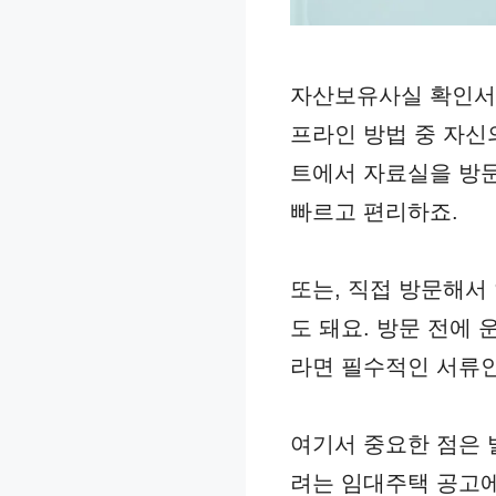
자산보유사실 확인서를
프라인 방법 중 자신
트에서 자료실을 방문
빠르고 편리하죠.
또는, 직접 방문해서
도 돼요. 방문 전에
라면 필수적인 서류인
여기서 중요한 점은 
려는 임대주택 공고에