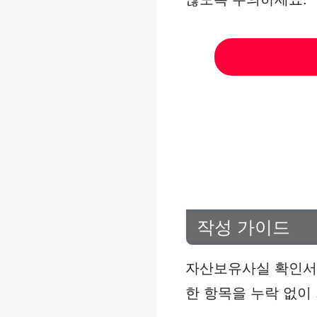
작성 가이드
자산보유사실 확인서는
한 항목을 누락 없이