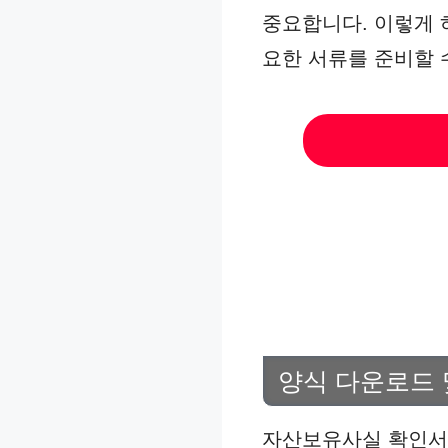
중요합니다. 이렇게 
요한 서류를 준비할 
양식 다운로드 
자산보유사실 확인서를