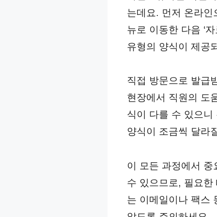
는데요. 먼저 온라인
뉴로 이동한 다음 ‘
유형의 양식이 제공되
직접 방문으로 발급받
현장에서 직원의 도움
식이 다를 수 있으니
양식이 조금씩 달라질
이 모든 과정에서 중
수 있으므로, 필요한
는 이메일이나 팩스 
않도록 주의하세요.