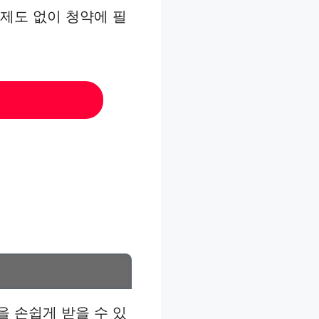
제도 없이 청약에 필
 손쉽게 받을 수 있