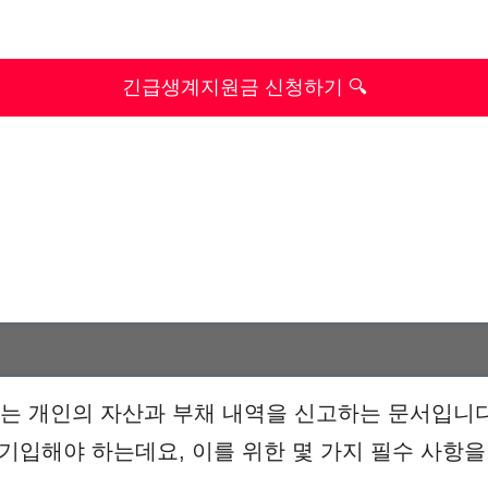
긴급생계지원금 신청하기 🔍
 개인의 자산과 부채 내역을 신고하는 문서입니다
 기입해야 하는데요, 이를 위한 몇 가지 필수 사항