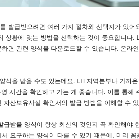
 발급받으려면 여러 가지 절차와 선택지가 있어요.
의 상황에 맞는 방법을 선택하는 것이 중요합니다. 
하면 관련 양식을 다운로드할 수 있습니다. 온라
 양식을 받을 수도 있는데요. LH 지역본부나 가까
 운영 시간을 확인하고 가는 게 좋습니다. 이를 통해
 자산보유사실 확인서의 발급 방법을 이해할 수 있
발급받을 양식이 항상 최신의 것인지 꼭 확인해야 
서 요구하는 양식이 다를 수 있기 때문에, 미리 