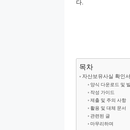
다.
목차
자산보유사실 확인서
양식 다운로드 및 
작성 가이드
제출 및 주의 사항
활용 및 대체 문서
관련된 글
마무리하며