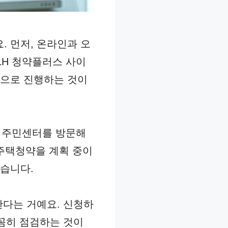
 먼저, 온라인과 오
LH 청약플러스 사이
인으로 진행하는 것이
운 주민센터를 방문해
 주택청약을 계획 중이
습니다.
한다는 거예요. 신청하
꼼꼼히 점검하는 것이