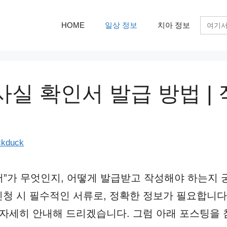
검
HOME
일상 정보
치아 정보
색:
실 확인서 발급 방법 |
ckduck
”가 무엇인지, 어떻게 발급받고 작성해야 하는지 
청 시 필수적인 서류로, 정확한 정보가 필요합니다
 자세히 안내해 드리겠습니다. 그럼 아래 포스팅을