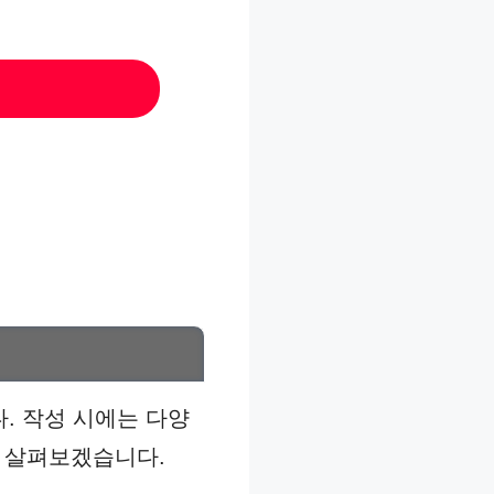
. 작성 시에는 다양
을 살펴보겠습니다.