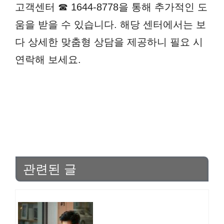
고객센터 ☎ 1644-8778을 통해 추가적인 도
움을 받을 수 있습니다. 해당 센터에서는 보
다 상세한 맞춤형 상담을 제공하니 필요 시
연락해 보세요.
관련된 글