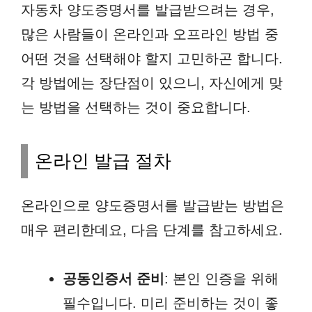
자동차 양도증명서를 발급받으려는 경우,
많은 사람들이 온라인과 오프라인 방법 중
어떤 것을 선택해야 할지 고민하곤 합니다.
각 방법에는 장단점이 있으니, 자신에게 맞
는 방법을 선택하는 것이 중요합니다.
온라인 발급 절차
온라인으로 양도증명서를 발급받는 방법은
매우 편리한데요, 다음 단계를 참고하세요.
공동인증서 준비
: 본인 인증을 위해
필수입니다. 미리 준비하는 것이 좋