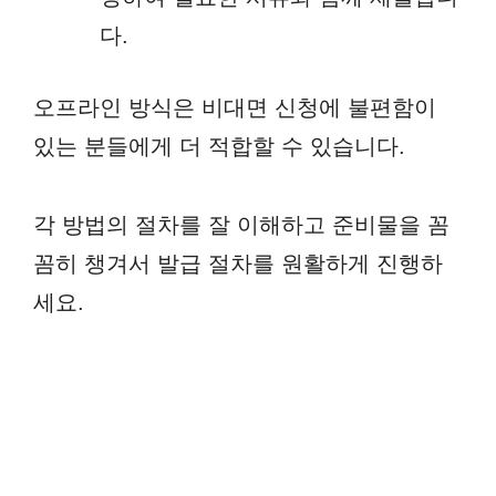
다.
오프라인 방식은 비대면 신청에 불편함이
있는 분들에게 더 적합할 수 있습니다.
각 방법의 절차를 잘 이해하고 준비물을 꼼
꼼히 챙겨서 발급 절차를 원활하게 진행하
세요.