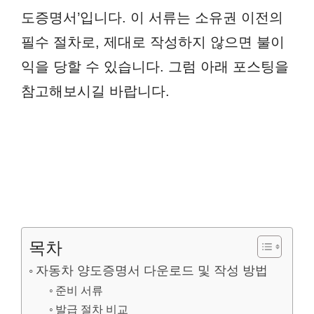
도증명서’입니다. 이 서류는 소유권 이전의
필수 절차로, 제대로 작성하지 않으면 불이
익을 당할 수 있습니다. 그럼 아래 포스팅을
참고해보시길 바랍니다.
목차
자동차 양도증명서 다운로드 및 작성 방법
준비 서류
발급 절차 비교