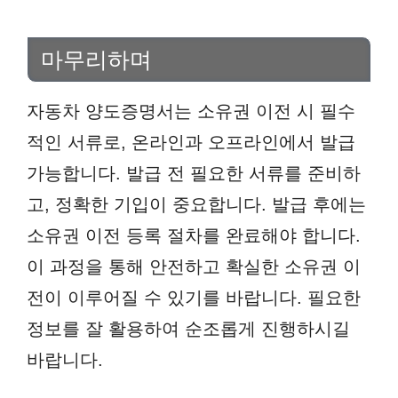
마무리하며
자동차 양도증명서는 소유권 이전 시 필수
적인 서류로, 온라인과 오프라인에서 발급
가능합니다. 발급 전 필요한 서류를 준비하
고, 정확한 기입이 중요합니다. 발급 후에는
소유권 이전 등록 절차를 완료해야 합니다.
이 과정을 통해 안전하고 확실한 소유권 이
전이 이루어질 수 있기를 바랍니다. 필요한
정보를 잘 활용하여 순조롭게 진행하시길
바랍니다.