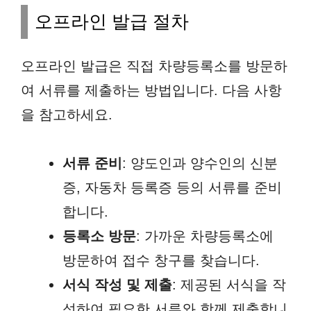
오프라인 발급 절차
오프라인 발급은 직접 차량등록소를 방문하
여 서류를 제출하는 방법입니다. 다음 사항
을 참고하세요.
서류 준비
: 양도인과 양수인의 신분
증, 자동차 등록증 등의 서류를 준비
합니다.
등록소 방문
: 가까운 차량등록소에
방문하여 접수 창구를 찾습니다.
서식 작성 및 제출
: 제공된 서식을 작
성하여 필요한 서류와 함께 제출합니