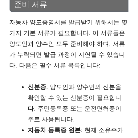
준비 서류
자동차 양도증명서를 발급받기 위해서는 몇
가지 기본 서류가 필요합니다. 이 서류들은
양도인과 양수인 모두 준비해야 하며, 서류
가 누락되면 발급 과정이 지연될 수 있습니
다. 다음은 필수 서류 목록입니다:
신분증
: 양도인과 양수인의 신분을
확인할 수 있는 신분증이 필요합니
다. 주민등록증 또는 운전면허증이
주로 사용됩니다.
자동차 등록증 원본
: 현재 소유주가