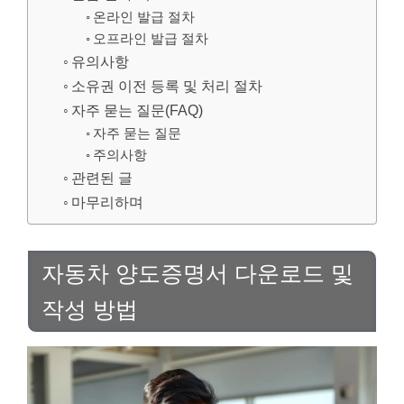
온라인 발급 절차
오프라인 발급 절차
유의사항
소유권 이전 등록 및 처리 절차
자주 묻는 질문(FAQ)
자주 묻는 질문
주의사항
관련된 글
마무리하며
자동차 양도증명서 다운로드 및
작성 방법