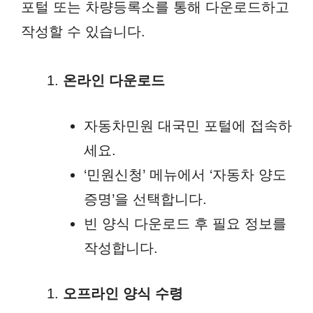
포털 또는 차량등록소를 통해 다운로드하고
작성할 수 있습니다.
온라인 다운로드
자동차민원 대국민 포털에 접속하
세요.
‘민원신청’ 메뉴에서 ‘자동차 양도
증명’을 선택합니다.
빈 양식 다운로드 후 필요 정보를
작성합니다.
오프라인 양식 수령