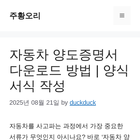
Skip
주황오리
to
Menu
content
자동차 양도증명서
다운로드 방법 | 양식
서식 작성
2025년 08월 21일
by
duckduck
자동차를 사고파는 과정에서 가장 중요한
서류가 무엇인지 아시나요? 바로 ‘자동차 양