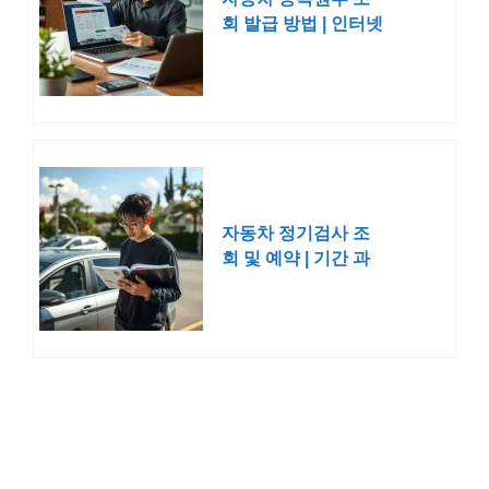
회 발급 방법 | 인터넷
온라인
자동차 정기검사 조
회 및 예약 | 기간 과
태료