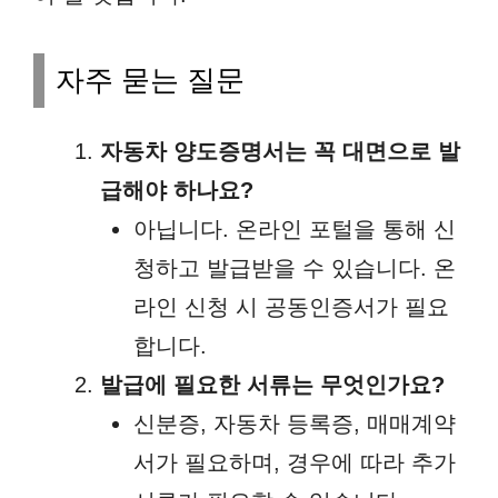
자주 묻는 질문
자동차 양도증명서는 꼭 대면으로 발
급해야 하나요?
아닙니다. 온라인 포털을 통해 신
청하고 발급받을 수 있습니다. 온
라인 신청 시 공동인증서가 필요
합니다.
발급에 필요한 서류는 무엇인가요?
신분증, 자동차 등록증, 매매계약
서가 필요하며, 경우에 따라 추가