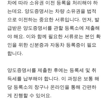
차에 따라 소유권 이전 등록을 처리해야 하
는데요. 양도증명서는 차량 소유권을 법적
으로 이전하는 중요한 서류입니다. 먼저, 발
급받은 양도증명서를 관할 등록소에 제출해
야 해요. 이와 함께 필요한 서류로는 본인 확
인을 위한 신분증과 자동차 등록증이 필요
합니다.
양도증명서를 제출한 후에는 등록세 및 취
득세를 납부해야 합니다. 이 과정은 보통 해
당 등록소의 창구나 온라인을 통해 간편하
게 진행할 수 있어요.