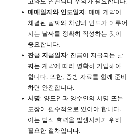
고와도 연관되니 주의가 필요합니다.
매매일자와 인도일자
: 매매 계약이
체결된 날짜와 차량의 인도가 이루어
지는 날짜를 정확히 작성하는 것이
중요합니다.
잔금 지급일자
: 잔금이 지급되는 날
짜는 계약에 따라 명확히 기입해야
합니다. 또한, 증빙 자료를 함께 준비
하면 안전합니다.
서명
: 양도인과 양수인의 서명 또는
도장이 필수적으로 있어야 합니다.
이는 법적 효력을 발생시키기 위해
필요한 절차입니다.