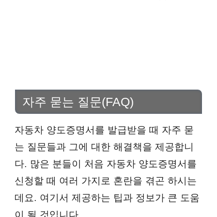
자주 묻는 질문(FAQ)
자동차 양도증명서를 발급받을 때 자주 묻
는 질문들과 그에 대한 해결책을 제공합니
다. 많은 분들이 처음 자동차 양도증명서를
신청할 때 여러 가지로 혼란을 겪곤 하시는
데요. 여기서 제공하는 팁과 정보가 큰 도움
이 될 것입니다.