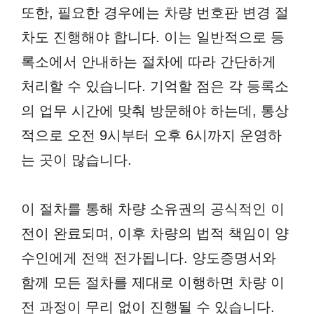
또한, 필요한 경우에는 차량 번호판 변경 절
차도 진행해야 합니다. 이는 일반적으로 등
록소에서 안내하는 절차에 따라 간단하게
처리할 수 있습니다. 기억할 점은 각 등록소
의 업무 시간에 맞춰 방문해야 하는데, 통상
적으로 오전 9시부터 오후 6시까지 운영하
는 곳이 많습니다.
이 절차를 통해 차량 소유권의 공식적인 이
전이 완료되며, 이후 차량의 법적 책임이 양
수인에게 전액 전가됩니다. 양도증명서와
함께 모든 절차를 제대로 이행하면 차량 이
전 과정이 무리 없이 진행될 수 있습니다.