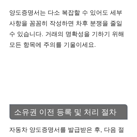
양도증명서는 다소 복잡할 수 있어도 세부
사항을 꼼꼼히 작성하면 차후 분쟁을 줄일
수 있습니다. 거래의 명확성을 기하기 위해
모든 항목에 주의를 기울이세요.
소유권 이전 등록 및 처리 절차
자동차 양도증명서를 발급받은 후, 다음 절