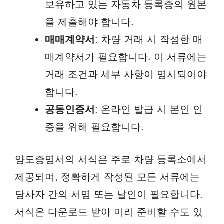
보유하고 있는 자동차 등록증의 원본
을 제출해야 합니다.
매매계약서
: 차량 거래 시 작성한 매
매계약서가 필요합니다. 이 서류에는
거래 조건과 세부 사항이 명시되어야
합니다.
공동인증서
: 온라인 발급 시 본인 인
증을 위해 필요합니다.
양도증명서의 서식은 주로 차량 등록소에서
제공되며, 정확하게 작성된 모든 서류에는
당사자 간의 서명 또는 날인이 필요합니다.
서식은 다운로드 받아 미리 준비할 수도 있