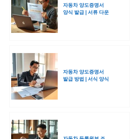
자동차 양도증명서
양식 발급 | 서류 다운
로드
자동차 양도증명서
발급 방법 | 서식 양식
서류 다운로드
자동차 등록원부 조