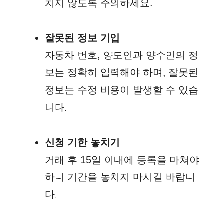
치지 않도록 주의하세요.
잘못된 정보 기입
자동차 번호, 양도인과 양수인의 정
보는 정확히 입력해야 하며, 잘못된
정보는 수정 비용이 발생할 수 있습
니다.
신청 기한 놓치기
거래 후 15일 이내에 등록을 마쳐야
하니 기간을 놓치지 마시길 바랍니
다.