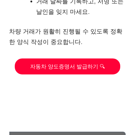
거래 날짜를 기록하고, 서명 또는
날인을 잊지 마세요.
차량 거래가 원활히 진행될 수 있도록 정확
한 양식 작성이 중요합니다.
자동차 양도증명서 발급하기 🔍