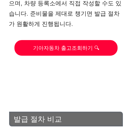
으며, 차량 등록소에서 직접 작성할 수도 있
습니다. 준비물을 제대로 챙기면 발급 절차
가 원활하게 진행됩니다.
기아자동차 출고조회하기 🔍
발급 절차 비교