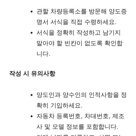
관할 차량등록소를 방문해 양도증
명서 서식을 직접 수령하세요.
서식을 정확히 작성하고 남기지
말아야 할 빈칸이 없도록 확인합
니다.
작성 시 유의사항
양도인과 양수인의 인적사항을 정
확히 기입하세요.
자동차 등록번호, 차대번호, 제조
사 및 모델 정보를 포함합니다.