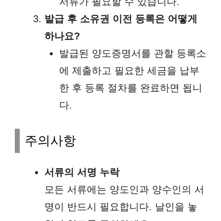
서류가 필요할 수 있습니다.
발급 후 소유권 이전 등록은 어떻게
하나요?
발급된 양도증명서를 관할 등록소
에 제출하고 필요한 세금을 납부
한 후 등록 절차를 완료하면 됩니
다.
주의사항
서류의 서명 누락
모든 서류에는 양도인과 양수인의 서
명이 반드시 필요합니다. 날인을 놓