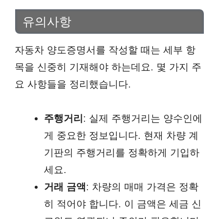
유의사항
자동차 양도증명서를 작성할 때는 세부 항
목을 신중히 기재해야 하는데요. 몇 가지 주
요 사항들을 정리했습니다.
주행거리
: 실제 주행거리는 양수인에
게 중요한 정보입니다. 현재 차량 계
기판의 주행거리를 정확하게 기입하
세요.
거래 금액
: 차량의 매매 가격은 정확
히 적어야 합니다. 이 금액은 세금 신