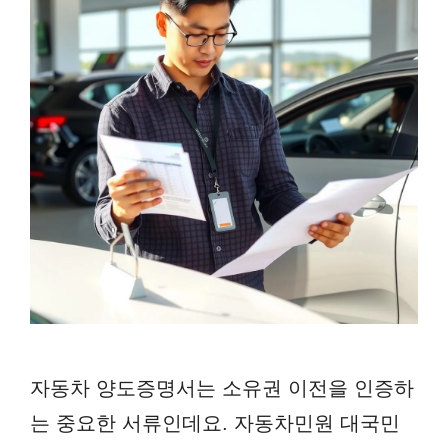
자동차 양도증명서는 소유권 이전을 인증하
는 중요한 서류인데요. 자동차민원 대국민