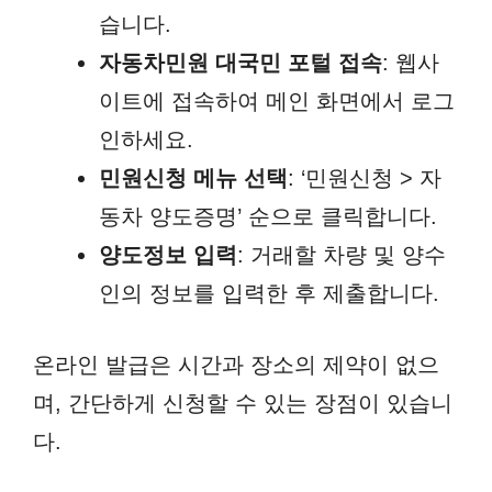
습니다.
자동차민원 대국민 포털 접속
: 웹사
이트에 접속하여 메인 화면에서 로그
인하세요.
민원신청 메뉴 선택
: ‘민원신청 > 자
동차 양도증명’ 순으로 클릭합니다.
양도정보 입력
: 거래할 차량 및 양수
인의 정보를 입력한 후 제출합니다.
온라인 발급은 시간과 장소의 제약이 없으
며, 간단하게 신청할 수 있는 장점이 있습니
다.