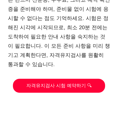
증을 준비해야 하며, 준비물 없이 시험에 응
시할 수 없다는 점도 기억하세요. 시험은 정
해진 시각에 시작되므로, 최소 20분 전에는
도착하여 필요한 안내 사항을 숙지하는 것
이 필요합니다. 이 모든 준비 사항을 미리 챙
기고 계획한다면, 자격유지검사를 원활히
통과할 수 있습니다.
자격유지검사 시험 예약하기 🔍