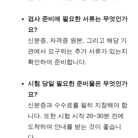
검사 준비에 필요한 서류는 무엇인가
요?
신분증, 자격증 원본, 그리고 해당 기
관에서 요구하는 추가 서류가 있는지
확인하여 준비합니다.
시험 당일 필요한 준비물은 무엇인가
요?
신분증과 수수료를 필히 지참해야 합
니다. 또한 시험 시작 20~30분 전에
도착하여 안내를 받는 것이 좋습니
다.