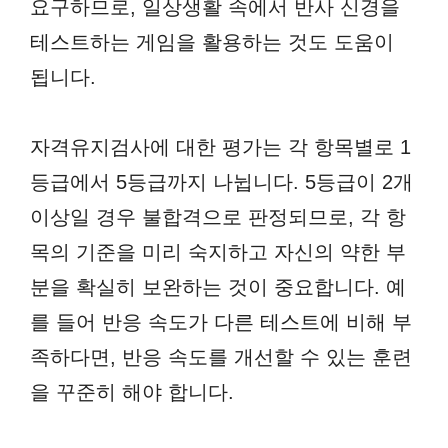
요구하므로, 일상생활 속에서 반사 신경을
테스트하는 게임을 활용하는 것도 도움이
됩니다.
자격유지검사에 대한 평가는 각 항목별로 1
등급에서 5등급까지 나뉩니다. 5등급이 2개
이상일 경우 불합격으로 판정되므로, 각 항
목의 기준을 미리 숙지하고 자신의 약한 부
분을 확실히 보완하는 것이 중요합니다. 예
를 들어 반응 속도가 다른 테스트에 비해 부
족하다면, 반응 속도를 개선할 수 있는 훈련
을 꾸준히 해야 합니다.