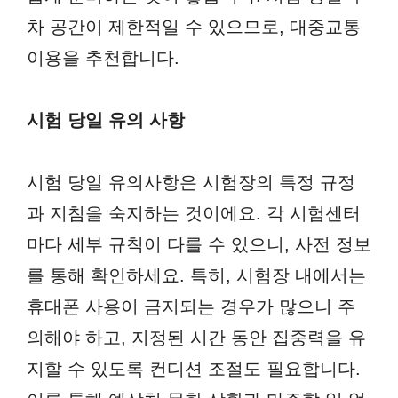
차 공간이 제한적일 수 있으므로, 대중교통
이용을 추천합니다.
시험 당일 유의 사항
시험 당일 유의사항은 시험장의 특정 규정
과 지침을 숙지하는 것이에요. 각 시험센터
마다 세부 규칙이 다를 수 있으니, 사전 정보
를 통해 확인하세요. 특히, 시험장 내에서는
휴대폰 사용이 금지되는 경우가 많으니 주
의해야 하고, 지정된 시간 동안 집중력을 유
지할 수 있도록 컨디션 조절도 필요합니다.