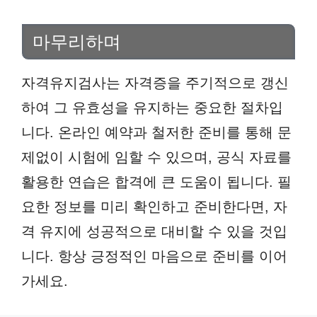
마무리하며
자격유지검사는 자격증을 주기적으로 갱신
하여 그 유효성을 유지하는 중요한 절차입
니다. 온라인 예약과 철저한 준비를 통해 문
제없이 시험에 임할 수 있으며, 공식 자료를
활용한 연습은 합격에 큰 도움이 됩니다. 필
요한 정보를 미리 확인하고 준비한다면, 자
격 유지에 성공적으로 대비할 수 있을 것입
니다. 항상 긍정적인 마음으로 준비를 이어
가세요.