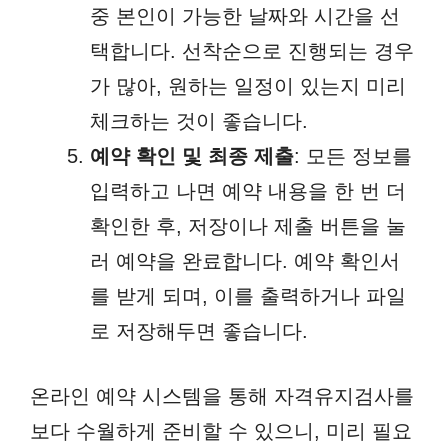
중 본인이 가능한 날짜와 시간을 선
택합니다. 선착순으로 진행되는 경우
가 많아, 원하는 일정이 있는지 미리
체크하는 것이 좋습니다.
예약 확인 및 최종 제출
: 모든 정보를
입력하고 나면 예약 내용을 한 번 더
확인한 후, 저장이나 제출 버튼을 눌
러 예약을 완료합니다. 예약 확인서
를 받게 되며, 이를 출력하거나 파일
로 저장해두면 좋습니다.
온라인 예약 시스템을 통해 자격유지검사를
보다 수월하게 준비할 수 있으니, 미리 필요