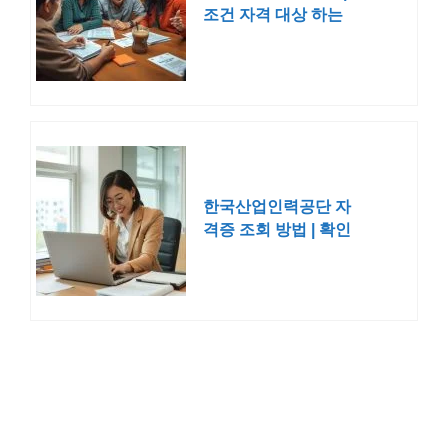
조건 자격 대상 하는
법 기부
한국산업인력공단 자
격증 조회 방법 | 확인
네이버