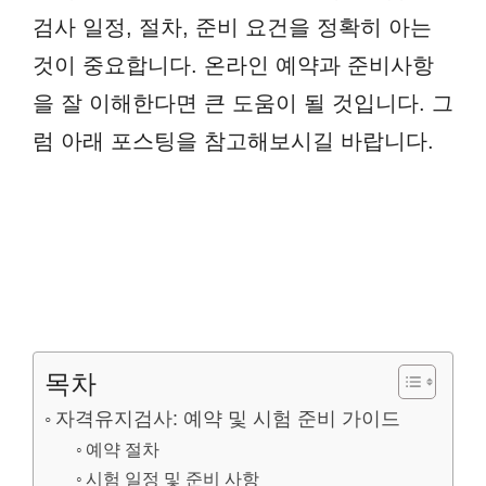
검사 일정, 절차, 준비 요건을 정확히 아는
것이 중요합니다. 온라인 예약과 준비사항
을 잘 이해한다면 큰 도움이 될 것입니다. 그
럼 아래 포스팅을 참고해보시길 바랍니다.
목차
자격유지검사: 예약 및 시험 준비 가이드
예약 절차
시험 일정 및 준비 사항