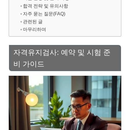
합격 전략 및 유의사항
자주 묻는 질문(FAQ)
관련된 글
마무리하며
자격유지검사: 예약 및 시험 준
비 가이드