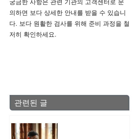
궁금한 사항은 관련 기관의 고객센터로 문
의하면 보다 상세한 안내를 받을 수 있습니
다. 보다 원활한 검사를 위해 준비 과정을 철
저히 확인하세요.
관련된 글