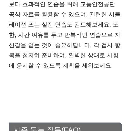
보다 효과적인 연습을 위해 교통안전공단
공식 자료를 활용할 수 있으며, 관련한 시뮬
레이션 또는 실전 연습도 검토해보세요. 또
한, 시간 여유를 두고 반복적인 연습으로 자
신감을 얻는 것이 중요하답니다. 각 검사 항
목을 철저히 준비하여, 완벽한 상태로 시험
에 응시할 수 있도록 계획을 세워보세요.
자주 묻는 질문(FAQ)