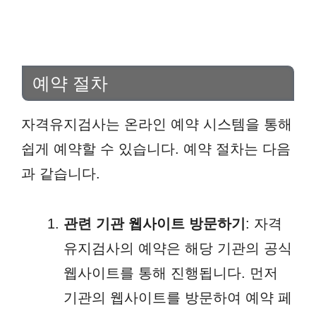
예약 절차
자격유지검사는 온라인 예약 시스템을 통해
쉽게 예약할 수 있습니다. 예약 절차는 다음
과 같습니다.
관련 기관 웹사이트 방문하기
: 자격
유지검사의 예약은 해당 기관의 공식
웹사이트를 통해 진행됩니다. 먼저
기관의 웹사이트를 방문하여 예약 페