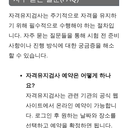
자격유지검사는 주기적으로 자격을 유지하
기 위해 필수적으로 수행해야 하는 절차입
니다. 자주 묻는 질문들을 통해 시험 전 준비
사항이나 진행 방식에 대한 궁금증을 해소
할 수 있습니다.
자격유지검사 예약은 어떻게 하나
요?
자격유지검사는 관련 기관의 공식 웹
사이트에서 온라인 예약이 가능합니
다. 로그인 후 원하는 날짜와 장소를
선택하고 예약을 확정하면 됩니다.