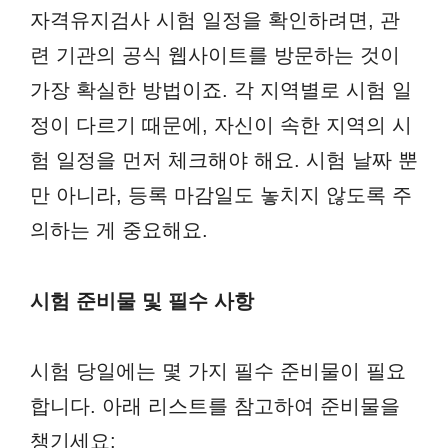
자격유지검사 시험 일정을 확인하려면, 관
련 기관의 공식 웹사이트를 방문하는 것이
가장 확실한 방법이죠. 각 지역별로 시험 일
정이 다르기 때문에, 자신이 속한 지역의 시
험 일정을 먼저 체크해야 해요. 시험 날짜 뿐
만 아니라, 등록 마감일도 놓치지 않도록 주
의하는 게 중요해요.
시험 준비물 및 필수 사항
시험 당일에는 몇 가지 필수 준비물이 필요
합니다. 아래 리스트를 참고하여 준비물을
챙기세요: