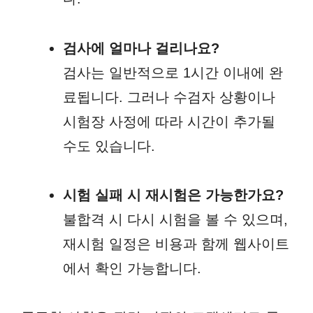
검사에 얼마나 걸리나요?
검사는 일반적으로 1시간 이내에 완
료됩니다. 그러나 수검자 상황이나
시험장 사정에 따라 시간이 추가될
수도 있습니다.
시험 실패 시 재시험은 가능한가요?
불합격 시 다시 시험을 볼 수 있으며,
재시험 일정은 비용과 함께 웹사이트
에서 확인 가능합니다.