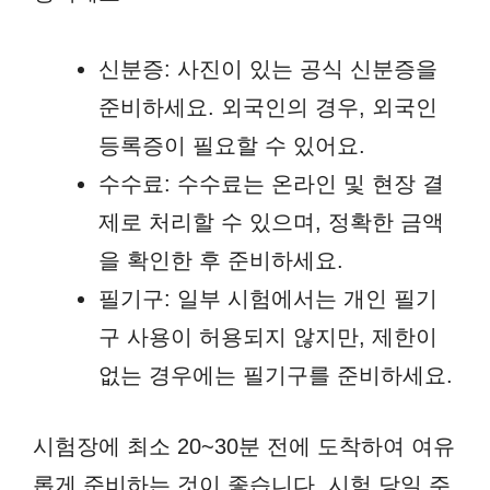
신분증: 사진이 있는 공식 신분증을
준비하세요. 외국인의 경우, 외국인
등록증이 필요할 수 있어요.
수수료: 수수료는 온라인 및 현장 결
제로 처리할 수 있으며, 정확한 금액
을 확인한 후 준비하세요.
필기구: 일부 시험에서는 개인 필기
구 사용이 허용되지 않지만, 제한이
없는 경우에는 필기구를 준비하세요.
시험장에 최소 20~30분 전에 도착하여 여유
롭게 준비하는 것이 좋습니다. 시험 당일 주