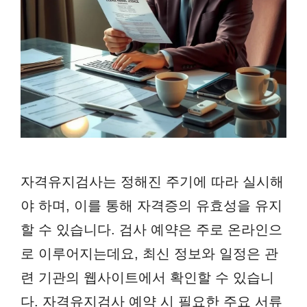
자격유지검사는 정해진 주기에 따라 실시해
야 하며, 이를 통해 자격증의 유효성을 유지
할 수 있습니다. 검사 예약은 주로 온라인으
로 이루어지는데요, 최신 정보와 일정은 관
련 기관의 웹사이트에서 확인할 수 있습니
다. 자격유지검사 예약 시 필요한 주요 서류