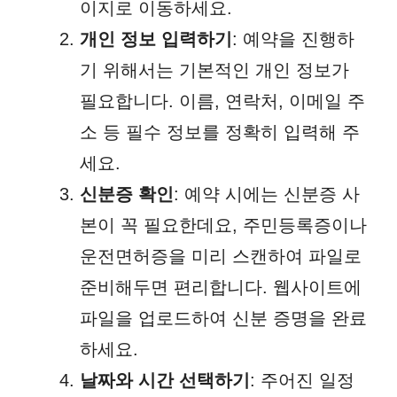
이지로 이동하세요.
개인 정보 입력하기
: 예약을 진행하
기 위해서는 기본적인 개인 정보가
필요합니다. 이름, 연락처, 이메일 주
소 등 필수 정보를 정확히 입력해 주
세요.
신분증 확인
: 예약 시에는 신분증 사
본이 꼭 필요한데요, 주민등록증이나
운전면허증을 미리 스캔하여 파일로
준비해두면 편리합니다. 웹사이트에
파일을 업로드하여 신분 증명을 완료
하세요.
날짜와 시간 선택하기
: 주어진 일정