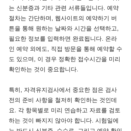
는 신분증과 기타 관련 서류들입니다. 예약
절차는 간단하며, 웹사이트의 예약하기 버
튼을 통해 원하는 날짜와 시간을 선택하고,
필요한 정보를 입력하면 완료됩니다. 온라
인 예약 외에도, 직접 방문을 통해 예약할 수
도 있으며, 이 경우 정확한 접수시간을 미리
확인하는 것이 중요합니다.
특히, 자격유지검사에서 중요한 점은 검사
전의 준비 사항을 철저히 확인하는 것인데
요. 각 항목별로 미리 연습하고 자료를 검토
하는 것이 빠지지 않아야 합니다. 시험일에
는 반드시 신분증, 수수료, 그리고 예약 확인