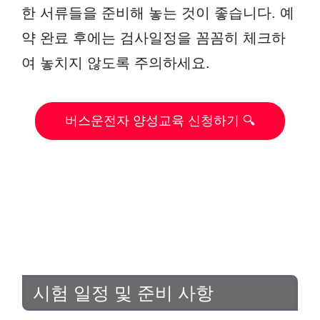
한 서류들을 준비해 놓는 것이 좋습니다. 예
약 완료 후에는 검사일정을 꼼꼼히 체크하
여 놓치지 않도록 주의하세요.
버스운전자 양성교육 신청하기 🔍
시험 일정 및 준비 사항