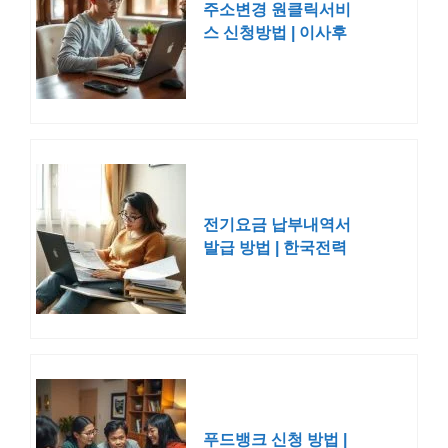
주소변경 원클릭서비
스 신청방법 | 이사후
일괄변경
전기요금 납부내역서
발급 방법 | 한국전력
공사 전기세
푸드뱅크 신청 방법 |