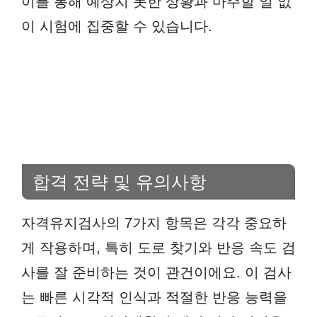
이를 통해 예상치 못한 상황과 마주할 일 없
이 시험에 집중할 수 있습니다.
합격 전략 및 유의사항
자격유지검사의 7가지 항목은 각각 중요하
게 작용하며, 특히 도로 찾기와 반응 속도 검
사를 잘 준비하는 것이 관건이에요. 이 검사
는 빠른 시각적 인식과 적절한 반응 능력을