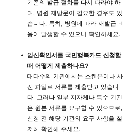
기존의 발급 절차를 다시 따라야 하
며, 병원 재방문이 필요한 경우도 있
습니다. 특히, 병원에 따라 재발급 비
용이 발생할 수 있으니 확인하세요.
임신확인서를 국민행복카드 신청할
때 어떻게 제출하나요?
대다수의 기관에서는 스캔본이나 사
진 파일로 서류를 제출받고 있습니
다. 그러나 일부 지자체나 특수 기관
은 원본 서류를 요구할 수 있으므로,
신청 전 해당 기관의 요구 사항을 철
저히 확인해 주세요.