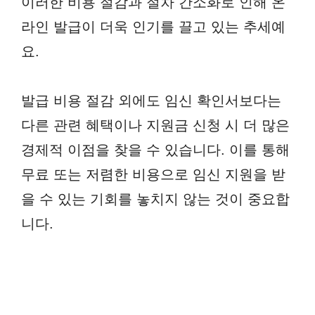
이러한 비용 절감과 절차 간소화로 인해 온
라인 발급이 더욱 인기를 끌고 있는 추세예
요.
발급 비용 절감 외에도 임신 확인서보다는
다른 관련 혜택이나 지원금 신청 시 더 많은
경제적 이점을 찾을 수 있습니다. 이를 통해
무료 또는 저렴한 비용으로 임신 지원을 받
을 수 있는 기회를 놓치지 않는 것이 중요합
니다.