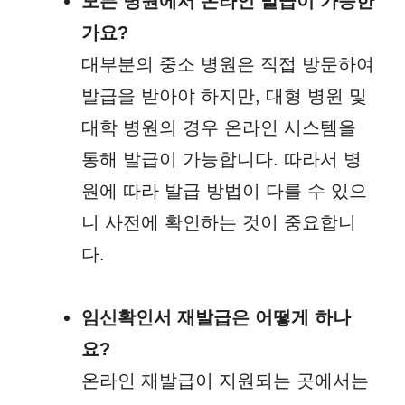
모든 병원에서 온라인 발급이 가능한
가요?
대부분의 중소 병원은 직접 방문하여
발급을 받아야 하지만, 대형 병원 및
대학 병원의 경우 온라인 시스템을
통해 발급이 가능합니다. 따라서 병
원에 따라 발급 방법이 다를 수 있으
니 사전에 확인하는 것이 중요합니
다.
임신확인서 재발급은 어떻게 하나
요?
온라인 재발급이 지원되는 곳에서는