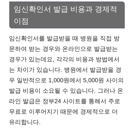
임신확인서 발급 비용과 경제적
이점
임신확인서를 발급받을 때 병원을 직접 방
문하여 받는 경우와 온라인으로 발급받는
경우가 있는데요, 각각의 비용과 방법에서
는 차이가 있습니다. 병원에서 발급받을 경
우 일반적으로 1,000원에서 5,000원 사이의
발급 비용이 소요될 수 있습니다. 그러나 온
라인 발급은 정부24 사이트를 통해서 주로
무료로 이루어지기 때문에 경제적으로 더
유리합니다.