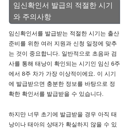
임신확인서 발급의 적절한 시기
와 주의사항
임신확인서를 발급받는 적절한 시기는 출산
준비를 위한 여러 지원과 신청 일정에 맞추
는 것이 중요합니다. 일반적으로 초음파 검
사를 통해 태낭이 확인되는 시기인 임신 6주
에서 8주 차가 가장 이상적이에요. 이 시기
에 발급받으면 충분한 정보를 바탕으로 정
확한 확인서를 발급받을 수 있습니다.
하지만 너무 초기에 발급받을 경우 아직 태
낭이나 태아의 상태가 확실하지 않을 수 있