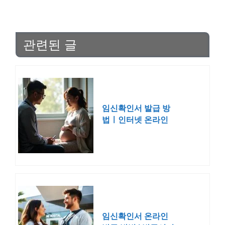
관련된 글
임신확인서 발급 방
법ㅣ인터넷 온라인
보건소 재발급 발급
시기
임신확인서 온라인