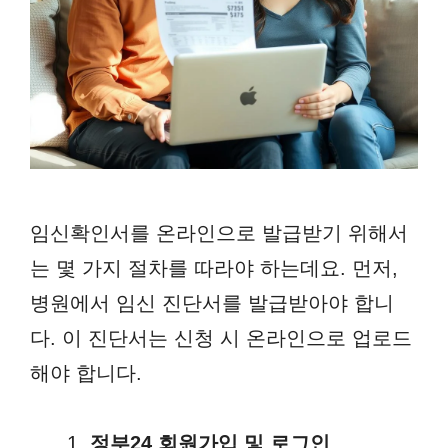
임신확인서를 온라인으로 발급받기 위해서
는 몇 가지 절차를 따라야 하는데요. 먼저,
병원에서 임신 진단서를 발급받아야 합니
다. 이 진단서는 신청 시 온라인으로 업로드
해야 합니다.
정부24 회원가입 및 로그인