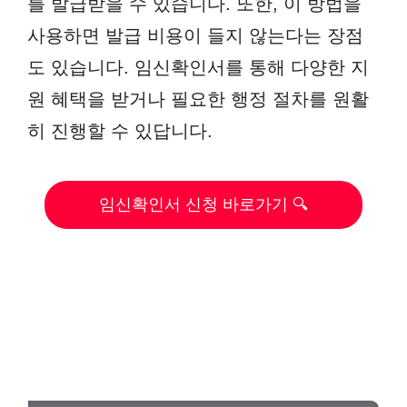
를 발급받을 수 있습니다. 또한, 이 방법을
사용하면 발급 비용이 들지 않는다는 장점
도 있습니다. 임신확인서를 통해 다양한 지
원 혜택을 받거나 필요한 행정 절차를 원활
히 진행할 수 있답니다.
임신확인서 신청 바로가기 🔍