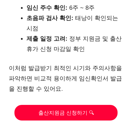
임신 주수 확인:
6주 ~ 8주
초음파 검사 확인:
태낭이 확인되는
시점
제출 일정 고려:
정부 지원금 및 출산
휴가 신청 마감일 확인
이처럼 발급받기 최적인 시기와 주의사항을
파악하면 비교적 용이하게 임신확인서 발급
을 진행할 수 있어요.
출산지원금 신청하기 🔍