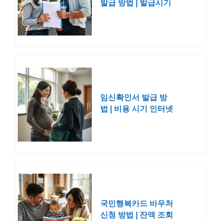
발급 방법 | 발급시기
보건소 비용
임신확인서 발급 방
법 | 비용 시기 인터넷
국민행복카드 바우처
신청 방법 | 잔액 조회