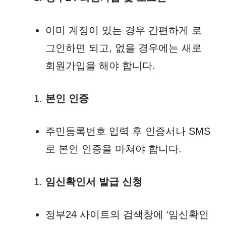
이미 계정이 있는 경우 간편하게 로
그인하면 되고, 없을 경우에는 새로
회원가입을 해야 합니다.
본인 인증
주민등록번호 입력 후 인증서나 SMS
로 본인 인증을 마쳐야 합니다.
임신확인서 발급 신청
정부24 사이트의 검색창에 ‘임신확인