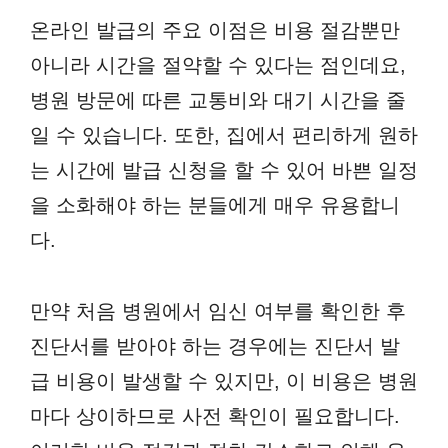
온라인 발급의 주요 이점은 비용 절감뿐만
아니라 시간을 절약할 수 있다는 점인데요,
병원 방문에 따른 교통비와 대기 시간을 줄
일 수 있습니다. 또한, 집에서 편리하게 원하
는 시간에 발급 신청을 할 수 있어 바쁜 일정
을 소화해야 하는 분들에게 매우 유용합니
다.
만약 처음 병원에서 임신 여부를 확인한 후
진단서를 받아야 하는 경우에는 진단서 발
급 비용이 발생할 수 있지만, 이 비용은 병원
마다 상이하므로 사전 확인이 필요합니다.