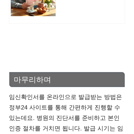
마무리하며
임신확인서를 온라인으로 발급받는 방법은
정부24 사이트를 통해 간편하게 진행할 수
있는데요. 병원의 진단서를 준비하고 본인
인증 절차를 거치면 됩니다. 발급 시기는 임