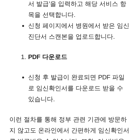
서 발급’을 입력하고 해당 서비스 항
목을 선택합니다.
신청 페이지에서 병원에서 받은 임신
진단서 스캔본을 업로드합니다.
PDF 다운로드
신청 후 발급이 완료되면 PDF 파일
로 임신확인서를 다운로드 받을 수
있습니다.
이런 절차를 통해 정부 관련 기관에 방문하
지 않고도 온라인에서 간편하게 임신확인서