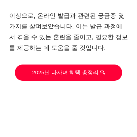
이상으로, 온라인 발급과 관련된 궁금증 몇
가지를 살펴보았습니다. 이는 발급 과정에
서 겪을 수 있는 혼란을 줄이고, 필요한 정보
를 제공하는 데 도움을 줄 것입니다.
2025년 다자녀 혜택 총정리 🔍