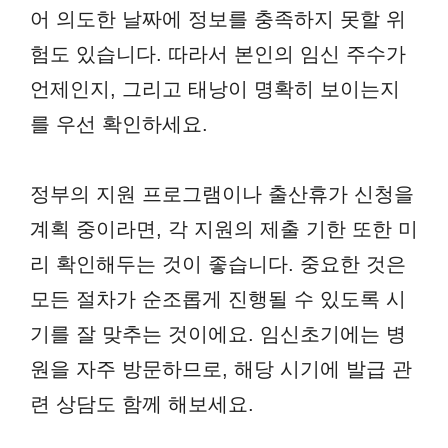
어 의도한 날짜에 정보를 충족하지 못할 위
험도 있습니다. 따라서 본인의 임신 주수가
언제인지, 그리고 태낭이 명확히 보이는지
를 우선 확인하세요.
정부의 지원 프로그램이나 출산휴가 신청을
계획 중이라면, 각 지원의 제출 기한 또한 미
리 확인해두는 것이 좋습니다. 중요한 것은
모든 절차가 순조롭게 진행될 수 있도록 시
기를 잘 맞추는 것이에요. 임신초기에는 병
원을 자주 방문하므로, 해당 시기에 발급 관
련 상담도 함께 해보세요.