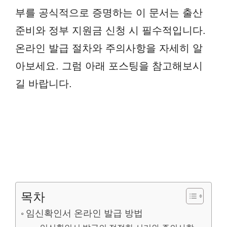
부를 공식적으로 증명하는 이 문서는 출산
준비와 정부 지원금 신청 시 필수적입니다.
온라인 발급 절차와 주의사항을 자세히 알
아보세요. 그럼 아래 포스팅을 참고해보시
길 바랍니다.
목차
임신확인서 온라인 발급 방법