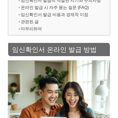
임신확인서 발급의 적절한 시기와 주의사항
온라인 발급 시 자주 묻는 질문 (FAQ)
임신확인서 발급 비용과 경제적 이점
관련된 글
마무리하며
임신확인서 온라인 발급 방법