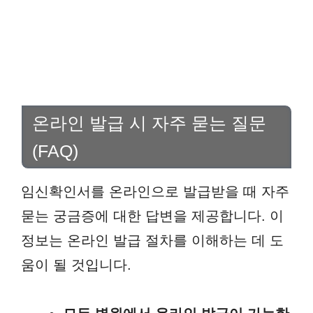
온라인 발급 시 자주 묻는 질문
(FAQ)
임신확인서를 온라인으로 발급받을 때 자주
묻는 궁금증에 대한 답변을 제공합니다. 이
정보는 온라인 발급 절차를 이해하는 데 도
움이 될 것입니다.