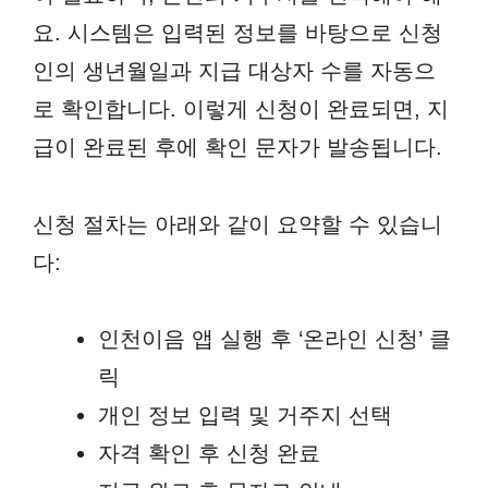
요. 시스템은 입력된 정보를 바탕으로 신청
인의 생년월일과 지급 대상자 수를 자동으
로 확인합니다. 이렇게 신청이 완료되면, 지
급이 완료된 후에 확인 문자가 발송됩니다.
신청 절차는 아래와 같이 요약할 수 있습니
다:
인천이음 앱 실행 후 ‘온라인 신청’ 클
릭
개인 정보 입력 및 거주지 선택
자격 확인 후 신청 완료