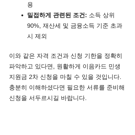
용
밀접하게 관련된 조건:
소득 상위
90%, 재산세 및 금융소득 기준 초과
시 제외
이와 같은 자격 조건과 신청 기한을 정확히
파악하고 있다면, 원활하게 이음카드 민생
지원금 2차 신청을 마칠 수 있을 것입니다.
충분히 이해하셨다면 필요한 서류를 준비해
신청을 서두르시길 바랍니다.