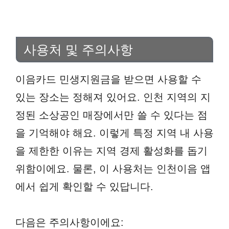
사용처 및 주의사항
이음카드 민생지원금을 받으면 사용할 수
있는 장소는 정해져 있어요. 인천 지역의 지
정된 소상공인 매장에서만 쓸 수 있다는 점
을 기억해야 해요. 이렇게 특정 지역 내 사용
을 제한한 이유는 지역 경제 활성화를 돕기
위함이에요. 물론, 이 사용처는 인천이음 앱
에서 쉽게 확인할 수 있답니다.
다음은 주의사항이에요: