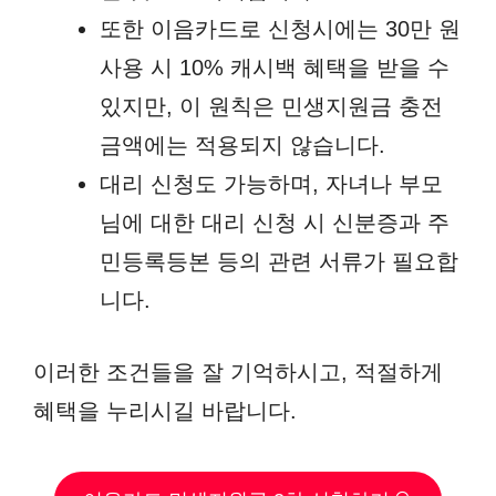
또한 이음카드로 신청시에는 30만 원
사용 시 10% 캐시백 혜택을 받을 수
있지만, 이 원칙은 민생지원금 충전
금액에는 적용되지 않습니다.
대리 신청도 가능하며, 자녀나 부모
님에 대한 대리 신청 시 신분증과 주
민등록등본 등의 관련 서류가 필요합
니다.
이러한 조건들을 잘 기억하시고, 적절하게
혜택을 누리시길 바랍니다.