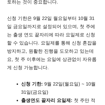
토하는 것이 중요합니다.
신청 기한은 9월 22일 월요일부터 10월 31
일 금요일까지로 설정되어 있으며, 첫 주에
는 출생 연도 끝자리에 따라 요일제로 신청
할 수 있습니다. 요일제를 통해 신청 혼잡을
방지하고, 원활한 진행을 도모하고 있는데
요, 첫 주 이후에는 요일에 상관없이 자유롭
게 신청 가능합니다.
신청 기한:
9월 22일(월요일) ~ 10월
31일(금요일)
출생연도 끝자리 요일제:
첫 주만 적