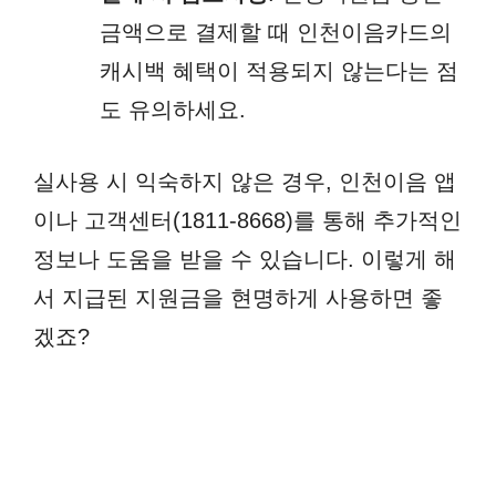
금액으로 결제할 때 인천이음카드의
캐시백 혜택이 적용되지 않는다는 점
도 유의하세요.
실사용 시 익숙하지 않은 경우, 인천이음 앱
이나 고객센터(1811-8668)를 통해 추가적인
정보나 도움을 받을 수 있습니다. 이렇게 해
서 지급된 지원금을 현명하게 사용하면 좋
겠죠?