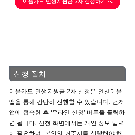
이음카드 민생지원금 2차 신청하기 🔍
신청 절차
이음카드 민생지원금 2차 신청은 인천이음
앱을 통해 간단히 진행할 수 있습니다. 먼저
앱에 접속한 후 ‘온라인 신청’ 버튼을 클릭하
면 됩니다. 신청 화면에서는 개인 정보 입력
이 필요하며, 본인의 거주지를 선택해야 해