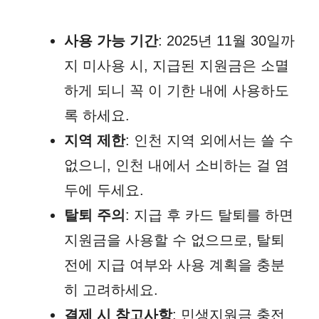
사용 가능 기간
: 2025년 11월 30일까
지 미사용 시, 지급된 지원금은 소멸
하게 되니 꼭 이 기한 내에 사용하도
록 하세요.
지역 제한
: 인천 지역 외에서는 쓸 수
없으니, 인천 내에서 소비하는 걸 염
두에 두세요.
탈퇴 주의
: 지급 후 카드 탈퇴를 하면
지원금을 사용할 수 없으므로, 탈퇴
전에 지급 여부와 사용 계획을 충분
히 고려하세요.
결제 시 참고사항
: 민생지원금 충전