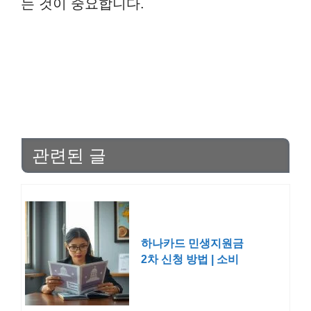
는 것이 중요합니다.
관련된 글
하나카드 민생지원금
2차 신청 방법 | 소비
쿠폰 대상 사용처