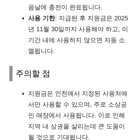
음날에 충전이 완료됩니다.
사용 기한
: 지급된 후 지원금은 2025
년 11월 30일까지 사용해야 하고, 이
기간 내에 사용하지 않으면 자동 소
멸됩니다.
주의할 점
지원금은 인천에서 지정된 사용처에
서만 사용할 수 있으며, 주로 소상공
인 매장에서 사용됩니다. 이로 인해
지역 내 상권을 살리는데 큰 도움이
될 것으로 기대됩니다.