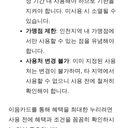
정 기간 내 사용해야 하므로 기한을
지켜야 합니다. 미사용 시 소멸될 수
있습니다.
가맹점 제한
: 인천지역 내 가맹점에
서만 사용할 수 있는 점을 유념해야
합니다.
사용처 변경 불가
: 이미 지정된 사용
처는 변경이 불가하며, 타 지역에서
사용할 수 없으니 사용 전에 철저히
확인해야 합니다.
이음카드를 통해 혜택을 최대한 누리려면
사용 전에 혜택과 조건을 꼼꼼히 확인하시