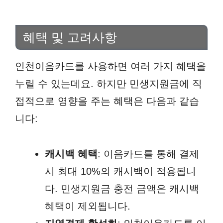
혜택 및 고려사항
인천이음카드를 사용하면 여러 가지 혜택을
누릴 수 있는데요. 하지만 민생지원금에 직
접적으로 영향을 주는 혜택은 다음과 같습
니다:
캐시백 혜택
: 이음카드를 통해 결제
시 최대 10%의 캐시백이 적용됩니
다. 민생지원금 충전 금액은 캐시백
혜택이 제외됩니다.