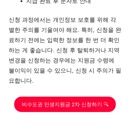
지급 완료 후 문자로 안내
신청 과정에서는 개인정보 보호를 위해 각
별한 주의를 기울여야 해요. 특히, 신청을 완
료하기 전에는 입력한 정보를 한 번 더 확인
하는 게 좋습니다. 신청 후 탈퇴하거나 지역
변경을 신청하는 경우에는 지원금 수령에
불이익이 있을 수 있으니, 신청 시 주의가 필
요합니다.
비수도권 민생지원금 2차 신청하기 🔍