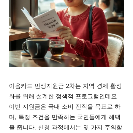
이음카드 민생지원금 2차는 지역 경제 활성
화를 위해 설계한 정책적 프로그램인데요.
이번 지원금은 국내 소비 진작을 목표로 하
며, 특정 조건을 만족하는 국민들에게 혜택
을 줍니다. 신청 과정에서는 몇 가지 주의할