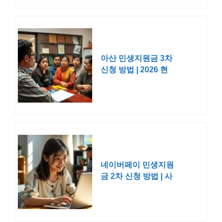
아산 민생지원금 3차
신청 방법 | 2026 현
황 사용처 지역화폐
지급일 시기
네이버페이 민생지원
금 2차 신청 방법 | 사
용처 잔액 조회