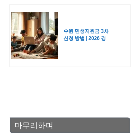
수원 민생지원금 3차
신청 방법 | 2026 경
기도 대상 금액 지급
일 날짜
마무리하며