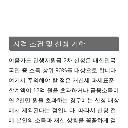
자격 조건 및 신청 기한
이음카드 민생지원금 2차 신청은 대한민국
국민 중 소득 상위 90%를 대상으로 합니다.
여기서 주의해야 할 점은 재산세 과세표준
합계액이 12억 원을 초과하거나 금융소득이
연 2천만 원을 초과하는 경우에는 신청 대상
에서 제외된다는 점입니다. 따라서 신청 전
에 본인의 소득과 재산 상황을 꼼꼼하게 검