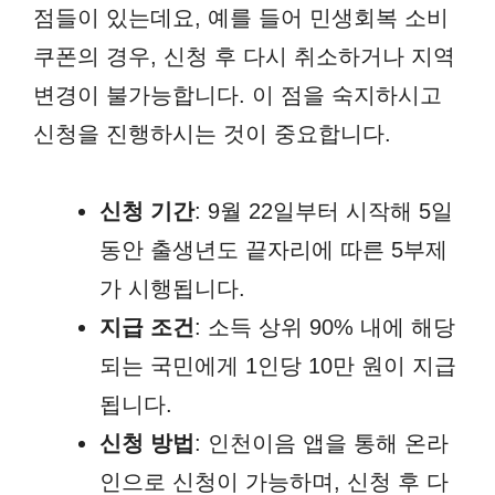
점들이 있는데요, 예를 들어 민생회복 소비
쿠폰의 경우, 신청 후 다시 취소하거나 지역
변경이 불가능합니다. 이 점을 숙지하시고
신청을 진행하시는 것이 중요합니다.
신청 기간
: 9월 22일부터 시작해 5일
동안 출생년도 끝자리에 따른 5부제
가 시행됩니다.
지급 조건
: 소득 상위 90% 내에 해당
되는 국민에게 1인당 10만 원이 지급
됩니다.
신청 방법
: 인천이음 앱을 통해 온라
인으로 신청이 가능하며, 신청 후 다