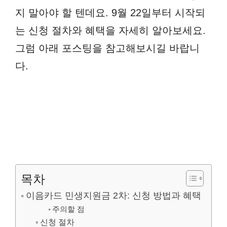
지 말아야 할 텐데요. 9월 22일부터 시작되
는 신청 절차와 혜택을 자세히 알아보세요.
그럼 아래 포스팅을 참고해보시길 바랍니
다.
목차
이음카드 민생지원금 2차: 신청 방법과 혜택
주의할 점
신청 절차