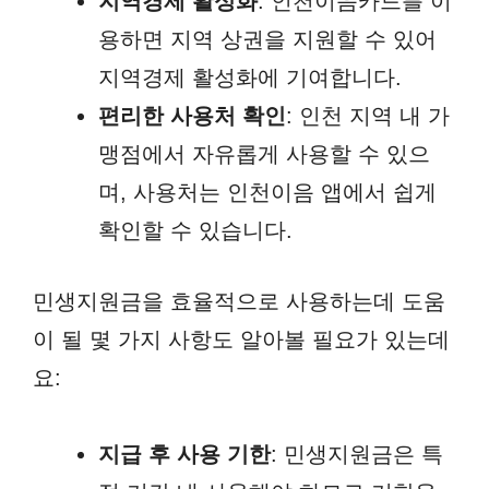
지역경제 활성화
: 인천이음카드를 이
용하면 지역 상권을 지원할 수 있어
지역경제 활성화에 기여합니다.
편리한 사용처 확인
: 인천 지역 내 가
맹점에서 자유롭게 사용할 수 있으
며, 사용처는 인천이음 앱에서 쉽게
확인할 수 있습니다.
민생지원금을 효율적으로 사용하는데 도움
이 될 몇 가지 사항도 알아볼 필요가 있는데
요:
지급 후 사용 기한
: 민생지원금은 특