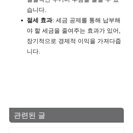
습니다.
절세 효과
: 세금 공제를 통해 납부해
야 할 세금을 줄여주는 효과가 있어,
장기적으로 경제적 이익을 가져다줍
니다.
관련된 글