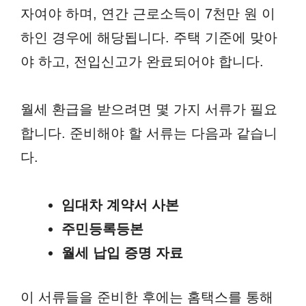
자여야 하며, 연간 근로소득이 7천만 원 이
하인 경우에 해당됩니다. 주택 기준에 맞아
야 하고, 전입신고가 완료되어야 합니다.
월세 환급을 받으려면 몇 가지 서류가 필요
합니다. 준비해야 할 서류는 다음과 같습니
다.
임대차 계약서 사본
주민등록등본
월세 납입 증명 자료
이 서류들을 준비한 후에는 홈택스를 통해