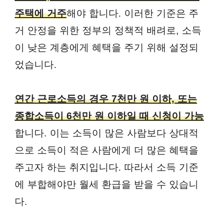
주택에 거주
해야 합니다. 이러한 기준은 주
거 안정을 위한 정부의 정책적 배려로, 소득
이 낮은 계층에게 혜택을 주기 위해 설정되
었습니다.
연간 근로소득의 경우 7천만 원 이하, 또는
종합소득이 6천만 원 이하일 때 신청이 가능
합니다. 이는 소득이 많은 사람보다 상대적
으로 소득이 적은 사람에게 더 많은 혜택을
주고자 하는 취지입니다. 따라서 소득 기준
에 부합해야만 월세 환급을 받을 수 있습니
다.