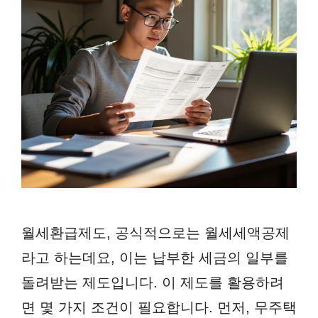
월세환급제도, 공식적으로는 월세세액공제
라고 하는데요, 이는 납부한 세금의 일부를
돌려받는 제도입니다. 이 제도를 활용하려
면 몇 가지 조건이 필요합니다. 먼저, 무주택