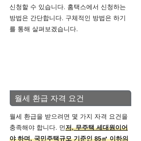
신청할 수 있습니다. 홈택스에서 신청하는
방법은 간단합니다. 구체적인 방법은 하기
를 통해 살펴보겠습니다.
월세 환급 자격 요건
월세 환급을 받으려면 몇 가지 자격 요건을
충족해야 합니다. 먼
저, 무주택 세대원이어
야 하며, 국민주택규모 기준인 85㎡ 이하의