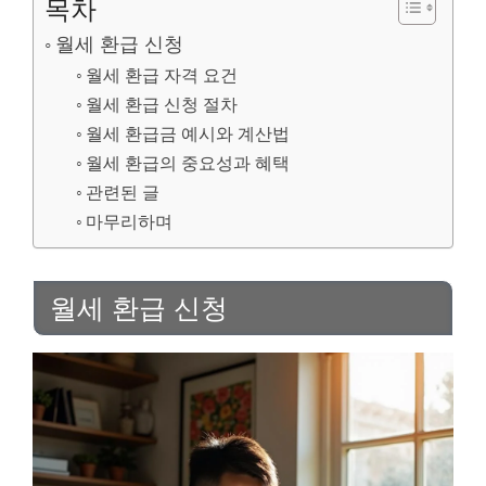
목차
월세 환급 신청
월세 환급 자격 요건
월세 환급 신청 절차
월세 환급금 예시와 계산법
월세 환급의 중요성과 혜택
관련된 글
마무리하며
월세 환급 신청