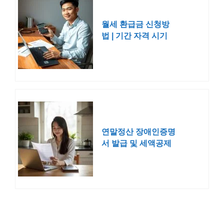
월세 환급금 신청방
법 | 기간 자격 시기
연말정산 장애인증명
서 발급 및 세액공제
방법