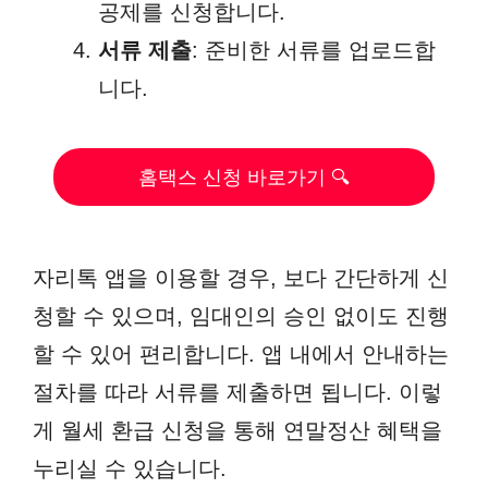
공제를 신청합니다.
서류 제출
: 준비한 서류를 업로드합
니다.
홈택스 신청 바로가기 🔍
자리톡 앱을 이용할 경우, 보다 간단하게 신
청할 수 있으며, 임대인의 승인 없이도 진행
할 수 있어 편리합니다. 앱 내에서 안내하는
절차를 따라 서류를 제출하면 됩니다. 이렇
게 월세 환급 신청을 통해 연말정산 혜택을
누리실 수 있습니다.