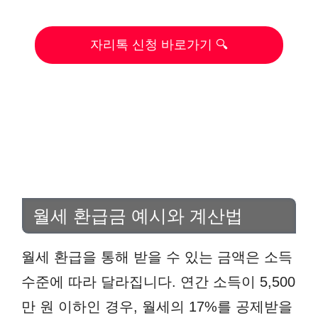
자리톡 신청 바로가기 🔍
월세 환급금 예시와 계산법
월세 환급을 통해 받을 수 있는 금액은 소득
수준에 따라 달라집니다. 연간 소득이 5,500
만 원 이하인 경우, 월세의 17%를 공제받을