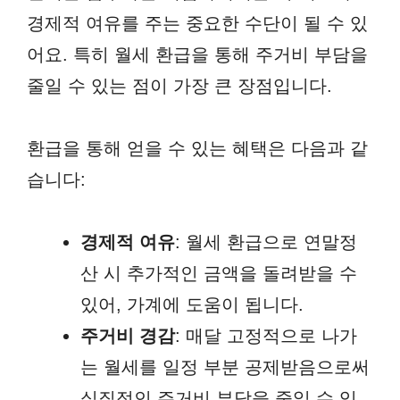
경제적 여유를 주는 중요한 수단이 될 수 있
어요. 특히 월세 환급을 통해 주거비 부담을
줄일 수 있는 점이 가장 큰 장점입니다.
환급을 통해 얻을 수 있는 혜택은 다음과 같
습니다:
경제적 여유
: 월세 환급으로 연말정
산 시 추가적인 금액을 돌려받을 수
있어, 가계에 도움이 됩니다.
주거비 경감
: 매달 고정적으로 나가
는 월세를 일정 부분 공제받음으로써
실질적인 주거비 부담을 줄일 수 있