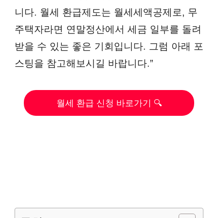
니다. 월세 환급제도는 월세세액공제로, 무
주택자라면 연말정산에서 세금 일부를 돌려
받을 수 있는 좋은 기회입니다. 그럼 아래 포
스팅을 참고해보시길 바랍니다.”
월세 환급 신청 바로가기 🔍