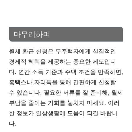
마무리하며
월세 환급 신청은 무주택자에게 실질적인
경제적 혜택을 제공하는 중요한 제도입니
다. 연간 소득 기준과 주택 조건을 만족하면,
홈택스나 자리톡을 통해 간편하게 신청할
수 있습니다. 필요한 서류를 잘 준비해, 월세
부담을 줄이는 기회를 놓치지 마세요. 이러
한 정보가 일상생활에 도움이 되길 바랍니
다.