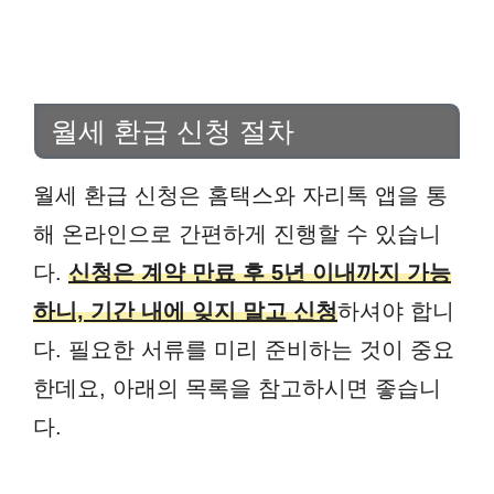
월세 환급 신청 절차
월세 환급 신청은 홈택스와 자리톡 앱을 통
해 온라인으로 간편하게 진행할 수 있습니
다.
신청은 계약 만료 후 5년 이내까지 가능
하니, 기간 내에 잊지 말고 신청
하셔야 합니
다. 필요한 서류를 미리 준비하는 것이 중요
한데요, 아래의 목록을 참고하시면 좋습니
다.