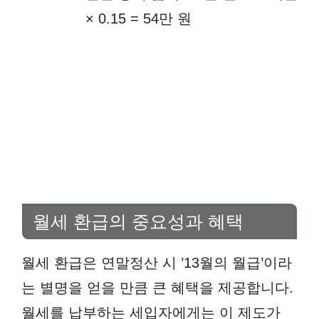
× 0.15 = 54만 원
월세 환급의 중요성과 혜택
월세 환급은 연말정산 시 ’13월의 월급’이라
는 별명을 얻을 만큼 큰 혜택을 제공합니다.
월세를 납부하는 세입자에게는 이 제도가