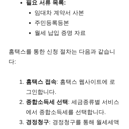
필요 서류 목록:
임대차 계약서 사본
주민등록등본
월세 납입 증명 자료
홈택스를 통한 신청 절차는 다음과 같습니
다:
홈택스 접속
: 홈택스 웹사이트에 로
그인합니다.
종합소득세 선택
: 세금종류별 서비스
에서 종합소득세를 선택합니다.
경정청구
: 경정청구를 통해 월세세액