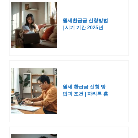
월세환급금 신청방법
| 시기 기간 2025년
월세 환급금 신청 방
법과 조건 | 자리톡 홈
택스