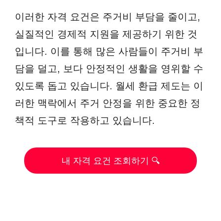
이러한 자격 요건은 주거비 부담을 줄이고,
실질적인 경제적 지원을 제공하기 위한 것
입니다. 이를 통해 많은 사람들이 주거비 부
담을 덜고, 보다 안정적인 생활을 영위할 수
있도록 돕고 있습니다. 월세 환급 제도는 이
러한 맥락에서 주거 안정을 위한 중요한 정
책적 도구로 작용하고 있습니다.
내 자격 요건 조회하기 🔍