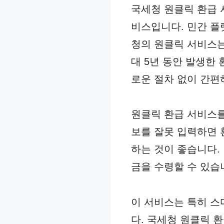
국세청 원클릭 환급 
비스입니다. 민간 플
청의 원클릭 서비스는
대 5년 동안 발생한
로운 절차 없이 간편
원클릭 환급 서비스를
보를 잘못 입력하면 
하는 것이 좋습니다. 
금을 수령할 수 있습
이 서비스는 특히 스
다. 국세청 원클릭 