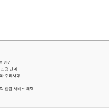
이란?
 신청 단계
자와 주의사항
릭 환급 서비스 혜택