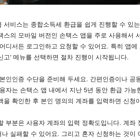
 서비스는 종합소득세 환급을 쉽게 진행할 수 있는
택스의 모바일 버전인 손택스 앱을 주로 사용해서 
 어디서든 로그인하고 요청할 수 있어요. 특히 앱에 
신고’ 메뉴를 선택하면 절차 진행이 시작됩니다.
 본인인증 수단을 준비해 두세요. 간편인증이나 공
사용자는 손택스 앱 내에서 지난 5년 동안 환급 가능
액을 확인한 후 본인 명의의 계좌를 입력하면 신청
할 부분은 사용자 계좌의 입력 정확도입니다. 계좌
나 실패할 수 있어요. 그리고 혼자 신청하는 것이