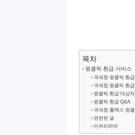
목차
원클릭 환급 서비스
국세청 원클릭 환급
국세청 원클릭 환급
원클릭 환급 대상
원클릭 환급 Q&A
국세청 홈택스 원클
관련된 글
마무리하며