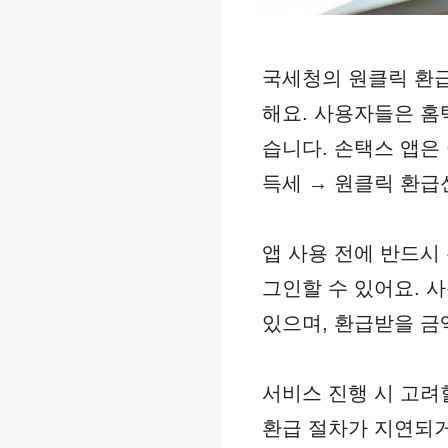
국세청의 원클릭 환급
해요. 사용자들은 홈
습니다. 손택스 앱은
득세 → 원클릭 환급
앱 사용 전에 반드시
그인할 수 있어요. 
있으며, 환급받을 금
서비스 진행 시 고려
환급 절차가 지연되거