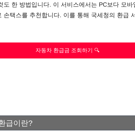
것도 한 방법입니다. 이 서비스에서는 PC보다 모
 손택스를 추천합니다. 이를 통해 국세청의 환급 
자동차 환급금 조회하기 🔍
 환급이란?