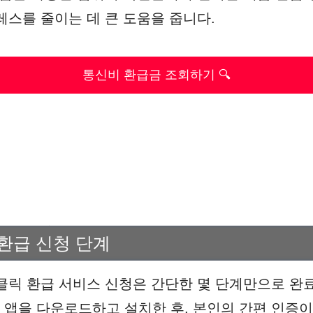
레스를 줄이는 데 큰 도움을 줍니다.
통신비 환급금 조회하기 🔍
환급 신청 단계
클릭 환급 서비스 신청은 간단한 몇 단계만으로 완료
앱을 다운로드하고 설치한 후, 본인의 간편 인증