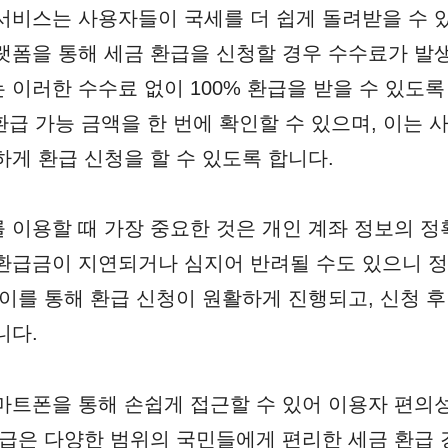
서비스는 사용자들이 국세를 더 쉽게 돌려받을 수 
랫폼을 통해 세금 환급을 신청할 경우 수수료가 발생
 이러한 수수료 없이 100% 환급을 받을 수 있도록
 환급 가능 금액을 한 번에 확인할 수 있으며, 이는
하게 환급 신청을 할 수 있도록 합니다.
 이용할 때 가장 중요한 것은 개인 계좌 정보의 정
환급금이 지연되거나 심지어 반려될 수도 있으니 정
이를 통해 환급 신청이 원활하게 진행되고, 신청 후 
니다.
마트폰을 통해 손쉽게 접근할 수 있어 이용자 편의
환급은 다양한 범위의 국민들에게 편리한 세금 환급 