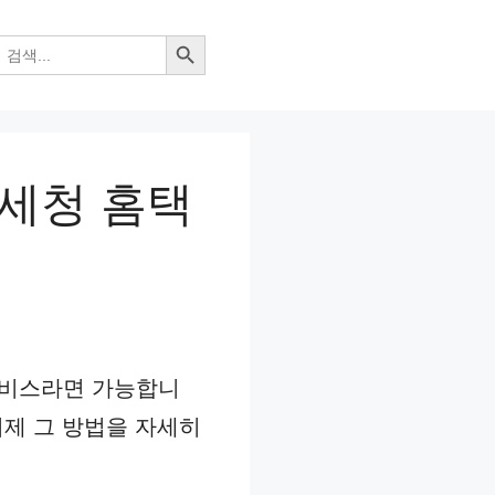
검색 버튼
국세청 홈택
 서비스라면 가능합니
이제 그 방법을 자세히