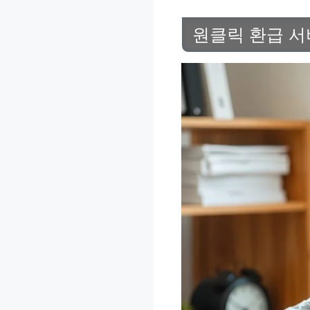
원클릭 환급 