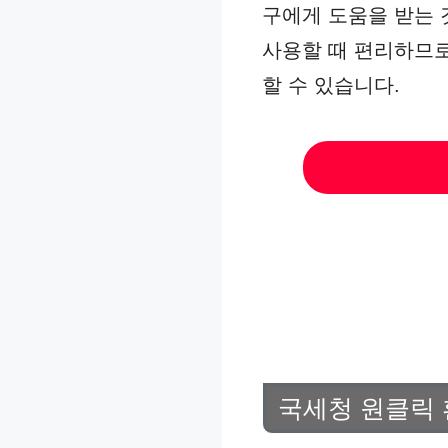
구에게 도움을 받는 
사용할 때 편리하므로
할 수 있습니다.
국세청 원클릭