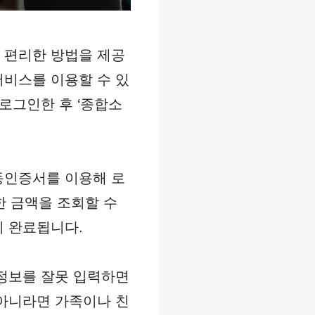
 편리한 방법을 제공
서비스를 이용할 수 있
로그인한 후 ‘종합소
동인증서를 이용해 로
한 금액을 조회할 수
이 완료됩니다.
 정보를 잘못 입력하면
 아니라면 가족이나 친