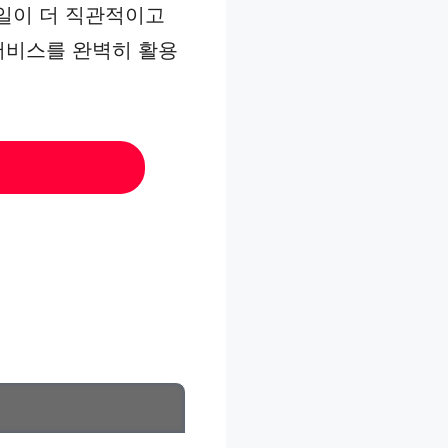
바일이 더 직관적이고
서비스를 완벽히 활용