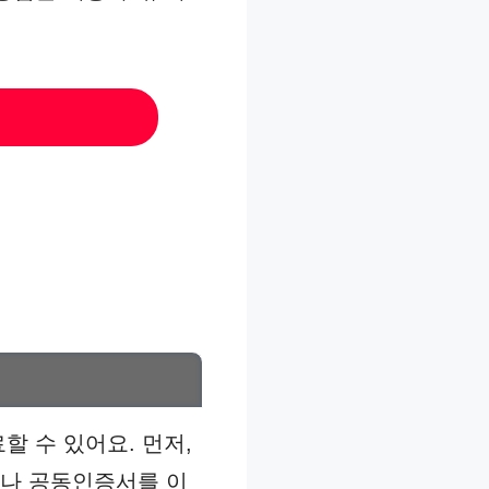
할 수 있어요. 먼저,
이나 공동인증서를 이