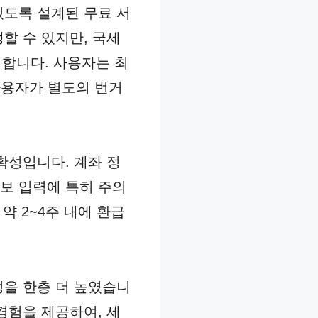
있도록 설계된 무료 서
할 수 있지만, 국세
 합니다. 사용자는 최
 사용자가 별도의 번거
확성입니다. 계좌 정
보 입력에 특히 주의
약 2~4주 내에 환급
성을 한층 더 높였습니
경험을 제공하여, 세