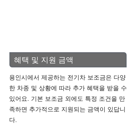
혜택 및 지원 금액
용인시에서 제공하는 전기차 보조금은 다양
한 차종 및 상황에 따라 추가 혜택을 받을 수
있어요. 기본 보조금 외에도 특정 조건을 만
족하면 추가적으로 지원되는 금액이 있답니
다.