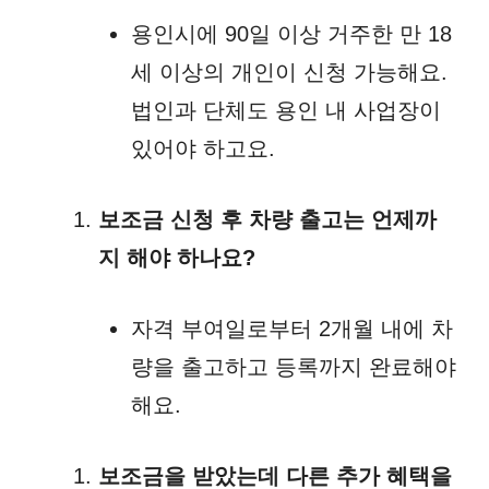
용인시에 90일 이상 거주한 만 18
세 이상의 개인이 신청 가능해요.
법인과 단체도 용인 내 사업장이
있어야 하고요.
보조금 신청 후 차량 출고는 언제까
지 해야 하나요?
자격 부여일로부터 2개월 내에 차
량을 출고하고 등록까지 완료해야
해요.
보조금을 받았는데 다른 추가 혜택을