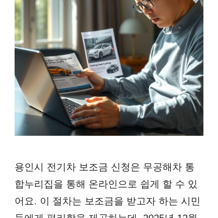
용인시 전기차 보조금 신청은 무공해차 통
합누리집을 통해 온라인으로 쉽게 할 수 있
어요. 이 절차는 보조금을 받고자 하는 시민
들에게 편리함을 제공하는데, 2025년 12월