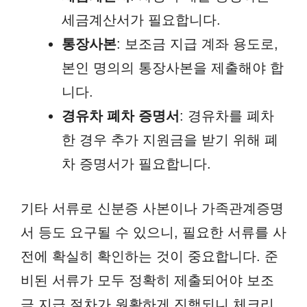
세금계산서가 필요합니다.
통장사본
: 보조금 지급 계좌 용도로,
본인 명의의 통장사본을 제출해야 합
니다.
경유차 폐차 증명서
: 경유차를 폐차
한 경우 추가 지원금을 받기 위해 폐
차 증명서가 필요합니다.
기타 서류로 신분증 사본이나 가족관계증명
서 등도 요구될 수 있으니, 필요한 서류를 사
전에 확실히 확인하는 것이 중요합니다. 준
비된 서류가 모두 정확히 제출되어야 보조
금 지급 절차가 원활하게 진행되니 체크리