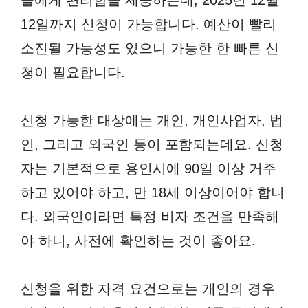
12일까지 신청이 가능합니다. 예산이 빨리
소진될 가능성도 있으니 가능한 한 빠른 신
청이 필요합니다.
신청 가능한 대상에는 개인, 개인사업자, 법
인, 그리고 외국인 등이 포함되는데요. 신청
자는 기본적으로 용인시에 90일 이상 거주
하고 있어야 하고, 만 18세 이상이어야 합니
다. 외국인이라면 특정 비자 조건을 만족해
야 하니, 사전에 확인하는 것이 좋아요.
신청을 위한 자격 요건으로는 개인의 경우