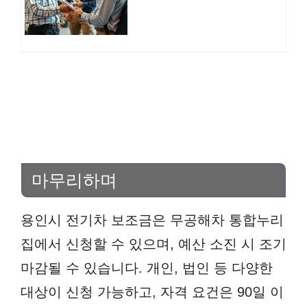
회 신청 대상
마무리하며
용인시 전기차 보조금은 무공해차 통합누리
집에서 신청할 수 있으며, 예산 소진 시 조기
마감될 수 있습니다. 개인, 법인 등 다양한
대상이 신청 가능하고, 자격 요건은 90일 이