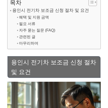
목차
용인시 전기차 보조금 신청 절차 및 요건
혜택 및 지원 금액
필요 서류
자주 묻는 질문 (FAQ)
관련된 글
마무리하며
용인시 전기차 보조금 신청 절차
및 요건