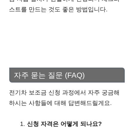
스트를 만드는 것도 좋은 방법입니다.
자주 묻는 질문 (FAQ)
전기차 보조금 신청 과정에서 자주 궁금해
하시는 사항들에 대해 답변해드릴게요.
신청 자격은 어떻게 되나요?