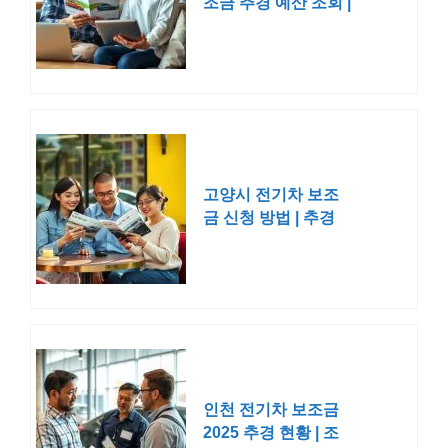
조금 추경 예산 조회 |
현황 신청 방법 2025
2026
고양시 전기차 보조
금 신청 방법 | 추경
예산 조회 2025 2026
인천 전기차 보조금
2025 추경 현황 | 조