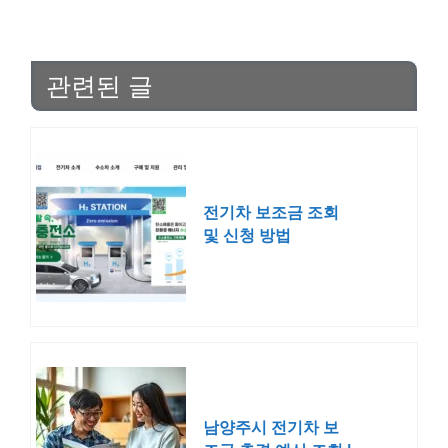
관련된 글
전기차 보조금 조회
및 신청 방법
남양주시 전기차 보