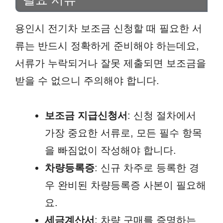
용인시 전기차 보조금 신청할 때 필요한 서
류는 반드시 정확하게 준비해야 하는데요,
서류가 누락되거나 잘못 제출되면 보조금을
받을 수 없으니 주의해야 합니다.
보조금 지급신청서
: 신청 절차에서
가장 중요한 서류로, 모든 필수 항목
을 빠짐없이 작성해야 합니다.
차량등록증
: 신규 차주로 등록한 경
우 완비된 차량등록증 사본이 필요해
요.
세금계산서
: 차량 구매를 증명하는