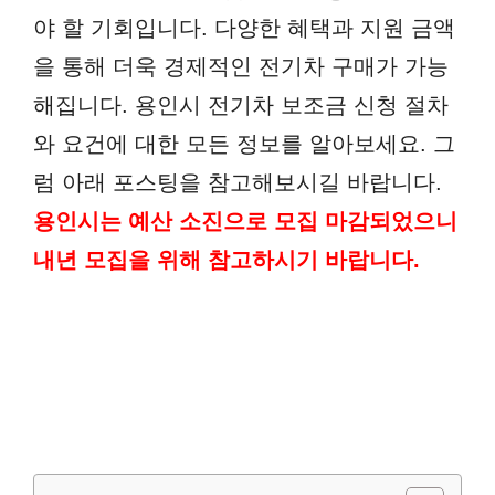
야 할 기회입니다. 다양한 혜택과 지원 금액
을 통해 더욱 경제적인 전기차 구매가 가능
해집니다. 용인시 전기차 보조금 신청 절차
와 요건에 대한 모든 정보를 알아보세요. 그
럼 아래 포스팅을 참고해보시길 바랍니다.
용인시는 예산 소진으로 모집 마감되었으니
내년 모집을 위해 참고하시기 바랍니다.