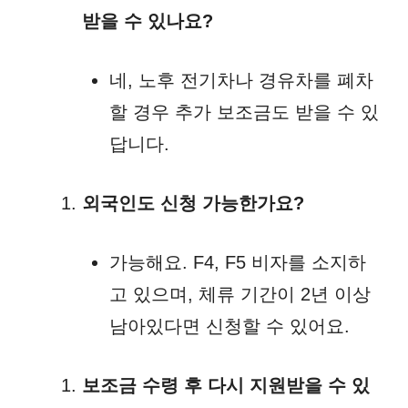
받을 수 있나요?
네, 노후 전기차나 경유차를 폐차
할 경우 추가 보조금도 받을 수 있
답니다.
외국인도 신청 가능한가요?
가능해요. F4, F5 비자를 소지하
고 있으며, 체류 기간이 2년 이상
남아있다면 신청할 수 있어요.
보조금 수령 후 다시 지원받을 수 있