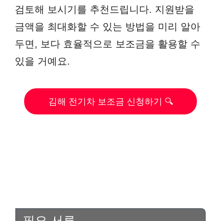
검토해 보시기를 추천드립니다. 지원받을
금액을 최대화할 수 있는 방법을 미리 알아
두면, 보다 효율적으로 보조금을 활용할 수
있을 거예요.
김해 전기차 보조금 신청하기 🔍
필요 서류