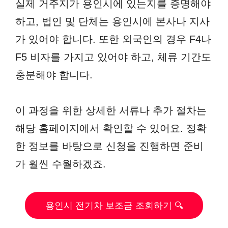
실제 거주지가 용인시에 있는지를 증명해야
하고, 법인 및 단체는 용인시에 본사나 지사
가 있어야 합니다. 또한 외국인의 경우 F4나
F5 비자를 가지고 있어야 하고, 체류 기간도
충분해야 합니다.
이 과정을 위한 상세한 서류나 추가 절차는
해당 홈페이지에서 확인할 수 있어요. 정확
한 정보를 바탕으로 신청을 진행하면 준비
가 훨씬 수월하겠죠.
용인시 전기차 보조금 조회하기 🔍