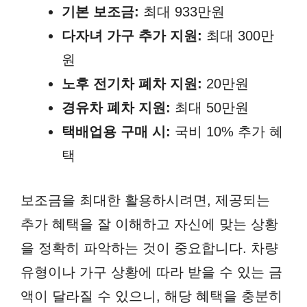
기본 보조금:
최대 933만원
다자녀 가구 추가 지원:
최대 300만
원
노후 전기차 폐차 지원:
20만원
경유차 폐차 지원:
최대 50만원
택배업용 구매 시:
국비 10% 추가 혜
택
보조금을 최대한 활용하시려면, 제공되는
추가 혜택을 잘 이해하고 자신에 맞는 상황
을 정확히 파악하는 것이 중요합니다. 차량
유형이나 가구 상황에 따라 받을 수 있는 금
액이 달라질 수 있으니, 해당 혜택을 충분히