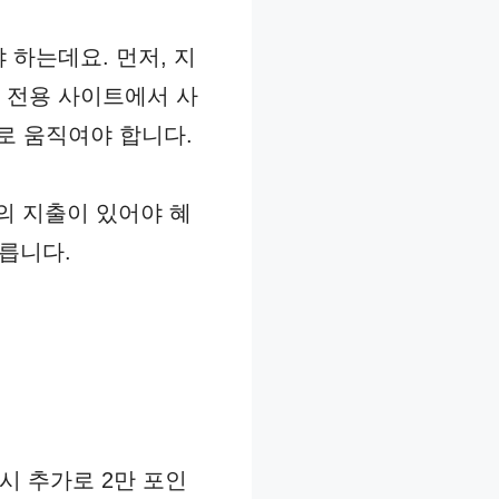
 하는데요. 먼저, 지
 전용 사이트에서 사
으로 움직여야 합니다.
의 지출이 있어야 혜
다릅니다.
시 추가로 2만 포인