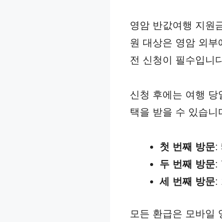
영암 반값여행 지원금
원 대상은 영암 외부
전 신청이 필수입니다
신청 후에는 여행 당
택을 받을 수 있습니
첫 번째 방문
:
두 번째 방문
:
세 번째 방문
:
모든 환급은 모바일 