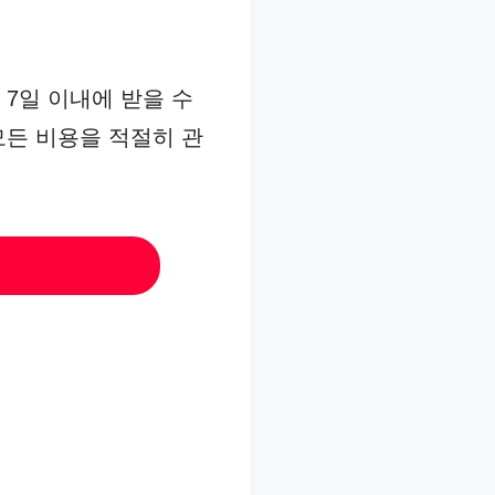
 7일 이내에 받을 수
 모든 비용을 적절히 관