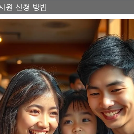
지원 신청 방법