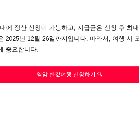
이내에 정산 신청이 가능하고, 지급금은 신청 후 최대
 2025년 12월 26일까지입니다. 따라서, 여행 시
게 중요합니다.
영암 반값여행 신청하기 🔍