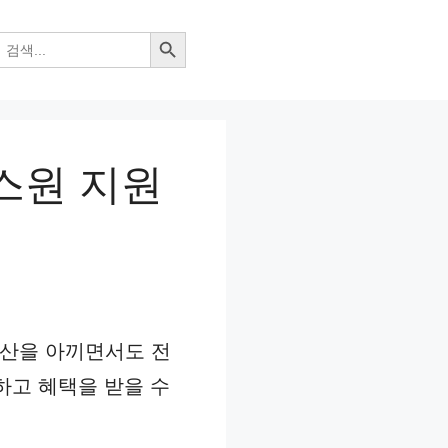
검색 버튼
스원 지원
예산을 아끼면서도 전
하고 혜택을 받을 수