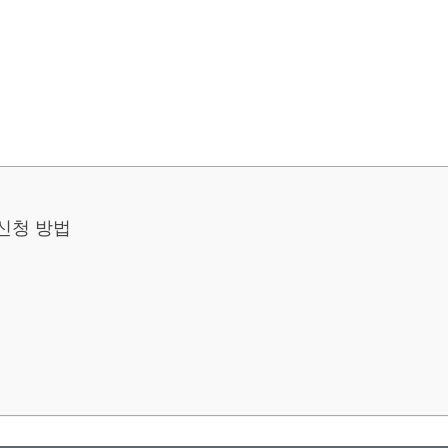
신청 방법