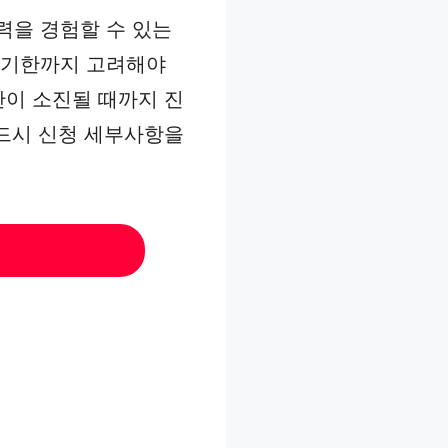
력을 경험할 수 있는
용 기한까지 고려해야
산이 소진될 때까지 진
반드시 신청 세부사항을