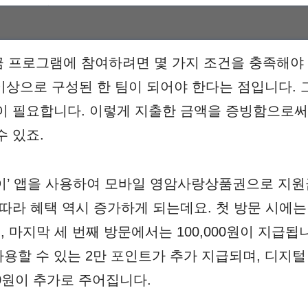
 프로그램에 참여하려면 몇 가지 조건을 충족해야 
 이상으로 구성된 한 팀이 되어야 한다는 점입니다. 
이 필요합니다. 이렇게 지출한 금액을 증빙함으로써
수 있죠.
이’ 앱을 사용하여 모바일 영암사랑상품권으로 지원
따라 혜택 역시 증가하게 되는데요. 첫 방문 시에는 5
원, 마지막 세 번째 방문에서는 100,000원이 지급됩
용할 수 있는 2만 포인트가 추가 지급되며, 디지
00원이 추가로 주어집니다.