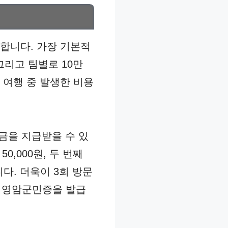
합니다. 가장 기본적
그리고 팀별로 10만
 여행 중 발생한 비용
금을 지급받을 수 있
0,000원, 두 번째
니다. 더욱이 3회 방문
털 영암군민증을 발급