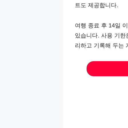
트도 제공합니다.
여행 종료 후 14일 
있습니다. 사용 기한은
리하고 기록해 두는 