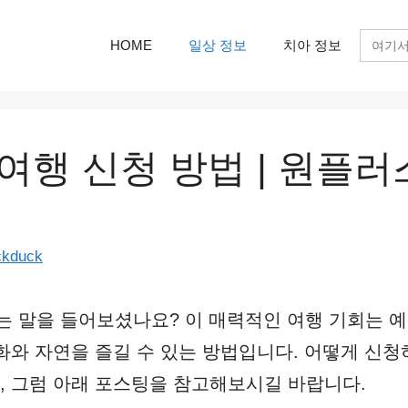
검
HOME
일상 정보
치아 정보
색:
여행 신청 방법 | 원플러
ckduck
는 말을 들어보셨나요? 이 매력적인 여행 기회는 
화와 자연을 즐길 수 있는 방법입니다. 어떻게 신청
 그럼 아래 포스팅을 참고해보시길 바랍니다.