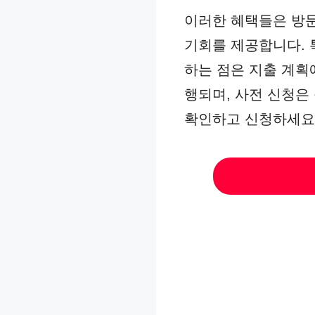
이러한 혜택들은 방문
기회를 제공합니다. 
하는 점은 지출 계획
행되며, 사전 신청은
확인하고 신청하세요