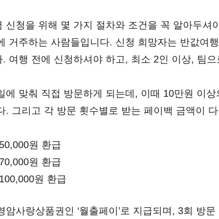
 신청을 위해 몇 가지 절차와 조건을 꼭 알아두셔야
에 거주하는 사람들입니다. 신청 희망자는 반값여행
. 여행 전에 신청하셔야 하고, 최소 2인 이상, 팀
일에 맞춰 직접 방문하게 되는데, 이때 10만원 이상
다. 그리고 각 방문 횟수별로 받는 페이백 금액이 
 50,000원 환급
 70,000원 환급
 100,000원 환급
영암사랑상품권인 ‘월출페이’로 지급되며, 3회 방문 