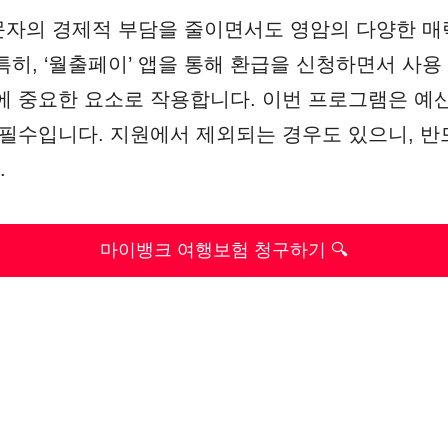
자의 경제적 부담을 줄이면서도 영암의 다양한 매
특히, ‘월출페이’ 앱을 통해 환급을 신청하면서 사
에 중요한 요소로 작용합니다. 이번 프로그램은 예
 필수입니다. 지원에서 제외되는 경우도 있으니, 
.
마이뱅크 여행보험 청구하기 🔍