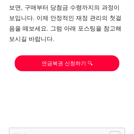
보면, 구매부터 당첨금 수령까지의 과정이
보입니다. 이제 안정적인 재정 관리의 첫걸
음을 떼보세요. 그럼 아래 포스팅을 참고해
보시길 바랍니다.
연금복권 신청하기 🔍