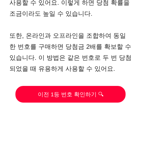
사용할 수 있어요. 이렇게 하면 당첨 확률을
조금이라도 높일 수 있습니다.
또한, 온라인과 오프라인을 조합하여 동일
한 번호를 구매하면 당첨금 2배를 확보할 수
있습니다. 이 방법은 같은 번호로 두 번 당첨
되었을 때 유용하게 사용할 수 있어요.
이전 1등 번호 확인하기 🔍