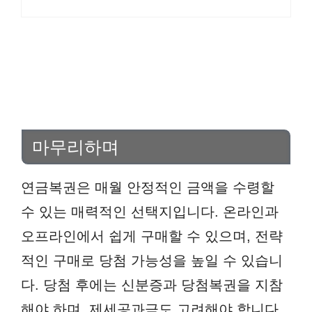
마무리하며
연금복권은 매월 안정적인 금액을 수령할
수 있는 매력적인 선택지입니다. 온라인과
오프라인에서 쉽게 구매할 수 있으며, 전략
적인 구매로 당첨 가능성을 높일 수 있습니
다. 당첨 후에는 신분증과 당첨복권을 지참
해야 하며, 제세공과금도 고려해야 합니다.