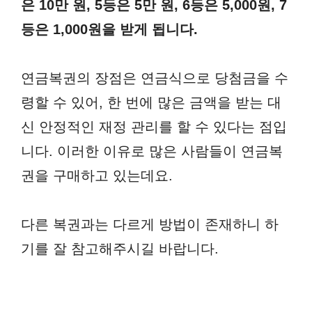
은 10만 원, 5등은 5만 원, 6등은 5,000원, 7
등은 1,000원을 받게 됩니다.
연금복권의 장점은 연금식으로 당첨금을 수
령할 수 있어, 한 번에 많은 금액을 받는 대
신 안정적인 재정 관리를 할 수 있다는 점입
니다. 이러한 이유로 많은 사람들이 연금복
권을 구매하고 있는데요.
다른 복권과는 다르게 방법이 존재하니 하
기를 잘 참고해주시길 바랍니다.