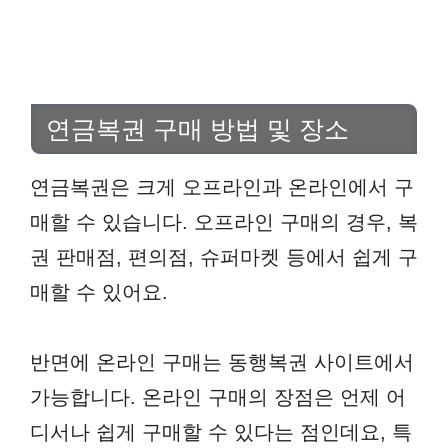
연금복권 구매 방법 및 장소
연금복권은 크게 오프라인과 온라인에서 구
매할 수 있습니다. 오프라인 구매의 경우, 복
권 판매점, 편의점, 슈퍼마켓 등에서 쉽게 구
매할 수 있어요.
반면에 온라인 구매는 동행복권 사이트에서
가능합니다. 온라인 구매의 장점은 언제 어
디서나 쉽게 구매할 수 있다는 점인데요, 특