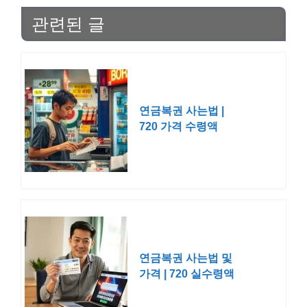
관련된 글
연금복권 사는법 |
720 가격 수령액
연금복권 사는법 및
가격 | 720 실수령액