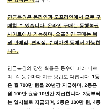
연금복권은 온라인과 오프라인에서 모두 구
매할 수 있습니다. 온라인 구매는 동행복권
사이트에서 가능하며, 오프라인 구매는 복
권 판매점, 편의점, 슈퍼마켓 등에서 가능합
니다.
연금복권의 당첨 확률은 등수에 따라 다르
며, 각 등수마다 지급 방법도 다릅니다.
1등
은 월 700만 원을 20년간 지급하며, 2등은
월 100만 원을 10년간 지급합니다. 3등부터
는 일시불로 지급되며, 3등은 100만 원, 4등