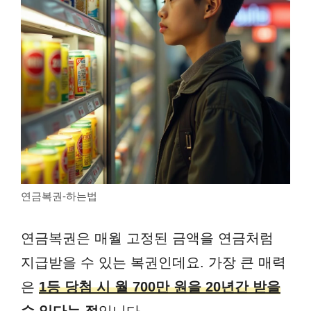
연금복권-하는법
연금복권은 매월 고정된 금액을 연금처럼
지급받을 수 있는 복권인데요. 가장 큰 매력
은
1등 당첨 시 월 700만 원을 20년간 받을
수 있다는 점
입니다.