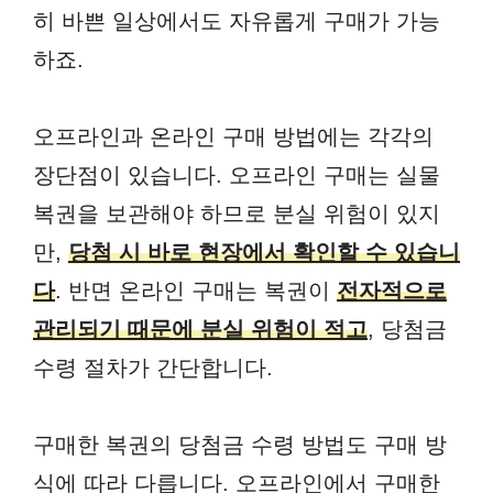
히 바쁜 일상에서도 자유롭게 구매가 가능
하죠.
오프라인과 온라인 구매 방법에는 각각의
장단점이 있습니다. 오프라인 구매는 실물
복권을 보관해야 하므로 분실 위험이 있지
만,
당첨 시 바로 현장에서 확인할 수 있습니
다
. 반면 온라인 구매는 복권이
전자적으로
관리되기 때문에 분실 위험이 적고
, 당첨금
수령 절차가 간단합니다.
구매한 복권의 당첨금 수령 방법도 구매 방
식에 따라 다릅니다. 오프라인에서 구매한