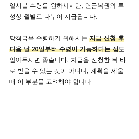
일시불 수령을 원하시지만, 연금복권의 특
성상 월별로 나누어 지급됩니다.
당첨금을 수령하기 위해서는
지급 신청 후
다음 달 20일부터 수령이 가능하다는 점
도
알아두시면 좋습니다. 지급을 신청한 뒤 바
로 받을 수 있는 것이 아니니, 계획을 세울
때 이 부분을 고려해야 합니다.