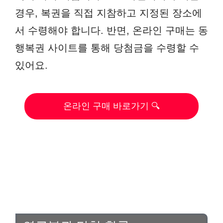
경우, 복권을 직접 지참하고 지정된 장소에
서 수령해야 합니다. 반면, 온라인 구매는 동
행복권 사이트를 통해 당첨금을 수령할 수
있어요.
온라인 구매 바로가기 🔍