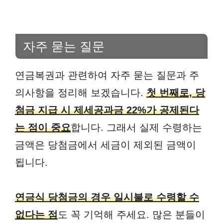
자주 묻는 질문
연금복권과 관련하여 자주 묻는 질문과 주
의사항을 정리해 보겠습니다.
첫 번째로, 당
첨금 지급 시 제세공과금 22%가 공제된다
는 점이 중요
합니다. 그래서 실제 수령하는
금액은 당첨금에서 세금이 제외된 금액이
됩니다.
연금식 당첨금의 경우 일시불로 수령할 수
없다는 점
도 꼭 기억해 주세요. 많은 분들이