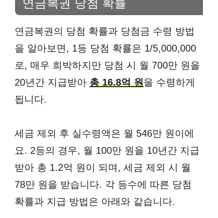
연금복권 당첨 확률
연금복권의 당첨 확률과 당첨금 수령 방법
을 알아보면, 1등 당첨 확률은 1/5,000,000
로, 매우 희박하지만 당첨 시 월 700만 원을
20년간 지급받아
총 16.8억 원
을 수령하게
됩니다.
세금 제외 후 실수령액은 월 546만 원이에
요. 2등의 경우, 월 100만 원을 10년간 지급
받아 총 1.2억 원이 되며, 세금 제외 시 월
78만 원을 받습니다. 각 등수에 따른 당첨
확률과 지급 방법은 아래와 같습니다.