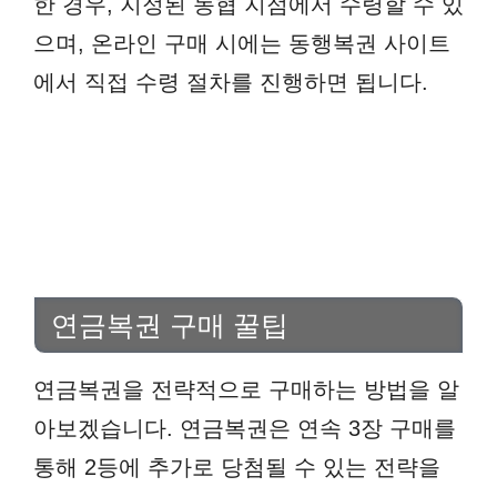
한 경우, 지정된 농협 지점에서 수령할 수 있
으며, 온라인 구매 시에는 동행복권 사이트
에서 직접 수령 절차를 진행하면 됩니다.
연금복권 구매 꿀팁
연금복권을 전략적으로 구매하는 방법을 알
아보겠습니다. 연금복권은 연속 3장 구매를
통해 2등에 추가로 당첨될 수 있는 전략을