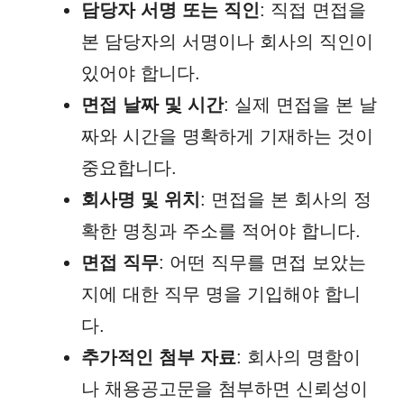
담당자 서명 또는 직인
: 직접 면접을
본 담당자의 서명이나 회사의 직인이
있어야 합니다.
면접 날짜 및 시간
: 실제 면접을 본 날
짜와 시간을 명확하게 기재하는 것이
중요합니다.
회사명 및 위치
: 면접을 본 회사의 정
확한 명칭과 주소를 적어야 합니다.
면접 직무
: 어떤 직무를 면접 보았는
지에 대한 직무 명을 기입해야 합니
다.
추가적인 첨부 자료
: 회사의 명함이
나 채용공고문을 첨부하면 신뢰성이