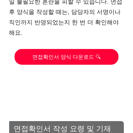
일 불필요한 혼란을 피할 수 있습니다. 면접
후 양식을 작성할 때는, 담당자의 서명이나
직인까지 반영되었는지 한 번 더 확인해야
해요.
면접확인서 양식 다운로드 🔍
면접확인서 작성 요령 및 기재