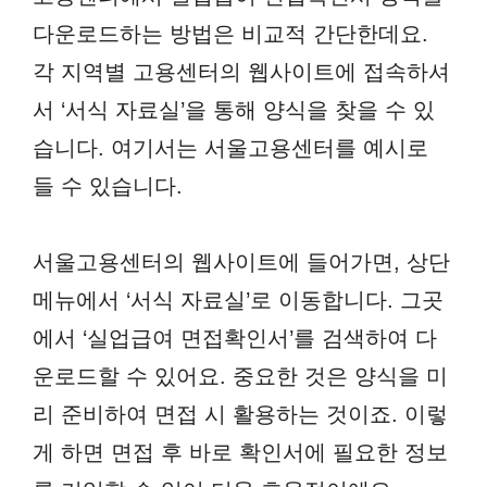
다운로드하는 방법은 비교적 간단한데요.
각 지역별 고용센터의 웹사이트에 접속하셔
서 ‘서식 자료실’을 통해 양식을 찾을 수 있
습니다. 여기서는 서울고용센터를 예시로
들 수 있습니다.
서울고용센터의 웹사이트에 들어가면, 상단
메뉴에서 ‘서식 자료실’로 이동합니다. 그곳
에서 ‘실업급여 면접확인서’를 검색하여 다
운로드할 수 있어요. 중요한 것은 양식을 미
리 준비하여 면접 시 활용하는 것이죠. 이렇
게 하면 면접 후 바로 확인서에 필요한 정보