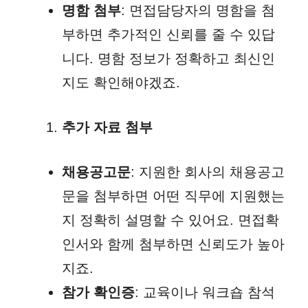
명함 첨부
: 면접담당자의 명함을 첨
부하면 추가적인 신뢰를 줄 수 있답
니다. 명함 정보가 정확하고 최신인
지도 확인해야겠죠.
추가 자료 첨부
채용공고문
: 지원한 회사의 채용공고
문을 첨부하면 어떤 직무에 지원했는
지 정확히 설명할 수 있어요. 면접확
인서와 함께 첨부하면 신뢰도가 높아
지죠.
참가 확인증
: 교육이나 워크숍 참석