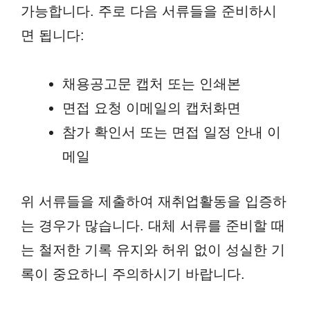
가능합니다. 주로 다음 서류들을 준비하시
면 됩니다:
채용공고문 캡처 또는 인쇄본
면접 요청 이메일의 캡처화면
참가 확인서 또는 면접 일정 안내 이
메일
위 서류들을 제출하여 재취업활동을 입증하
는 경우가 많습니다. 대체 서류를 준비할 때
는 철저한 기록 유지와 허위 없이 성실한 기
록이 중요하니 주의하시기 바랍니다.