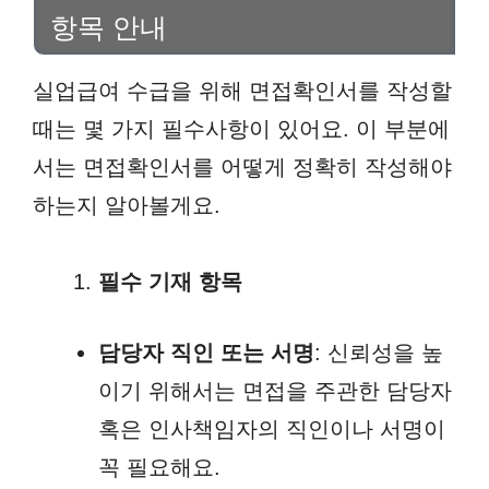
항목 안내
실업급여 수급을 위해 면접확인서를 작성할
때는 몇 가지 필수사항이 있어요. 이 부분에
서는 면접확인서를 어떻게 정확히 작성해야
하는지 알아볼게요.
필수 기재 항목
담당자 직인 또는 서명
: 신뢰성을 높
이기 위해서는 면접을 주관한 담당자
혹은 인사책임자의 직인이나 서명이
꼭 필요해요.