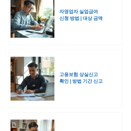
자영업자 실업급여
신청 방법 | 대상 금액
폐업 사유
고용보험 상실신고
확인 | 방법 기간 신고
서 모바일