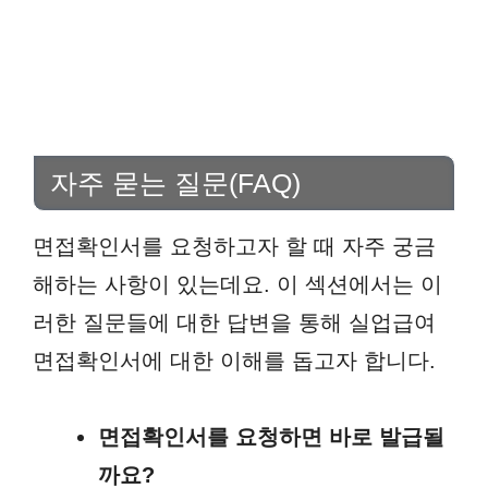
자주 묻는 질문(FAQ)
면접확인서를 요청하고자 할 때 자주 궁금
해하는 사항이 있는데요. 이 섹션에서는 이
러한 질문들에 대한 답변을 통해 실업급여
면접확인서에 대한 이해를 돕고자 합니다.
면접확인서를 요청하면 바로 발급될
까요?