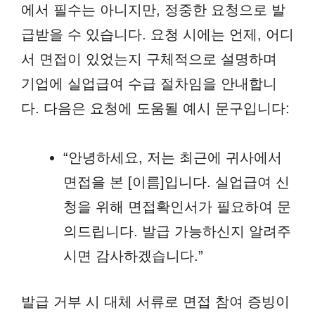
에서 필수는 아니지만, 정중한 요청으로 발
급받을 수 있습니다. 요청 시에는 언제, 어디
서 면접이 있었는지 구체적으로 설명하며
기업에 실업급여 수급 절차임을 안내합니
다. 다음은 요청에 도움될 예시 문구입니다:
“안녕하세요, 저는 최근에 귀사에서
면접을 본 [이름]입니다. 실업급여 신
청을 위해 면접확인서가 필요하여 문
의드립니다. 발급 가능하신지 알려주
시면 감사하겠습니다.”
발급 거부 시 대체 서류로 면접 참여 증빙이