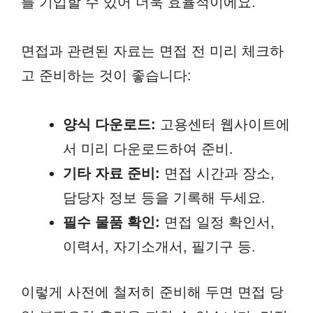
를 기입할 수 있어 더욱 효율적이에요.
면접과 관련된 자료는 면접 전 미리 체크하
고 준비하는 것이 좋습니다:
양식 다운로드:
고용센터 웹사이트에
서 미리 다운로드하여 준비.
기타 자료 준비:
면접 시간과 장소,
담당자 정보 등을 기록해 두세요.
필수 물품 확인:
면접 일정 확인서,
이력서, 자기소개서, 필기구 등.
이렇게 사전에 철저히 준비해 두면 면접 당