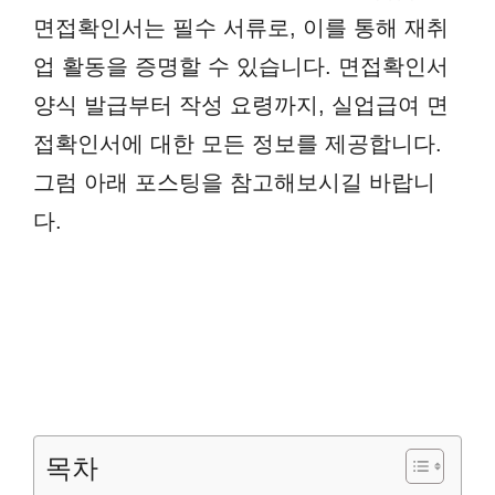
면접확인서는 필수 서류로, 이를 통해 재취
업 활동을 증명할 수 있습니다. 면접확인서
양식 발급부터 작성 요령까지, 실업급여 면
접확인서에 대한 모든 정보를 제공합니다.
그럼 아래 포스팅을 참고해보시길 바랍니
다.
목차