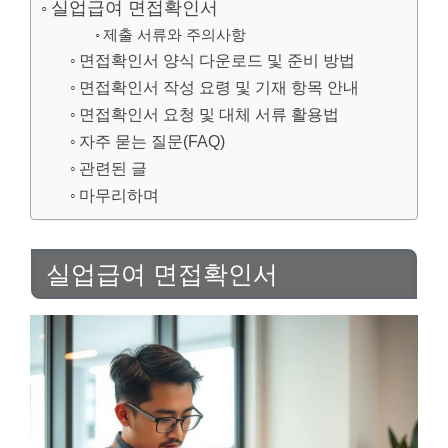
실업급여 면접확인서
제출 서류와 주의사항
면접확인서 양식 다운로드 및 준비 방법
면접확인서 작성 요령 및 기재 항목 안내
면접확인서 요청 및 대체 서류 활용법
자주 묻는 질문(FAQ)
관련된 글
마무리하며
실업급여 면접확인서