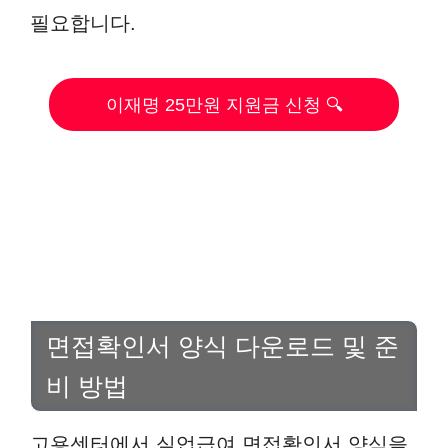
필요합니다.
이재명 25만원 지원금 신청 🔍
면접확인서 양식 다운로드 및 준
비 방법
고용센터에서 실업급여 면접확인서 양식을