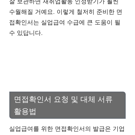
잘 보관하면 재취업활동 인정받기가 훨씬
수월해질 거예요. 이렇게 철저히 준비한 면
접확인서는 실업급여 수급에 큰 도움이 될
수 있답니다.
면접확인서 요청 및 대체 서류
활용법
실업급여를 위한 면접확인서의 발급은 기업