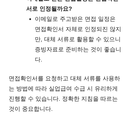
서로 인정될까요?
이메일로 주고받은 면접 일정은
면접확인서 자체로 인정되진 않지
만, 대체 서류로 활용할 수 있으니
증빙자료로 준비하는 것이 좋습니
다.
면접확인서를 요청하고 대체 서류를 사용하
는 방법에 따라 실업급여 수급 시 유리하게
진행할 수 있습니다. 정확한 지침을 따르는
것이 중요합니다.