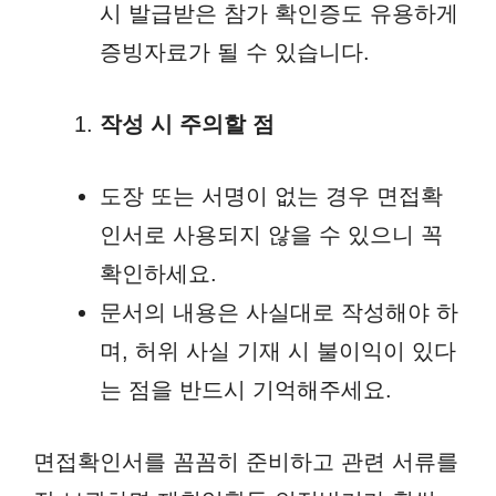
시 발급받은 참가 확인증도 유용하게
증빙자료가 될 수 있습니다.
작성 시 주의할 점
도장 또는 서명이 없는 경우 면접확
인서로 사용되지 않을 수 있으니 꼭
확인하세요.
문서의 내용은 사실대로 작성해야 하
며, 허위 사실 기재 시 불이익이 있다
는 점을 반드시 기억해주세요.
면접확인서를 꼼꼼히 준비하고 관련 서류를