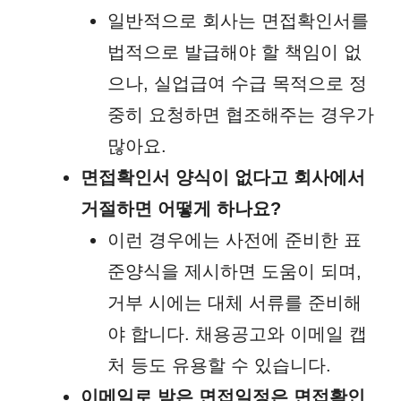
일반적으로 회사는 면접확인서를
법적으로 발급해야 할 책임이 없
으나, 실업급여 수급 목적으로 정
중히 요청하면 협조해주는 경우가
많아요.
면접확인서 양식이 없다고 회사에서
거절하면 어떻게 하나요?
이런 경우에는 사전에 준비한 표
준양식을 제시하면 도움이 되며,
거부 시에는 대체 서류를 준비해
야 합니다. 채용공고와 이메일 캡
처 등도 유용할 수 있습니다.
이메일로 받은 면접일정은 면접확인