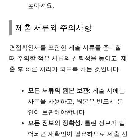
높아져요.
제출 서류와 주의사항
면접확인서를 포함한 제출 서류를 준비할
때 주의할 점은 서류의 신뢰성을 높이고, 제
출 후 빠른 처리가 되도록 하는 것입니다.
모든 서류의 원본 보관
: 제출 시에는
사본을 사용하고, 원본은 반드시 본
인이 보관해야합니다.
모든 정보의 정확성
: 틀린 정보가 입
력되면 재확인이 필요하므로 제출 전