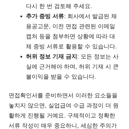
다시 한 번 검토해 주세요.
추가 증빙 서류
: 회사에서 발급된 채
용공고문, 이전 면접 관련된 이메일
캡처 등을 첨부하면 상황에 따라 대
체 증빙 서류로 활용할 수 있습니다.
허위 정보 기재 금지
: 모든 정보는 사
실에 근거해야 하며, 허위 기재 시 큰
불이익을 받을 수 있습니다.
면접확인서를 준비하면서 이러한 요소들을
놓치지 않으면, 실업급여 수급 과정이 더 원
활하게 진행될 거예요. 구체적이고 정확한
서류 작성이 매우 중요하니, 세심한 주의가