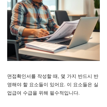
면접확인서를 작성할 때, 몇 가지 반드시 반
영해야 할 요소들이 있어요. 이 요소들은 실
업급여 수급을 위해 필수적입니다.