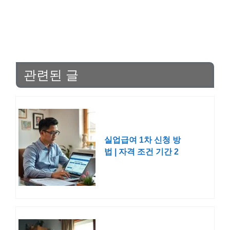
관련된 글
실업급여 1차 신청 방
법 | 자격 조건 기간 2
차 3차